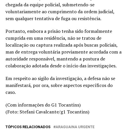
chegada da equipe policial, submetendo-se
voluntariamente ao cumprimento da ordem judicial,
sem qualquer tentativa de fuga ou resistência.
Portanto, embora a prisão tenha sido formalmente
cumprida em uma residência, não se tratou de
localização ou captura realizada após buscas policiais,
mas de entrega voluntária previamente acordada com a
autoridade responsável, mantendo a postura de
colaboração adotada desde o início das investigações.
Em respeito ao sigilo da investigação, a defesa não se
manifestará, por ora, sobre aspectos específicos do
caso.
(Com informações do G1 Tocantins)
(Foto: Stefani Cavalcante/g1 Tocantins)
TÓPICOS RELACIONADOS
ARAGUAINA URGENTE