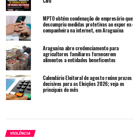
Civil
MPTO obtém condenação de empresário que
descumpriu medidas protetivas ao expor ex-
companheira na internet, em Araguaína
Araguaína abre credenciamento para
agricultores familiares fornecerem
alimentos a entidades beneficentes
Calendário Eleitoral de agosto reúne prazos
decisivos para as Eleições 2026; veja os
principais do mês
VIOLÊNCIA