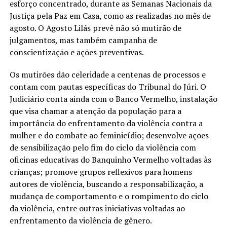
esforço concentrado, durante as Semanas Nacionais da
Justiça pela Paz em Casa, como as realizadas no mês de
agosto. O Agosto Lilás prevê não só mutirão de
julgamentos, mas também campanha de
conscientização e ações preventivas.
Os mutirões dão celeridade a centenas de processos e
contam com pautas específicas do Tribunal do Júri. O
Judiciário conta ainda com o Banco Vermelho, instalação
que visa chamar a atenção da população para a
importância do enfrentamento da violência contra a
mulher e do combate ao feminicídio; desenvolve ações
de sensibilização pelo fim do ciclo da violência com
oficinas educativas do Banquinho Vermelho voltadas às
crianças; promove grupos reflexivos para homens
autores de violência, buscando a responsabilização, a
mudança de comportamento e o rompimento do ciclo
da violência, entre outras iniciativas voltadas ao
enfrentamento da violência de gênero.