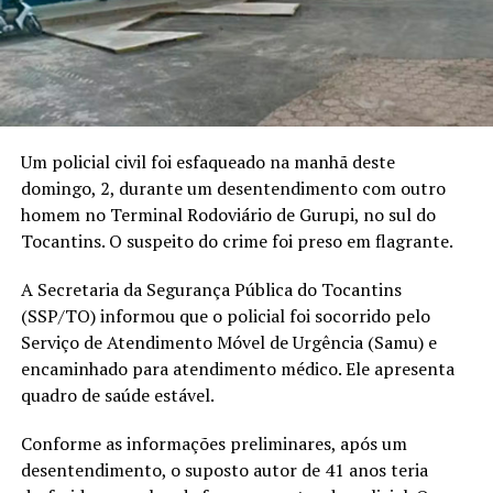
Um policial civil foi esfaqueado na manhã deste
domingo, 2, durante um desentendimento com outro
homem no Terminal Rodoviário de Gurupi, no sul do
Tocantins. O suspeito do crime foi preso em flagrante.
A Secretaria da Segurança Pública do Tocantins
(SSP/TO) informou que o policial foi socorrido pelo
Serviço de Atendimento Móvel de Urgência (Samu) e
encaminhado para atendimento médico. Ele apresenta
quadro de saúde estável.
Conforme as informações preliminares, após um
desentendimento, o suposto autor de 41 anos teria