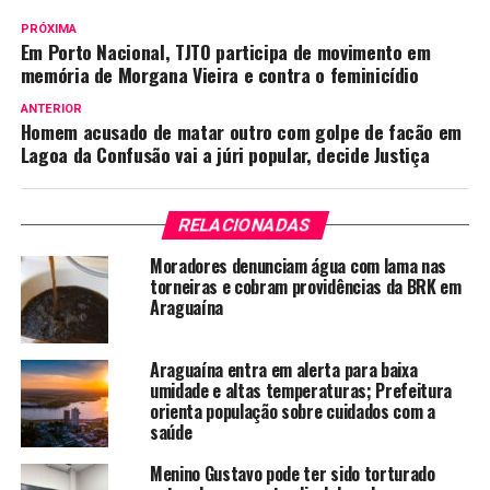
PRÓXIMA
Em Porto Nacional, TJTO participa de movimento em
memória de Morgana Vieira e contra o feminicídio
ANTERIOR
Homem acusado de matar outro com golpe de facão em
Lagoa da Confusão vai a júri popular, decide Justiça
RELACIONADAS
Moradores denunciam água com lama nas
torneiras e cobram providências da BRK em
Araguaína
Araguaína entra em alerta para baixa
umidade e altas temperaturas; Prefeitura
orienta população sobre cuidados com a
saúde
Menino Gustavo pode ter sido torturado