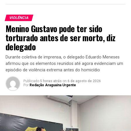
VIOLÊNCIA
Menino Gustavo pode ter sido
torturado antes de ser morto, diz
delegado
Durante coletiva de imprensa, o delegado Eduardo Meneses
afirmou que os elementos reunidos até agora evidenciam um
episódio de violência extrema antes do homicídio
Publicado
5 horas atrás
on
6 de agosto de 2026
Por
Redação Araguaina Urgente