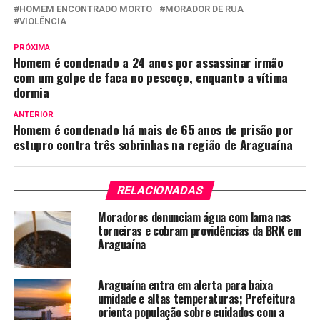
HOMEM ENCONTRADO MORTO
MORADOR DE RUA
VIOLÊNCIA
PRÓXIMA
Homem é condenado a 24 anos por assassinar irmão
com um golpe de faca no pescoço, enquanto a vítima
dormia
ANTERIOR
Homem é condenado há mais de 65 anos de prisão por
estupro contra três sobrinhas na região de Araguaína
RELACIONADAS
Moradores denunciam água com lama nas
torneiras e cobram providências da BRK em
Araguaína
Araguaína entra em alerta para baixa
umidade e altas temperaturas; Prefeitura
orienta população sobre cuidados com a