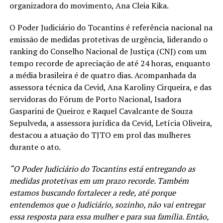
organizadora do movimento, Ana Cleia Kika.
O Poder Judiciário do Tocantins é referência nacional na
emissão de medidas protetivas de urgência, liderando o
ranking do Conselho Nacional de Justiça (CNJ) com um
tempo recorde de apreciação de até 24 horas, enquanto
a média brasileira é de quatro dias. Acompanhada da
assessora técnica da Cevid, Ana Karoliny Cirqueira, e das
servidoras do Fórum de Porto Nacional, Isadora
Gasparini de Queiroz e Raquel Cavalcante de Souza
Sepulveda, a assessora jurídica da Cevid, Letícia Oliveira,
destacou a atuação do TJTO em prol das mulheres
durante o ato.
“O Poder Judiciário do Tocantins está entregando as
medidas protetivas em um prazo recorde. Também
estamos buscando fortalecer a rede, até porque
entendemos que o Judiciário, sozinho, não vai entregar
essa resposta para essa mulher e para sua família. Então,