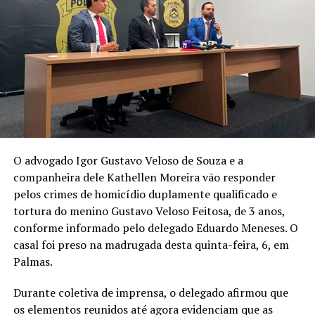
O advogado Igor Gustavo Veloso de Souza e a
companheira dele Kathellen Moreira vão responder
pelos crimes de homicídio duplamente qualificado e
tortura do menino Gustavo Veloso Feitosa, de 3 anos,
conforme informado pelo delegado Eduardo Meneses. O
casal foi preso na madrugada desta quinta-feira, 6, em
Palmas.
Durante coletiva de imprensa, o delegado afirmou que
os elementos reunidos até agora evidenciam que as