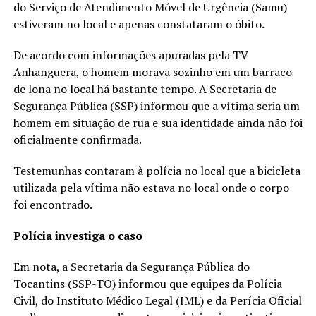
do Serviço de Atendimento Móvel de Urgência (Samu)
estiveram no local e apenas constataram o óbito.
De acordo com informações apuradas pela TV
Anhanguera, o homem morava sozinho em um barraco
de lona no local há bastante tempo. A Secretaria de
Segurança Pública (SSP) informou que a vítima seria um
homem em situação de rua e sua identidade ainda não foi
oficialmente confirmada.
Testemunhas contaram à polícia no local que a bicicleta
utilizada pela vítima não estava no local onde o corpo
foi encontrado.
Polícia investiga o caso
Em nota, a Secretaria da Segurança Pública do
Tocantins (SSP-TO) informou que equipes da Polícia
Civil, do Instituto Médico Legal (IML) e da Perícia Oficial