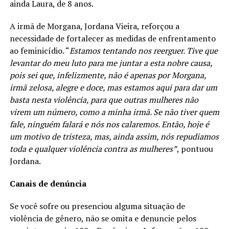
ainda Laura, de 8 anos.
A irmã de Morgana, Jordana Vieira, reforçou a
necessidade de fortalecer as medidas de enfrentamento
ao feminicídio. “
Estamos tentando nos reerguer. Tive que
levantar do meu luto para me juntar a esta nobre causa,
pois sei que, infelizmente, não é apenas por Morgana,
irmã zelosa, alegre e doce, mas estamos aqui para dar um
basta nesta violência, para que outras mulheres não
virem um número, como a minha irmã. Se não tiver quem
fale, ninguém falará e nós nos calaremos. Então, hoje é
um motivo de tristeza, mas, ainda assim, nós repudiamos
toda e qualquer violência contra as mulheres”
, pontuou
Jordana.
Canais de denúncia
Se você sofre ou presenciou alguma situação de
violência de gênero, não se omita e denuncie pelos