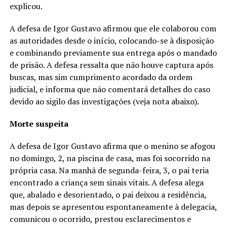
explicou.
A defesa de Igor Gustavo afirmou que ele colaborou com
as autoridades desde o início, colocando-se à disposição
e combinando previamente sua entrega após o mandado
de prisão. A defesa ressalta que não houve captura após
buscas, mas sim cumprimento acordado da ordem
judicial, e informa que não comentará detalhes do caso
devido ao sigilo das investigações (veja nota abaixo).
Morte suspeita
A defesa de Igor Gustavo afirma que o menino se afogou
no domingo, 2, na piscina de casa, mas foi socorrido na
própria casa. Na manhã de segunda-feira, 3, o pai teria
encontrado a criança sem sinais vitais. A defesa alega
que, abalado e desorientado, o pai deixou a residência,
mas depois se apresentou espontaneamente à delegacia,
comunicou o ocorrido, prestou esclarecimentos e