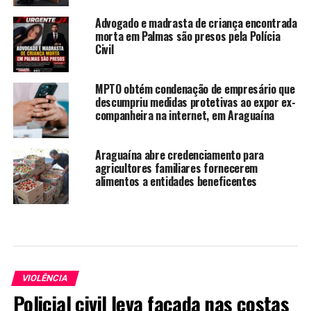
Advogado e madrasta de criança encontrada
morta em Palmas são presos pela Polícia
Civil
MPTO obtém condenação de empresário que
descumpriu medidas protetivas ao expor ex-
companheira na internet, em Araguaína
Araguaína abre credenciamento para
agricultores familiares fornecerem
alimentos a entidades beneficentes
VIOLÊNCIA
Policial civil leva facada nas costas