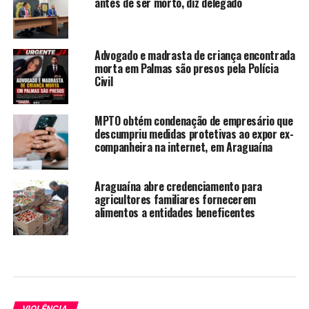
antes de ser morto, diz delegado
Advogado e madrasta de criança encontrada
morta em Palmas são presos pela Polícia
Civil
MPTO obtém condenação de empresário que
descumpriu medidas protetivas ao expor ex-
companheira na internet, em Araguaína
Araguaína abre credenciamento para
agricultores familiares fornecerem
alimentos a entidades beneficentes
VIOLÊNCIA