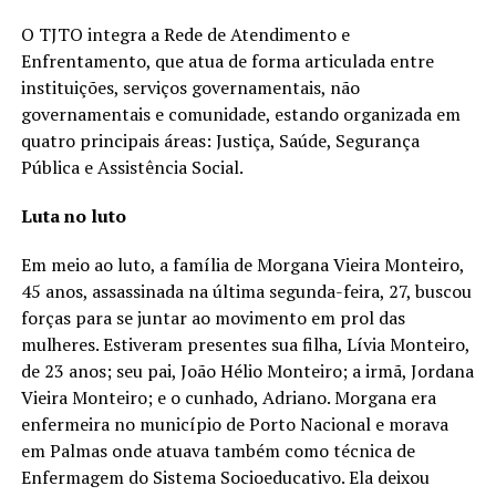
O TJTO integra a Rede de Atendimento e
Enfrentamento, que atua de forma articulada entre
instituições, serviços governamentais, não
governamentais e comunidade, estando organizada em
quatro principais áreas: Justiça, Saúde, Segurança
Pública e Assistência Social.
Luta no luto
Em meio ao luto, a família de Morgana Vieira Monteiro,
45 anos, assassinada na última segunda-feira, 27, buscou
forças para se juntar ao movimento em prol das
mulheres. Estiveram presentes sua filha, Lívia Monteiro,
de 23 anos; seu pai, João Hélio Monteiro; a irmã, Jordana
Vieira Monteiro; e o cunhado, Adriano. Morgana era
enfermeira no município de Porto Nacional e morava
em Palmas onde atuava também como técnica de
Enfermagem do Sistema Socioeducativo. Ela deixou