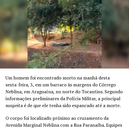
Um homem foi encontrado morto na manhã desta
sexta-feira, 3, em um barraco às margens do Córrego
Neblina, em Araguaína, no norte do Tocantins. Segundo
informações preliminares da Polícia Militar, a principal
suspeita é de que ele tenha sido espancado até a morte.
O corpo foi localizado próximo ao cruzamento da
Avenida Marginal Neblina com a Rua Paranaíba. Equipes