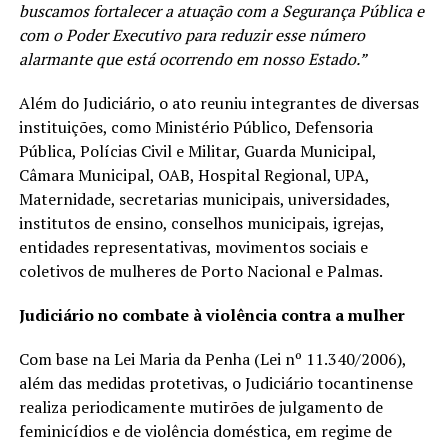
buscamos fortalecer a atuação com a Segurança Pública e
com o Poder Executivo para reduzir esse número
alarmante que está ocorrendo em nosso Estado.”
Além do Judiciário, o ato reuniu integrantes de diversas
instituições, como Ministério Público, Defensoria
Pública, Polícias Civil e Militar, Guarda Municipal,
Câmara Municipal, OAB, Hospital Regional, UPA,
Maternidade, secretarias municipais, universidades,
institutos de ensino, conselhos municipais, igrejas,
entidades representativas, movimentos sociais e
coletivos de mulheres de Porto Nacional e Palmas.
Judiciário no combate à violência contra a mulher
Com base na Lei Maria da Penha (Lei nº 11.340/2006),
além das medidas protetivas, o Judiciário tocantinense
realiza periodicamente mutirões de julgamento de
feminicídios e de violência doméstica, em regime de