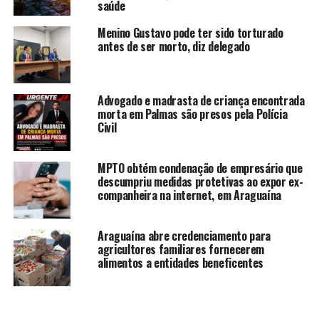
saúde
Menino Gustavo pode ter sido torturado
antes de ser morto, diz delegado
Advogado e madrasta de criança encontrada
morta em Palmas são presos pela Polícia
Civil
MPTO obtém condenação de empresário que
descumpriu medidas protetivas ao expor ex-
companheira na internet, em Araguaína
Araguaína abre credenciamento para
agricultores familiares fornecerem
alimentos a entidades beneficentes