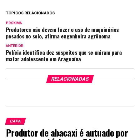
TÓPICOS RELACIONADOS
PRÓXIMA
Produtores não devem fazer o uso de maquinários
pesados no solo, afirma engenheira agrônoma
ANTERIOR
Polícia identifica dez suspeitos que se uniram para
matar adolescente em Araguaína
RELACIONADAS
CAPA
Produtor de abacaxi é autuado por