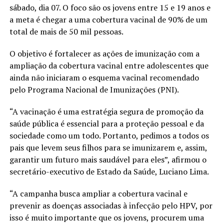
sábado, dia 07. O foco são os jovens entre 15 e 19 anos e
a meta é chegar a uma cobertura vacinal de 90% de um
total de mais de 50 mil pessoas.
O objetivo é fortalecer as ações de imunização com a
ampliação da cobertura vacinal entre adolescentes que
ainda não iniciaram o esquema vacinal recomendado
pelo Programa Nacional de Imunizações (PNI).
“A vacinação é uma estratégia segura de promoção da
saúde pública é essencial para a proteção pessoal e da
sociedade como um todo. Portanto, pedimos a todos os
pais que levem seus filhos para se imunizarem e, assim,
garantir um futuro mais saudável para eles”, afirmou o
secretário-executivo de Estado da Saúde, Luciano Lima.
“A campanha busca ampliar a cobertura vacinal e
prevenir as doenças associadas à infecção pelo HPV, por
isso é muito importante que os jovens, procurem uma