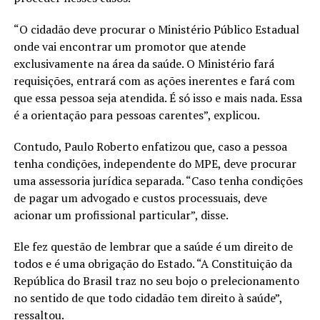
“O cidadão deve procurar o Ministério Público Estadual
onde vai encontrar um promotor que atende
exclusivamente na área da saúde. O Ministério fará
requisições, entrará com as ações inerentes e fará com
que essa pessoa seja atendida. É só isso e mais nada. Essa
é a orientação para pessoas carentes”, explicou.
Contudo, Paulo Roberto enfatizou que, caso a pessoa
tenha condições, independente do MPE, deve procurar
uma assessoria jurídica separada. “Caso tenha condições
de pagar um advogado e custos processuais, deve
acionar um profissional particular”, disse.
Ele fez questão de lembrar que a saúde é um direito de
todos e é uma obrigação do Estado. “A Constituição da
República do Brasil traz no seu bojo o prelecionamento
no sentido de que todo cidadão tem direito à saúde”,
ressaltou.