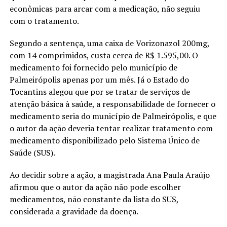
econômicas para arcar com a medicação, não seguiu
com o tratamento.
Segundo a sentença, uma caixa de Vorizonazol 200mg,
com 14 comprimidos, custa cerca de R$ 1.595,00. O
medicamento foi fornecido pelo município de
Palmeirópolis apenas por um mês. Já o Estado do
Tocantins alegou que por se tratar de serviços de
atenção básica à saúde, a responsabilidade de fornecer o
medicamento seria do município de Palmeirópolis, e que
o autor da ação deveria tentar realizar tratamento com
medicamento disponibilizado pelo Sistema Único de
Saúde (SUS).
Ao decidir sobre a ação, a magistrada Ana Paula Araújo
afirmou que o autor da ação não pode escolher
medicamentos, não constante da lista do SUS,
considerada a gravidade da doença.