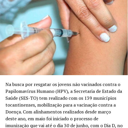
Na busca por resgatar os jovens não vacinados contra o
Papilomavírus Humano (HPV), a Secretaria de Estado da
Saúde (SES-TO) tem realizado com os 139 municípios
tocantinenses, mobilização para a vacinação contra a
Doença. Com alinhamentos realizados desde março
deste ano, em maio foi iniciado o processo de
imunização que vai até o dia 30 de junho, com o Dia D, no