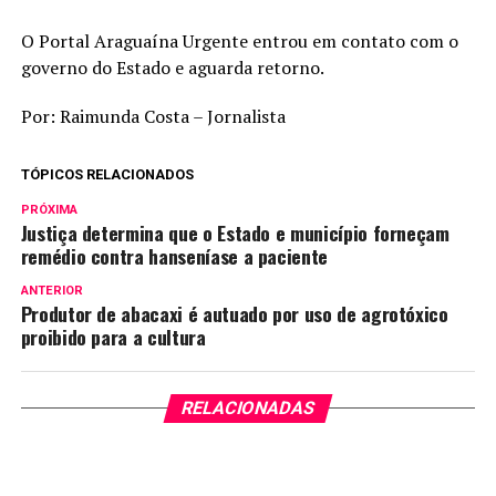
O Portal Araguaína Urgente entrou em contato com o
governo do Estado e aguarda retorno.
Por: Raimunda Costa – Jornalista
TÓPICOS RELACIONADOS
PRÓXIMA
Justiça determina que o Estado e município forneçam
remédio contra hanseníase a paciente
ANTERIOR
Produtor de abacaxi é autuado por uso de agrotóxico
proibido para a cultura
RELACIONADAS