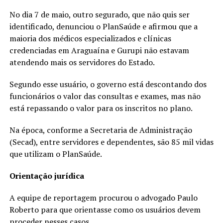
No dia 7 de maio, outro segurado, que não quis ser
identificado, denunciou o PlanSaúde e afirmou que a
maioria dos médicos especializados e clínicas
credenciadas em Araguaína e Gurupi não estavam
atendendo mais os servidores do Estado.
Segundo esse usuário, o governo está descontando dos
funcionários o valor das consultas e exames, mas não
está repassando o valor para os inscritos no plano.
Na época, conforme a Secretaria de Administração
(Secad), entre servidores e dependentes, são 85 mil vidas
que utilizam o PlanSaúde.
Orientação jurídica
A equipe de reportagem procurou o advogado Paulo
Roberto para que orientasse como os usuários devem
proceder nesses casos.