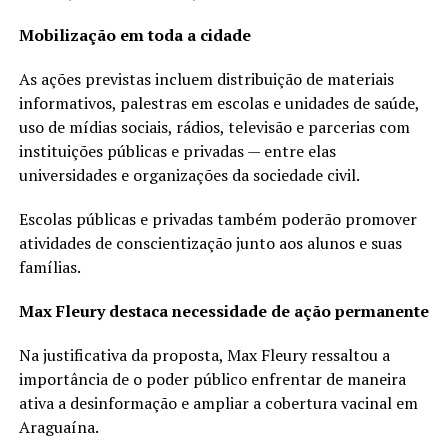
Mobilização em toda a cidade
As ações previstas incluem distribuição de materiais
informativos, palestras em escolas e unidades de saúde,
uso de mídias sociais, rádios, televisão e parcerias com
instituições públicas e privadas — entre elas
universidades e organizações da sociedade civil.
Escolas públicas e privadas também poderão promover
atividades de conscientização junto aos alunos e suas
famílias.
Max Fleury destaca necessidade de ação permanente
Na justificativa da proposta, Max Fleury ressaltou a
importância de o poder público enfrentar de maneira
ativa a desinformação e ampliar a cobertura vacinal em
Araguaína.