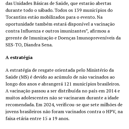
das Unidades Básicas de Saúde, que estarão abertas
durante todo o sábado. Todos os 139 municípios do
Tocantins estão mobilizados para o evento. Na
oportunidade também estará disponível a vacinação
contra Influenza e outros imunizantes”, afirmou a
gerente de Imunização e Doenças Imunopreveníveis da
SES-TO, Diandra Sena.
A estratégia
A estratégia de resgate orientada pelo Ministério da
Saúde (MS) é devido ao acúmulo de não vacinados ao
longo dos anos e abrangerá 121 municípios brasileiros.
A vacinação passou a ser distribuída no país em 2014 e
muitos adolescentes não se vacinaram durante a idade
recomendada. Em 2024, verificou-se que sete milhões de
jovens brasileiros não foram vacinados contra o HPV, na
faixa etária entre 15 a 19 anos.