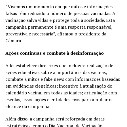
“Vivemos um momento em que mitos e informações
falsas têm reduzido o número de pessoas vacinadas. A
vacinação salva vidas e protege toda a sociedade. Esta
campanha permanente é uma resposta responsável,
preventiva e necessária”, afirmou o presidente da
Câmara.
Ações contínuas e combate à desinformação
A lei estabelece diretrizes que incluem: realização de
ações educativas sobre a importância das vacinas;
combate a mitos e fake news com informações baseadas
em evidências científicas; incentivo à atualização do
calendário vacinal em todas as idades; articulação com
escolas, associações e entidades civis para ampliar o
alcance da campanha.
Além disso, a campanha será reforçada em datas
estratégicas, como o Dia Nacional da Vacinação,