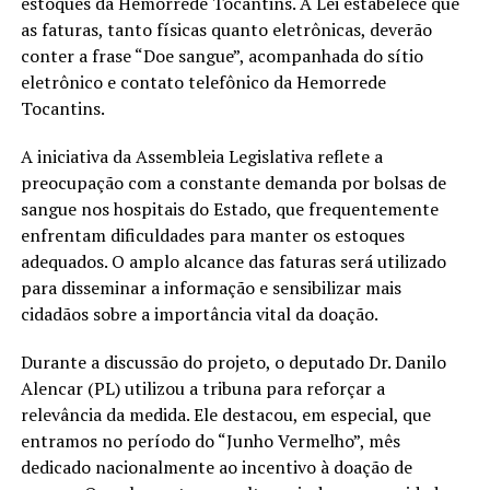
estoques da Hemorrede Tocantins. A Lei estabelece que
as faturas, tanto físicas quanto eletrônicas, deverão
conter a frase “Doe sangue”, acompanhada do sítio
eletrônico e contato telefônico da Hemorrede
Tocantins.
A iniciativa da Assembleia Legislativa reflete a
preocupação com a constante demanda por bolsas de
sangue nos hospitais do Estado, que frequentemente
enfrentam dificuldades para manter os estoques
adequados. O amplo alcance das faturas será utilizado
para disseminar a informação e sensibilizar mais
cidadãos sobre a importância vital da doação.
Durante a discussão do projeto, o deputado Dr. Danilo
Alencar (PL) utilizou a tribuna para reforçar a
relevância da medida. Ele destacou, em especial, que
entramos no período do “Junho Vermelho”, mês
dedicado nacionalmente ao incentivo à doação de