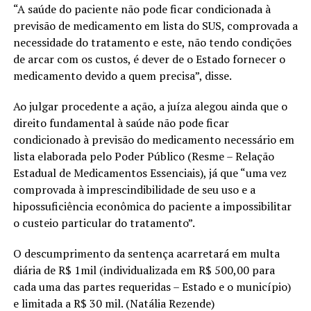
“A saúde do paciente não pode ficar condicionada à
previsão de medicamento em lista do SUS, comprovada a
necessidade do tratamento e este, não tendo condições
de arcar com os custos, é dever de o Estado fornecer o
medicamento devido a quem precisa”, disse.
Ao julgar procedente a ação, a juíza alegou ainda que o
direito fundamental à saúde não pode ficar
condicionado à previsão do medicamento necessário em
lista elaborada pelo Poder Público (Resme – Relação
Estadual de Medicamentos Essenciais), já que “uma vez
comprovada à imprescindibilidade de seu uso e a
hipossuficiência econômica do paciente a impossibilitar
o custeio particular do tratamento”.
O descumprimento da sentença acarretará em multa
diária de R$ 1mil (individualizada em R$ 500,00 para
cada uma das partes requeridas – Estado e o município)
e limitada a R$ 30 mil. (Natália Rezende)