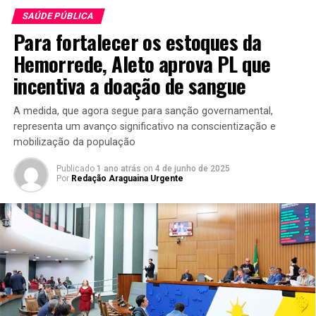
SAÚDE PÚBLICA
Para fortalecer os estoques da
Hemorrede, Aleto aprova PL que
incentiva a doação de sangue
A medida, que agora segue para sanção governamental,
representa um avanço significativo na conscientização e
mobilização da população
Publicado
1 ano atrás
on
4 de junho de 2025
Por
Redação Araguaina Urgente