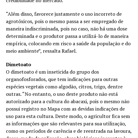
credibilidade no mercado.
“Além disso, favorece justamente o uso incorreto de
agrotóxicos, pois o mesmo passa a ser empregado de
maneira indiscriminada, pois no caso, não há uma dose
determinada e o produtor passa a utilizá-lo de maneira
empírica, colocando em risco a saúde da população e do
meio ambiente”, ressalta Rafael.
Dimetoato
O dimetoato é um inseticida do grupo dos
organofosforados, que tem indicações para outras
espécies vegetais como algodão, citros, trigo, dentre
outras. “No entanto, o uso deste produto não está
autorizado para a cultura do abacaxi, pois o mesmo não
possui registro no Mapa com as devidas indicações de
uso para esta cultura. Deste modo, o agricultor fica sem
as informações que são relevantes para sua utilização,
como os períodos de carência e de reentrada na lavoura,