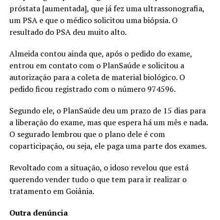
próstata [aumentada], que já fez uma ultrassonografia,
um PSA e que o médico solicitou uma biópsia. O
resultado do PSA deu muito alto.
Almeida contou ainda que, após o pedido do exame,
entrou em contato com o PlanSaúde e solicitou a
autorização para a coleta de material biológico. O
pedido ficou registrado com o número 974596.
Segundo ele, o PlanSaúde deu um prazo de 15 dias para
a liberação do exame, mas que espera há um mês e nada.
O segurado lembrou que o plano dele é com
coparticipação, ou seja, ele paga uma parte dos exames.
Revoltado com a situação, o idoso revelou que está
querendo vender tudo o que tem para ir realizar o
tratamento em Goiânia.
Outra denúncia