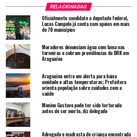
RELACIONADAS
Oficialmente candidato a deputado federal,
Lucas Campelo já conta com apoios em mais
de 70 municípios
Moradores denunciam água com lama nas
torneiras e cobram providências da BRK em
Araguaína
Araguaína entra em alerta para baixa
umidade e altas temperaturas; Prefeitura
orienta população sobre cuidados com a
saúde
Menino Gustavo pode ter sido torturado
antes de ser morto, diz delegado
Advogado e madrasta de criança encontrada