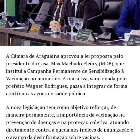
A Câmara de Araguaína aprovou a lei proposta pelo
presidente da Casa, Max Machado Fleury (MDB), que
institui a Campanha Permanente de Sensibilização à
Vacinação no município. A iniciativa, sancionada pelo
prefeito Wagner Rodrigues, passa a integrar de forma
contínua as ações de saúde pública.
A nova legislação tem como objetivo reforçar, de
maneira permanente, a importância da vacinação na
prevenção de doenças e na proteção coletiva, atuando
diretamente contra a queda nos índices de imunização e
o avanço da desinformação sobre vacinas.