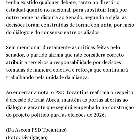
tenha existido qualquer debate, tanto no diretório
estadual quanto no nacional, para substituir Irajá por
outro nome na disputa ao Senado. Segundo a sigla, as
decisões foram construídas de forma conjunta, por meio
do diálogo e do consenso entre os aliados.
Sem mencionar diretamente as críticas feitas pelo
senador, o partido afirma que não considera correto
atribuir a terceiros a responsabilidade por decisões
tomadas de maneira coletiva e reforça que continuará
trabalhando pela unidade da aliança.
Ao encerrar a nota, o PSD Tocantins reafirma o respeito
à decisão de Irajá Abreu, mantém as portas abertas ao
diálogo e garante que seguirá empenhado na construção
do projeto político para as eleições de 2026.
(Da Ascom PSD Tocantins)
(Foto: Divulgação)