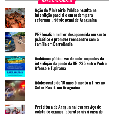
RELACIONADAS
Ação do Ministério Público resulta na
interdição parcial e em ordem para
reformar unidade penal de Araguaína
PRF localiza mulher desaparecida em surto
psicótico e promove reencontro com a
família em Barrolândia
Audiência pública vai discutir impactos da
interdição da ponte da BR-235 entre Pedro
Afonso e Tupirama
Adolescente de 16 anos é morto a tiros no
Setor Raizal, em Araguaína
Prefeitura de Araguaína leva serviço de
coleta de exames laboratoriais à casa de