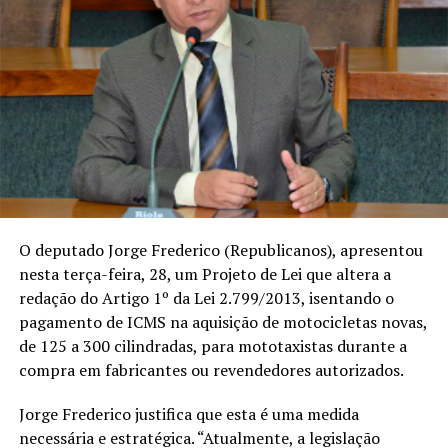
O deputado Jorge Frederico (Republicanos), apresentou
nesta terça-feira, 28, um Projeto de Lei que altera a
redação do Artigo 1º da Lei 2.799/2013, isentando o
pagamento de ICMS na aquisição de motocicletas novas,
de 125 a 300 cilindradas, para mototaxistas durante a
compra em fabricantes ou revendedores autorizados.
Jorge Frederico justifica que esta é uma medida
necessária e estratégica. “Atualmente, a legislação