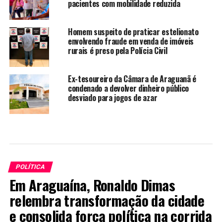
pacientes com mobilidade reduzida
Homem suspeito de praticar estelionato
envolvendo fraude em venda de imóveis
rurais é preso pela Polícia Civil
Ex-tesoureiro da Câmara de Araguanã é
condenado a devolver dinheiro público
desviado para jogos de azar
POLÍTICA
Em Araguaína, Ronaldo Dimas
relembra transformação da cidade
e consolida força política na corrida