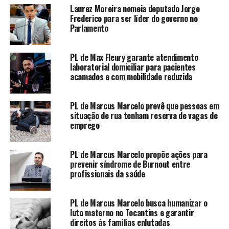
Laurez Moreira nomeia deputado Jorge
Frederico para ser líder do governo no
Parlamento
PL de Max Fleury garante atendimento
laboratorial domiciliar para pacientes
acamados e com mobilidade reduzida
PL de Marcus Marcelo prevê que pessoas em
situação de rua tenham reserva de vagas de
emprego
PL de Marcus Marcelo propõe ações para
prevenir síndrome de Burnout entre
profissionais da saúde
PL de Marcus Marcelo busca humanizar o
luto materno no Tocantins e garantir
direitos às famílias enlutadas