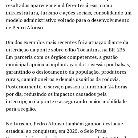
resultados aparecem em diferentes áreas, como
infraestrutura, turismo e ações sociais, consolidando um
modelo administrativo voltado para o desenvolvimento
de Pedro Afonso.
Um dos exemplos mais recentes foi a atuação diante da
interdição da ponte sobre o Rio Tocantins, na BR-235.
Em parceria com os órgãos competentes, a gestão
municipal apoiou a implantação da travessia por balsas,
garantindo o deslocamento da população, produtores
rurais, caminhoneiros e demais usuários da rodovia.
Posteriormente, o serviço passou a funcionar 24 horas
por dia, reduzindo os impactos causados pela
interrupção da ponte e assegurando maior mobilidade
para a região.
No turismo, Pedro Afonso também ganhou destaque
estadual ao conquistar, em 2025, o Selo Praia