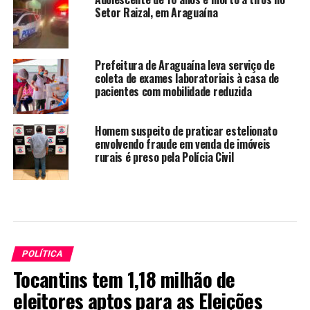
Setor Raizal, em Araguaína
Prefeitura de Araguaína leva serviço de
coleta de exames laboratoriais à casa de
pacientes com mobilidade reduzida
Homem suspeito de praticar estelionato
envolvendo fraude em venda de imóveis
rurais é preso pela Polícia Civil
POLÍTICA
Tocantins tem 1,18 milhão de
eleitores aptos para as Eleições