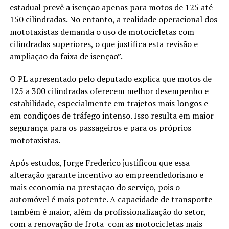
estadual prevê a isenção apenas para motos de 125 até
150 cilindradas. No entanto, a realidade operacional dos
mototaxistas demanda o uso de motocicletas com
cilindradas superiores, o que justifica esta revisão e
ampliação da faixa de isenção”.
O PL apresentado pelo deputado explica que motos de
125 a 300 cilindradas oferecem melhor desempenho e
estabilidade, especialmente em trajetos mais longos e
em condições de tráfego intenso. Isso resulta em maior
segurança para os passageiros e para os próprios
mototaxistas.
Após estudos, Jorge Frederico justificou que essa
alteração garante incentivo ao empreendedorismo e
mais economia na prestação do serviço, pois o
automóvel é mais potente. A capacidade de transporte
também é maior, além da profissionalização do setor,
com a renovação de frota com as motocicletas mais