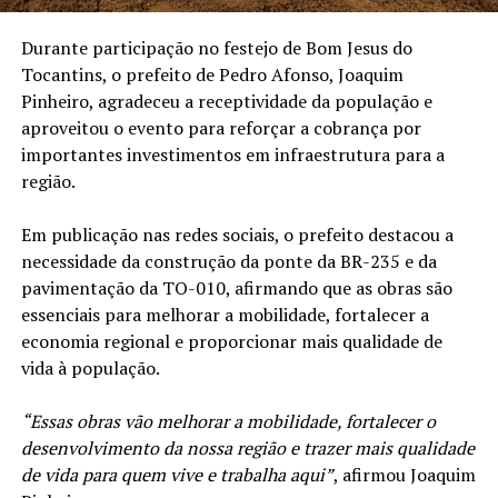
Durante participação no festejo de Bom Jesus do
Tocantins, o prefeito de Pedro Afonso, Joaquim
Pinheiro, agradeceu a receptividade da população e
aproveitou o evento para reforçar a cobrança por
importantes investimentos em infraestrutura para a
região.
Em publicação nas redes sociais, o prefeito destacou a
necessidade da construção da ponte da BR-235 e da
pavimentação da TO-010, afirmando que as obras são
essenciais para melhorar a mobilidade, fortalecer a
economia regional e proporcionar mais qualidade de
vida à população.
“Essas obras vão melhorar a mobilidade, fortalecer o
desenvolvimento da nossa região e trazer mais qualidade
de vida para quem vive e trabalha aqui”
, afirmou Joaquim