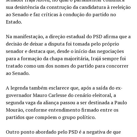
sua desistência da construção da candidatura à reeleição
ao Senado e faz críticas à condução do partido no
Estado.
Na manifestação, a direção estadual do PSD afirma que a
decisão de deixar a disputa foi tomada pelo próprio
senador e destaca que, desde o início das negociações
para a formação da chapa majoritária, Irajá sempre foi
tratado como um dos nomes do partido para concorrer
ao Senado.
A legenda também esclarece que, após a saída do ex-
governador Mauro Carlesse do cenário eleitoral, a
segunda vaga da aliança passou a ser destinada a Paulo
Mourão, conforme entendimento firmado entre os
partidos que compõem o grupo político.
Outro ponto abordado pelo PSD é a negativa de que