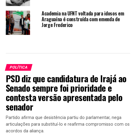
Academia na UFNT voltada para idosos em
Araguaína é construída com emenda de
Jorge Frederico
POLÍTICA
PSD diz que candidatura de Irajá ao
Senado sempre foi prioridade e
contesta versão apresentada pelo
senador
Partido afirma que desistência partiu do parlamentar, nega
articulações para substituí-lo e reafirma compromisso com os
acordos da aliança.