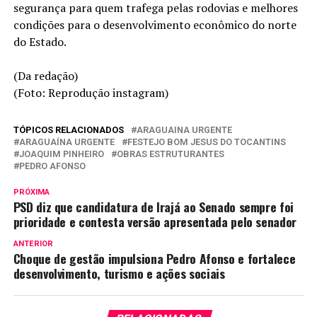
segurança para quem trafega pelas rodovias e melhores
condições para o desenvolvimento econômico do norte
do Estado.
(Da redação)
(Foto: Reprodução instagram)
TÓPICOS RELACIONADOS
ARAGUAINA URGENTE
ARAGUAÍNA URGENTE
FESTEJO BOM JESUS DO TOCANTINS
JOAQUIM PINHEIRO
OBRAS ESTRUTURANTES
PEDRO AFONSO
PRÓXIMA
PSD diz que candidatura de Irajá ao Senado sempre foi
prioridade e contesta versão apresentada pelo senador
ANTERIOR
Choque de gestão impulsiona Pedro Afonso e fortalece
desenvolvimento, turismo e ações sociais