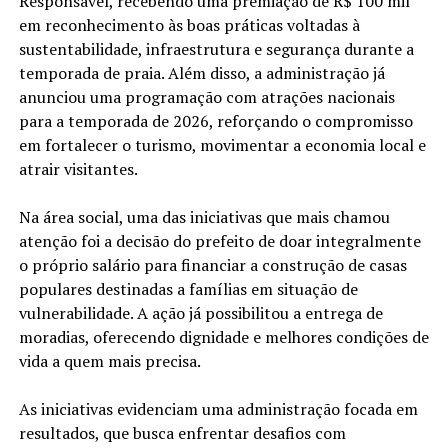
Responsável, recebendo uma premiação de R$ 100 mil
em reconhecimento às boas práticas voltadas à
sustentabilidade, infraestrutura e segurança durante a
temporada de praia. Além disso, a administração já
anunciou uma programação com atrações nacionais
para a temporada de 2026, reforçando o compromisso
em fortalecer o turismo, movimentar a economia local e
atrair visitantes.
Na área social, uma das iniciativas que mais chamou
atenção foi a decisão do prefeito de doar integralmente
o próprio salário para financiar a construção de casas
populares destinadas a famílias em situação de
vulnerabilidade. A ação já possibilitou a entrega de
moradias, oferecendo dignidade e melhores condições de
vida a quem mais precisa.
As iniciativas evidenciam uma administração focada em
resultados, que busca enfrentar desafios com