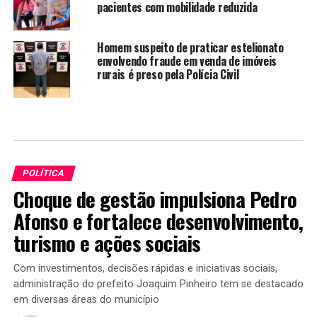
pacientes com mobilidade reduzida
Homem suspeito de praticar estelionato
envolvendo fraude em venda de imóveis
rurais é preso pela Polícia Civil
POLÍTICA
Choque de gestão impulsiona Pedro
Afonso e fortalece desenvolvimento,
turismo e ações sociais
Com investimentos, decisões rápidas e iniciativas sociais,
administração do prefeito Joaquim Pinheiro tem se destacado
em diversas áreas do município