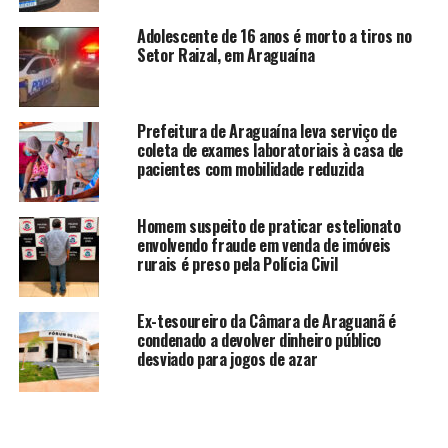
Adolescente de 16 anos é morto a tiros no
Setor Raizal, em Araguaína
Prefeitura de Araguaína leva serviço de
coleta de exames laboratoriais à casa de
pacientes com mobilidade reduzida
Homem suspeito de praticar estelionato
envolvendo fraude em venda de imóveis
rurais é preso pela Polícia Civil
Ex-tesoureiro da Câmara de Araguanã é
condenado a devolver dinheiro público
desviado para jogos de azar