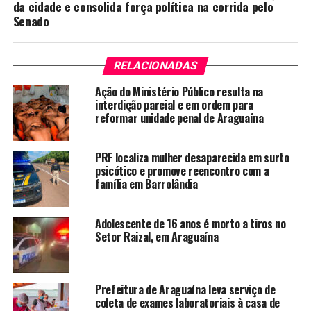
da cidade e consolida força política na corrida pelo
Senado
RELACIONADAS
Ação do Ministério Público resulta na
interdição parcial e em ordem para
reformar unidade penal de Araguaína
PRF localiza mulher desaparecida em surto
psicótico e promove reencontro com a
família em Barrolândia
Adolescente de 16 anos é morto a tiros no
Setor Raizal, em Araguaína
Prefeitura de Araguaína leva serviço de
coleta de exames laboratoriais à casa de