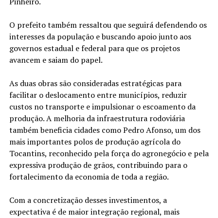
Pinheiro.
O prefeito também ressaltou que seguirá defendendo os
interesses da população e buscando apoio junto aos
governos estadual e federal para que os projetos
avancem e saiam do papel.
As duas obras são consideradas estratégicas para
facilitar o deslocamento entre municípios, reduzir
custos no transporte e impulsionar o escoamento da
produção. A melhoria da infraestrutura rodoviária
também beneficia cidades como Pedro Afonso, um dos
mais importantes polos de produção agrícola do
Tocantins, reconhecido pela força do agronegócio e pela
expressiva produção de grãos, contribuindo para o
fortalecimento da economia de toda a região.
Com a concretização desses investimentos, a
expectativa é de maior integração regional, mais