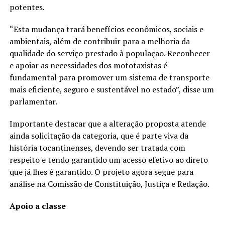
potentes.
“Esta mudança trará benefícios econômicos, sociais e
ambientais, além de contribuir para a melhoria da
qualidade do serviço prestado à população. Reconhecer
e apoiar as necessidades dos mototaxistas é
fundamental para promover um sistema de transporte
mais eficiente, seguro e sustentável no estado”, disse um
parlamentar.
Importante destacar que a alteração proposta atende
ainda solicitação da categoria, que é parte viva da
história tocantinenses, devendo ser tratada com
respeito e tendo garantido um acesso efetivo ao direto
que já lhes é garantido. O projeto agora segue para
análise na Comissão de Constituição, Justiça e Redação.
Apoio a classe