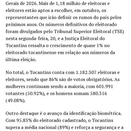
Gerais de 2026. Mais de 1,18 milhão de eleitoras e
eleitores estão aptos a escolher, em outubro, os
representantes que irão definir os rumos do país pelos
próximos anos. Os números definitivos do eleitorado
foram divulgados pelo Tribunal Superior Eleitoral (TSE)
nesta segunda-feira, 20, e a Justiça Eleitoral do
Tocantins ressalta o crescimento de quase 1% no
eleitorado tocantinense em relação aos números da
última eleição.
No total, o Tocantins conta com 1.182.307 eleitoras e
eleitores, sendo que 86% são de votos obrigatórios. As
mulheres continuam sendo a maioria, com 601.991
votantes (50.92%), e os homens somam 580.316
(49.08%).
Outro destaque é o avanço da identificação biométrica.
Com 95.83% do eleitorado cadastrado, o Tocantins
supera a média nacional (89%) e reforça a segurança e a