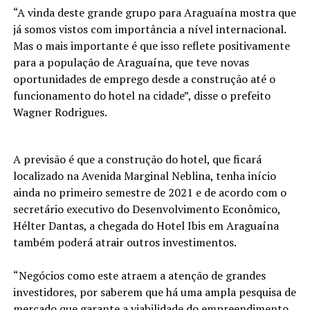
“A vinda deste grande grupo para Araguaína mostra que
já somos vistos com importância a nível internacional.
Mas o mais importante é que isso reflete positivamente
para a população de Araguaína, que teve novas
oportunidades de emprego desde a construção até o
funcionamento do hotel na cidade”, disse o prefeito
Wagner Rodrigues.
A previsão é que a construção do hotel, que ficará
localizado na Avenida Marginal Neblina, tenha início
ainda no primeiro semestre de 2021 e de acordo com o
secretário executivo do Desenvolvimento Econômico,
Hélter Dantas, a chegada do Hotel Ibis em Araguaína
também poderá atrair outros investimentos.
“Negócios como este atraem a atenção de grandes
investidores, por saberem que há uma ampla pesquisa de
mercado que garante a viabilidade do empreendimento.