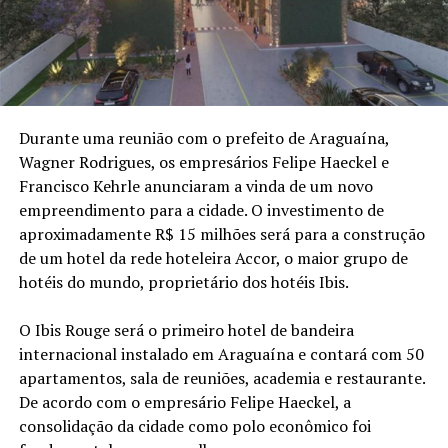
Durante uma reunião com o prefeito de Araguaína,
Wagner Rodrigues, os empresários Felipe Haeckel e
Francisco Kehrle anunciaram a vinda de um novo
empreendimento para a cidade. O investimento de
aproximadamente R$ 15 milhões será para a construção
de um hotel da rede hoteleira Accor, o maior grupo de
hotéis do mundo, proprietário dos hotéis Ibis.
O Ibis Rouge será o primeiro hotel de bandeira
internacional instalado em Araguaína e contará com 50
apartamentos, sala de reuniões, academia e restaurante.
De acordo com o empresário Felipe Haeckel, a
consolidação da cidade como polo econômico foi