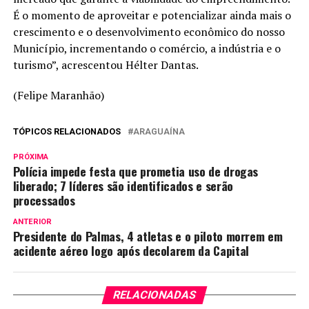
É o momento de aproveitar e potencializar ainda mais o
crescimento e o desenvolvimento econômico do nosso
Município, incrementando o comércio, a indústria e o
turismo”, acrescentou Hélter Dantas.
(Felipe Maranhão)
TÓPICOS RELACIONADOS
ARAGUAÍNA
PRÓXIMA
Polícia impede festa que prometia uso de drogas
liberado; 7 líderes são identificados e serão
processados
ANTERIOR
Presidente do Palmas, 4 atletas e o piloto morrem em
acidente aéreo logo após decolarem da Capital
RELACIONADAS