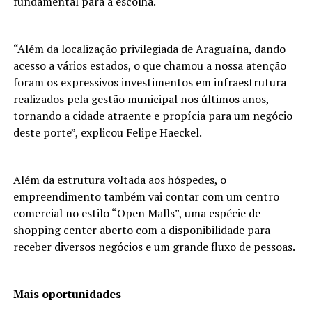
fundamental para a escolha.
“Além da localização privilegiada de Araguaína, dando
acesso a vários estados, o que chamou a nossa atenção
foram os expressivos investimentos em infraestrutura
realizados pela gestão municipal nos últimos anos,
tornando a cidade atraente e propícia para um negócio
deste porte”, explicou Felipe Haeckel.
Além da estrutura voltada aos hóspedes, o
empreendimento também vai contar com um centro
comercial no estilo “Open Malls”, uma espécie de
shopping center aberto com a disponibilidade para
receber diversos negócios e um grande fluxo de pessoas.
Mais oportunidades