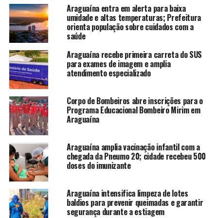
Araguaína entra em alerta para baixa
umidade e altas temperaturas; Prefeitura
orienta população sobre cuidados com a
saúde
Araguaína recebe primeira carreta do SUS
para exames de imagem e amplia
atendimento especializado
Corpo de Bombeiros abre inscrições para o
Programa Educacional Bombeiro Mirim em
Araguaína
Araguaína amplia vacinação infantil com a
chegada da Pneumo 20; cidade recebeu 500
doses do imunizante
Araguaína intensifica limpeza de lotes
baldios para prevenir queimadas e garantir
segurança durante a estiagem