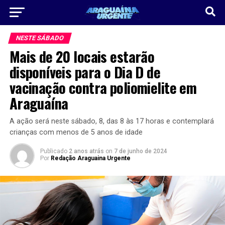
NESTE SÁBADO
Mais de 20 locais estarão
disponíveis para o Dia D de
vacinação contra poliomielite em
Araguaína
A ação será neste sábado, 8, das 8 às 17 horas e contemplará
crianças com menos de 5 anos de idade
Publicado
2 anos atrás
on
7 de junho de 2024
Por
Redação Araguaina Urgente