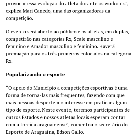
provocar essa evolução do atleta durante os workouts”,
explica Mari Canedo, uma das organizadoras da
competição.
O evento será aberto ao público e os atletas, em duplas,
competirão nas categorias Rx, Scale masculino e
feminino e Amador masculino e feminino. Haverá
premiação para os três primeiros colocados na categoria
Rx.
Popularizando o esporte
“O apoio do Município a competições esportivas é uma
forma de torna-las mais frequentes, fazendo com que
mais pessoas despertem o interesse em praticar algum
tipo de esporte. Neste evento, teremos participantes de
outros Estados e nossos atletas locais esperam contar
com a torcida araguainense”, comentou o secretário do
Esporte de Araguaína, Edson Gallo.