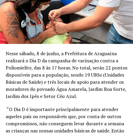
Nesse sábado, 8 de junho, a Prefeitura de Araguaína
realizará o Dia D da campanha de vacinação contra a
Poliomielite, das 8 às 17 horas. No total, serão 22 pontos
disponíveis para a população, sendo 19 UBSs (Unidades
Básicas de Saúde) e três locais de apoio para atender os
moradores do povoado Água Amarela, Jardim Boa Sorte,
Jardim dos Ipês e Setor Céu Azul.
“O Dia D é importante principalmente para atender
aqueles pais ou responsáveis que, por conta de outros
compromissos, não conseguem levar durante a semana
as crianças nas nossas unidades básicas de saúde. Então