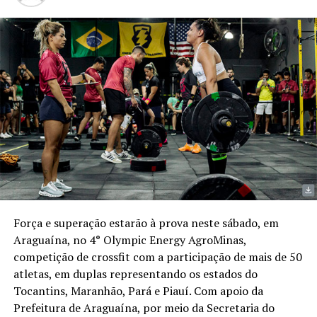
Força e superação estarão à prova neste sábado, em
Araguaína, no 4° Olympic Energy AgroMinas,
competição de crossfit com a participação de mais de 50
atletas, em duplas representando os estados do
Tocantins, Maranhão, Pará e Piauí. Com apoio da
Prefeitura de Araguaína, por meio da Secretaria do