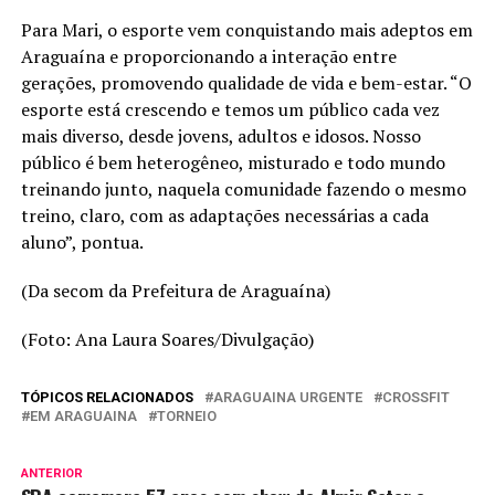
Para Mari, o esporte vem conquistando mais adeptos em
Araguaína e proporcionando a interação entre
gerações, promovendo qualidade de vida e bem-estar. “O
esporte está crescendo e temos um público cada vez
mais diverso, desde jovens, adultos e idosos. Nosso
público é bem heterogêneo, misturado e todo mundo
treinando junto, naquela comunidade fazendo o mesmo
treino, claro, com as adaptações necessárias a cada
aluno”, pontua.
(Da secom da Prefeitura de Araguaína)
(Foto: Ana Laura Soares/Divulgação)
TÓPICOS RELACIONADOS
ARAGUAINA URGENTE
CROSSFIT
EM ARAGUAINA
TORNEIO
ANTERIOR