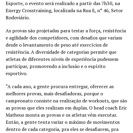
Esporte, o evento será realizado a partir das 7h30, na
Energy Crosstraining, localizada na Rua E, n° 46, Setor
Rodoviário.
As provas são projetadas para testar a força, resistência
e agilidade dos competidores, com desafios que variam
desde o levantamento de peso até exercícios de
resistência. A diversidade de categorias permite que
atletas de diferentes níveis de experiência pudessem
participar, promovendo a inclusão e o espírito
esportivo.
“A cada ano, a gente procura entregar, oferecer as
melhores provas, mais desafiadoras, porque o
campeonato consiste na realização de workouts, que são
as provas que eles realizam em duplas. O head coach Eric
Matheus monta as provas e os atletas vêm executar.
Então, a gente tenta variar o máximo de movimentos
dentro de cada categoria, pra eles se desafiarem, pra