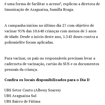
é uma forma de facilitar o acesso”, explicou a diretora de
Imunização de Araguaína, Samilla Braga.
A campanha iniciou no último dia 27 com objetivo de
vacinar 95% das 10.640 crianças com menos de 5 anos
de idade. Desde o início deste ano, 5.343 doses contra a
poliomielite foram aplicadas.
Para vacinar, os pais ou responsáveis precisam levar a
caderneta de vacinação, cartão do SUS e os documentos
pessoais da criança.
Confira os locais disponibilizados para o Dia D
UBS Setor Couto (Albeny Soares)
UBS Araguaína Sul
UBS Bairro de Fátima