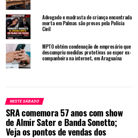
Advogado e madrasta de criança encontrada
morta em Palmas são presos pela Polícia
Civil
MPTO obtém condenação de empresário que
descumpriu medidas protetivas ao expor ex-
companheira na internet, em Araguaína
NESTE SÁBADO
SRA comemora 57 anos com show
de Almir Sater e Banda Sonetto;
Veja os pontos de vendas dos