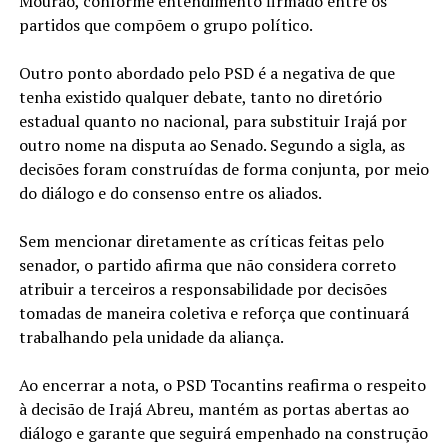
Mourão, conforme entendimento firmado entre os
partidos que compõem o grupo político.
Outro ponto abordado pelo PSD é a negativa de que
tenha existido qualquer debate, tanto no diretório
estadual quanto no nacional, para substituir Irajá por
outro nome na disputa ao Senado. Segundo a sigla, as
decisões foram construídas de forma conjunta, por meio
do diálogo e do consenso entre os aliados.
Sem mencionar diretamente as críticas feitas pelo
senador, o partido afirma que não considera correto
atribuir a terceiros a responsabilidade por decisões
tomadas de maneira coletiva e reforça que continuará
trabalhando pela unidade da aliança.
Ao encerrar a nota, o PSD Tocantins reafirma o respeito
à decisão de Irajá Abreu, mantém as portas abertas ao
diálogo e garante que seguirá empenhado na construção