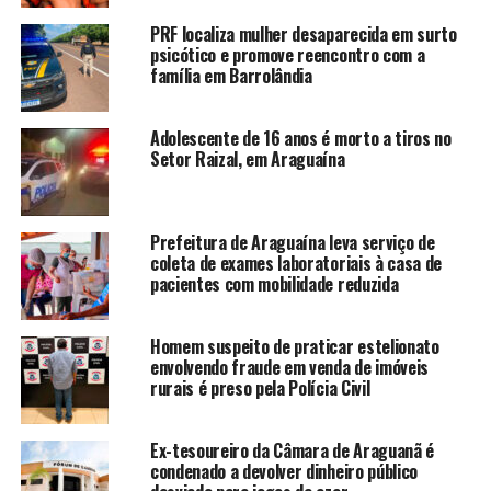
PRF localiza mulher desaparecida em surto
psicótico e promove reencontro com a
família em Barrolândia
Adolescente de 16 anos é morto a tiros no
Setor Raizal, em Araguaína
Prefeitura de Araguaína leva serviço de
coleta de exames laboratoriais à casa de
pacientes com mobilidade reduzida
Homem suspeito de praticar estelionato
envolvendo fraude em venda de imóveis
rurais é preso pela Polícia Civil
Ex-tesoureiro da Câmara de Araguanã é
condenado a devolver dinheiro público