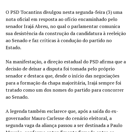
O PSD Tocantins divulgou nesta segunda-feira (3) uma
nota oficial em resposta ao ofício encaminhado pelo
senador Irajá Abreu, no qual o parlamentar comunica
sua desistência da construção da candidatura à reeleição
ao Senado e faz críticas à condução do partido no
Estado.
Na manifestação, a direção estadual do PSD afirma que a
decisão de deixar a disputa foi tomada pelo próprio
senador e destaca que, desde o início das negociações
para a formação da chapa majoritária, Irajá sempre foi
tratado como um dos nomes do partido para concorrer
ao Senado.
A legenda também esclarece que, após a saída do ex-
governador Mauro Carlesse do cenário eleitoral, a
segunda vaga da aliança passou a ser destinada a Paulo