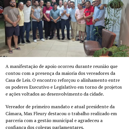
A manifestação de apoio ocorreu durante reunião que
contou com a presença da maioria dos vereadores da
Casa de Leis. O encontro reforçou o alinhamento entre
os poderes Executivo e Legislativo em torno de projetos
e ações voltados ao desenvolvimento da cidade.
Vereador de primeiro mandato e atual presidente da
Câmara, Max Fleury destacou o trabalho realizado em
parceria com a gestão municipal e agradeceu a
confiança dos colegas parlamentares.