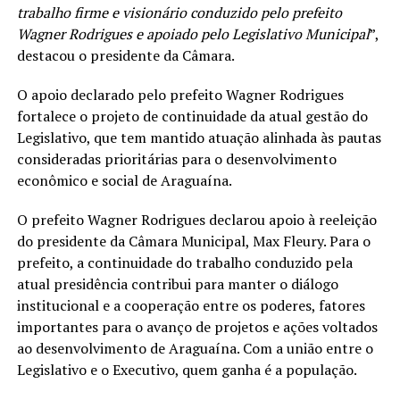
trabalho firme e visionário conduzido pelo prefeito
Wagner Rodrigues e apoiado pelo Legislativo Municipal
”,
destacou o presidente da Câmara.
O apoio declarado pelo prefeito Wagner Rodrigues
fortalece o projeto de continuidade da atual gestão do
Legislativo, que tem mantido atuação alinhada às pautas
consideradas prioritárias para o desenvolvimento
econômico e social de Araguaína.
O prefeito Wagner Rodrigues declarou apoio à reeleição
do presidente da Câmara Municipal, Max Fleury. Para o
prefeito, a continuidade do trabalho conduzido pela
atual presidência contribui para manter o diálogo
institucional e a cooperação entre os poderes, fatores
importantes para o avanço de projetos e ações voltados
ao desenvolvimento de Araguaína. Com a união entre o
Legislativo e o Executivo, quem ganha é a população.