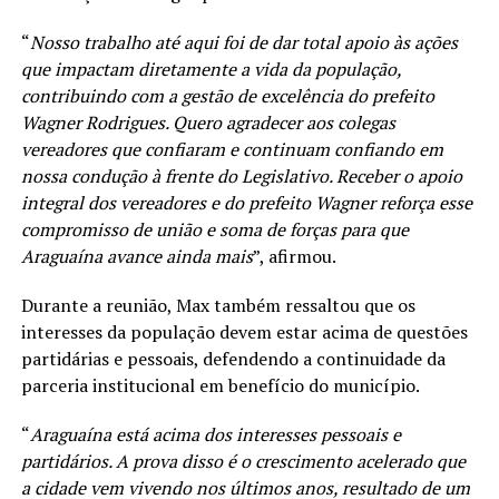
“
Nosso trabalho até aqui foi de dar total apoio às ações
que impactam diretamente a vida da população,
contribuindo com a gestão de excelência do prefeito
Wagner Rodrigues. Quero agradecer aos colegas
vereadores que confiaram e continuam confiando em
nossa condução à frente do Legislativo. Receber o apoio
integral dos vereadores e do prefeito Wagner reforça esse
compromisso de união e soma de forças para que
Araguaína avance ainda mais
”, afirmou.
Durante a reunião, Max também ressaltou que os
interesses da população devem estar acima de questões
partidárias e pessoais, defendendo a continuidade da
parceria institucional em benefício do município.
“
Araguaína está acima dos interesses pessoais e
partidários. A prova disso é o crescimento acelerado que
a cidade vem vivendo nos últimos anos, resultado de um