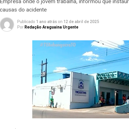
Empresa onde o jovem trabalha, informou que instaur
causas do acidente
Publicado
1 ano atrás
on
12 de abril de 2025
Por
Redação Araguaina Urgente