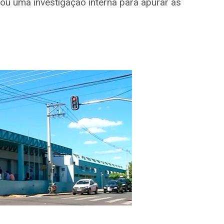
ou uma investigação interna para apurar as