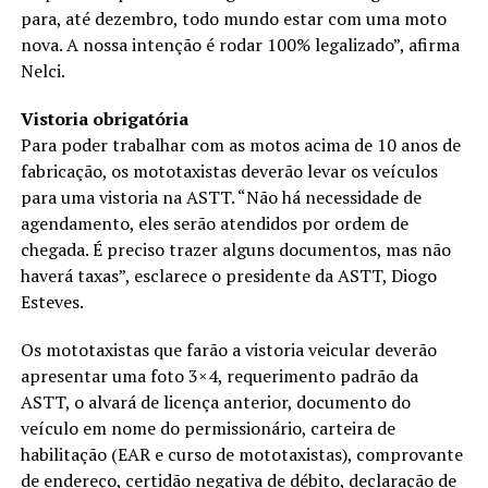
para, até dezembro, todo mundo estar com uma moto
nova. A nossa intenção é rodar 100% legalizado”, afirma
Nelci.
Vistoria obrigatória
Para poder trabalhar com as motos acima de 10 anos de
fabricação, os mototaxistas deverão levar os veículos
para uma vistoria na ASTT. “Não há necessidade de
agendamento, eles serão atendidos por ordem de
chegada. É preciso trazer alguns documentos, mas não
haverá taxas”, esclarece o presidente da ASTT, Diogo
Esteves.
Os mototaxistas que farão a vistoria veicular deverão
apresentar uma foto 3×4, requerimento padrão da
ASTT, o alvará de licença anterior, documento do
veículo em nome do permissionário, carteira de
habilitação (EAR e curso de mototaxistas), comprovante
de endereço, certidão negativa de débito, declaração de