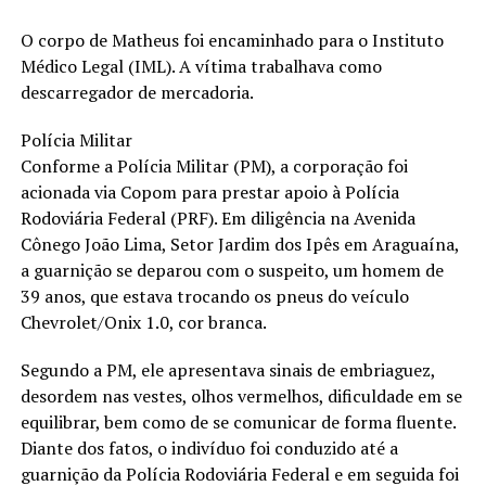
O corpo de Matheus foi encaminhado para o Instituto
Médico Legal (IML). A vítima trabalhava como
descarregador de mercadoria.
Polícia Militar
Conforme a Polícia Militar (PM), a corporação foi
acionada via Copom para prestar apoio à Polícia
Rodoviária Federal (PRF). Em diligência na Avenida
Cônego João Lima, Setor Jardim dos Ipês em Araguaína,
a guarnição se deparou com o suspeito, um homem de
39 anos, que estava trocando os pneus do veículo
Chevrolet/Onix 1.0, cor branca.
Segundo a PM, ele apresentava sinais de embriaguez,
desordem nas vestes, olhos vermelhos, dificuldade em se
equilibrar, bem como de se comunicar de forma fluente.
Diante dos fatos, o indivíduo foi conduzido até a
guarnição da Polícia Rodoviária Federal e em seguida foi