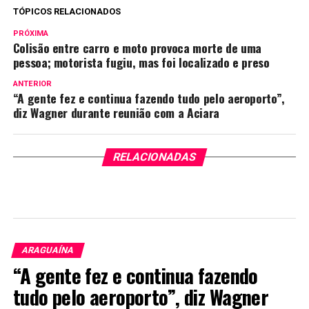
TÓPICOS RELACIONADOS
PRÓXIMA
Colisão entre carro e moto provoca morte de uma
pessoa; motorista fugiu, mas foi localizado e preso
ANTERIOR
“A gente fez e continua fazendo tudo pelo aeroporto”,
diz Wagner durante reunião com a Aciara
RELACIONADAS
ARAGUAÍNA
“A gente fez e continua fazendo
tudo pelo aeroporto”, diz Wagner