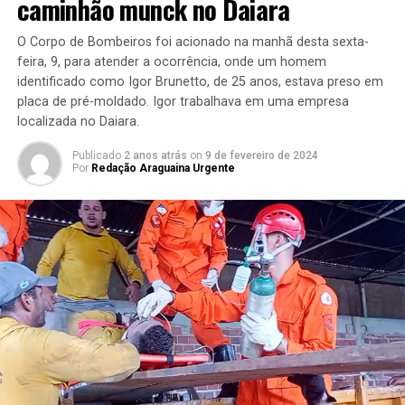
caminhão munck no Daiara
O Corpo de Bombeiros foi acionado na manhã desta sexta-
feira, 9, para atender a ocorrência, onde um homem
identificado como Igor Brunetto, de 25 anos, estava preso em
placa de pré-moldado. Igor trabalhava em uma empresa
localizada no Daiara.
Publicado
2 anos atrás
on
9 de fevereiro de 2024
Por
Redação Araguaina Urgente