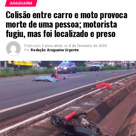
ARAGUAÍNA
Colisão entre carro e moto provoca
morte de uma pessoa; motorista
fugiu, mas foi localizado e preso
Publicado
2 anos atrás
on
8 de fevereiro de 2024
Por
Redação Araguaina Urgente