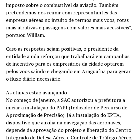
imposto sobre o combustível da aviação. Também
pretendemos nos reunir com representantes das
empresas aéreas no intuito de termos mais voos, rotas
mais atrativas e passagens com valores mais acessíveis”,
pontuou William.
Caso as respostas sejam positivas, o presidente da
entidade ainda reforçou que trabalhará em campanhas
de incentivo para os empresários da cidade optarem
pelos voos saindo e chegando em Araguaína para gerar
o fluxo diário necessário.
As etapas estão avançando
No começo de janeiro, a SAC autorizou a prefeitura a
iniciar a instalação do PAPI (Indicador de Percurso de
Aproximação de Precisão). Já a instalação do EPTA,
dispositivo que auxilia na navegação das aeronaves,
depende da aprovação do projeto e liberação do Centro
Integrado de Defesa Aérea e Controle de Tráfego Aéreo,