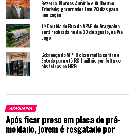
Bezerra, Marcos Antônio e Guilherme
Trindade; governador tem 20 dias para
nomeação
1ª Corrida de Rua da APAE de Araguaína
será realizada no dia 30 de agosto, na Via
Lago
Cobrança do MPTO eleva multa contra o
Estado para até R$ 1 milhão por falta de
obstetras no HRG
ARAGUAÍNA
Após ficar preso em placa de pré-
moldado, jovem é resgatado por