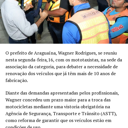
O prefeito de Araguaína, Wagner Rodrigues, se reuniu
nesta segunda-feira,16, com os mototaxistas, na sede da
associação da categoria, para debater a necessidade de
renovação dos veículos que já têm mais de 10 anos de
fabricação.
Diante das demandas apresentadas pelos profissionais,
Wagner concedeu um prazo maior para a troca das
motocicletas mediante uma vistoria obrigatória na
Agência de Segurança, Transporte e Trânsito (ASTT),
como reforma de garantir que os veículos estão em
condições de uso.