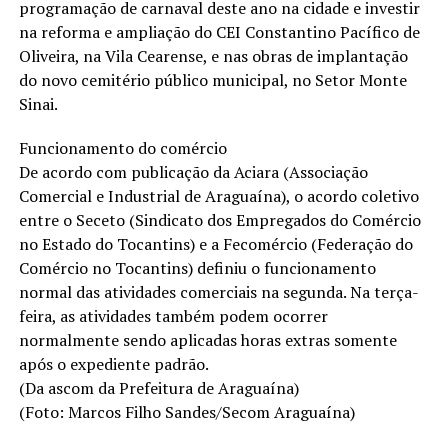
programação de carnaval deste ano na cidade e investir
na reforma e ampliação do CEI Constantino Pacífico de
Oliveira, na Vila Cearense, e nas obras de implantação
do novo cemitério público municipal, no Setor Monte
Sinai.
Funcionamento do comércio
De acordo com publicação da Aciara (Associação
Comercial e Industrial de Araguaína), o acordo coletivo
entre o Seceto (Sindicato dos Empregados do Comércio
no Estado do Tocantins) e a Fecomércio (Federação do
Comércio no Tocantins) definiu o funcionamento
normal das atividades comerciais na segunda. Na terça-
feira, as atividades também podem ocorrer
normalmente sendo aplicadas horas extras somente
após o expediente padrão.
(Da ascom da Prefeitura de Araguaína)
(Foto: Marcos Filho Sandes/Secom Araguaína)