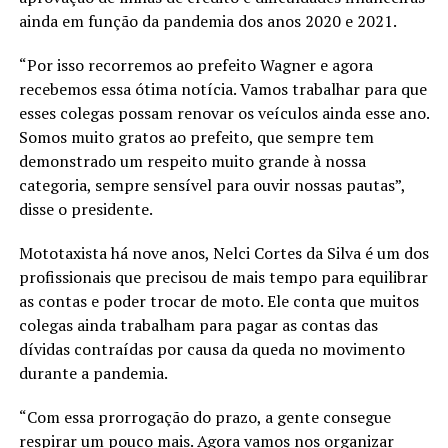
ainda em função da pandemia dos anos 2020 e 2021.
“Por isso recorremos ao prefeito Wagner e agora
recebemos essa ótima notícia. Vamos trabalhar para que
esses colegas possam renovar os veículos ainda esse ano.
Somos muito gratos ao prefeito, que sempre tem
demonstrado um respeito muito grande à nossa
categoria, sempre sensível para ouvir nossas pautas”,
disse o presidente.
Mototaxista há nove anos, Nelci Cortes da Silva é um dos
profissionais que precisou de mais tempo para equilibrar
as contas e poder trocar de moto. Ele conta que muitos
colegas ainda trabalham para pagar as contas das
dívidas contraídas por causa da queda no movimento
durante a pandemia.
“Com essa prorrogação do prazo, a gente consegue
respirar um pouco mais. Agora vamos nos organizar