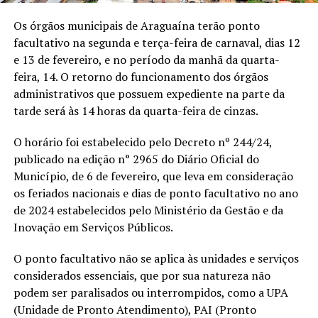
Os órgãos municipais de Araguaína terão ponto
facultativo na segunda e terça-feira de carnaval, dias 12
e 13 de fevereiro, e no período da manhã da quarta-
feira, 14. O retorno do funcionamento dos órgãos
administrativos que possuem expediente na parte da
tarde será às 14 horas da quarta-feira de cinzas.
O horário foi estabelecido pelo Decreto nº 244/24,
publicado na edição n° 2965 do Diário Oficial do
Município, de 6 de fevereiro, que leva em consideração
os feriados nacionais e dias de ponto facultativo no ano
de 2024 estabelecidos pelo Ministério da Gestão e da
Inovação em Serviços Públicos.
O ponto facultativo não se aplica às unidades e serviços
considerados essenciais, que por sua natureza não
podem ser paralisados ou interrompidos, como a UPA
(Unidade de Pronto Atendimento), PAI (Pronto