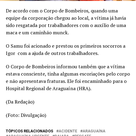
De acordo com o Corpo de Bombeiros, quando uma
equipe da corporação chegou ao local, a vítima já havia
sido resgatada por trabalhadores com o auxílio de uma
maca e um caminhão munck.
O Samu foi acionado e prestou os primeiros socorros a
Igor com a ajuda de outros trabalhadores.
O Corpo de Bombeiros informou também que a vítima
estava consciente, tinha algumas escoriações pelo corpo
e não apresentava fraturas. Ele foi encaminhado para o
Hospital Regional de Araguaína (HRA).
(Da Redação)
(Foto: Divulgação)
TÓPICOS RELACIONADOS
ACIDENTE
ARAGUAÍNA