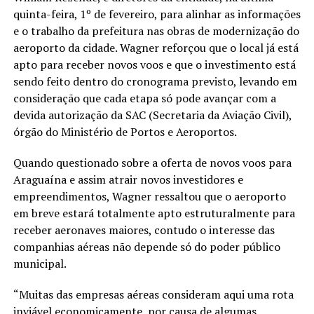
quinta-feira, 1º de fevereiro, para alinhar as informações
e o trabalho da prefeitura nas obras de modernização do
aeroporto da cidade. Wagner reforçou que o local já está
apto para receber novos voos e que o investimento está
sendo feito dentro do cronograma previsto, levando em
consideração que cada etapa só pode avançar com a
devida autorização da SAC (Secretaria da Aviação Civil),
órgão do Ministério de Portos e Aeroportos.
Quando questionado sobre a oferta de novos voos para
Araguaína e assim atrair novos investidores e
empreendimentos, Wagner ressaltou que o aeroporto
em breve estará totalmente apto estruturalmente para
receber aeronaves maiores, contudo o interesse das
companhias aéreas não depende só do poder público
municipal.
“Muitas das empresas aéreas consideram aqui uma rota
inviável economicamente, por causa de algumas