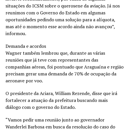
situações do ICSM sobre o querosene da aviação. Já nos
reunimos com o Governo do Estado em algumas
oportunidades pedindo uma solução para a alíquota,
mas até o momento esse acordo ainda não avançou”,
informou.
Demanda e acordos
Wagner também lembrou que, durante as várias
reuniões que já teve com representantes das
companhias aéreas, foi pontuado que Araguaína e região
precisam gerar uma demanda de 70% de ocupação da
aeronave por voo.
O presidente da Aciara, William Rezende, disse que irá
fortalecer a atuação da prefeitura buscando mais
diálogo com o governo do Estado.
“Vamos pedir uma reunião junto ao governador
Wanderlei Barbosa em busca da resolução do caso do