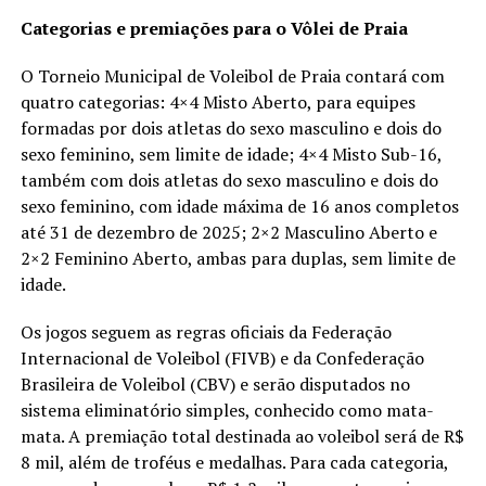
Categorias e premiações para o Vôlei de Praia
O Torneio Municipal de Voleibol de Praia contará com
quatro categorias: 4×4 Misto Aberto, para equipes
formadas por dois atletas do sexo masculino e dois do
sexo feminino, sem limite de idade; 4×4 Misto Sub-16,
também com dois atletas do sexo masculino e dois do
sexo feminino, com idade máxima de 16 anos completos
até 31 de dezembro de 2025; 2×2 Masculino Aberto e
2×2 Feminino Aberto, ambas para duplas, sem limite de
idade.
Os jogos seguem as regras oficiais da Federação
Internacional de Voleibol (FIVB) e da Confederação
Brasileira de Voleibol (CBV) e serão disputados no
sistema eliminatório simples, conhecido como mata-
mata. A premiação total destinada ao voleibol será de R$
8 mil, além de troféus e medalhas. Para cada categoria,