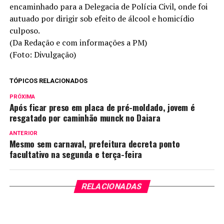
encaminhado para a Delegacia de Polícia Civil, onde foi
autuado por dirigir sob efeito de álcool e homicídio
culposo.
(Da Redação e com informações a PM)
(Foto: Divulgação)
TÓPICOS RELACIONADOS
PRÓXIMA
Após ficar preso em placa de pré-moldado, jovem é
resgatado por caminhão munck no Daiara
ANTERIOR
Mesmo sem carnaval, prefeitura decreta ponto
facultativo na segunda e terça-feira
RELACIONADAS