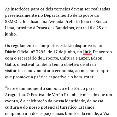
As inscrições para os dois torneios devem ser realizadas
presencialmente no Departamento de Esporte da
SEMECL, localizada na Avenida Prefeito João de Souza
Lima, próximo à Praça das Bandeiras, entre 18 e 25 de
junho.
Os regulamentos completos estarão disponíveis no
Diário Oficial nº 3295, de 17 de junho, no
link
.
De acordo
com o secretário de Esporte, Cultura e Lazer, Edson
Gallo, o festival também tem o objetivo de atrair
visitantes e movimentar a economia, ao mesmo tempo
que promove a prática esportiva e o bem-estar.
“Este é um momento simbólico e histórico para
Araguaína. O Festival de Verão Prainha é mais do que um
evento, é a celebração da nossa identidade, da nossa
cultura e do nosso potencial turístico. Estamos
ocupando um dos espaços mais bonitos da cidade, a Via