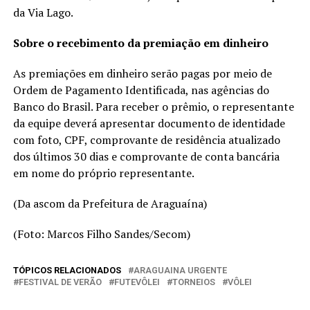
da Via Lago.
Sobre o recebimento da premiação em dinheiro
As premiações em dinheiro serão pagas por meio de
Ordem de Pagamento Identificada, nas agências do
Banco do Brasil. Para receber o prêmio, o representante
da equipe deverá apresentar documento de identidade
com foto, CPF, comprovante de residência atualizado
dos últimos 30 dias e comprovante de conta bancária
em nome do próprio representante.
(Da ascom da Prefeitura de Araguaína)
(Foto: Marcos Filho Sandes/Secom)
TÓPICOS RELACIONADOS
ARAGUAINA URGENTE
FESTIVAL DE VERÃO
FUTEVÔLEI
TORNEIOS
VÔLEI