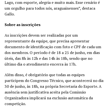
Lago, com esporte, alegria e muito mais. Esse cenário é
um orgulho para todos nós, araguainenses”, destaca
Gallo.
Sobre as inscrições
As inscrições devem ser realizadas por um
representante da equipe, que precisa apresentar
documento de identificação com foto e CPF de cada um
dos membros. O período é de 18 a 25 de junho, em dias
úteis, das 8h às 12h e das 14h às 18h, sendo que no
último dia o atendimento encerra às 17h.
Além disso, é obrigatório que todas as equipes
participem do Congresso Técnico, que acontecerá no dia
30 de junho, às 18h, na própria Secretaria do Esporte. A
ausência sem justificativa aceita pela Comissão
Organizadora implicará na exclusão automática da
competição.