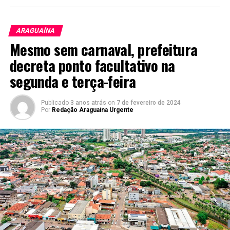
ARAGUAÍNA
Mesmo sem carnaval, prefeitura
decreta ponto facultativo na
segunda e terça-feira
Publicado
3 anos atrás
on
7 de fevereiro de 2024
Por
Redação Araguaina Urgente