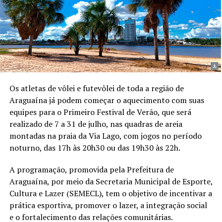
Os atletas de vôlei e futevôlei de toda a região de
Araguaína já podem começar o aquecimento com suas
equipes para o Primeiro Festival de Verão, que será
realizado de 7 a 31 de julho, nas quadras de areia
montadas na praia da Via Lago, com jogos no período
noturno, das 17h às 20h30 ou das 19h30 às 22h.
A programação, promovida pela Prefeitura de
Araguaína, por meio da Secretaria Municipal de Esporte,
Cultura e Lazer (SEMECL), tem o objetivo de incentivar a
prática esportiva, promover o lazer, a integração social
e o fortalecimento das relações comunitárias.