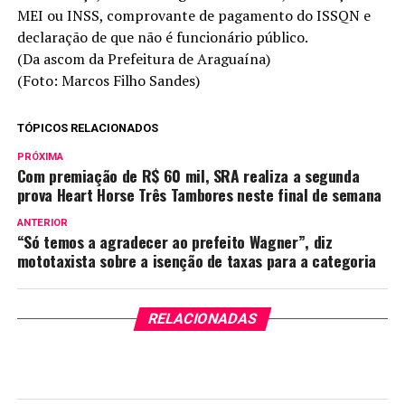
MEI ou INSS, comprovante de pagamento do ISSQN e
declaração de que não é funcionário público.
(Da ascom da Prefeitura de Araguaína)
(Foto: Marcos Filho Sandes)
TÓPICOS RELACIONADOS
PRÓXIMA
Com premiação de R$ 60 mil, SRA realiza a segunda
prova Heart Horse Três Tambores neste final de semana
ANTERIOR
“Só temos a agradecer ao prefeito Wagner”, diz
mototaxista sobre a isenção de taxas para a categoria
RELACIONADAS