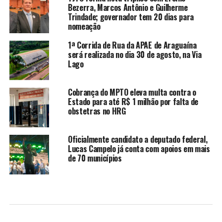
Bezerra, Marcos Antônio e Guilherme
Trindade; governador tem 20 dias para
nomeação
1ª Corrida de Rua da APAE de Araguaína
será realizada no dia 30 de agosto, na Via
Lago
Cobrança do MPTO eleva multa contra o
Estado para até R$ 1 milhão por falta de
obstetras no HRG
Oficialmente candidato a deputado federal,
Lucas Campelo já conta com apoios em mais
de 70 municípios