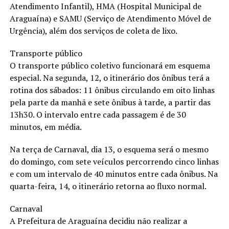
Atendimento Infantil), HMA (Hospital Municipal de
Araguaína) e SAMU (Serviço de Atendimento Móvel de
Urgência), além dos serviços de coleta de lixo.
Transporte público
O transporte público coletivo funcionará em esquema
especial. Na segunda, 12, o itinerário dos ônibus terá a
rotina dos sábados: 11 ônibus circulando em oito linhas
pela parte da manhã e sete ônibus à tarde, a partir das
13h30. O intervalo entre cada passagem é de 30
minutos, em média.
Na terça de Carnaval, dia 13, o esquema será o mesmo
do domingo, com sete veículos percorrendo cinco linhas
e com um intervalo de 40 minutos entre cada ônibus. Na
quarta-feira, 14, o itinerário retorna ao fluxo normal.
Carnaval
A Prefeitura de Araguaína decidiu não realizar a