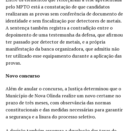
pelo MPTO está a constatação de que candidatos
realizaram as provas sem conferência de documento de
identidade e sem fiscalização por detectores de metais.
A sentença também registra a contradição entre o
depoimento de uma testemunha da defesa, que afirmou
ter passado por detector de metais, e a própria
manifestação da banca organizadora, que admitiu não
ter utilizado esse equipamento durante a aplicação das
provas.
Novo concurso
Além de anular o concurso, a Justiça determinou que o
Município de Nova Olinda realize um novo certame no
prazo de três meses, com observância das normas
constitucionais e das medidas necessárias para garantir
a segurança e a lisura do processo seletivo.
A decisão também assegura a devolução das taxas de