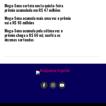
Mega-Sena sorteia nesta quinta-feira
prêmio acumulado em R$ 47 milhões
Mega-Sena acumula mais uma vez e prêmio
vai a R$ 93 milhões
Mega-Sena acumula pela sétima vez e
prêmio chega a R$ 66 mi; confira as
dezenas sorteadas