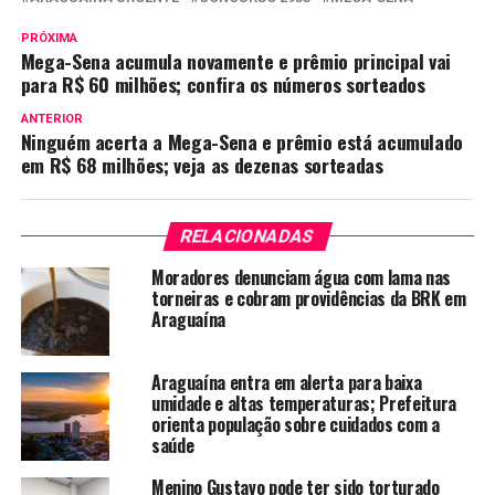
PRÓXIMA
Mega-Sena acumula novamente e prêmio principal vai
para R$ 60 milhões; confira os números sorteados
ANTERIOR
Ninguém acerta a Mega-Sena e prêmio está acumulado
em R$ 68 milhões; veja as dezenas sorteadas
RELACIONADAS
Moradores denunciam água com lama nas
torneiras e cobram providências da BRK em
Araguaína
Araguaína entra em alerta para baixa
umidade e altas temperaturas; Prefeitura
orienta população sobre cuidados com a
saúde
Menino Gustavo pode ter sido torturado