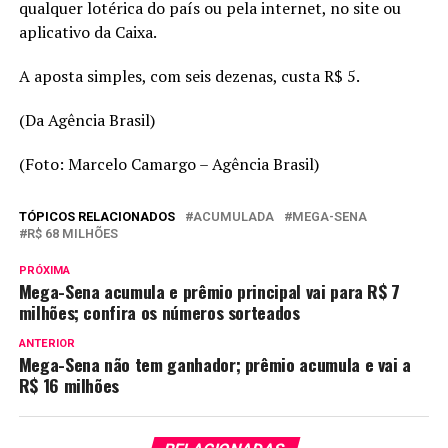
qualquer lotérica do país ou pela internet, no site ou
aplicativo da Caixa.
A aposta simples, com seis dezenas, custa R$ 5.
(Da Agência Brasil)
(Foto: Marcelo Camargo – Agência Brasil)
TÓPICOS RELACIONADOS
ACUMULADA
MEGA-SENA
R$ 68 MILHÕES
PRÓXIMA
Mega-Sena acumula e prêmio principal vai para R$ 7
milhões; confira os números sorteados
ANTERIOR
Mega-Sena não tem ganhador; prêmio acumula e vai a
R$ 16 milhões