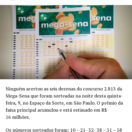
Ninguém acertou as seis dezenas do concurso 2.813 da
Mega-Sena que foram sorteadas na noite desta quinta-
feira, 9, no Espaço da Sorte, em São Paulo. O prêmio da
faixa principal acumulou e está estimado em R$
16 milhões.
Os números sorteados foram: 10 – 21- 32- 38 – 51 – 58