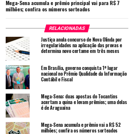
Mega-Sena acumula e prêmio principal vai para R$ 7
milhões; confira os números sorteados
RELACIONADAS
Justiça anula concurso de Nova Olinda por
irregularidades na aplicação das provas e
determina novo certame em três meses
Em Brasília, governo conquista 1º lugar
nacional no Prêmio Qualidade da Informação
Contábil e Fiscal
Mega-Sena: duas apostas do Tocantins
acertam a quina e levam prêmios; uma delas
é de Araguaína
Mega-Sena acumula e prêmio vai a R$ 52
milhões; confira os números sorteados