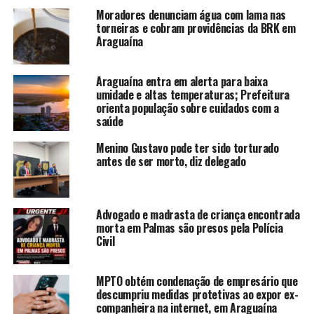
Moradores denunciam água com lama nas
torneiras e cobram providências da BRK em
Araguaína
Araguaína entra em alerta para baixa
umidade e altas temperaturas; Prefeitura
orienta população sobre cuidados com a
saúde
Menino Gustavo pode ter sido torturado
antes de ser morto, diz delegado
Advogado e madrasta de criança encontrada
morta em Palmas são presos pela Polícia
Civil
MPTO obtém condenação de empresário que
descumpriu medidas protetivas ao expor ex-
companheira na internet, em Araguaína