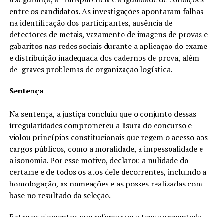
entre os candidatos. As investigações apontaram falhas
na identificação dos participantes, ausência de
detectores de metais, vazamento de imagens de provas e
gabaritos nas redes sociais durante a aplicação do exame
e distribuição inadequada dos cadernos de prova, além
de graves problemas de organização logística.
Sentença
Na sentença, a justiça concluiu que o conjunto dessas
irregularidades comprometeu a lisura do concurso e
violou princípios constitucionais que regem o acesso aos
cargos públicos, como a moralidade, a impessoalidade e
a isonomia. Por esse motivo, declarou a nulidade do
certame e de todos os atos dele decorrentes, incluindo a
homologação, as nomeações e as posses realizadas com
base no resultado da seleção.
Entre os elementos que reforçaram a tese apresentada