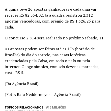
A quina teve 26 apostas ganhadoras e cada uma vai
receber R$ 82.554,02. Já a quadra registrou 2.312
apostas vencedoras, com prêmio de R$ 1.326,25 para
cada.
O concurso 2.814 será realizado no próximo sábado, 11.
As apostas podem ser feitas até as 19h (horário de
Brasília) do dia do sorteio, nas casas lotéricas
credenciadas pela Caixa, em todo o país ou pela
internet. O jogo simples, com seis dezenas marcadas,
custa R$ 5.
(Da Agência Brasil)
(Foto: Rafa Neddermeyer – Agência Brasil)
TÓPICOS RELACIONADOS
16 MILHÕES