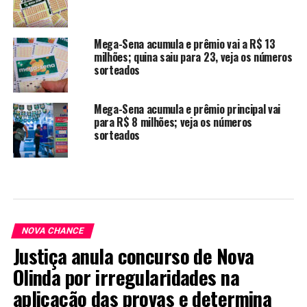
Mega-Sena acumula e prêmio vai a R$ 13
milhões; quina saiu para 23, veja os números
sorteados
Mega-Sena acumula e prêmio principal vai
para R$ 8 milhões; veja os números
sorteados
NOVA CHANCE
Justiça anula concurso de Nova
Olinda por irregularidades na
aplicação das provas e determina