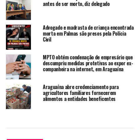
antes de ser morto, diz delegado
Advogado e madrasta de criança encontrada
morta em Palmas são presos pela Polícia
Civil
MPTO obtém condenação de empresário que
descumpriu medidas protetivas ao expor ex-
companheira na internet, em Araguaína
Araguaína abre credenciamento para
agricultores familiares fornecerem
alimentos a entidades beneficentes