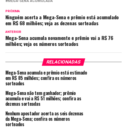
MEGA-SENA ACUMULADA
PRÓXIMA
Ninguém acerta a Mega-Sena e prêmio está acumulado
em R$ 68 milhões; veja as dezenas sorteadas
ANTERIOR
Mega-Sena acumula novamente e prêmio vai a R$ 76
milhões; veja os números sorteados
RELACIONADAS
Mega-Sena acumula e prêmio está estimado
em R$ 85 milhões; confira os números
sorteados
Mega-Sena não tem ganhador; prêmio
acumula e vai a R$ 51 milhões; confira as
dezenas sorteadas
Nenhum apostador acerta as seis dezenas
da Mega-Sena; confira os números
sorteados