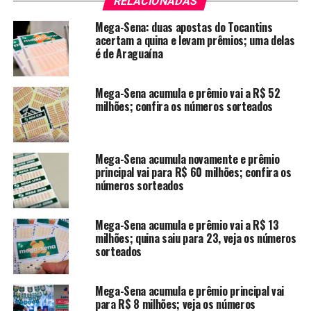
RELACIONADAS
Mega-Sena: duas apostas do Tocantins
acertam a quina e levam prêmios; uma delas
é de Araguaína
Mega-Sena acumula e prêmio vai a R$ 52
milhões; confira os números sorteados
Mega-Sena acumula novamente e prêmio
principal vai para R$ 60 milhões; confira os
números sorteados
Mega-Sena acumula e prêmio vai a R$ 13
milhões; quina saiu para 23, veja os números
sorteados
Mega-Sena acumula e prêmio principal vai
para R$ 8 milhões; veja os números