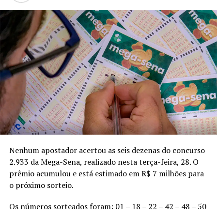
Nenhum apostador acertou as seis dezenas do concurso
2.933 da Mega-Sena, realizado nesta terça-feira, 28. O
prêmio acumulou e está estimado em R$ 7 milhões para
o próximo sorteio.
Os números sorteados foram: 01 – 18 – 22 – 42 – 48 – 50