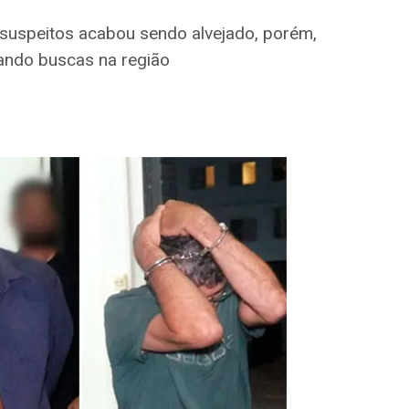
 suspeitos acabou sendo alvejado, porém,
izando buscas na região