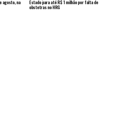
de agosto, na
Estado para até R$ 1 milhão por falta de
obstetras no HRG