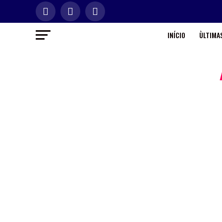
INÍCIO
ÙLTIMAS