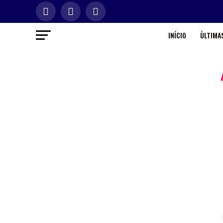
INÍCIO
ÙLTIMAS