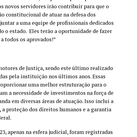
s novos servidores irão contribuir para que o
o constitucional de atuar na defesa dos
e juntar a uma equipe de profissionais dedicados
 o estado. Eles terão a oportunidade de fazer
 a todos os aprovados!”
motores de Justiça, sendo este último realizado
as pela instituição nos últimos anos. Essas
roporcionar uma melhor estruturação para o
am a necessidade de investimentos na força de
nda em diversas áreas de atuação. Isso inclui a
o, a proteção dos direitos humanos e a garantia
eral.
23, apenas na esfera judicial, foram registradas