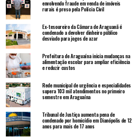
envolvendo fraude em venda de imóveis
rurais é preso pela Polícia Civil
Ex-tesoureiro da Câmara de Araguanã é
condenado a devolver dinheiro público
desviado para jogos de azar
Prefeitura de Araguaína inicia mudanças na
alimentação escolar para ampliar eficiência
e reduzir custos
Rede municipal de urgência e especialidades
supera 103 mil atendimentos no primeiro
semestre em Araguaína
Tribunal de Justiça aumenta pena de
condenado por homicídio em Dianópolis de 12
anos para mais de 17 anos