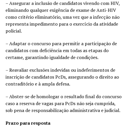
– Assegurar a inclusão de candidatos vivendo com HIV,
eliminando qualquer exigência de exame de Anti-HIV
como critério eliminatório, uma vez que a infecção não
representa impedimento para o exercício da atividade
policial.
– Adaptar o concurso para permitir a participação de
candidatos com deficiência em todas as etapas do
certame, garantindo igualdade de condições.
– Reavaliar exclusões indevidas ou indeferimentos de
inscrição de candidatos PcDs, assegurando o direito ao
contraditório e à ampla defesa.
– Abster-se de homologar o resultado final do concurso
caso a reserva de vagas para PcDs não seja cumprida,
sob pena de responsabilização administrativa e judicial.
Prazo para resposta