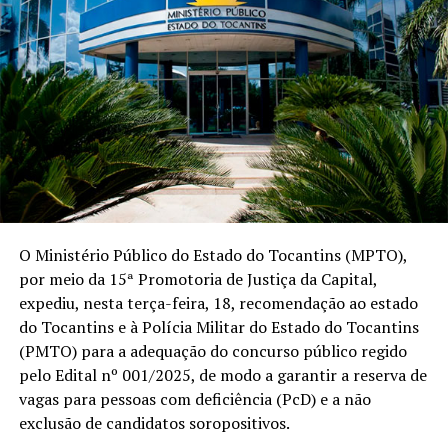
O Ministério Público do Estado do Tocantins (MPTO),
por meio da 15ª Promotoria de Justiça da Capital,
expediu, nesta terça-feira, 18, recomendação ao estado
do Tocantins e à Polícia Militar do Estado do Tocantins
(PMTO) para a adequação do concurso público regido
pelo Edital nº 001/2025, de modo a garantir a reserva de
vagas para pessoas com deficiência (PcD) e a não
exclusão de candidatos soropositivos.