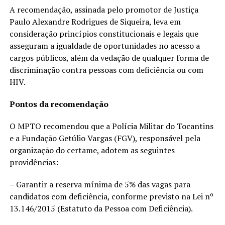
A recomendação, assinada pelo promotor de Justiça
Paulo Alexandre Rodrigues de Siqueira, leva em
consideração princípios constitucionais e legais que
asseguram a igualdade de oportunidades no acesso a
cargos públicos, além da vedação de qualquer forma de
discriminação contra pessoas com deficiência ou com
HIV.
Pontos da recomendação
O MPTO recomendou que a Polícia Militar do Tocantins
e a Fundação Getúlio Vargas (FGV), responsável pela
organização do certame, adotem as seguintes
providências:
– Garantir a reserva mínima de 5% das vagas para
candidatos com deficiência, conforme previsto na Lei nº
13.146/2015 (Estatuto da Pessoa com Deficiência).