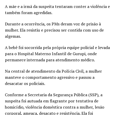
A mãe e a irmã da suspeita tentaram conter a violência e
também foram agredidas.
Durante a ocorrência, os PMs deram voz de prisão à
mulher. Ela resistiu e precisou ser contida com uso de
algemas.
A bebê foi socorrida pela própria equipe policial e levada
para o Hospital Materno Infantil de Gurupi, onde
permanece internada para atendimento médico.
Na central de atendimento da Polícia Civil, a mulher
manteve o comportamento agressivo e passou a
desacatar os policiais.
Conforme a Secretaria da Segurança Pública (SSP), a
suspeita foi autuada em flagrante por tentativa de
homicídio, violência doméstica contra a mulher, lesão
corporal, ameaça, desacato e resistência. Ela foi