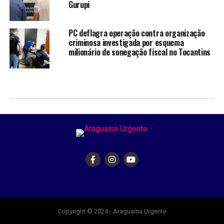
Gurupi
PC deflagra operação contra organização
criminosa investigada por esquema
milionário de sonegação fiscal no Tocantins
Copyright © 2024 - Araguaína Urgente