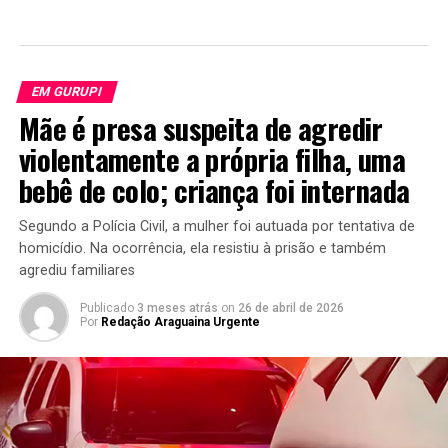
EM GURUPI
Mãe é presa suspeita de agredir
violentamente a própria filha, uma
bebê de colo; criança foi internada
Segundo a Polícia Civil, a mulher foi autuada por tentativa de
homicídio. Na ocorrência, ela resistiu à prisão e também
agrediu familiares
Publicado
3 meses atrás
on
26 de abril de 2026
Por
Redação Araguaina Urgente