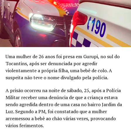
Uma mulher de 26 anos foi presa em Gurupi, no sul do
Tocantins, após ser denunciada por agredir
violentamente a própria filha, uma bebê de colo. A
suspeita não teve o nome divulgado pela polícia.
A prisão ocorreu na noite de sábado, 25, após a Polícia
Militar receber uma denúncia de que a criança estava
sendo agredida dentro de uma casa no bairro Jardim da
Luz. Segundo a PM, foi constatado que a mulher
arremessou a bebê ao chão várias vezes, provocando
vários ferimentos.