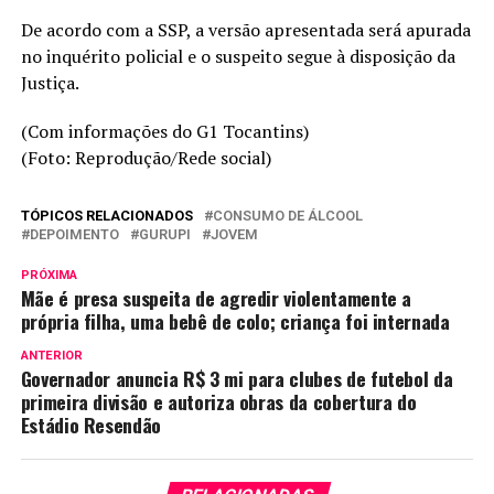
De acordo com a SSP, a versão apresentada será apurada
no inquérito policial e o suspeito segue à disposição da
Justiça.
(Com informações do G1 Tocantins)
(Foto: Reprodução/Rede social)
TÓPICOS RELACIONADOS
CONSUMO DE ÁLCOOL
DEPOIMENTO
GURUPI
JOVEM
PRÓXIMA
Mãe é presa suspeita de agredir violentamente a
própria filha, uma bebê de colo; criança foi internada
ANTERIOR
Governador anuncia R$ 3 mi para clubes de futebol da
primeira divisão e autoriza obras da cobertura do
Estádio Resendão