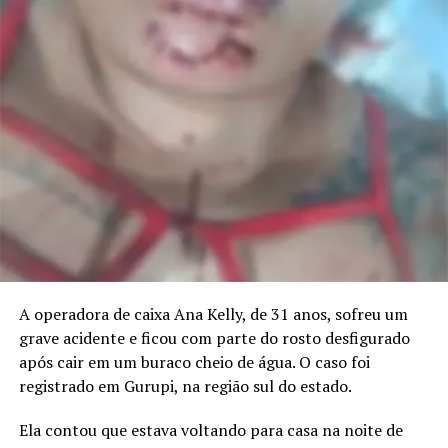
A operadora de caixa Ana Kelly, de 31 anos, sofreu um
grave acidente e ficou com parte do rosto desfigurado
após cair em um buraco cheio de água. O caso foi
registrado em Gurupi, na região sul do estado.
Ela contou que estava voltando para casa na noite de