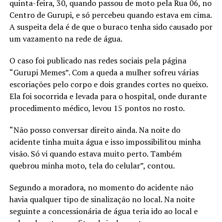
quinta-feira, 30, quando passou de moto pela Rua 06, no
Centro de Gurupi, e só percebeu quando estava em cima.
A suspeita dela é de que o buraco tenha sido causado por
um vazamento na rede de água.
O caso foi publicado nas redes sociais pela página
“Gurupi Memes”. Com a queda a mulher sofreu várias
escoriações pelo corpo e dois grandes cortes no queixo.
Ela foi socorrida e levada para o hospital, onde durante
procedimento médico, levou 15 pontos no rosto.
“Não posso conversar direito ainda. Na noite do
acidente tinha muita água e isso impossibilitou minha
visão. Só vi quando estava muito perto. Também
quebrou minha moto, tela do celular”, contou.
Segundo a moradora, no momento do acidente não
havia qualquer tipo de sinalização no local. Na noite
seguinte a concessionária de água teria ido ao local e