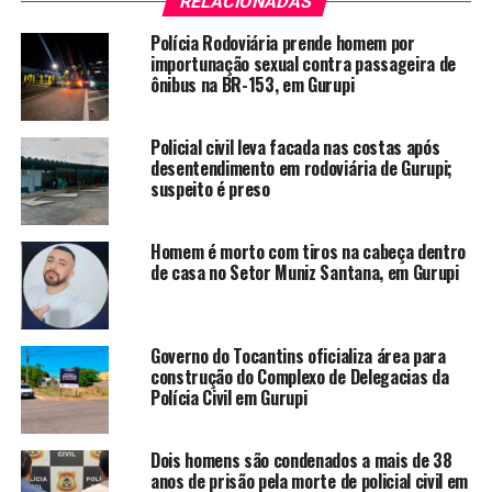
RELACIONADAS
Polícia Rodoviária prende homem por
importunação sexual contra passageira de
ônibus na BR-153, em Gurupi
Policial civil leva facada nas costas após
desentendimento em rodoviária de Gurupi;
suspeito é preso
Homem é morto com tiros na cabeça dentro
de casa no Setor Muniz Santana, em Gurupi
Governo do Tocantins oficializa área para
construção do Complexo de Delegacias da
Polícia Civil em Gurupi
Dois homens são condenados a mais de 38
anos de prisão pela morte de policial civil em