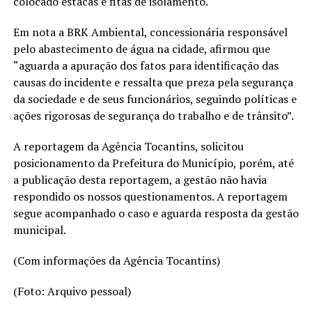
colocado estacas e fitas de isolamento.
Em nota a BRK Ambiental, concessionária responsável
pelo abastecimento de água na cidade, afirmou que
“aguarda a apuração dos fatos para identificação das
causas do incidente e ressalta que preza pela segurança
da sociedade e de seus funcionários, seguindo políticas e
ações rigorosas de segurança do trabalho e de trânsito”.
A reportagem da Agência Tocantins, solicitou
posicionamento da Prefeitura do Município, porém, até
a publicação desta reportagem, a gestão não havia
respondido os nossos questionamentos. A reportagem
segue acompanhado o caso e aguarda resposta da gestão
municipal.
(Com informações da Agência Tocantins)
(Foto: Arquivo pessoal)