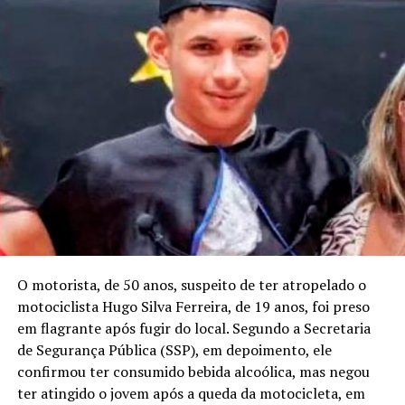
O motorista, de 50 anos, suspeito de ter atropelado o
motociclista Hugo Silva Ferreira, de 19 anos, foi preso
em flagrante após fugir do local. Segundo a Secretaria
de Segurança Pública (SSP), em depoimento, ele
confirmou ter consumido bebida alcoólica, mas negou
ter atingido o jovem após a queda da motocicleta, em