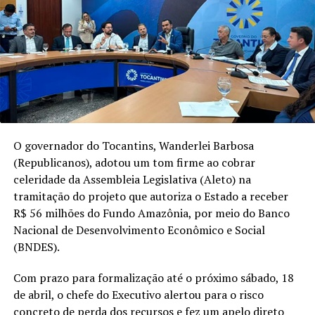
O governador do Tocantins, Wanderlei Barbosa
(Republicanos), adotou um tom firme ao cobrar
celeridade da Assembleia Legislativa (Aleto) na
tramitação do projeto que autoriza o Estado a receber
R$ 56 milhões do Fundo Amazônia, por meio do Banco
Nacional de Desenvolvimento Econômico e Social
(BNDES).
Com prazo para formalização até o próximo sábado, 18
de abril, o chefe do Executivo alertou para o risco
concreto de perda dos recursos e fez um apelo direto