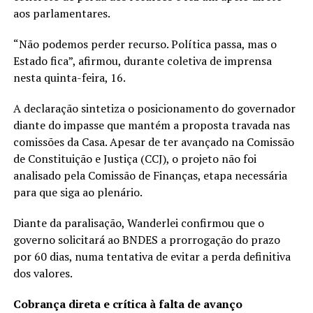
aos parlamentares.
“Não podemos perder recurso. Política passa, mas o
Estado fica”, afirmou, durante coletiva de imprensa
nesta quinta-feira, 16.
A declaração sintetiza o posicionamento do governador
diante do impasse que mantém a proposta travada nas
comissões da Casa. Apesar de ter avançado na Comissão
de Constituição e Justiça (CCJ), o projeto não foi
analisado pela Comissão de Finanças, etapa necessária
para que siga ao plenário.
Diante da paralisação, Wanderlei confirmou que o
governo solicitará ao BNDES a prorrogação do prazo
por 60 dias, numa tentativa de evitar a perda definitiva
dos valores.
Cobrança direta e crítica à falta de avanço