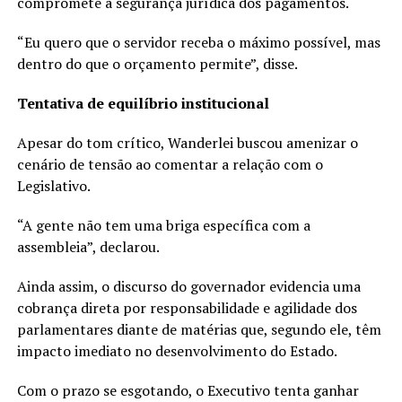
compromete a segurança jurídica dos pagamentos.
“Eu quero que o servidor receba o máximo possível, mas
dentro do que o orçamento permite”, disse.
Tentativa de equilíbrio institucional
Apesar do tom crítico, Wanderlei buscou amenizar o
cenário de tensão ao comentar a relação com o
Legislativo.
“A gente não tem uma briga específica com a
assembleia”, declarou.
Ainda assim, o discurso do governador evidencia uma
cobrança direta por responsabilidade e agilidade dos
parlamentares diante de matérias que, segundo ele, têm
impacto imediato no desenvolvimento do Estado.
Com o prazo se esgotando, o Executivo tenta ganhar