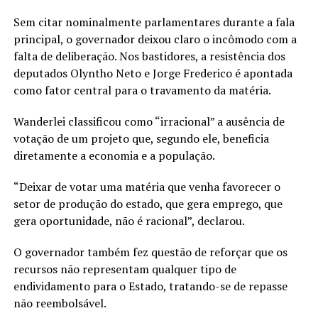
Sem citar nominalmente parlamentares durante a fala
principal, o governador deixou claro o incômodo com a
falta de deliberação. Nos bastidores, a resistência dos
deputados Olyntho Neto e Jorge Frederico é apontada
como fator central para o travamento da matéria.
Wanderlei classificou como “irracional” a ausência de
votação de um projeto que, segundo ele, beneficia
diretamente a economia e a população.
“Deixar de votar uma matéria que venha favorecer o
setor de produção do estado, que gera emprego, que
gera oportunidade, não é racional”, declarou.
O governador também fez questão de reforçar que os
recursos não representam qualquer tipo de
endividamento para o Estado, tratando-se de repasse
não reembolsável.