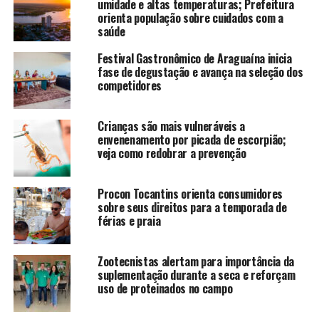
umidade e altas temperaturas; Prefeitura
orienta população sobre cuidados com a
saúde
Festival Gastronômico de Araguaína inicia
fase de degustação e avança na seleção dos
competidores
Crianças são mais vulneráveis a
envenenamento por picada de escorpião;
veja como redobrar a prevenção
Procon Tocantins orienta consumidores
sobre seus direitos para a temporada de
férias e praia
Zootecnistas alertam para importância da
suplementação durante a seca e reforçam
uso de proteinados no campo