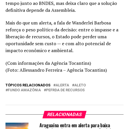
tempo junto ao BNDES, mas deixa claro que a solução
definitiva depende da Assembleia.
Mais do que um alerta, a fala de Wanderlei Barbosa
reforça o peso político da decisão: entre o impasse e a
liberação de recursos, o Estado pode perder uma
oportunidade sem custo — e com alto potencial de
impacto econômico e ambiental.
(Com informações da Agência Tocantins)
(Foto: Allessandro Ferreira – Agência Tocantins)
TÓPICOS RELACIONADOS
ALERTA
ALETO
FUNDO AMAZÔNIA
PEFRDA DE RECURSOS
RELACIONADAS
Araguaína entra em alerta para baixa