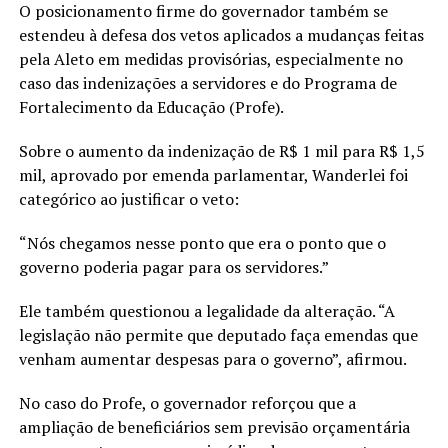
O posicionamento firme do governador também se
estendeu à defesa dos vetos aplicados a mudanças feitas
pela Aleto em medidas provisórias, especialmente no
caso das indenizações a servidores e do Programa de
Fortalecimento da Educação (Profe).
Sobre o aumento da indenização de R$ 1 mil para R$ 1,5
mil, aprovado por emenda parlamentar, Wanderlei foi
categórico ao justificar o veto:
“Nós chegamos nesse ponto que era o ponto que o
governo poderia pagar para os servidores.”
Ele também questionou a legalidade da alteração. “A
legislação não permite que deputado faça emendas que
venham aumentar despesas para o governo”, afirmou.
No caso do Profe, o governador reforçou que a
ampliação de beneficiários sem previsão orçamentária