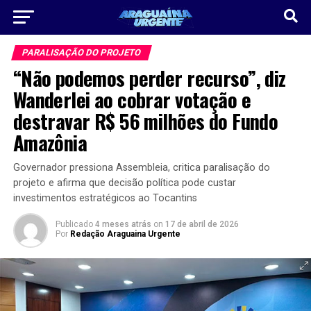
PARALISAÇÃO DO PROJETO
“Não podemos perder recurso”, diz
Wanderlei ao cobrar votação e
destravar R$ 56 milhões do Fundo
Amazônia
Governador pressiona Assembleia, critica paralisação do
projeto e afirma que decisão política pode custar
investimentos estratégicos ao Tocantins
Publicado
4 meses atrás
on
17 de abril de 2026
Por
Redação Araguaina Urgente