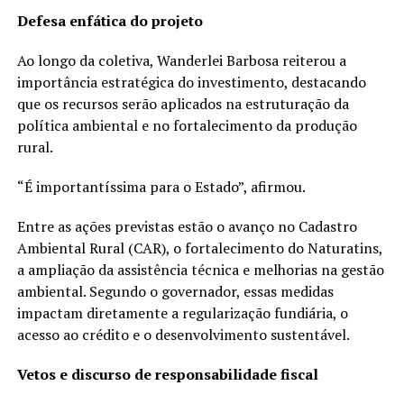
Defesa enfática do projeto
Ao longo da coletiva, Wanderlei Barbosa reiterou a
importância estratégica do investimento, destacando
que os recursos serão aplicados na estruturação da
política ambiental e no fortalecimento da produção
rural.
“É importantíssima para o Estado”, afirmou.
Entre as ações previstas estão o avanço no Cadastro
Ambiental Rural (CAR), o fortalecimento do Naturatins,
a ampliação da assistência técnica e melhorias na gestão
ambiental. Segundo o governador, essas medidas
impactam diretamente a regularização fundiária, o
acesso ao crédito e o desenvolvimento sustentável.
Vetos e discurso de responsabilidade fiscal