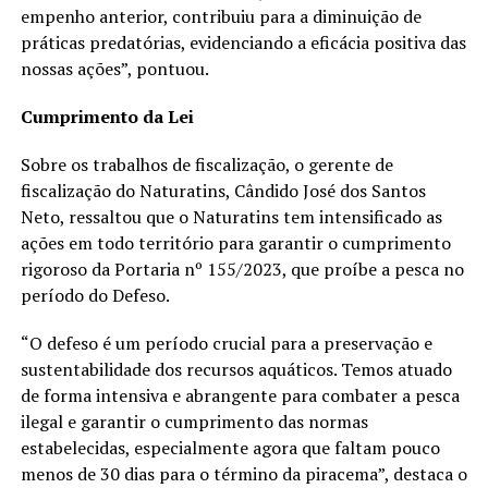
empenho anterior, contribuiu para a diminuição de
práticas predatórias, evidenciando a eficácia positiva das
nossas ações”, pontuou.
Cumprimento da Lei
Sobre os trabalhos de fiscalização, o gerente de
fiscalização do Naturatins, Cândido José dos Santos
Neto, ressaltou que o Naturatins tem intensificado as
ações em todo território para garantir o cumprimento
rigoroso da Portaria nº 155/2023, que proíbe a pesca no
período do Defeso.
“O defeso é um período crucial para a preservação e
sustentabilidade dos recursos aquáticos. Temos atuado
de forma intensiva e abrangente para combater a pesca
ilegal e garantir o cumprimento das normas
estabelecidas, especialmente agora que faltam pouco
menos de 30 dias para o término da piracema”, destaca o