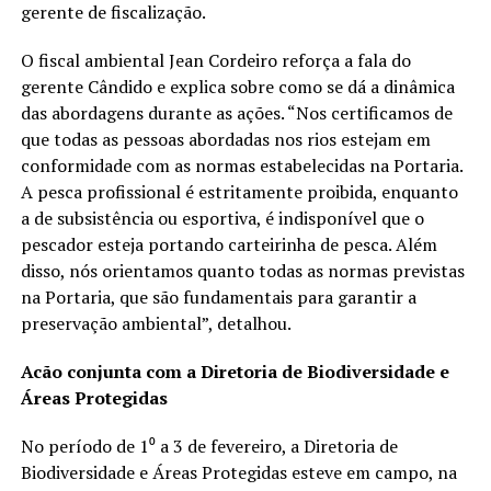
gerente de fiscalização.
O fiscal ambiental Jean Cordeiro reforça a fala do
gerente Cândido e explica sobre como se dá a dinâmica
das abordagens durante as ações. “Nos certificamos de
que todas as pessoas abordadas nos rios estejam em
conformidade com as normas estabelecidas na Portaria.
A pesca profissional é estritamente proibida, enquanto
a de subsistência ou esportiva, é indisponível que o
pescador esteja portando carteirinha de pesca. Além
disso, nós orientamos quanto todas as normas previstas
na Portaria, que são fundamentais para garantir a
preservação ambiental”, detalhou.
Acão conjunta com a Diretoria de Biodiversidade e
Áreas Protegidas
No período de 1⁰ a 3 de fevereiro, a Diretoria de
Biodiversidade e Áreas Protegidas esteve em campo, na