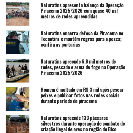
Naturatins apresenta balanço da Operação
Piracema 2025/2026 com quase 40 mil
metros de redes apreendidas
Naturatins encerra defeso da Piracema no
Tocantins e mantém regras para a pesca;
confira as portarias
Naturatins apreende 6,8 mil metros de
redes, pescado e arma de fogo na Operação
Piracema 2025/2026
Homem é multado em R$ 3 mil após pescar
peixes e publicar fotos nas redes sociais
durante período de piracema
Naturatins apreende 133 pássaros
silvestres durante operação de combate de
criação ilegal de aves na região do Bico