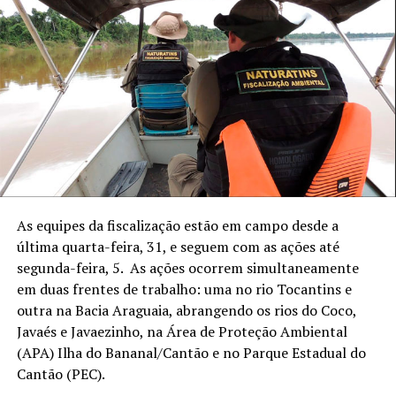
As equipes da fiscalização estão em campo desde a
última quarta-feira, 31, e seguem com as ações até
segunda-feira, 5. As ações ocorrem simultaneamente
em duas frentes de trabalho: uma no rio Tocantins e
outra na Bacia Araguaia, abrangendo os rios do Coco,
Javaés e Javaezinho, na Área de Proteção Ambiental
(APA) Ilha do Bananal/Cantão e no Parque Estadual do
Cantão (PEC).