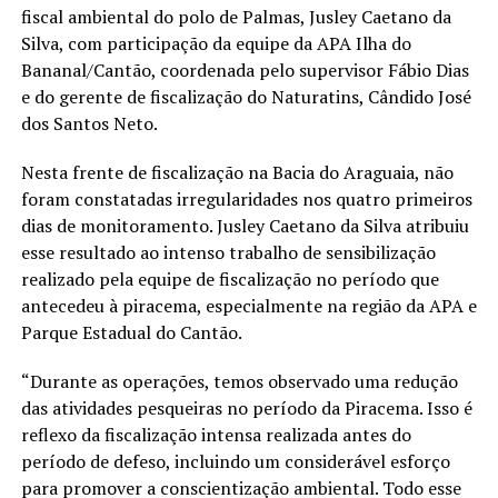
fiscal ambiental do polo de Palmas, Jusley Caetano da
Silva, com participação da equipe da APA Ilha do
Bananal/Cantão, coordenada pelo supervisor Fábio Dias
e do gerente de fiscalização do Naturatins, Cândido José
dos Santos Neto.
Nesta frente de fiscalização na Bacia do Araguaia, não
foram constatadas irregularidades nos quatro primeiros
dias de monitoramento. Jusley Caetano da Silva atribuiu
esse resultado ao intenso trabalho de sensibilização
realizado pela equipe de fiscalização no período que
antecedeu à piracema, especialmente na região da APA e
Parque Estadual do Cantão.
“Durante as operações, temos observado uma redução
das atividades pesqueiras no período da Piracema. Isso é
reflexo da fiscalização intensa realizada antes do
período de defeso, incluindo um considerável esforço
para promover a conscientização ambiental. Todo esse