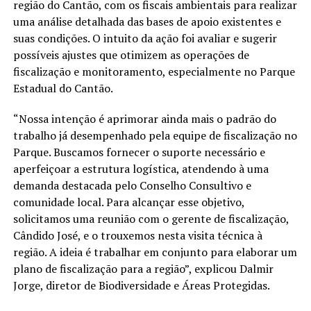
região do Cantão, com os fiscais ambientais para realizar
uma análise detalhada das bases de apoio existentes e
suas condições. O intuito da ação foi avaliar e sugerir
possíveis ajustes que otimizem as operações de
fiscalização e monitoramento, especialmente no Parque
Estadual do Cantão.
“Nossa intenção é aprimorar ainda mais o padrão do
trabalho já desempenhado pela equipe de fiscalização no
Parque. Buscamos fornecer o suporte necessário e
aperfeiçoar a estrutura logística, atendendo à uma
demanda destacada pelo Conselho Consultivo e
comunidade local. Para alcançar esse objetivo,
solicitamos uma reunião com o gerente de fiscalização,
Cândido José, e o trouxemos nesta visita técnica à
região. A ideia é trabalhar em conjunto para elaborar um
plano de fiscalização para a região”, explicou Dalmir
Jorge, diretor de Biodiversidade e Áreas Protegidas.