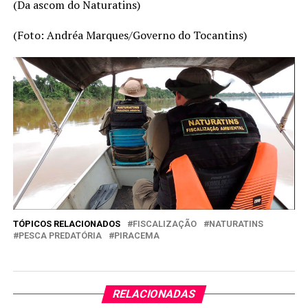
(Da ascom do Naturatins)
(Foto: Andréa Marques/Governo do Tocantins)
TÓPICOS RELACIONADOS
FISCALIZAÇÃO
NATURATINS
PESCA PREDATÓRIA
PIRACEMA
RELACIONADAS