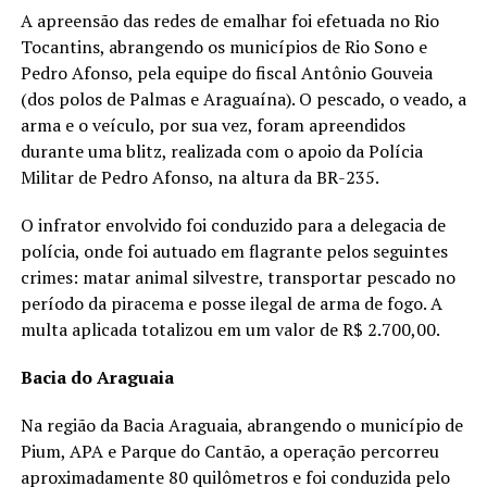
A apreensão das redes de emalhar foi efetuada no Rio
Tocantins, abrangendo os municípios de Rio Sono e
Pedro Afonso, pela equipe do fiscal Antônio Gouveia
(dos polos de Palmas e Araguaína). O pescado, o veado, a
arma e o veículo, por sua vez, foram apreendidos
durante uma blitz, realizada com o apoio da Polícia
Militar de Pedro Afonso, na altura da BR-235.
O infrator envolvido foi conduzido para a delegacia de
polícia, onde foi autuado em flagrante pelos seguintes
crimes: matar animal silvestre, transportar pescado no
período da piracema e posse ilegal de arma de fogo. A
multa aplicada totalizou em um valor de R$ 2.700,00.
Bacia do Araguaia
Na região da Bacia Araguaia, abrangendo o município de
Pium, APA e Parque do Cantão, a operação percorreu
aproximadamente 80 quilômetros e foi conduzida pelo