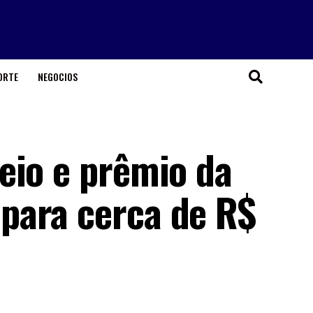
ORTE
NEGOCIOS
eio e prêmio da
para cerca de R$