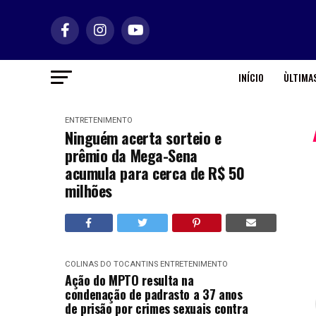
INÍCIO
ÙLTIMAS
ENTRETENIMENTO
Ninguém acerta sorteio e
prêmio da Mega-Sena
acumula para cerca de R$ 50
milhões
COLINAS DO TOCANTINS
ENTRETENIMENTO
Ação do MPTO resulta na
condenação de padrasto a 37 anos
de prisão por crimes sexuais contra