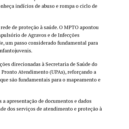
onheça indícios de abuso e rompa o ciclo de
a rede de proteção à saúde. O MPTO apontou
pulsório de Agravos e de Infecções
de, um passo considerado fundamental para
infantojuvenis.
ções direcionadas à Secretaria de Saúde do
e Pronto Atendimento (UPAs), reforçando a
o, que são fundamentais para o mapeamento e
 a apresentação de documentos e dados
ade dos serviços de atendimento e proteção à