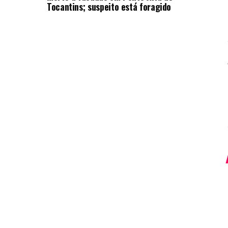
Tocantins; suspeito está foragido