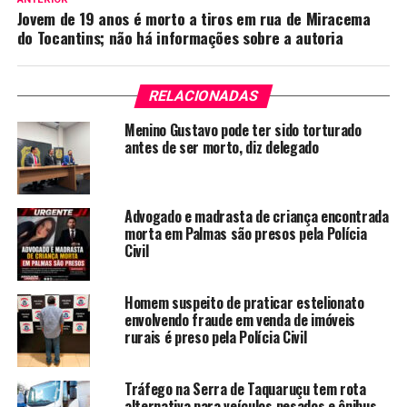
Jovem de 19 anos é morto a tiros em rua de Miracema
do Tocantins; não há informações sobre a autoria
RELACIONADAS
Menino Gustavo pode ter sido torturado
antes de ser morto, diz delegado
Advogado e madrasta de criança encontrada
morta em Palmas são presos pela Polícia
Civil
Homem suspeito de praticar estelionato
envolvendo fraude em venda de imóveis
rurais é preso pela Polícia Civil
Tráfego na Serra de Taquaruçu tem rota
alternativa para veículos pesados e ônibus