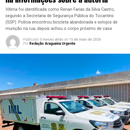
Vítima foi identificada como Renan Farias da Silva Castro,
segundo a Secretaria de Segurança Pública do Tocantins
(SSP). Polícia encontrou bicicleta abandonada e estojos de
munição na rua; depois achou o corpo próximo de casa
Publicado
3 meses atrás
on
15 de maio de 2026
Por
Redação Araguaina Urgente