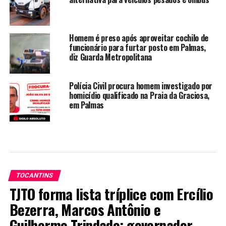
Homem é preso após aproveitar cochilo de
funcionário para furtar posto em Palmas,
diz Guarda Metropolitana
Polícia Civil procura homem investigado por
homicídio qualificado na Praia da Graciosa,
em Palmas
TOCANTINS
TJTO forma lista tríplice com Ercílio
Bezerra, Marcos Antônio e
Guilherme Trindade; governador