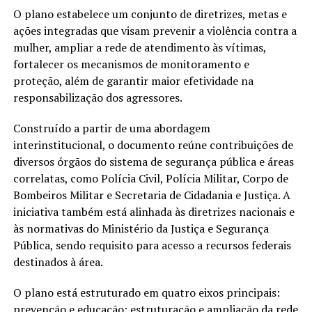
O plano estabelece um conjunto de diretrizes, metas e
ações integradas que visam prevenir a violência contra a
mulher, ampliar a rede de atendimento às vítimas,
fortalecer os mecanismos de monitoramento e
proteção, além de garantir maior efetividade na
responsabilização dos agressores.
Construído a partir de uma abordagem
interinstitucional, o documento reúne contribuições de
diversos órgãos do sistema de segurança pública e áreas
correlatas, como Polícia Civil, Polícia Militar, Corpo de
Bombeiros Militar e Secretaria de Cidadania e Justiça. A
iniciativa também está alinhada às diretrizes nacionais e
às normativas do Ministério da Justiça e Segurança
Pública, sendo requisito para acesso a recursos federais
destinados à área.
O plano está estruturado em quatro eixos principais:
prevenção e educação; estruturação e ampliação da rede