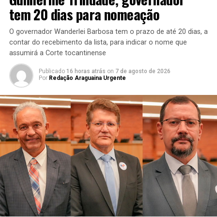
tem 20 dias para nomeação
O governador Wanderlei Barbosa tem o prazo de até 20 dias, a
contar do recebimento da lista, para indicar o nome que
assumirá a Corte tocantinense
Publicado
16 horas atrás
on
7 de agosto de 2026
Por
Redação Araguaina Urgente