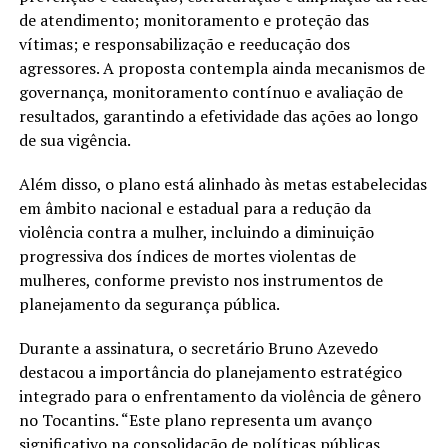
de atendimento; monitoramento e proteção das
vítimas; e responsabilização e reeducação dos
agressores. A proposta contempla ainda mecanismos de
governança, monitoramento contínuo e avaliação de
resultados, garantindo a efetividade das ações ao longo
de sua vigência.
Além disso, o plano está alinhado às metas estabelecidas
em âmbito nacional e estadual para a redução da
violência contra a mulher, incluindo a diminuição
progressiva dos índices de mortes violentas de
mulheres, conforme previsto nos instrumentos de
planejamento da segurança pública.
Durante a assinatura, o secretário Bruno Azevedo
destacou a importância do planejamento estratégico
integrado para o enfrentamento da violência de gênero
no Tocantins. “Este plano representa um avanço
significativo na consolidação de políticas públicas