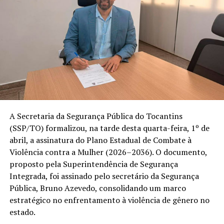
A Secretaria da Segurança Pública do Tocantins
(SSP/TO) formalizou, na tarde desta quarta-feira, 1º de
abril, a assinatura do Plano Estadual de Combate à
Violência contra a Mulher (2026–2036). O documento,
proposto pela Superintendência de Segurança
Integrada, foi assinado pelo secretário da Segurança
Pública, Bruno Azevedo, consolidando um marco
estratégico no enfrentamento à violência de gênero no
estado.