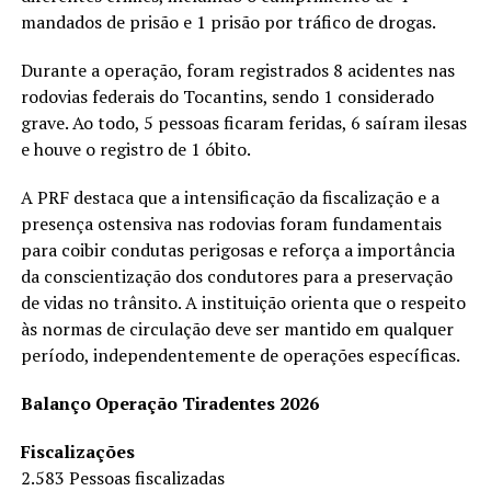
mandados de prisão e 1 prisão por tráfico de drogas.
Durante a operação, foram registrados 8 acidentes nas
rodovias federais do Tocantins, sendo 1 considerado
grave. Ao todo, 5 pessoas ficaram feridas, 6 saíram ilesas
e houve o registro de 1 óbito.
A PRF destaca que a intensificação da fiscalização e a
presença ostensiva nas rodovias foram fundamentais
para coibir condutas perigosas e reforça a importância
da conscientização dos condutores para a preservação
de vidas no trânsito. A instituição orienta que o respeito
às normas de circulação deve ser mantido em qualquer
período, independentemente de operações específicas.
Balanço Operação Tiradentes 2026
Fiscalizações
2.583 Pessoas fiscalizadas