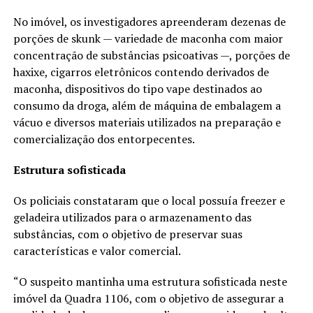
No imóvel, os investigadores apreenderam dezenas de
porções de skunk — variedade de maconha com maior
concentração de substâncias psicoativas —, porções de
haxixe, cigarros eletrônicos contendo derivados de
maconha, dispositivos do tipo vape destinados ao
consumo da droga, além de máquina de embalagem a
vácuo e diversos materiais utilizados na preparação e
comercialização dos entorpecentes.
Estrutura sofisticada
Os policiais constataram que o local possuía freezer e
geladeira utilizados para o armazenamento das
substâncias, com o objetivo de preservar suas
características e valor comercial.
“O suspeito mantinha uma estrutura sofisticada neste
imóvel da Quadra 1106, com o objetivo de assegurar a