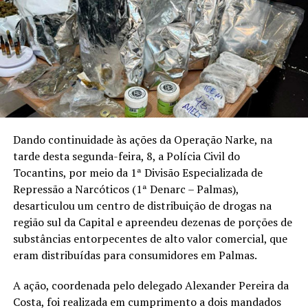
Dando continuidade às ações da Operação Narke, na
tarde desta segunda-feira, 8, a Polícia Civil do
Tocantins, por meio da 1ª Divisão Especializada de
Repressão a Narcóticos (1ª Denarc – Palmas),
desarticulou um centro de distribuição de drogas na
região sul da Capital e apreendeu dezenas de porções de
substâncias entorpecentes de alto valor comercial, que
eram distribuídas para consumidores em Palmas.
A ação, coordenada pelo delegado Alexander Pereira da
Costa, foi realizada em cumprimento a dois mandados