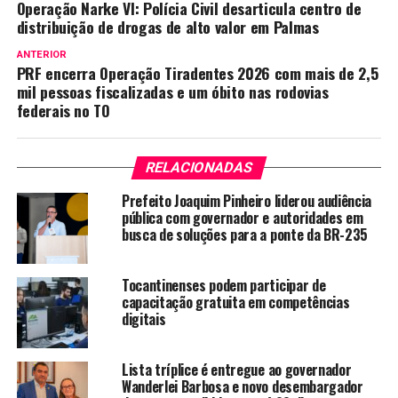
Operação Narke VI: Polícia Civil desarticula centro de
distribuição de drogas de alto valor em Palmas
ANTERIOR
PRF encerra Operação Tiradentes 2026 com mais de 2,5
mil pessoas fiscalizadas e um óbito nas rodovias
federais no TO
RELACIONADAS
Prefeito Joaquim Pinheiro liderou audiência
pública com governador e autoridades em
busca de soluções para a ponte da BR-235
Tocantinenses podem participar de
capacitação gratuita em competências
digitais
Lista tríplice é entregue ao governador
Wanderlei Barbosa e novo desembargador