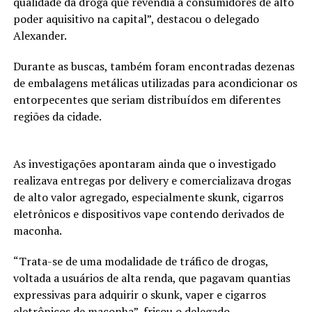
qualidade da droga que revendia a consumidores de alto
poder aquisitivo na capital”, destacou o delegado
Alexander.
Durante as buscas, também foram encontradas dezenas
de embalagens metálicas utilizadas para acondicionar os
entorpecentes que seriam distribuídos em diferentes
regiões da cidade.
As investigações apontaram ainda que o investigado
realizava entregas por delivery e comercializava drogas
de alto valor agregado, especialmente skunk, cigarros
eletrônicos e dispositivos vape contendo derivados de
maconha.
“Trata-se de uma modalidade de tráfico de drogas,
voltada a usuários de alta renda, que pagavam quantias
expressivas para adquirir o skunk, vaper e cigarros
eletrônicos de maconha”, frisou o delegado.