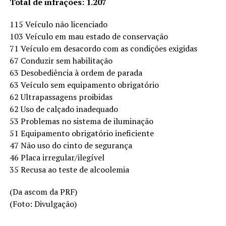
Total de infrações: 1.207
115 Veículo não licenciado
103 Veículo em mau estado de conservação
71 Veículo em desacordo com as condições exigidas
67 Conduzir sem habilitação
63 Desobediência à ordem de parada
63 Veículo sem equipamento obrigatório
62 Ultrapassagens proibidas
62 Uso de calçado inadequado
53 Problemas no sistema de iluminação
51 Equipamento obrigatório ineficiente
47 Não uso do cinto de segurança
46 Placa irregular/ilegível
35 Recusa ao teste de alcoolemia
(Da ascom da PRF)
(Foto: Divulgação)