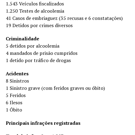
1.543 Veículos fiscalizados
1.250 Testes de alcoolemia
41 Casos de embriaguez (35 recusas e 6 constatações)
19 Detidos por crimes diversos
Criminalidade
5 detidos por alcoolemia
4 mandados de prisão cumpridos
1 detido por tráfico de drogas
Acidentes
8 Sinistros
1 Sinistro grave (com feridos graves ou óbito)
5 Feridos
6 Ilesos
1 Óbito
Principais infrações registradas