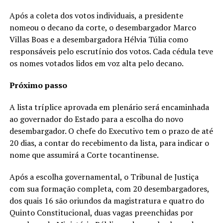
Após a coleta dos votos individuais, a presidente
nomeou o decano da corte, o desembargador Marco
Villas Boas e a desembargadora Hélvia Túlia como
responsáveis pelo escrutínio dos votos. Cada cédula teve
os nomes votados lidos em voz alta pelo decano.
Próximo passo
A lista tríplice aprovada em plenário será encaminhada
ao governador do Estado para a escolha do novo
desembargador. O chefe do Executivo tem o prazo de até
20 dias, a contar do recebimento da lista, para indicar o
nome que assumirá a Corte tocantinense.
Após a escolha governamental, o Tribunal de Justiça
com sua formação completa, com 20 desembargadores,
dos quais 16 são oriundos da magistratura e quatro do
Quinto Constitucional, duas vagas preenchidas por