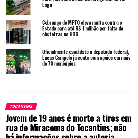
Lago
Cobrança do MPTO eleva multa contra o
Estado para até R$ 1 milhão por falta de
obstetras no HRG
Oficialmente candidato a deputado federal,
Lucas Campelo já conta com apoios em mais
de 70 municípios
TOCANTINS
Jovem de 19 anos é morto a tiros em
rua de Miracema do Tocantins; não
há informações sobre a autoria