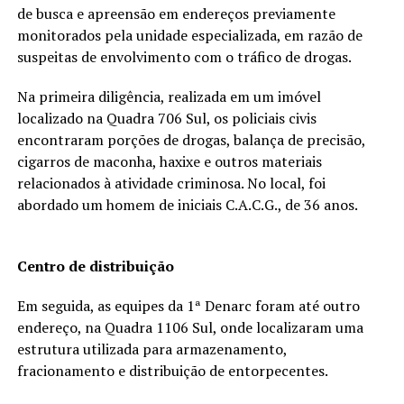
de busca e apreensão em endereços previamente
monitorados pela unidade especializada, em razão de
suspeitas de envolvimento com o tráfico de drogas.
Na primeira diligência, realizada em um imóvel
localizado na Quadra 706 Sul, os policiais civis
encontraram porções de drogas, balança de precisão,
cigarros de maconha, haxixe e outros materiais
relacionados à atividade criminosa. No local, foi
abordado um homem de iniciais C.A.C.G., de 36 anos.
Centro de distribuição
Em seguida, as equipes da 1ª Denarc foram até outro
endereço, na Quadra 1106 Sul, onde localizaram uma
estrutura utilizada para armazenamento,
fracionamento e distribuição de entorpecentes.