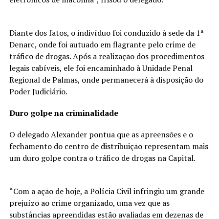
Diante dos fatos, o indivíduo foi conduzido à sede da 1ª
Denarc, onde foi autuado em flagrante pelo crime de
tráfico de drogas. Após a realização dos procedimentos
legais cabíveis, ele foi encaminhado à Unidade Penal
Regional de Palmas, onde permanecerá à disposição do
Poder Judiciário.
Duro golpe na criminalidade
O delegado Alexander pontua que as apreensões e o
fechamento do centro de distribuição representam mais
um duro golpe contra o tráfico de drogas na Capital.
“Com a ação de hoje, a Polícia Civil infringiu um grande
prejuízo ao crime organizado, uma vez que as
substâncias apreendidas estão avaliadas em dezenas de