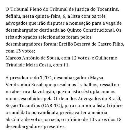
O Tribunal Pleno do Tribunal de Justiça do Tocantins,
definiu, nesta quinta-feira, 6, a lista com os três
advogados que irão disputar a nomeação para a vaga de
desembargador destinada ao Quinto Constitucional. Os
três advogados selecionados foram pelos
desembargadores foram: Ercílio Bezerra de Castro Filho,
com 13 votos;
Marcos Antônio de Sousa, com 12 votos, e Guilherme
Trindade Meira Costa, com 11.
A presidente do TJTO, desembargadora Maysa
Vendramini Rosal, que presidiu os trabalhos, ressaltou
na abertura da votação, que da lista sêxtupla com os
nomes escolhidos pela Ordem dos Advogados do Brasil,
Seção Tocantins (OAB-TO), para compor a lista tríplice
o candidato ou candidata precisava ter a maioria
absoluta de votos, ou seja, o mínimo de 10 votos dos 18
desembargadores presentes.