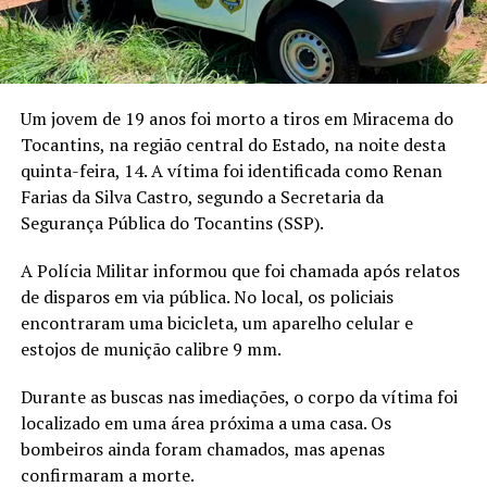
Um jovem de 19 anos foi morto a tiros em Miracema do
Tocantins, na região central do Estado, na noite desta
quinta-feira, 14. A vítima foi identificada como Renan
Farias da Silva Castro, segundo a Secretaria da
Segurança Pública do Tocantins (SSP).
A Polícia Militar informou que foi chamada após relatos
de disparos em via pública. No local, os policiais
encontraram uma bicicleta, um aparelho celular e
estojos de munição calibre 9 mm.
Durante as buscas nas imediações, o corpo da vítima foi
localizado em uma área próxima a uma casa. Os
bombeiros ainda foram chamados, mas apenas
confirmaram a morte.