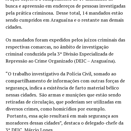
busca e apreensão em endereços de pessoas investigadas
pela prática criminosa. Desse total, 14 mandados estão
sendo cumpridos em Araguaína e o restante nas demais
cidades.
Os mandados foram expedidos pelos juízos criminais das
respectivas comarcas, no âmbito de investigação
criminal conduzida pela 3ª Divisão Especializada de
Repressão ao Crime Organizado (DEIC – Araguaína).
“O trabalho investigativo da Polícia Civil, somado ao
compartilhamento de informações com outras forças de
segurança, indica a existência de farto material bélico
nessas cidades. São armas e munições que estão sendo
retiradas de circulação, que poderiam ser utilizadas em
diversos crimes, como homicídios por exemplo.
Portanto, essa ação resultará em mais segurança aos
moradores dessas cidades”, destaca o delegado-chefe da
3ª DEIC, Márcio Lopes.