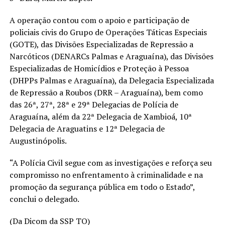
A operação contou com o apoio e participação de
policiais civis do Grupo de Operações Táticas Especiais
(GOTE), das Divisões Especializadas de Repressão a
Narcóticos (DENARCs Palmas e Araguaína), das Divisões
Especializadas de Homicídios e Proteção à Pessoa
(DHPPs Palmas e Araguaína), da Delegacia Especializada
de Repressão a Roubos (DRR – Araguaína), bem como
das 26ª, 27ª, 28ª e 29ª Delegacias de Polícia de
Araguaína, além da 22ª Delegacia de Xambioá, 10ª
Delegacia de Araguatins e 12ª Delegacia de
Augustinópolis.
“A Polícia Civil segue com as investigações e reforça seu
compromisso no enfrentamento à criminalidade e na
promoção da segurança pública em todo o Estado”,
conclui o delegado.
(Da Dicom da SSP TO)