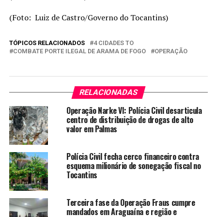
(Foto: Luiz de Castro/Governo do Tocantins)
TÓPICOS RELACIONADOS
4 CIDADES TO
COMBATE PORTE ILEGAL DE ARAMA DE FOGO
OPERAÇÃO
RELACIONADAS
Operação Narke VI: Polícia Civil desarticula
centro de distribuição de drogas de alto
valor em Palmas
Polícia Civil fecha cerco financeiro contra
esquema milionário de sonegação fiscal no
Tocantins
Terceira fase da Operação Fraus cumpre
mandados em Araguaína e região e