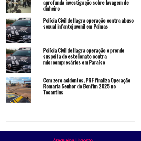
aprofunda investigação sobre lavagem de
dinheiro
Polícia Civil deflagra operação contra abuso
sexual infantojuvenil em Palmas
Polícia Civil deflagra operação e prende
suspeita de estelionato contra
microempresários em Paraíso
Com zero acidentes, PRF finaliza Operação
Romaria Senhor do Bonfim 2025 no
Tocantins