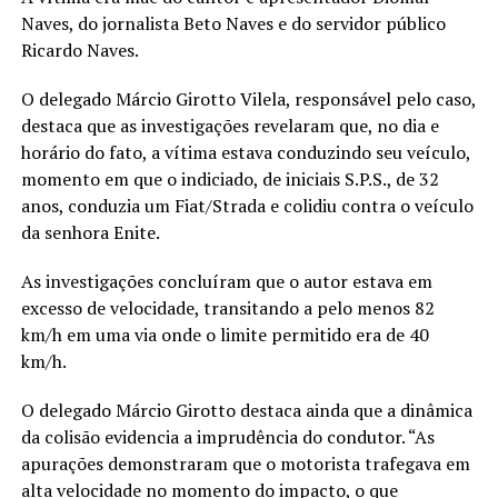
Naves, do jornalista Beto Naves e do servidor público
Ricardo Naves.
O delegado Márcio Girotto Vilela, responsável pelo caso,
destaca que as investigações revelaram que, no dia e
horário do fato, a vítima estava conduzindo seu veículo,
momento em que o indiciado, de iniciais S.P.S., de 32
anos, conduzia um Fiat/Strada e colidiu contra o veículo
da senhora Enite.
As investigações concluíram que o autor estava em
excesso de velocidade, transitando a pelo menos 82
km/h em uma via onde o limite permitido era de 40
km/h.
O delegado Márcio Girotto destaca ainda que a dinâmica
da colisão evidencia a imprudência do condutor. “As
apurações demonstraram que o motorista trafegava em
alta velocidade no momento do impacto, o que