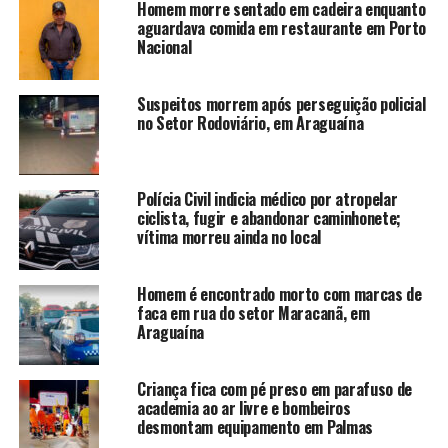
Homem morre sentado em cadeira enquanto
aguardava comida em restaurante em Porto
Nacional
Suspeitos morrem após perseguição policial
no Setor Rodoviário, em Araguaína
Polícia Civil indicia médico por atropelar
ciclista, fugir e abandonar caminhonete;
vítima morreu ainda no local
Homem é encontrado morto com marcas de
faca em rua do setor Maracanã, em
Araguaína
Criança fica com pé preso em parafuso de
academia ao ar livre e bombeiros
desmontam equipamento em Palmas