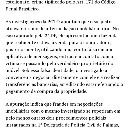
estelionato, crime tipificado pelo Art. 171 do Código
Penal Brasileiro.
As investigações da PCTO apontam que o suspeito
atuava no ramo de intermediação imobiliária rural. No
caso apurado pela 2ª DP, ele apresentou uma fazenda
que realmente estava à venda para o comprador e,
posteriormente, utilizando uma conta falsa em um
aplicativo de mensagens, entrou em contato com a
vítima se passando pelo verdadeiro proprietário do
imóvel. Sob essa falsa identidade, o investigado a
convenceu a negociar diretamente com ele e a realizar
transferências bancárias, acreditando estar efetuando o
pagamento da compra da propriedade.
A apuração indica que fraudes em negociações
imobiliárias com o mesmo investigado se repetiram em
pelo menos outros dois procedimentos policiais
instaurados na 1ª Delegacia de Polícia Civil de Palmas,