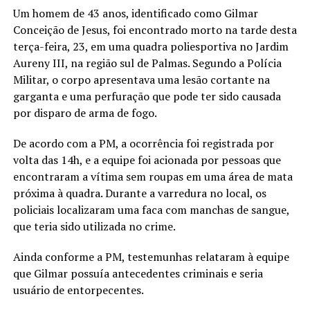
Um homem de 43 anos, identificado como Gilmar
Conceição de Jesus, foi encontrado morto na tarde desta
terça-feira, 23, em uma quadra poliesportiva no Jardim
Aureny III, na região sul de Palmas. Segundo a Polícia
Militar, o corpo apresentava uma lesão cortante na
garganta e uma perfuração que pode ter sido causada
por disparo de arma de fogo.
De acordo com a PM, a ocorrência foi registrada por
volta das 14h, e a equipe foi acionada por pessoas que
encontraram a vítima sem roupas em uma área de mata
próxima à quadra. Durante a varredura no local, os
policiais localizaram uma faca com manchas de sangue,
que teria sido utilizada no crime.
Ainda conforme a PM, testemunhas relataram à equipe
que Gilmar possuía antecedentes criminais e seria
usuário de entorpecentes.