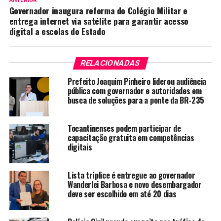
ANTERIOR
Governador inaugura reforma do Colégio Militar e
entrega internet via satélite para garantir acesso
digital a escolas do Estado
RELACIONADAS
Prefeito Joaquim Pinheiro liderou audiência
pública com governador e autoridades em
busca de soluções para a ponte da BR-235
Tocantinenses podem participar de
capacitação gratuita em competências
digitais
Lista tríplice é entregue ao governador
Wanderlei Barbosa e novo desembargador
deve ser escolhido em até 20 dias