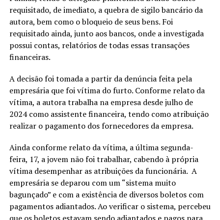
requisitado, de imediato, a quebra de sigilo bancário da
autora, bem como o bloqueio de seus bens. Foi
requisitado ainda, junto aos bancos, onde a investigada
possui contas, relatórios de todas essas transações
financeiras.
A decisão foi tomada a partir da denúncia feita pela
empresária que foi vítima do furto. Conforme relato da
vítima, a autora trabalha na empresa desde julho de
2024 como assistente financeira, tendo como atribuição
realizar o pagamento dos fornecedores da empresa.
Ainda conforme relato da vítima, a última segunda-
feira, 17, a jovem não foi trabalhar, cabendo à própria
vítima desempenhar as atribuições da funcionária. A
empresária se deparou com um “sistema muito
bagunçado” e com a existência de diversos boletos com
pagamentos adiantados. Ao verificar o sistema, percebeu
que os boletos estavam sendo adiantados e pagos para