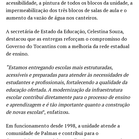
acessibilidade, a pintura de todos os blocos da unidade, a
impermeabilização dos três blocos de salas de aula e o
aumento da vazão de água nos canteiros.
A secretária de Estado da Educação, Celestina Souza,
destacou que as entregas reforçam o compromisso do
Governo do Tocantins com a melhoria da rede estadual
de ensino.
“Estamos entregando escolas mais estruturadas,
acessíveis e preparadas para atender às necessidades de
estudantes e profissionais, fortalecendo a qualidade da
educação ofertada. A modernização da infraestrutura
escolar contribui diretamente para o processo de ensino
e aprendizagem e é tão importante quanto a construção
de novas escolas
”, enfatizou.
Em funcionamento desde 1998, a unidade atende a
comunidade de Palmas e contribui para o