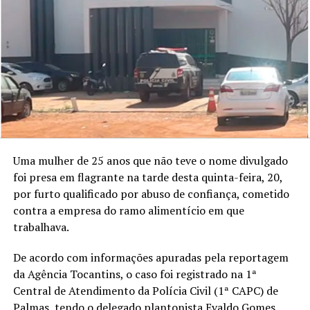
Uma mulher de 25 anos que não teve o nome divulgado
foi presa em flagrante na tarde desta quinta-feira, 20,
por furto qualificado por abuso de confiança, cometido
contra a empresa do ramo alimentício em que
trabalhava.
De acordo com informações apuradas pela reportagem
da Agência Tocantins, o caso foi registrado na 1ª
Central de Atendimento da Polícia Civil (1ª CAPC) de
Palmas, tendo o delegado plantonista Evaldo Gomes