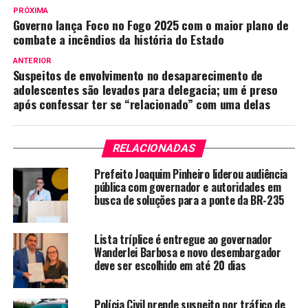
PRÓXIMA
Governo lança Foco no Fogo 2025 com o maior plano de
combate a incêndios da história do Estado
ANTERIOR
Suspeitos de envolvimento no desaparecimento de
adolescentes são levados para delegacia; um é preso
após confessar ter se “relacionado” com uma delas
RELACIONADAS
Prefeito Joaquim Pinheiro liderou audiência
pública com governador e autoridades em
busca de soluções para a ponte da BR-235
Lista tríplice é entregue ao governador
Wanderlei Barbosa e novo desembargador
deve ser escolhido em até 20 dias
Polícia Civil prende suspeito por tráfico de