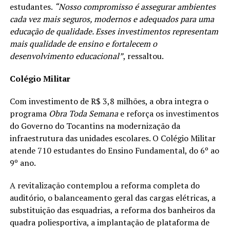
estudantes.
“Nosso compromisso é assegurar ambientes
cada vez mais seguros, modernos e adequados para uma
educação de qualidade. Esses investimentos representam
mais qualidade de ensino e fortalecem o
desenvolvimento educacional”
, ressaltou.
Colégio Militar
Com investimento de R$ 3,8 milhões, a obra integra o
programa
Obra Toda Semana
e reforça os investimentos
do Governo do Tocantins na modernização da
infraestrutura das unidades escolares. O Colégio Militar
atende 710 estudantes do Ensino Fundamental, do 6º ao
9º ano.
A revitalização contemplou a reforma completa do
auditório, o balanceamento geral das cargas elétricas, a
substituição das esquadrias, a reforma dos banheiros da
quadra poliesportiva, a implantação de plataforma de