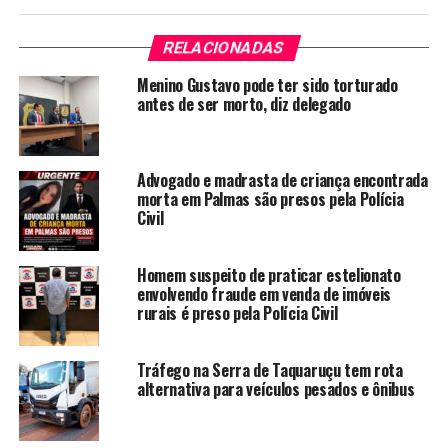
RELACIONADAS
Menino Gustavo pode ter sido torturado
antes de ser morto, diz delegado
Advogado e madrasta de criança encontrada
morta em Palmas são presos pela Polícia
Civil
Homem suspeito de praticar estelionato
envolvendo fraude em venda de imóveis
rurais é preso pela Polícia Civil
Tráfego na Serra de Taquaruçu tem rota
alternativa para veículos pesados e ônibus