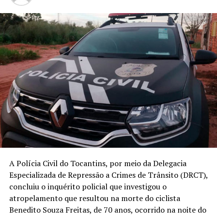
A Polícia Civil do Tocantins, por meio da Delegacia
Especializada de Repressão a Crimes de Trânsito (DRCT),
concluiu o inquérito policial que investigou o
atropelamento que resultou na morte do ciclista
Benedito Souza Freitas, de 70 anos, ocorrido na noite do