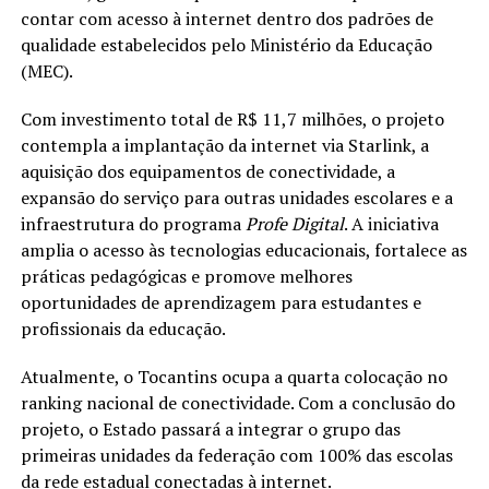
contar com acesso à internet dentro dos padrões de
qualidade estabelecidos pelo Ministério da Educação
(MEC).
Com investimento total de R$ 11,7 milhões, o projeto
contempla a implantação da internet via Starlink, a
aquisição dos equipamentos de conectividade, a
expansão do serviço para outras unidades escolares e a
infraestrutura do programa
Profe Digital
. A iniciativa
amplia o acesso às tecnologias educacionais, fortalece as
práticas pedagógicas e promove melhores
oportunidades de aprendizagem para estudantes e
profissionais da educação.
Atualmente, o Tocantins ocupa a quarta colocação no
ranking nacional de conectividade. Com a conclusão do
projeto, o Estado passará a integrar o grupo das
primeiras unidades da federação com 100% das escolas
da rede estadual conectadas à internet.