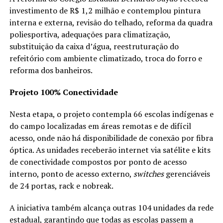
investimento de R$ 1,2 milhão e contemplou pintura
interna e externa, revisão do telhado, reforma da quadra
poliesportiva, adequações para climatização,
substituição da caixa d’água, reestruturação do
refeitório com ambiente climatizado, troca do forro e
reforma dos banheiros.
Projeto 100% Conectividade
Nesta etapa, o projeto contempla 66 escolas indígenas e
do campo localizadas em áreas remotas e de difícil
acesso, onde não há disponibilidade de conexão por fibra
óptica. As unidades receberão internet via satélite e kits
de conectividade compostos por ponto de acesso
interno, ponto de acesso externo,
switches
gerenciáveis
de 24 portas, rack e nobreak.
A iniciativa também alcança outras 104 unidades da rede
estadual, garantindo que todas as escolas passem a