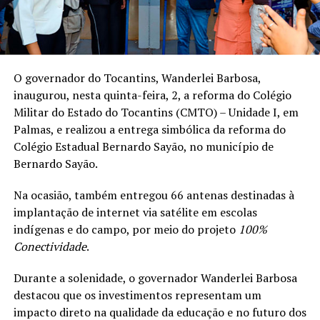
O governador do Tocantins, Wanderlei Barbosa,
inaugurou, nesta quinta-feira, 2, a reforma do Colégio
Militar do Estado do Tocantins (CMTO) – Unidade I, em
Palmas, e realizou a entrega simbólica da reforma do
Colégio Estadual Bernardo Sayão, no município de
Bernardo Sayão.
Na ocasião, também entregou 66 antenas destinadas à
implantação de internet via satélite em escolas
indígenas e do campo, por meio do projeto
100%
Conectividade
.
Durante a solenidade, o governador Wanderlei Barbosa
destacou que os investimentos representam um
impacto direto na qualidade da educação e no futuro dos