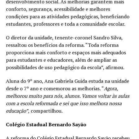
desenvolvimento social. As melhorias garantem mais
conforto, segurança, acessibilidade e melhores
condições para as atividades pedagógicas, beneficiando
estudantes, professores e toda a comunidade escolar.
O diretor da unidade, tenente-coronel Sandro Silva,
ressaltou os benefícios da reforma. “Toda reforma
proporciona mais conforto e espaços mais adequados
para estudantes e educadores, além de ampliar as
possibilidades de uso pedagógico da escola”, afirmou.
Aluna do 9º ano, Ana Gabriela Guida estuda na unidade
desde o 7º ano e comemorou as melhorias. “
Agora,
melhorou muito para nós, alunos. Vamos voltar às aulas
com a escola reformada e sei que isso melhora nossa
educação”,
compartilhou.
Colégio Estadual Bernardo Sayão
A reforma do Colégio Estadual Bernardo Sayão recebeu