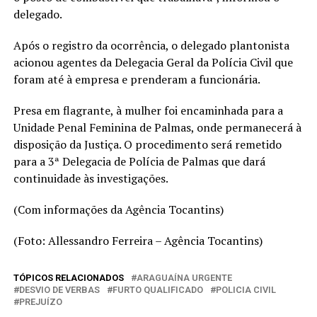
delegado.
Após o registro da ocorrência, o delegado plantonista
acionou agentes da Delegacia Geral da Polícia Civil que
foram até à empresa e prenderam a funcionária.
Presa em flagrante, à mulher foi encaminhada para a
Unidade Penal Feminina de Palmas, onde permanecerá à
disposição da Justiça. O procedimento será remetido
para a 3ª Delegacia de Polícia de Palmas que dará
continuidade às investigações.
(Com informações da Agência Tocantins)
(Foto: Allessandro Ferreira – Agência Tocantins)
TÓPICOS RELACIONADOS
ARAGUAÍNA URGENTE
DESVIO DE VERBAS
FURTO QUALIFICADO
POLICIA CIVIL
PREJUÍZO