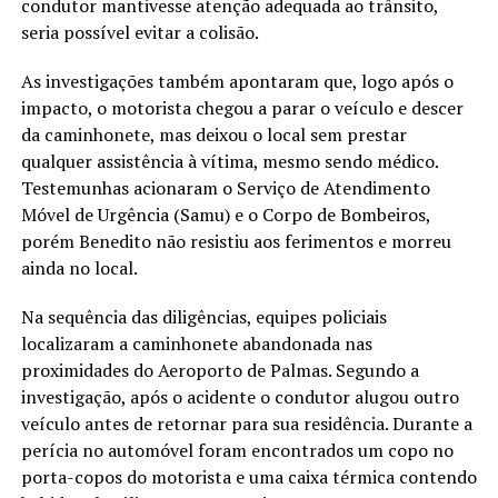
condutor mantivesse atenção adequada ao trânsito,
seria possível evitar a colisão.
As investigações também apontaram que, logo após o
impacto, o motorista chegou a parar o veículo e descer
da caminhonete, mas deixou o local sem prestar
qualquer assistência à vítima, mesmo sendo médico.
Testemunhas acionaram o Serviço de Atendimento
Móvel de Urgência (Samu) e o Corpo de Bombeiros,
porém Benedito não resistiu aos ferimentos e morreu
ainda no local.
Na sequência das diligências, equipes policiais
localizaram a caminhonete abandonada nas
proximidades do Aeroporto de Palmas. Segundo a
investigação, após o acidente o condutor alugou outro
veículo antes de retornar para sua residência. Durante a
perícia no automóvel foram encontrados um copo no
porta-copos do motorista e uma caixa térmica contendo