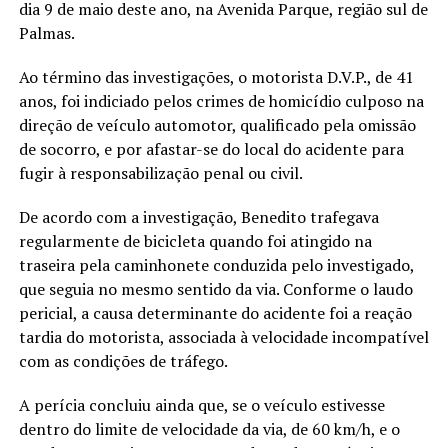
dia 9 de maio deste ano, na Avenida Parque, região sul de
Palmas.
Ao término das investigações, o motorista D.V.P., de 41
anos, foi indiciado pelos crimes de homicídio culposo na
direção de veículo automotor, qualificado pela omissão
de socorro, e por afastar-se do local do acidente para
fugir à responsabilização penal ou civil.
De acordo com a investigação, Benedito trafegava
regularmente de bicicleta quando foi atingido na
traseira pela caminhonete conduzida pelo investigado,
que seguia no mesmo sentido da via. Conforme o laudo
pericial, a causa determinante do acidente foi a reação
tardia do motorista, associada à velocidade incompatível
com as condições de tráfego.
A perícia concluiu ainda que, se o veículo estivesse
dentro do limite de velocidade da via, de 60 km/h, e o