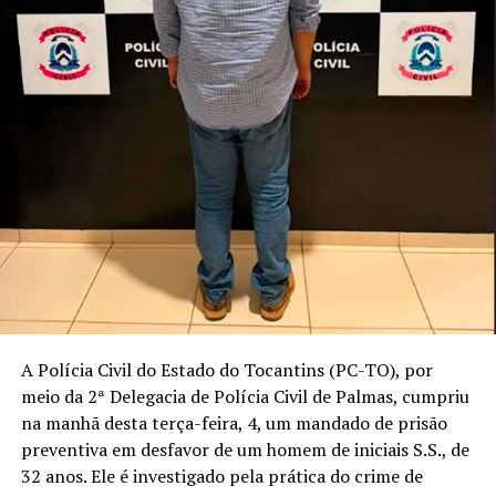
A Polícia Civil do Estado do Tocantins (PC-TO), por
meio da 2ª Delegacia de Polícia Civil de Palmas, cumpriu
na manhã desta terça-feira, 4, um mandado de prisão
preventiva em desfavor de um homem de iniciais S.S., de
32 anos. Ele é investigado pela prática do crime de