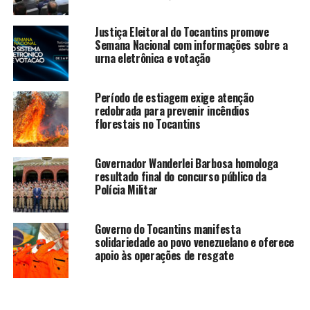
Justiça Eleitoral do Tocantins promove
Semana Nacional com informações sobre a
urna eletrônica e votação
Período de estiagem exige atenção
redobrada para prevenir incêndios
florestais no Tocantins
Governador Wanderlei Barbosa homologa
resultado final do concurso público da
Polícia Militar
Governo do Tocantins manifesta
solidariedade ao povo venezuelano e oferece
apoio às operações de resgate