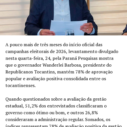
A pouco mais de três meses do início oficial das
campanhas eleitorais de 2026, levantamento divulgado
nesta quarta-feira, 24, pela Paraná Pesquisas mostra
que o governador Wanderlei Barbosa, presidente do
Republicanos Tocantins, mantém 78% de aprovação
popular e avaliação positiva consolidada entre os
tocantinenses.
Quando questionados sobre a avaliação da gestão
estadual, 51,2% dos entrevistados classificaram o
governo como ótimo ou bom, e outros 26,8%
consideraram a administração regular. Somados, os
índices representam 78% de avaliação positiva da gestão