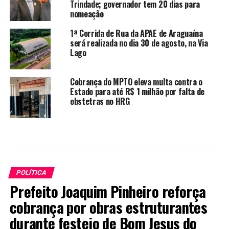
Trindade; governador tem 20 dias para
nomeação
1ª Corrida de Rua da APAE de Araguaína
será realizada no dia 30 de agosto, na Via
Lago
Cobrança do MPTO eleva multa contra o
Estado para até R$ 1 milhão por falta de
obstetras no HRG
POLÍTICA
Prefeito Joaquim Pinheiro reforça
cobrança por obras estruturantes
durante festejo de Bom Jesus do