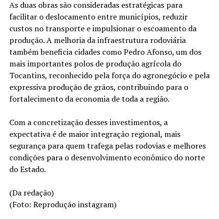
As duas obras são consideradas estratégicas para
facilitar o deslocamento entre municípios, reduzir
custos no transporte e impulsionar o escoamento da
produção. A melhoria da infraestrutura rodoviária
também beneficia cidades como Pedro Afonso, um dos
mais importantes polos de produção agrícola do
Tocantins, reconhecido pela força do agronegócio e pela
expressiva produção de grãos, contribuindo para o
fortalecimento da economia de toda a região.
Com a concretização desses investimentos, a
expectativa é de maior integração regional, mais
segurança para quem trafega pelas rodovias e melhores
condições para o desenvolvimento econômico do norte
do Estado.
(Da redação)
(Foto: Reprodução instagram)