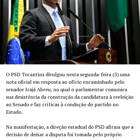
O PSD Tocantins divulgou nesta segunda-feira (3) uma
nota oficial em resposta ao ofício encaminhado pelo
senador Irajá Abreu, no qual o parlamentar comunica
sua desistência da construção da candidatura à reeleição
ao Senado e faz críticas à condução do partido no
Estado.
Na manifestação, a direção estadual do PSD afirma que a
decisão de deixar a disputa foi tomada pelo próprio