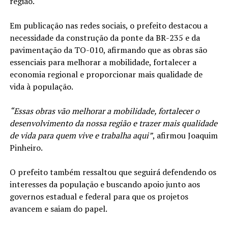
região.
Em publicação nas redes sociais, o prefeito destacou a
necessidade da construção da ponte da BR-235 e da
pavimentação da TO-010, afirmando que as obras são
essenciais para melhorar a mobilidade, fortalecer a
economia regional e proporcionar mais qualidade de
vida à população.
“Essas obras vão melhorar a mobilidade, fortalecer o
desenvolvimento da nossa região e trazer mais qualidade
de vida para quem vive e trabalha aqui”
, afirmou Joaquim
Pinheiro.
O prefeito também ressaltou que seguirá defendendo os
interesses da população e buscando apoio junto aos
governos estadual e federal para que os projetos
avancem e saiam do papel.