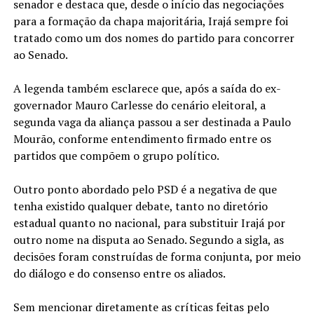
senador e destaca que, desde o início das negociações
para a formação da chapa majoritária, Irajá sempre foi
tratado como um dos nomes do partido para concorrer
ao Senado.
A legenda também esclarece que, após a saída do ex-
governador Mauro Carlesse do cenário eleitoral, a
segunda vaga da aliança passou a ser destinada a Paulo
Mourão, conforme entendimento firmado entre os
partidos que compõem o grupo político.
Outro ponto abordado pelo PSD é a negativa de que
tenha existido qualquer debate, tanto no diretório
estadual quanto no nacional, para substituir Irajá por
outro nome na disputa ao Senado. Segundo a sigla, as
decisões foram construídas de forma conjunta, por meio
do diálogo e do consenso entre os aliados.
Sem mencionar diretamente as críticas feitas pelo