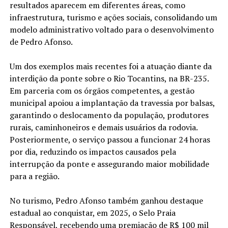
resultados aparecem em diferentes áreas, como
infraestrutura, turismo e ações sociais, consolidando um
modelo administrativo voltado para o desenvolvimento
de Pedro Afonso.
Um dos exemplos mais recentes foi a atuação diante da
interdição da ponte sobre o Rio Tocantins, na BR-235.
Em parceria com os órgãos competentes, a gestão
municipal apoiou a implantação da travessia por balsas,
garantindo o deslocamento da população, produtores
rurais, caminhoneiros e demais usuários da rodovia.
Posteriormente, o serviço passou a funcionar 24 horas
por dia, reduzindo os impactos causados pela
interrupção da ponte e assegurando maior mobilidade
para a região.
No turismo, Pedro Afonso também ganhou destaque
estadual ao conquistar, em 2025, o Selo Praia
Responsável, recebendo uma premiação de R$ 100 mil