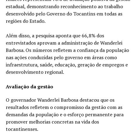
estadual, demonstrando reconhecimento ao trabalho
desenvolvido pelo Governo do Tocantins em todas as
regiões do Estado.
Além disso, a pesquisa aponta que 66,8% dos
entrevistados aprovam a administração de Wanderlei
Barbosa. Os números refletem a confiança da população
nas ações conduzidas pelo governo em áreas como
infraestrutura, saúde, educação, geração de empregos e
desenvolvimento regional.
Avaliação da gestão
O governador Wanderlei Barbosa destacou que os
resultados refletem o compromisso da gestão com as
demandas da população e o esforço permanente para
promover melhorias concretas na vida dos
tocantinenses.