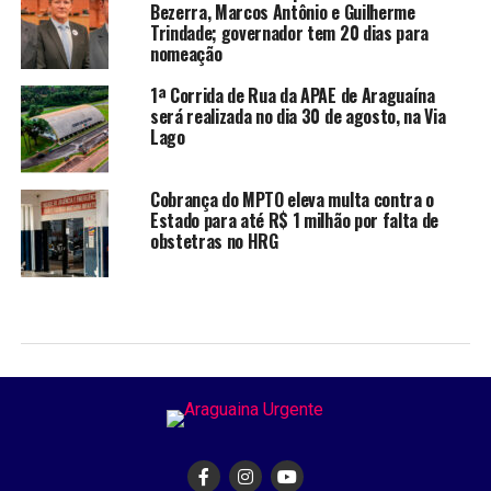
Bezerra, Marcos Antônio e Guilherme
Trindade; governador tem 20 dias para
nomeação
1ª Corrida de Rua da APAE de Araguaína
será realizada no dia 30 de agosto, na Via
Lago
Cobrança do MPTO eleva multa contra o
Estado para até R$ 1 milhão por falta de
obstetras no HRG