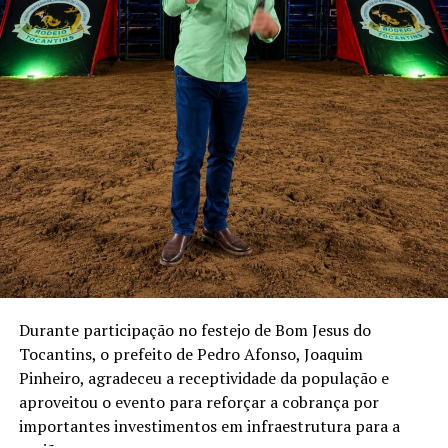
Durante participação no festejo de Bom Jesus do
Tocantins, o prefeito de Pedro Afonso, Joaquim
Pinheiro, agradeceu a receptividade da população e
aproveitou o evento para reforçar a cobrança por
importantes investimentos em infraestrutura para a