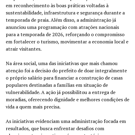
em reconhecimento às boas práticas voltadas à
sustentabilidade, infraestrutura e segurança durante a
temporada de praia. Além disso, a administração já
anunciou uma programação com atrações nacionais
para a temporada de 2026, reforçando o compromisso
em fortalecer o turismo, movimentar a economia local e
atrair visitantes.
Na área social, uma das iniciativas que mais chamou
atenção foi a decisão do prefeito de doar integralmente
o próprio salário para financiar a construção de casas
populares destinadas a famílias em situação de
vulnerabilidade. A ação já possibilitou a entrega de
moradias, oferecendo dignidade e melhores condições de
vida a quem mais precisa.
As iniciativas evidenciam uma administração focada em
resultados, que busca enfrentar desafios com