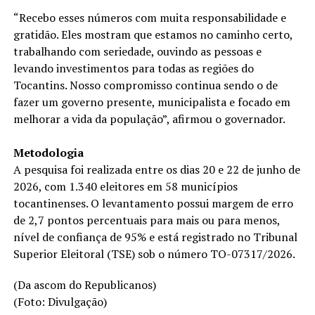
“Recebo esses números com muita responsabilidade e
gratidão. Eles mostram que estamos no caminho certo,
trabalhando com seriedade, ouvindo as pessoas e
levando investimentos para todas as regiões do
Tocantins. Nosso compromisso continua sendo o de
fazer um governo presente, municipalista e focado em
melhorar a vida da população”, afirmou o governador.
Metodologia
A pesquisa foi realizada entre os dias 20 e 22 de junho de
2026, com 1.340 eleitores em 58 municípios
tocantinenses. O levantamento possui margem de erro
de 2,7 pontos percentuais para mais ou para menos,
nível de confiança de 95% e está registrado no Tribunal
Superior Eleitoral (TSE) sob o número TO-07317/2026.
(Da ascom do Republicanos)
(Foto: Divulgação)