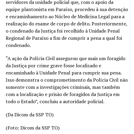
servidores da unidade policial que, com o apoio da
equipe plantonista em Paraíso, procedeu à sua detenção
e encaminhamento ao Núcleo de Medicina Legal para a
realização do exame de corpo de delito. Posteriormente,
o condenado da Justiça foi recolhido à Unidade Penal
Regional de Paraíso a fim de cumprir a pena a qual foi
condenado.
“A ação da Polícia Civil assegurou que mais um foragido
da Justiça por crime grave fosse localizado e
encaminhado à Unidade Penal para cumprir sua pena.
Isso demonstra o comprometimento da Polícia Civil não
somente com a investigações criminais, mas também
com a localização e prisão de foragidos da Justiça em
todo o Estado”, concluiu a autoridade policial.
(Da Dicom da SSP TO)
(Foto: Dicom da SSP TO)