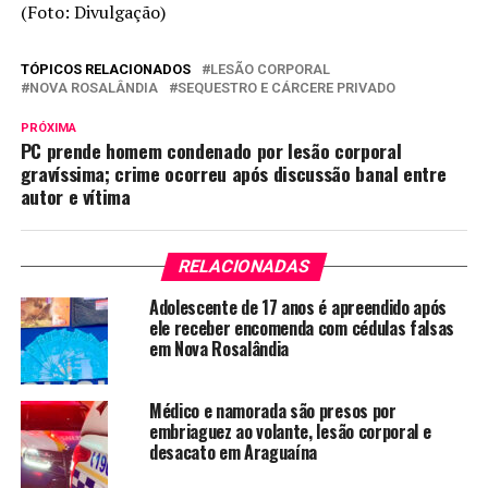
(Foto: Divulgação)
TÓPICOS RELACIONADOS
LESÃO CORPORAL
NOVA ROSALÂNDIA
SEQUESTRO E CÁRCERE PRIVADO
PRÓXIMA
PC prende homem condenado por lesão corporal
gravíssima; crime ocorreu após discussão banal entre
autor e vítima
RELACIONADAS
Adolescente de 17 anos é apreendido após
ele receber encomenda com cédulas falsas
em Nova Rosalândia
Médico e namorada são presos por
embriaguez ao volante, lesão corporal e
desacato em Araguaína