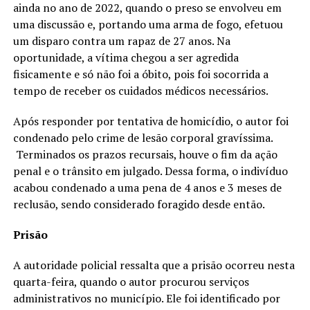
ainda no ano de 2022, quando o preso se envolveu em
uma discussão e, portando uma arma de fogo, efetuou
um disparo contra um rapaz de 27 anos. Na
oportunidade, a vítima chegou a ser agredida
fisicamente e só não foi a óbito, pois foi socorrida a
tempo de receber os cuidados médicos necessários.
Após responder por tentativa de homicídio, o autor foi
condenado pelo crime de lesão corporal gravíssima.
Terminados os prazos recursais, houve o fim da ação
penal e o trânsito em julgado. Dessa forma, o indivíduo
acabou condenado a uma pena de 4 anos e 3 meses de
reclusão, sendo considerado foragido desde então.
Prisão
A autoridade policial ressalta que a prisão ocorreu nesta
quarta-feira, quando o autor procurou serviços
administrativos no município. Ele foi identificado por