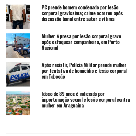
PC prende homem condenado por lesão
corporal gravíssima; crime ocorreu após
discussão banal entre autor e vítima
Mulher é presa por lesão corporal grave
após esfaquear companheiro, em Porto
Nacional
Após resistir, Polícia Militar prende mulher
por tentativa de homicídio e lesão corporal
em Tabocão
Idoso de 89 anos é indiciado por
importunação sexual e lesão corporal contra
mulher em Araguaína