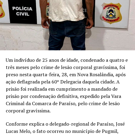
Um indivíduo de 25 anos de idade, condenado a quatro e
três meses pelo crime de lesão corporal gravíssima, foi
preso nesta quarta-feira, 28, em Nova Rosalândia, após
ação deflagrada pela 60ª Delegacia daquela cidade. A
prisão foi realizada em cumprimento a mandado de
prisão por condenação definitiva, expedido pela Vara
Criminal da Comarca de Paraíso, pelo crime de lesão
corporal gravíssima.
Conforme explica o delegado-regional de Paraíso, José
Lucas Melo, o fato ocorreu no município de Pugmil,