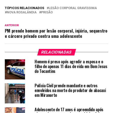
TÓPICOS RELACIONADOS
LESÃO CORPORAL GRAVÍSSIMA
NOVA ROSALÂNDIA
PRISÃO
ANTERIOR
PM prende homem por lesão corporal, injúria, sequestro
e cárcere privado contra uma adolescente
RELACIONADAS
Homem é preso após agredir a esposa e o
filho de apenas 11 dias de vida em Bom Jesus
do Tocantins
Polícia Civil prende mandante e outros
envolvidos na morte do produtor de abacaxi
em Miranorte
Adolescente de 17 anos é apreendido após