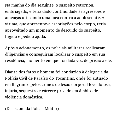
Na manhã do dia seguinte, o suspeito retornou,
embriagado, e teria dado continuidade às agressões e
ameaças utilizando uma faca contra a adolescente. A
vítima, que apresentava escoriações pelo corpo, teria
aproveitado um momento de descuido do suspeito,
fugido e pedido ajuda.
Após o acionamento, os policiais militares realizaram
diligências e conseguiram localizar o suspeito em sua
residência, momento em que foi dada voz de prisão a ele.
Diante dos fatos o homem foi conduzido à delegacia da
Polícia Civil de Paraíso do Tocantins, onde foi autuado
em flagrante pelos crimes de lesão corporal leve dolosa,
injúria, sequestro e cárcere privado em âmbito de
violência doméstica.
(Da ascom da Policia Militar)