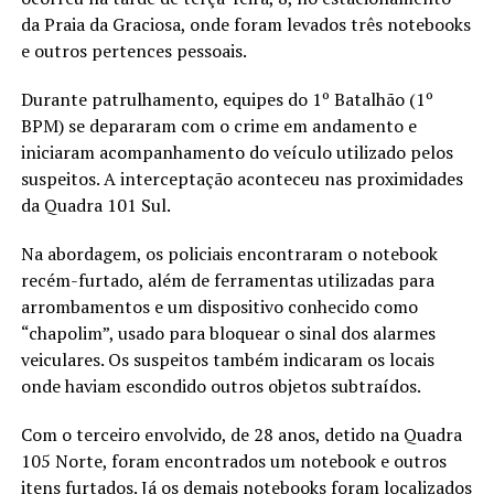
da Praia da Graciosa, onde foram levados três notebooks
e outros pertences pessoais.
Durante patrulhamento, equipes do 1º Batalhão (1º
BPM) se depararam com o crime em andamento e
iniciaram acompanhamento do veículo utilizado pelos
suspeitos. A interceptação aconteceu nas proximidades
da Quadra 101 Sul.
Na abordagem, os policiais encontraram o notebook
recém-furtado, além de ferramentas utilizadas para
arrombamentos e um dispositivo conhecido como
“chapolim”, usado para bloquear o sinal dos alarmes
veiculares. Os suspeitos também indicaram os locais
onde haviam escondido outros objetos subtraídos.
Com o terceiro envolvido, de 28 anos, detido na Quadra
105 Norte, foram encontrados um notebook e outros
itens furtados. Já os demais notebooks foram localizados