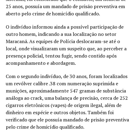
25 anos, possuía um mandado de prisão preventiva em
aberto pelo crime de homicídio qualificado.
O indivíduo informou ainda a possível participação de
outro homem, indicando a sua localização no setor
Maracanã. As equipes de Polícia deslocaram-se até o
local, onde visualizaram um suspeito que, ao perceber a
presença policial, tentou fugir, sendo contido após
acompanhamento e abordagem.
Com o segundo indivíduo, de 30 anos, foram localizados
um revólver calibre .38 com numeração suprimida e
munições, aproximadamente 547 gramas de substância
análoga ao crack, uma balança de precisão, cerca de 252
cigarros eletrônicos (vapes) de origem ilegal, além de
dinheiro em espécie e outros objetos. Também foi
verificado que ele possuía mandado de prisão preventiva
pelo crime de homicídio qualificado.