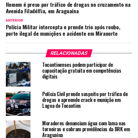
Homem é preso por tráfico de drogas no cruzamento na
Avenida Filadélfia, em Araguaína
ANTERIOR
Polícia Militar intercepta e prende trio após roubo,
porte ilegal de munições e acidente em Miranorte
RELACIONADAS
Tocantinenses podem participar de
capacitação gratuita em competências
digitais
Polícia Civil prende suspeito por tráfico de
drogas e apreende crack e munição em
Lagoa do Tocantins
Moradores denunciam água com lama nas
torneiras e cobram providências da BRK em
Araguaína