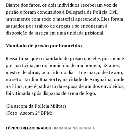
Diante dos fatos, os dois indivíduos receberam voz de
prisão e foram conduzidos à Delegacia de Polícia Civil,
juntamente com todo o material apreendido. Eles foram
autuados por tráfico de drogas e se encontram à
disposição da justiça em uma unidade prisional.
Mandado de prisão por homicídio
Ressalta-se que o mandado de prisão que eles possuem é
por participação no homicídio de um homem, 58 anos,
mestre de obras, ocorrido no dia 14 de março deste ano,
no setor Jardim Boa Sorte, na cidade de Araguaína, onde
a vítima, que é padrasto da esposa de um dos envolvidos,
foi vitimada após disparos de arma de fogo.
(Da ascom da Polícia Militar)
(Foto: Ascom 2º BPM)
TÓPICOS RELACIONADOS
ARAGUAINA URGENTE