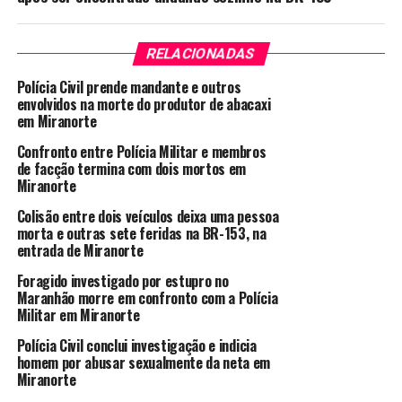
RELACIONADAS
Polícia Civil prende mandante e outros
envolvidos na morte do produtor de abacaxi
em Miranorte
Confronto entre Polícia Militar e membros
de facção termina com dois mortos em
Miranorte
Colisão entre dois veículos deixa uma pessoa
morta e outras sete feridas na BR-153, na
entrada de Miranorte
Foragido investigado por estupro no
Maranhão morre em confronto com a Polícia
Militar em Miranorte
Polícia Civil conclui investigação e indicia
homem por abusar sexualmente da neta em
Miranorte