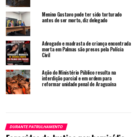
Menino Gustavo pode ter sido torturado
antes de ser morto, diz delegado
Advogado e madrasta de criança encontrada
morta em Palmas são presos pela Polícia
Civil
Ação do Ministério Público resulta na
interdição parcial e em ordem para
reformar unidade penal de Araguaína
DURANTE PATRULHAMENTO