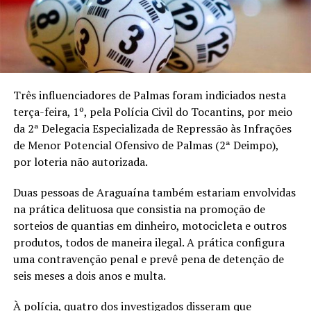
Três influenciadores de Palmas foram indiciados nesta
terça-feira, 1º, pela Polícia Civil do Tocantins, por meio
da 2ª Delegacia Especializada de Repressão às Infrações
de Menor Potencial Ofensivo de Palmas (2ª Deimpo),
por loteria não autorizada.
Duas pessoas de Araguaína também estariam envolvidas
na prática delituosa que consistia na promoção de
sorteios de quantias em dinheiro, motocicleta e outros
produtos, todos de maneira ilegal. A prática configura
uma contravenção penal e prevê pena de detenção de
seis meses a dois anos e multa.
À polícia, quatro dos investigados disseram que