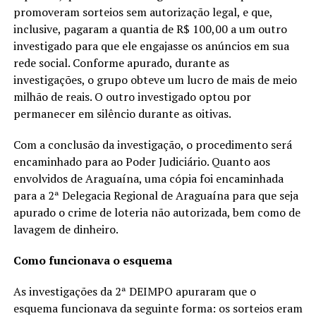
promoveram sorteios sem autorização legal, e que,
inclusive, pagaram a quantia de R$ 100,00 a um outro
investigado para que ele engajasse os anúncios em sua
rede social. Conforme apurado, durante as
investigações, o grupo obteve um lucro de mais de meio
milhão de reais. O outro investigado optou por
permanecer em silêncio durante as oitivas.
Com a conclusão da investigação, o procedimento será
encaminhado para ao Poder Judiciário. Quanto aos
envolvidos de Araguaína, uma cópia foi encaminhada
para a 2ª Delegacia Regional de Araguaína para que seja
apurado o crime de loteria não autorizada, bem como de
lavagem de dinheiro.
Como funcionava o esquema
As investigações da 2ª DEIMPO apuraram que o
esquema funcionava da seguinte forma: os sorteios eram