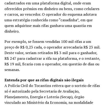
cadastrados em uma plataforma digital, onde eram
oferecidos prêmios em dinheiro ou bens, como celulares
e carros, ao vencedor. O operador do esquema adotava
uma estratégia conhecida como “casadinha”, em que
quem adquirisse mais rifas ganhava uma quantia em
dinheiro.
Por exemplo, se fossem vendidas 100 mil rifas a um
preço de R$ 0,23 cada, o operador arrecadaria R$ 23 mil.
Deste valor, seriam retirados R$ 3 mil para o ganhador,
R$ 247 para cadastrar a rifa na plataforma, e o restante,
R$ 19 mil, ficaria com o operador, em questão de dias ou
semanas.
Entenda por que as rifas digitais são ilegais
A Polícia Civil do Tocantins reitera que o sorteio de rifas
só é autorizado pela Secretaria de Avaliação,
Planejamento, Energia e Loteria (Secap), órgão
vinculado ao Ministério da Economia, na modalidade