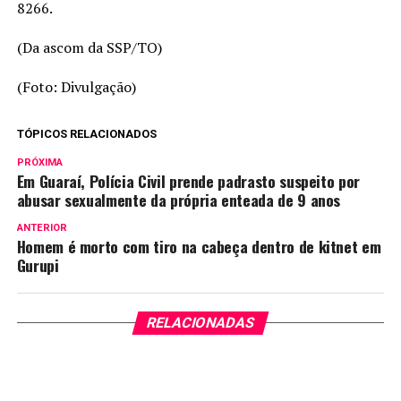
8266.
(Da ascom da SSP/TO)
(Foto: Divulgação)
TÓPICOS RELACIONADOS
PRÓXIMA
Em Guaraí, Polícia Civil prende padrasto suspeito por
abusar sexualmente da própria enteada de 9 anos
ANTERIOR
Homem é morto com tiro na cabeça dentro de kitnet em
Gurupi
RELACIONADAS