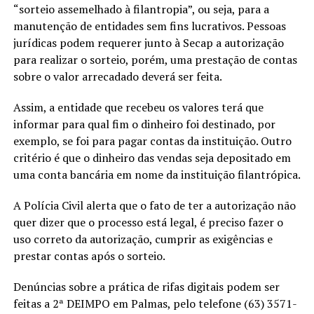
“sorteio assemelhado à filantropia”, ou seja, para a
manutenção de entidades sem fins lucrativos. Pessoas
jurídicas podem requerer junto à Secap a autorização
para realizar o sorteio, porém, uma prestação de contas
sobre o valor arrecadado deverá ser feita.
Assim, a entidade que recebeu os valores terá que
informar para qual fim o dinheiro foi destinado, por
exemplo, se foi para pagar contas da instituição. Outro
critério é que o dinheiro das vendas seja depositado em
uma conta bancária em nome da instituição filantrópica.
A Polícia Civil alerta que o fato de ter a autorização não
quer dizer que o processo está legal, é preciso fazer o
uso correto da autorização, cumprir as exigências e
prestar contas após o sorteio.
Denúncias sobre a prática de rifas digitais podem ser
feitas a 2ª DEIMPO em Palmas, pelo telefone (63) 3571-