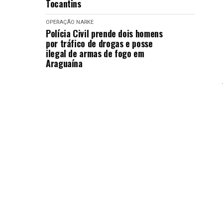
Tocantins
OPERAÇÃO NARKE
Polícia Civil prende dois homens
por tráfico de drogas e posse
ilegal de armas de fogo em
Araguaína