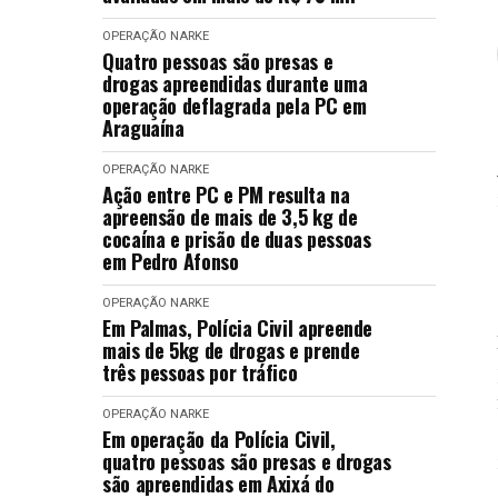
OPERAÇÃO NARKE
Quatro pessoas são presas e
drogas apreendidas durante uma
operação deflagrada pela PC em
Araguaína
OPERAÇÃO NARKE
Ação entre PC e PM resulta na
apreensão de mais de 3,5 kg de
cocaína e prisão de duas pessoas
em Pedro Afonso
OPERAÇÃO NARKE
Em Palmas, Polícia Civil apreende
mais de 5kg de drogas e prende
três pessoas por tráfico
OPERAÇÃO NARKE
Em operação da Polícia Civil,
quatro pessoas são presas e drogas
são apreendidas em Axixá do