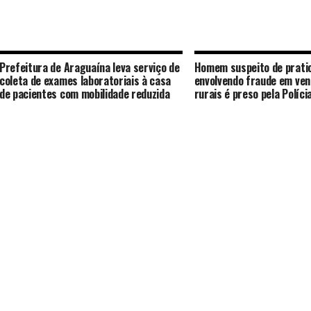
Prefeitura de Araguaína leva serviço de
Homem suspeito de pratic
coleta de exames laboratoriais à casa
envolvendo fraude em ven
de pacientes com mobilidade reduzida
rurais é preso pela Polícia