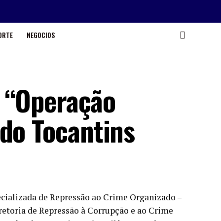
ORTE
NEGOCIOS
a “Operação
 do Tocantins
pecializada de Repressão ao Crime Organizado –
retoria de Repressão à Corrupção e ao Crime