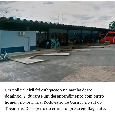
Um policial civil foi esfaqueado na manhã deste
domingo, 2, durante um desentendimento com outro
homem no Terminal Rodoviário de Gurupi, no sul do
Tocantins. O suspeito do crime foi preso em flagrante.