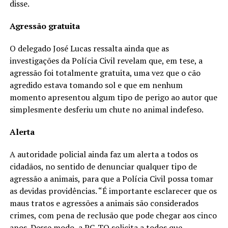
disse.
Agressão gratuita
O delegado José Lucas ressalta ainda que as
investigações da Polícia Civil revelam que, em tese, a
agressão foi totalmente gratuita, uma vez que o cão
agredido estava tomando sol e que em nenhum
momento apresentou algum tipo de perigo ao autor que
simplesmente desferiu um chute no animal indefeso.
Alerta
A autoridade policial ainda faz um alerta a todos os
cidadãos, no sentido de denunciar qualquer tipo de
agressão a animais, para que a Polícia Civil possa tomar
as devidas providências. “É importante esclarecer que os
maus tratos e agressões a animais são considerados
crimes, com pena de reclusão que pode chegar aos cinco
anos. Desse modo, a PC-TO solicita a todos que