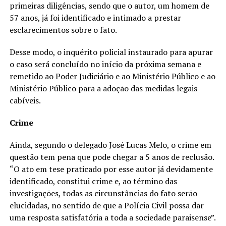
primeiras diligências, sendo que o autor, um homem de
57 anos, já foi identificado e intimado a prestar
esclarecimentos sobre o fato.
Desse modo, o inquérito policial instaurado para apurar
o caso será concluído no início da próxima semana e
remetido ao Poder Judiciário e ao Ministério Público e ao
Ministério Público para a adoção das medidas legais
cabíveis.
Crime
Ainda, segundo o delegado José Lucas Melo, o crime em
questão tem pena que pode chegar a 5 anos de reclusão.
“O ato em tese praticado por esse autor já devidamente
identificado, constitui crime e, ao término das
investigações, todas as circunstâncias do fato serão
elucidadas, no sentido de que a Polícia Civil possa dar
uma resposta satisfatória a toda a sociedade paraisense”.