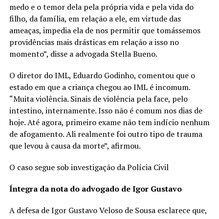
medo e o temor dela pela própria vida e pela vida do
filho, da família, em relação a ele, em virtude das
ameaças, impedia ela de nos permitir que tomássemos
providências mais drásticas em relação a isso no
momento”, disse a advogada Stella Bueno.
O diretor do IML, Eduardo Godinho, comentou que o
estado em que a criança chegou ao IML é incomum.
“Muita violência. Sinais de violência pela face, pelo
intestino, internamente. Isso não é comum nos dias de
hoje. Até agora, primeiro exame não tem indício nenhum
de afogamento. Ali realmente foi outro tipo de trauma
que levou à causa da morte”, afirmou.
O caso segue sob investigação da Polícia Civil
Íntegra da nota do advogado de Igor Gustavo
A defesa de Igor Gustavo Veloso de Sousa esclarece que,