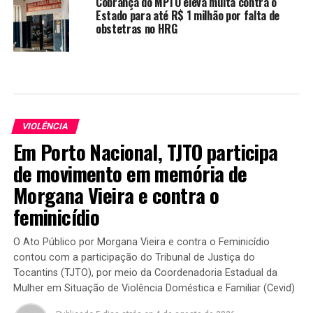
Cobrança do MPTO eleva multa contra o
Estado para até R$ 1 milhão por falta de
obstetras no HRG
VIOLÊNCIA
Em Porto Nacional, TJTO participa
de movimento em memória de
Morgana Vieira e contra o
feminicídio
O Ato Público por Morgana Vieira e contra o Feminicídio
contou com a participação do Tribunal de Justiça do
Tocantins (TJTO), por meio da Coordenadoria Estadual da
Mulher em Situação de Violência Doméstica e Familiar (Cevid)