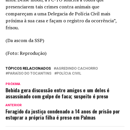
presenciarem tais crimes contra animais que
compareçam a uma Delegacia de Polícia Civil mais
próxima à sua casa e façam o registro da ocorrência”,
frisou.
(Da ascom da SSP)
(Foto: Reprodução)
TÓPICOS RELACIONADOS
AGREDINDO CACHORRO
PARAÍSO DO TOCANTINS
POLÍCIA CIVIL
PRÓXIMA
Bebida gera discussão entre amigos e um deles é
assassinado com golpe de faca; suspeito é preso
ANTERIOR
Foragido da justiça condenado a 14 anos de prisão por
estuprar a própria filha é preso em Palmas