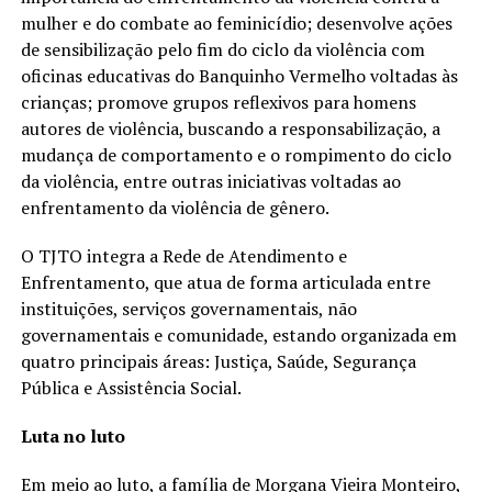
mulher e do combate ao feminicídio; desenvolve ações
de sensibilização pelo fim do ciclo da violência com
oficinas educativas do Banquinho Vermelho voltadas às
crianças; promove grupos reflexivos para homens
autores de violência, buscando a responsabilização, a
mudança de comportamento e o rompimento do ciclo
da violência, entre outras iniciativas voltadas ao
enfrentamento da violência de gênero.
O TJTO integra a Rede de Atendimento e
Enfrentamento, que atua de forma articulada entre
instituições, serviços governamentais, não
governamentais e comunidade, estando organizada em
quatro principais áreas: Justiça, Saúde, Segurança
Pública e Assistência Social.
Luta no luto
Em meio ao luto, a família de Morgana Vieira Monteiro,