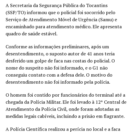
A Secretaria da Segurança Pública do Tocantins
(SSP/TO) informou que o policial foi socorrido pelo
Serviço de Atendimento Móvel de Urgência (Samu) e
encaminhado para atendimento médico. Ele apresenta
quadro de saúde estável.
Conforme as informações preliminares, após um
desentendimento, o suposto autor de 41 anos teria
desferido um golpe de faca nas costas do policial. O
nome do suspeito não foi informado, e o G1 não
conseguiu contato com a defesa dele. O motivo do
desentendimento não foi informado pela polícia.
O homem foi contido por funcionários do terminal até a
chegada da Polícia Militar. Ele foi levado à 12ª Central de
Atendimento da Polícia Civil, onde foram adotadas as
medidas legais cabíveis, incluindo a prisão em flagrante.
A Polícia Científica realizou a perícia no local e a faca