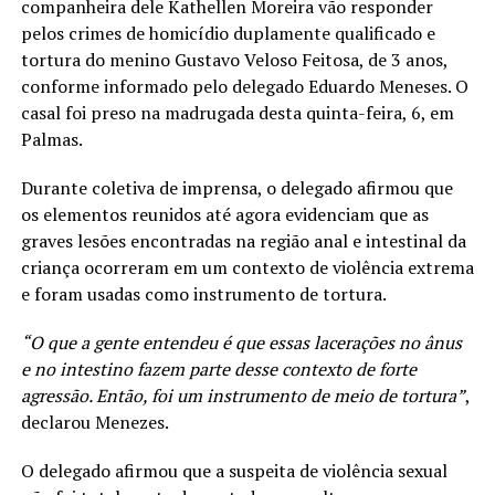
companheira dele Kathellen Moreira vão responder
pelos crimes de homicídio duplamente qualificado e
tortura do menino Gustavo Veloso Feitosa, de 3 anos,
conforme informado pelo delegado Eduardo Meneses. O
casal foi preso na madrugada desta quinta-feira, 6, em
Palmas.
Durante coletiva de imprensa, o delegado afirmou que
os elementos reunidos até agora evidenciam que as
graves lesões encontradas na região anal e intestinal da
criança ocorreram em um contexto de violência extrema
e foram usadas como instrumento de tortura.
“O que a gente entendeu é que essas lacerações no ânus
e no intestino fazem parte desse contexto de forte
agressão. Então, foi um instrumento de meio de tortura”
,
declarou Menezes.
O delegado afirmou que a suspeita de violência sexual