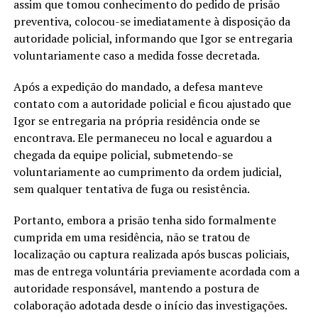
assim que tomou conhecimento do pedido de prisão
preventiva, colocou-se imediatamente à disposição da
autoridade policial, informando que Igor se entregaria
voluntariamente caso a medida fosse decretada.
Após a expedição do mandado, a defesa manteve
contato com a autoridade policial e ficou ajustado que
Igor se entregaria na própria residência onde se
encontrava. Ele permaneceu no local e aguardou a
chegada da equipe policial, submetendo-se
voluntariamente ao cumprimento da ordem judicial,
sem qualquer tentativa de fuga ou resistência.
Portanto, embora a prisão tenha sido formalmente
cumprida em uma residência, não se tratou de
localização ou captura realizada após buscas policiais,
mas de entrega voluntária previamente acordada com a
autoridade responsável, mantendo a postura de
colaboração adotada desde o início das investigações.