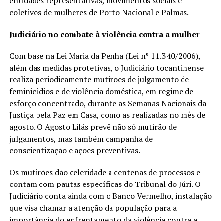
entidades representativas, movimentos sociais e
coletivos de mulheres de Porto Nacional e Palmas.
Judiciário no combate à violência contra a mulher
Com base na Lei Maria da Penha (Lei nº 11.340/2006),
além das medidas protetivas, o Judiciário tocantinense
realiza periodicamente mutirões de julgamento de
feminicídios e de violência doméstica, em regime de
esforço concentrado, durante as Semanas Nacionais da
Justiça pela Paz em Casa, como as realizadas no mês de
agosto. O Agosto Lilás prevê não só mutirão de
julgamentos, mas também campanha de
conscientização e ações preventivas.
Os mutirões dão celeridade a centenas de processos e
contam com pautas específicas do Tribunal do Júri. O
Judiciário conta ainda com o Banco Vermelho, instalação
que visa chamar a atenção da população para a
importância do enfrentamento da violência contra a