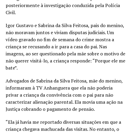
posteriormente à investigação conduzida pela Polícia
Civil.
Igor Gustavo e Sabrina da Silva Feitosa, pais do menino,
não moravam juntos e viviam disputas judiciais. Um
vídeo gravado no fim de semana do crime mostra a
criança se recusando a ir para a casa do pai. Nas
imagens, ao ser questionado pela mãe sobre o motivo de
não querer visitá-lo, a criança responde: “Porque ele me
bate”.
Advogados de Sabrina da Silva Feitosa, mãe do menino,
informaram à TV Anhanguera que ela não poderia
privar a criança da convivência com o pai para não
caracterizar alienação parental. Ela movia uma ação na
Justiça cobrando o pagamento de pensão.
“Ela já havia me reportado diversas situações em que a
criança chegava machucada das visitas. No entanto, o