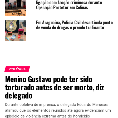
ligação com facção criminosa durante
Operação Protetor em Colinas
Em Araguaína, Polícia Civil desarticula ponto
de venda de drogas e prende traficante
VIOLÊNCIA
Menino Gustavo pode ter sido
torturado antes de ser morto, diz
delegado
Durante coletiva de imprensa, o delegado Eduardo Meneses
afirmou que os elementos reunidos até agora evidenciam um
episódio de violência extrema antes do homicídio