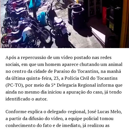
Após a repercussão de um vídeo postado nas redes
sociais, em que um homem aparece chutando um animal
no centro da cidade de Paraíso do Tocantins, na manhã
da última quinta-feira, 23, a Polícia Civil do Tocantins
(PC-TO), por meio da 5ª Delegacia Regional informa que
ainda no mesmo dia iniciou a apuração do caso, já tendo
identificado o autor.
Conforme explica o delegado-regional, José Lucas Melo,
a partir da difusão do vídeo, a equipe policial tomou
conhecimento do fato e de imediato, já realizou as