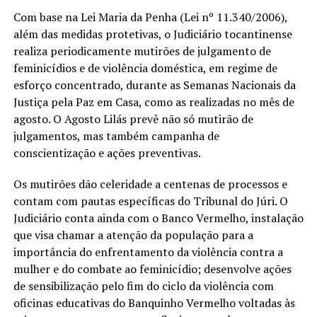
Com base na Lei Maria da Penha (Lei nº 11.340/2006),
além das medidas protetivas, o Judiciário tocantinense
realiza periodicamente mutirões de julgamento de
feminicídios e de violência doméstica, em regime de
esforço concentrado, durante as Semanas Nacionais da
Justiça pela Paz em Casa, como as realizadas no mês de
agosto. O Agosto Lilás prevê não só mutirão de
julgamentos, mas também campanha de
conscientização e ações preventivas.
Os mutirões dão celeridade a centenas de processos e
contam com pautas específicas do Tribunal do Júri. O
Judiciário conta ainda com o Banco Vermelho, instalação
que visa chamar a atenção da população para a
importância do enfrentamento da violência contra a
mulher e do combate ao feminicídio; desenvolve ações
de sensibilização pelo fim do ciclo da violência com
oficinas educativas do Banquinho Vermelho voltadas às