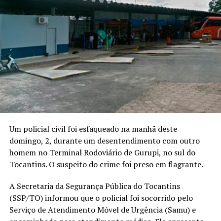
Um policial civil foi esfaqueado na manhã deste
domingo, 2, durante um desentendimento com outro
homem no Terminal Rodoviário de Gurupi, no sul do
Tocantins. O suspeito do crime foi preso em flagrante.
A Secretaria da Segurança Pública do Tocantins
(SSP/TO) informou que o policial foi socorrido pelo
Serviço de Atendimento Móvel de Urgência (Samu) e