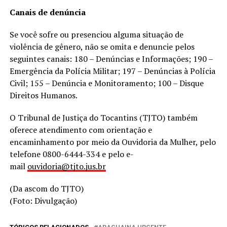
Canais de denúncia
Se você sofre ou presenciou alguma situação de
violência de gênero, não se omita e denuncie pelos
seguintes canais: 180 – Denúncias e Informações; 190 –
Emergência da Polícia Militar; 197 – Denúncias à Polícia
Civil; 155 – Denúncia e Monitoramento; 100 – Disque
Direitos Humanos.
O Tribunal de Justiça do Tocantins (TJTO) também
oferece atendimento com orientação e
encaminhamento por meio da Ouvidoria da Mulher, pelo
telefone 0800-6444-334 e pelo e-
mail
ouvidoria@tjto.jus.br
(Da ascom do TJTO)
(Foto: Divulgação)