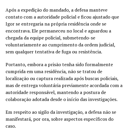
Após a expedição do mandado, a defesa manteve
contato com a autoridade policial e ficou ajustado que
Igor se entregaria na própria residência onde se
encontrava. Ele permaneceu no local e aguardou a
chegada da equipe policial, submetendo-se
voluntariamente ao cumprimento da ordem judicial,
sem qualquer tentativa de fuga ou resistência.
Portanto, embora a prisão tenha sido formalmente
cumprida em uma residência, não se tratou de
localização ou captura realizada após buscas policiais,
mas de entrega voluntária previamente acordada com a
autoridade responsável, mantendo a postura de
colaboração adotada desde o início das investigações.
Em respeito ao sigilo da investigação, a defesa não se
manifestará, por ora, sobre aspectos específicos do
caso.