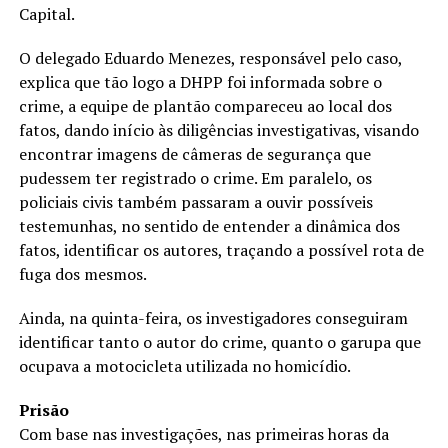
Capital.
O delegado Eduardo Menezes, responsável pelo caso,
explica que tão logo a DHPP foi informada sobre o
crime, a equipe de plantão compareceu ao local dos
fatos, dando início às diligências investigativas, visando
encontrar imagens de câmeras de segurança que
pudessem ter registrado o crime. Em paralelo, os
policiais civis também passaram a ouvir possíveis
testemunhas, no sentido de entender a dinâmica dos
fatos, identificar os autores, traçando a possível rota de
fuga dos mesmos.
Ainda, na quinta-feira, os investigadores conseguiram
identificar tanto o autor do crime, quanto o garupa que
ocupava a motocicleta utilizada no homicídio.
Prisão
Com base nas investigações, nas primeiras horas da