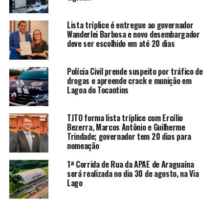
Lista tríplice é entregue ao governador
Wanderlei Barbosa e novo desembargador
deve ser escolhido em até 20 dias
Polícia Civil prende suspeito por tráfico de
drogas e apreende crack e munição em
Lagoa do Tocantins
TJTO forma lista tríplice com Ercílio
Bezerra, Marcos Antônio e Guilherme
Trindade; governador tem 20 dias para
nomeação
1ª Corrida de Rua da APAE de Araguaína
será realizada no dia 30 de agosto, na Via
Lago