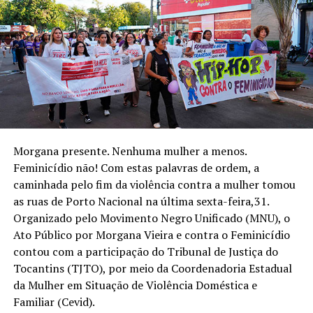
Morgana presente. Nenhuma mulher a menos.
Feminicídio não! Com estas palavras de ordem, a
caminhada pelo fim da violência contra a mulher tomou
as ruas de Porto Nacional na última sexta-feira,31.
Organizado pelo Movimento Negro Unificado (MNU), o
Ato Público por Morgana Vieira e contra o Feminicídio
contou com a participação do Tribunal de Justiça do
Tocantins (TJTO), por meio da Coordenadoria Estadual
da Mulher em Situação de Violência Doméstica e
Familiar (Cevid).