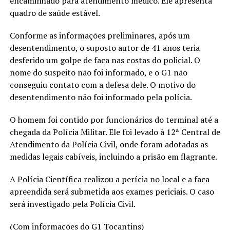
encaminhado para atendimento médico. Ele apresenta
quadro de saúde estável.
Conforme as informações preliminares, após um
desentendimento, o suposto autor de 41 anos teria
desferido um golpe de faca nas costas do policial. O
nome do suspeito não foi informado, e o G1 não
conseguiu contato com a defesa dele. O motivo do
desentendimento não foi informado pela polícia.
O homem foi contido por funcionários do terminal até a
chegada da Polícia Militar. Ele foi levado à 12ª Central de
Atendimento da Polícia Civil, onde foram adotadas as
medidas legais cabíveis, incluindo a prisão em flagrante.
A Polícia Científica realizou a perícia no local e a faca
apreendida será submetida aos exames periciais. O caso
será investigado pela Polícia Civil.
(Com informações do G1 Tocantins)