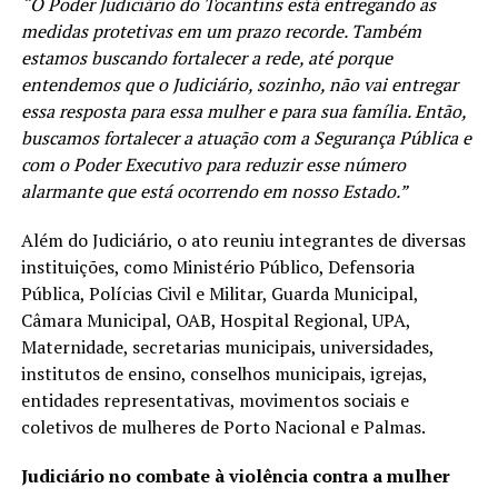
“O Poder Judiciário do Tocantins está entregando as
medidas protetivas em um prazo recorde. Também
estamos buscando fortalecer a rede, até porque
entendemos que o Judiciário, sozinho, não vai entregar
essa resposta para essa mulher e para sua família. Então,
buscamos fortalecer a atuação com a Segurança Pública e
com o Poder Executivo para reduzir esse número
alarmante que está ocorrendo em nosso Estado.”
Além do Judiciário, o ato reuniu integrantes de diversas
instituições, como Ministério Público, Defensoria
Pública, Polícias Civil e Militar, Guarda Municipal,
Câmara Municipal, OAB, Hospital Regional, UPA,
Maternidade, secretarias municipais, universidades,
institutos de ensino, conselhos municipais, igrejas,
entidades representativas, movimentos sociais e
coletivos de mulheres de Porto Nacional e Palmas.
Judiciário no combate à violência contra a mulher