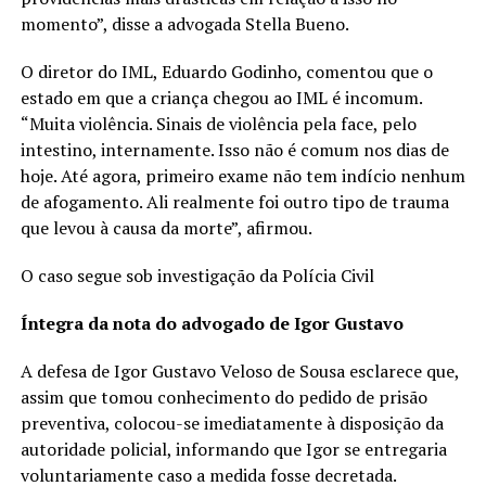
momento”, disse a advogada Stella Bueno.
O diretor do IML, Eduardo Godinho, comentou que o
estado em que a criança chegou ao IML é incomum.
“Muita violência. Sinais de violência pela face, pelo
intestino, internamente. Isso não é comum nos dias de
hoje. Até agora, primeiro exame não tem indício nenhum
de afogamento. Ali realmente foi outro tipo de trauma
que levou à causa da morte”, afirmou.
O caso segue sob investigação da Polícia Civil
Íntegra da nota do advogado de Igor Gustavo
A defesa de Igor Gustavo Veloso de Sousa esclarece que,
assim que tomou conhecimento do pedido de prisão
preventiva, colocou-se imediatamente à disposição da
autoridade policial, informando que Igor se entregaria
voluntariamente caso a medida fosse decretada.