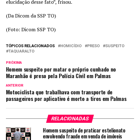
elucidação desse fato”, frisou.
(Da Dicom da SSP TO)
(Foto: Dicom SSP TO)
TÓPICOS RELACIONADOS
HOMICÍDIO
PRESO
SUSPEITO
TAQUARALTO
PRÓXIMA
Homem suspeito por matar o próprio cunhado no
Maranhão é preso pela Polícia Civil em Palmas
ANTERIOR
Motociclista que trabalhava com transporte de
passageiros por aplicativo é morto a tiros em Palmas
RELACIONADAS
Homem suspeito de praticar estelionato
envolvendo fraude em venda de imóveis