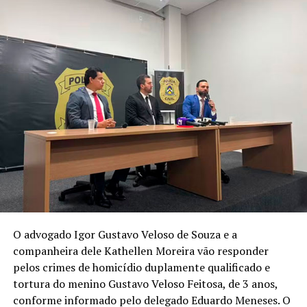
O advogado Igor Gustavo Veloso de Souza e a
companheira dele Kathellen Moreira vão responder
pelos crimes de homicídio duplamente qualificado e
tortura do menino Gustavo Veloso Feitosa, de 3 anos,
conforme informado pelo delegado Eduardo Meneses. O