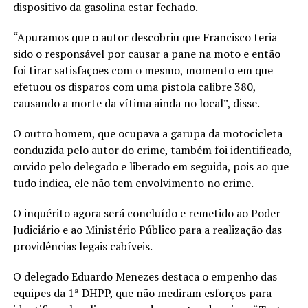
dispositivo da gasolina estar fechado.
“Apuramos que o autor descobriu que Francisco teria
sido o responsável por causar a pane na moto e então
foi tirar satisfações com o mesmo, momento em que
efetuou os disparos com uma pistola calibre 380,
causando a morte da vítima ainda no local”, disse.
O outro homem, que ocupava a garupa da motocicleta
conduzida pelo autor do crime, também foi identificado,
ouvido pelo delegado e liberado em seguida, pois ao que
tudo indica, ele não tem envolvimento no crime.
O inquérito agora será concluído e remetido ao Poder
Judiciário e ao Ministério Público para a realização das
providências legais cabíveis.
O delegado Eduardo Menezes destaca o empenho das
equipes da 1ª DHPP, que não mediram esforços para