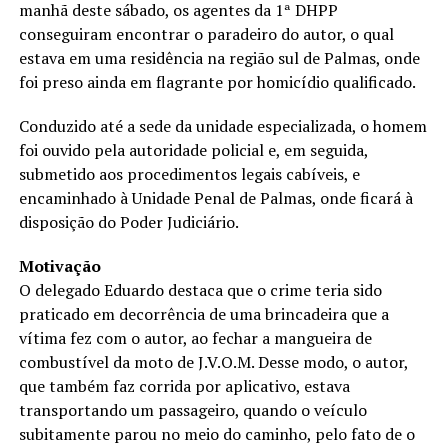
manhã deste sábado, os agentes da 1ª DHPP
conseguiram encontrar o paradeiro do autor, o qual
estava em uma residência na região sul de Palmas, onde
foi preso ainda em flagrante por homicídio qualificado.
Conduzido até a sede da unidade especializada, o homem
foi ouvido pela autoridade policial e, em seguida,
submetido aos procedimentos legais cabíveis, e
encaminhado à Unidade Penal de Palmas, onde ficará à
disposição do Poder Judiciário.
Motivação
O delegado Eduardo destaca que o crime teria sido
praticado em decorrência de uma brincadeira que a
vítima fez com o autor, ao fechar a mangueira de
combustível da moto de J.V.O.M. Desse modo, o autor,
que também faz corrida por aplicativo, estava
transportando um passageiro, quando o veículo
subitamente parou no meio do caminho, pelo fato de o