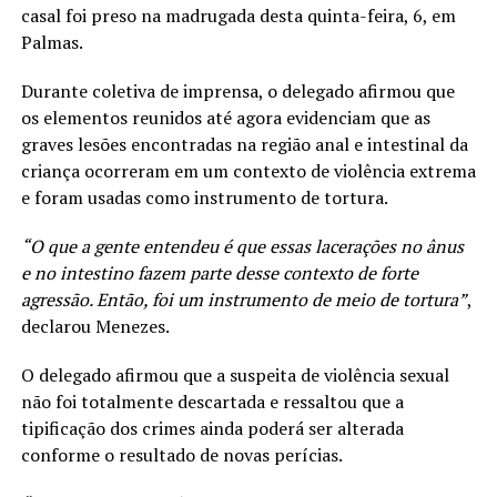
casal foi preso na madrugada desta quinta-feira, 6, em
Palmas.
Durante coletiva de imprensa, o delegado afirmou que
os elementos reunidos até agora evidenciam que as
graves lesões encontradas na região anal e intestinal da
criança ocorreram em um contexto de violência extrema
e foram usadas como instrumento de tortura.
“O que a gente entendeu é que essas lacerações no ânus
e no intestino fazem parte desse contexto de forte
agressão. Então, foi um instrumento de meio de tortura”
,
declarou Menezes.
O delegado afirmou que a suspeita de violência sexual
não foi totalmente descartada e ressaltou que a
tipificação dos crimes ainda poderá ser alterada
conforme o resultado de novas perícias.