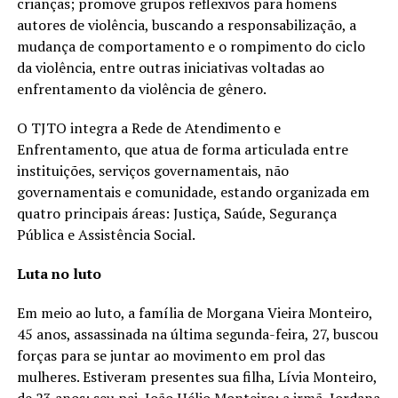
crianças; promove grupos reflexivos para homens
autores de violência, buscando a responsabilização, a
mudança de comportamento e o rompimento do ciclo
da violência, entre outras iniciativas voltadas ao
enfrentamento da violência de gênero.
O TJTO integra a Rede de Atendimento e
Enfrentamento, que atua de forma articulada entre
instituições, serviços governamentais, não
governamentais e comunidade, estando organizada em
quatro principais áreas: Justiça, Saúde, Segurança
Pública e Assistência Social.
Luta no luto
Em meio ao luto, a família de Morgana Vieira Monteiro,
45 anos, assassinada na última segunda-feira, 27, buscou
forças para se juntar ao movimento em prol das
mulheres. Estiveram presentes sua filha, Lívia Monteiro,