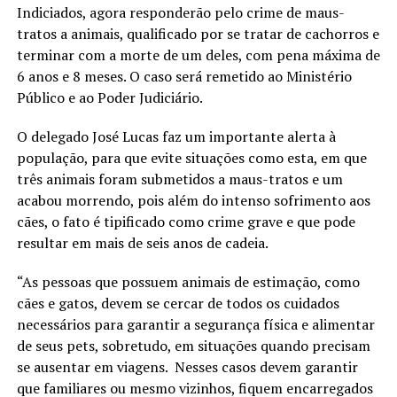
Indiciados, agora responderão pelo crime de maus-
tratos a animais, qualificado por se tratar de cachorros e
terminar com a morte de um deles, com pena máxima de
6 anos e 8 meses. O caso será remetido ao Ministério
Público e ao Poder Judiciário.
O delegado José Lucas faz um importante alerta à
população, para que evite situações como esta, em que
três animais foram submetidos a maus-tratos e um
acabou morrendo, pois além do intenso sofrimento aos
cães, o fato é tipificado como crime grave e que pode
resultar em mais de seis anos de cadeia.
“As pessoas que possuem animais de estimação, como
cães e gatos, devem se cercar de todos os cuidados
necessários para garantir a segurança física e alimentar
de seus pets, sobretudo, em situações quando precisam
se ausentar em viagens. Nesses casos devem garantir
que familiares ou mesmo vizinhos, fiquem encarregados