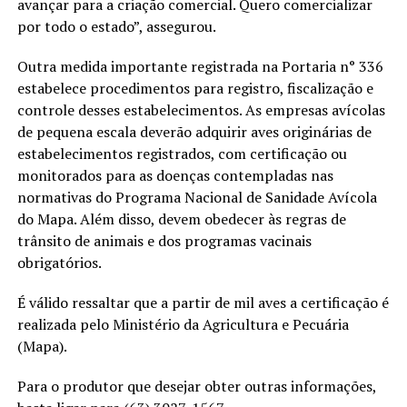
avançar para a criação comercial. Quero comercializar
por todo o estado”, assegurou.
Outra medida importante registrada na Portaria n° 336
estabelece procedimentos para registro, fiscalização e
controle desses estabelecimentos. As empresas avícolas
de pequena escala deverão adquirir aves originárias de
estabelecimentos registrados, com certificação ou
monitorados para as doenças contempladas nas
normativas do Programa Nacional de Sanidade Avícola
do Mapa. Além disso, devem obedecer às regras de
trânsito de animais e dos programas vacinais
obrigatórios.
É válido ressaltar que a partir de mil aves a certificação é
realizada pelo Ministério da Agricultura e Pecuária
(Mapa).
Para o produtor que desejar obter outras informações,