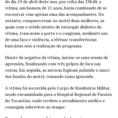
do dia 19 de abril deste ano, por volta das 23h40, a
vítima, um homem de 21 anos, havia combinado de se
encontrar com apenas uma das acompanhantes. No
entanto, compareceram no motel duas mulheres, as
quais com o nítido intuito de extorquir dinheiro da
vítima, trancaram a porta e o coagiram, mediante uso
de uma faca e violência, a efetuar transferências
bancárias sem a realização do programa.
Diante da negativa da vítima, iniciou-se uma sessão de
agressões, finalizando com três golpes de faca nas
costas. Em seguida, as autoras fugiram pulando o muro
dos fundos do motel, tomando rumo ignorado.
A vítima foi socorrida pelo Corpo de Bombeiros Militar,
sendo encaminhada para o Hospital Regional de Paraíso
do Tocantins, onde recebeu o atendimento médico e
conseguiu sobreviver ao ataque.