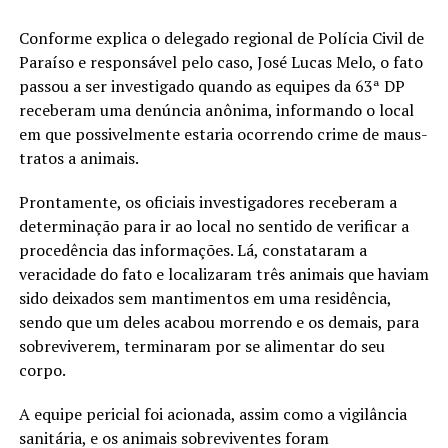
Conforme explica o delegado regional de Polícia Civil de
Paraíso e responsável pelo caso, José Lucas Melo, o fato
passou a ser investigado quando as equipes da 63ª DP
receberam uma denúncia anônima, informando o local
em que possivelmente estaria ocorrendo crime de maus-
tratos a animais.
Prontamente, os oficiais investigadores receberam a
determinação para ir ao local no sentido de verificar a
procedência das informações. Lá, constataram a
veracidade do fato e localizaram três animais que haviam
sido deixados sem mantimentos em uma residência,
sendo que um deles acabou morrendo e os demais, para
sobreviverem, terminaram por se alimentar do seu
corpo.
A equipe pericial foi acionada, assim como a vigilância
sanitária, e os animais sobreviventes foram