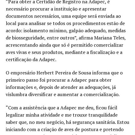
“Para obter a Certidão de Registro na Adapec, é
necessário procurar a instituição e apresentar
documentos necessários, uma equipe será enviada ao
local para analisar se todos os procedimentos estão de
acordo: isolamento mínimo, galpão adequado, medidas
de biosseguridade, entre outros”, afirma Mariana Teles,
acrescentando ainda que só é permitido comercializar
aves vivas e seus produtos, mediante a fiscalização e a
certificação da Adapec.
O empresário Herbert Pereira de Sousa informa que o
primeiro passo foi procurar a Adapec para obter
informações e, depois de atender as adequações, já
vislumbra diversificar e aumentar a comercialização.
“Com a assistência que a Adapec me deu, ficou fácil
legalizar minha atividade e me trouxe tranquilidade
saber que, no meu negócio, há segurança sanitária. Estou
iniciando com a criação de aves de postura e pretendo