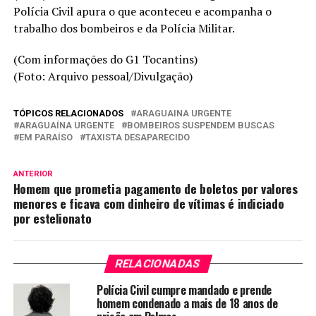
Polícia Civil apura o que aconteceu e acompanha o
trabalho dos bombeiros e da Polícia Militar.
(Com informações do G1 Tocantins)
(Foto: Arquivo pessoal/Divulgação)
TÓPICOS RELACIONADOS
ARAGUAINA URGENTE
ARAGUAÍNA URGENTE
BOMBEIROS SUSPENDEM BUSCAS
EM PARAÍSO
TAXISTA DESAPARECIDO
ANTERIOR
Homem que prometia pagamento de boletos por valores
menores e ficava com dinheiro de vítimas é indiciado
por estelionato
RELACIONADAS
Polícia Civil cumpre mandado e prende
homem condenado a mais de 18 anos de