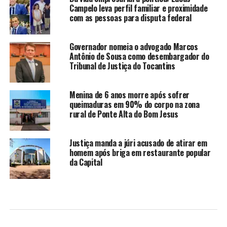
Campelo leva perfil familiar e proximidade
com as pessoas para disputa federal
Governador nomeia o advogado Marcos
Antônio de Sousa como desembargador do
Tribunal de Justiça do Tocantins
Menina de 6 anos morre após sofrer
queimaduras em 90% do corpo na zona
rural de Ponte Alta do Bom Jesus
Justiça manda a júri acusado de atirar em
homem após briga em restaurante popular
da Capital