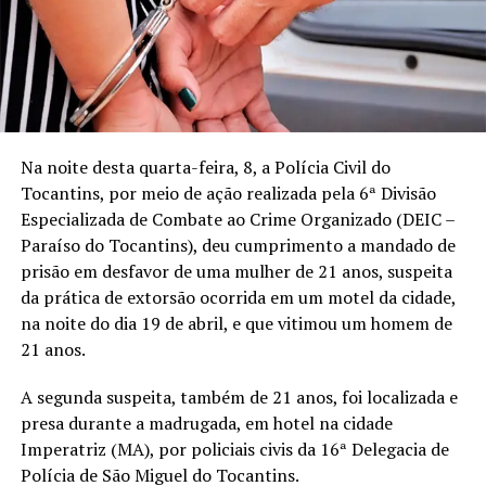
Na noite desta quarta-feira, 8, a Polícia Civil do
Tocantins, por meio de ação realizada pela 6ª Divisão
Especializada de Combate ao Crime Organizado (DEIC –
Paraíso do Tocantins), deu cumprimento a mandado de
prisão em desfavor de uma mulher de 21 anos, suspeita
da prática de extorsão ocorrida em um motel da cidade,
na noite do dia 19 de abril, e que vitimou um homem de
21 anos.
A segunda suspeita, também de 21 anos, foi localizada e
presa durante a madrugada, em hotel na cidade
Imperatriz (MA), por policiais civis da 16ª Delegacia de
Polícia de São Miguel do Tocantins.