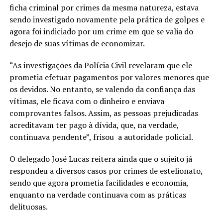
ficha criminal por crimes da mesma natureza, estava
sendo investigado novamente pela prática de golpes e
agora foi indiciado por um crime em que se valia do
desejo de suas vítimas de economizar.
“As investigações da Polícia Civil revelaram que ele
prometia efetuar pagamentos por valores menores que
os devidos. No entanto, se valendo da confiança das
vítimas, ele ficava com o dinheiro e enviava
comprovantes falsos. Assim, as pessoas prejudicadas
acreditavam ter pago à dívida, que, na verdade,
continuava pendente”, frisou a autoridade policial.
O delegado José Lucas reitera ainda que o sujeito já
respondeu a diversos casos por crimes de estelionato,
sendo que agora prometia facilidades e economia,
enquanto na verdade continuava com as práticas
delituosas.