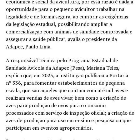
econômica e social da avicultura, por essa razão é dada a
oportunidade para o pequeno avicultor trabalhar na
legalidade e de forma segura, ao cumprir as exigências
da legislação estadual, possibilitando ampliar a
comercialização com animais de sanidade comprovada e
assegurar a saúde pública”, avalia o presidente da
Adapec, Paulo Lima.
A responsável técnica pelo Programa Estadual de
Sanidade Avícola da Adapec (Pesa), Mariana Teles,
explica que, em 2023, a instituição publicou a Portaria
nº 336, para fomentar estabelecimentos de pequena
escala, que são aqueles que contam com até mil aves e
realizam vendas de aves vivas; bem como a criação de
aves para produção de ovos para o consumo
processados com serviço de inspeção oficial; a criação de
aves de produção para uso em ensino e pesquisa ou que
participam em eventos agropecuários.