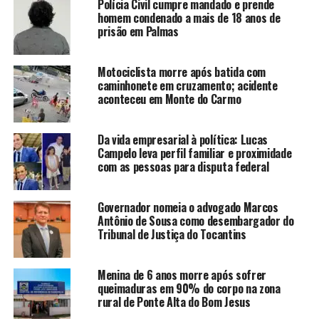
Polícia Civil cumpre mandado e prende
homem condenado a mais de 18 anos de
prisão em Palmas
Motociclista morre após batida com
caminhonete em cruzamento; acidente
aconteceu em Monte do Carmo
Da vida empresarial à política: Lucas
Campelo leva perfil familiar e proximidade
com as pessoas para disputa federal
Governador nomeia o advogado Marcos
Antônio de Sousa como desembargador do
Tribunal de Justiça do Tocantins
Menina de 6 anos morre após sofrer
queimaduras em 90% do corpo na zona
rural de Ponte Alta do Bom Jesus