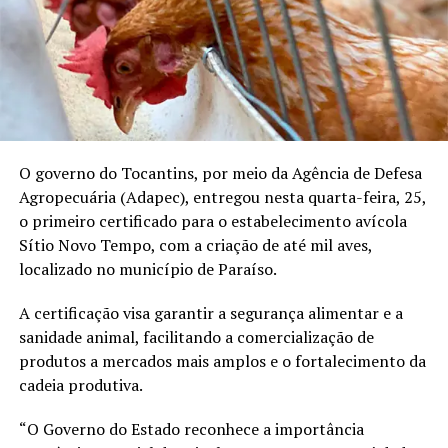
O governo do Tocantins, por meio da Agência de Defesa
Agropecuária (Adapec), entregou nesta quarta-feira, 25,
o primeiro certificado para o estabelecimento avícola
Sítio Novo Tempo, com a criação de até mil aves,
localizado no município de Paraíso.
A certificação visa garantir a segurança alimentar e a
sanidade animal, facilitando a comercialização de
produtos a mercados mais amplos e o fortalecimento da
cadeia produtiva.
“O Governo do Estado reconhece a importância