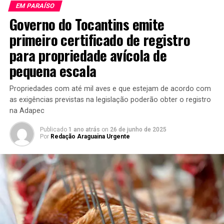
EM PARAÍSO
Governo do Tocantins emite
primeiro certificado de registro
para propriedade avícola de
pequena escala
Propriedades com até mil aves e que estejam de acordo com
as exigências previstas na legislação poderão obter o registro
na Adapec
Publicado
1 ano atrás
on
26 de junho de 2025
Por
Redação Araguaina Urgente