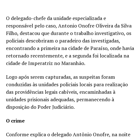
O delegado-chefe da unidade especializada e
responsável pelo caso, Antonio Onofre Oliveira da Silva
Filho, destacou que durante o trabalho investigativo, os
policiais descobriram o paradeiro das investigadas,
encontrando a primeira na cidade de Paraíso, onde havia
retornado recentemente, e a segunda foi localizada na
cidade de Imperatriz no Maranhão.
Logo após serem capturadas, as suspeitas foram
conduzidas às unidades policiais locais para realização
das providências legais cabíveis, encaminhadas à
unidades prisionais adequadas, permanecendo à
disposição do Poder Judiciário.
O crime
Conforme explica o delegado Antônio Onofre, na noite