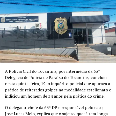
A Polícia Civil do Tocantins, por intermédio da 63ª
Delegacia de Polícia de Paraíso do Tocantins, concluiu
nesta quinta-feira, 19, o inquérito policial que apurava a
prática de reiterados golpes na modalidade estelionato e
indiciou um homem de 34 anos pela prática do crime.
O delegado-chefe da 63ª DP e responsável pelo caso,
José Lucas Melo, explica que o sujeito, que já tem longa