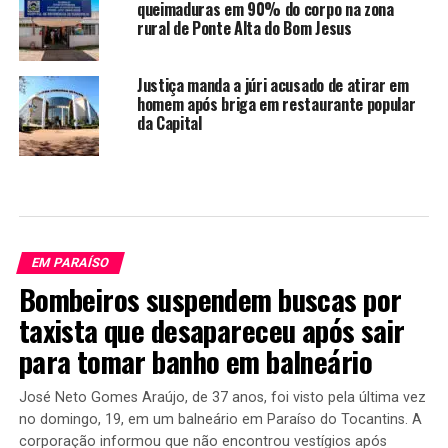
queimaduras em 90% do corpo na zona
rural de Ponte Alta do Bom Jesus
Justiça manda a júri acusado de atirar em
homem após briga em restaurante popular
da Capital
EM PARAÍSO
Bombeiros suspendem buscas por
taxista que desapareceu após sair
para tomar banho em balneário
José Neto Gomes Araújo, de 37 anos, foi visto pela última vez
no domingo, 19, em um balneário em Paraíso do Tocantins. A
corporação informou que não encontrou vestígios após