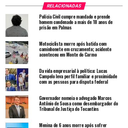
RELACIONADAS
Polícia Civil cumpre mandado e prende
homem condenado a mais de 18 anos de
prisão em Palmas
Motociclista morre após batida com
caminhonete em cruzamento; acidente
aconteceu em Monte do Carmo
Da vida empresarial à política: Lucas
Campelo leva perfil familiar e proximidade
com as pessoas para disputa federal
Governador nomeia o advogado Marcos
Antônio de Sousa como desembargador do
Tribunal de Justiça do Tocantins
Menina de 6 anos morre após sofrer