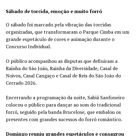
Sábado de torcida, emoção e muito forró
O sábado foi marcado pela vibração das torcidas
organizadas, que transformaram o Parque Cimba em um
grande espetáculo de cores e animação durante o
Concurso Individual.
O público acompanhou as disputas que definiram a
Rainha do São João, Rainha da Diversidade, Casal de
Noivos, Casal Cangaço e Casal de Reis do São João do
Cerrado 2026.
Encerrando a programação da noite, Sabiá Sanfoneiro
colocou o público para dançar ao som do tradicional
forró, seguido pela banda Brucelose, que embalou os
presentes com grandes sucessos do forró romântico.
Domingo reuniu grandes espetáculos e consagrou