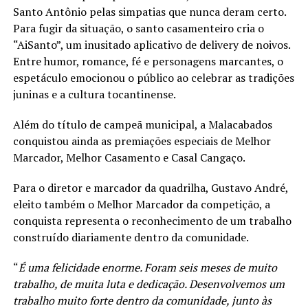
Santo Antônio pelas simpatias que nunca deram certo.
Para fugir da situação, o santo casamenteiro cria o
“AiSanto”, um inusitado aplicativo de delivery de noivos.
Entre humor, romance, fé e personagens marcantes, o
espetáculo emocionou o público ao celebrar as tradições
juninas e a cultura tocantinense.
Além do título de campeã municipal, a Malacabados
conquistou ainda as premiações especiais de Melhor
Marcador, Melhor Casamento e Casal Cangaço.
Para o diretor e marcador da quadrilha, Gustavo André,
eleito também o Melhor Marcador da competição, a
conquista representa o reconhecimento de um trabalho
construído diariamente dentro da comunidade.
“
É uma felicidade enorme. Foram seis meses de muito
trabalho, de muita luta e dedicação. Desenvolvemos um
trabalho muito forte dentro da comunidade, junto às