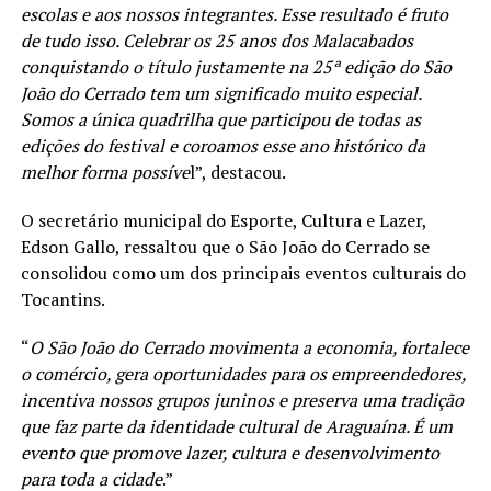
escolas e aos nossos integrantes. Esse resultado é fruto
de tudo isso. Celebrar os 25 anos dos Malacabados
conquistando o título justamente na 25ª edição do São
João do Cerrado tem um significado muito especial.
Somos a única quadrilha que participou de todas as
edições do festival e coroamos esse ano histórico da
melhor forma possíve
l”, destacou.
O secretário municipal do Esporte, Cultura e Lazer,
Edson Gallo, ressaltou que o São João do Cerrado se
consolidou como um dos principais eventos culturais do
Tocantins.
“
O São João do Cerrado movimenta a economia, fortalece
o comércio, gera oportunidades para os empreendedores,
incentiva nossos grupos juninos e preserva uma tradição
que faz parte da identidade cultural de Araguaína. É um
evento que promove lazer, cultura e desenvolvimento
para toda a cidade
.”