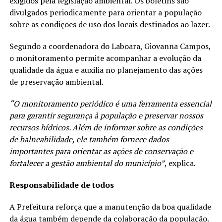
exigidos pela legislação ambiental. Os boletins são
divulgados periodicamente para orientar a população
sobre as condições de uso dos locais destinados ao lazer.
Segundo a coordenadora do Laboara, Giovanna Campos,
o monitoramento permite acompanhar a evolução da
qualidade da água e auxilia no planejamento das ações
de preservação ambiental.
“O monitoramento periódico é uma ferramenta essencial
para garantir segurança à população e preservar nossos
recursos hídricos. Além de informar sobre as condições
de balneabilidade, ele também fornece dados
importantes para orientar as ações de conservação e
fortalecer a gestão ambiental do município”
, explica.
Responsabilidade de todos
A Prefeitura reforça que a manutenção da boa qualidade
da água também depende da colaboração da população.