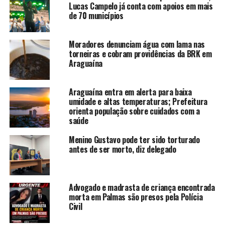
Lucas Campelo já conta com apoios em mais
de 70 municípios
Moradores denunciam água com lama nas
torneiras e cobram providências da BRK em
Araguaína
Araguaína entra em alerta para baixa
umidade e altas temperaturas; Prefeitura
orienta população sobre cuidados com a
saúde
Menino Gustavo pode ter sido torturado
antes de ser morto, diz delegado
Advogado e madrasta de criança encontrada
morta em Palmas são presos pela Polícia
Civil