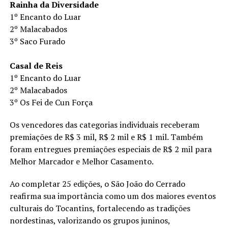
Rainha da Diversidade
1º Encanto do Luar
2º Malacabados
3º Saco Furado
Casal de Reis
1º Encanto do Luar
2º Malacabados
3º Os Fei de Cun Força
Os vencedores das categorias individuais receberam
premiações de R$ 3 mil, R$ 2 mil e R$ 1 mil. Também
foram entregues premiações especiais de R$ 2 mil para
Melhor Marcador e Melhor Casamento.
Ao completar 25 edições, o São João do Cerrado
reafirma sua importância como um dos maiores eventos
culturais do Tocantins, fortalecendo as tradições
nordestinas, valorizando os grupos juninos,