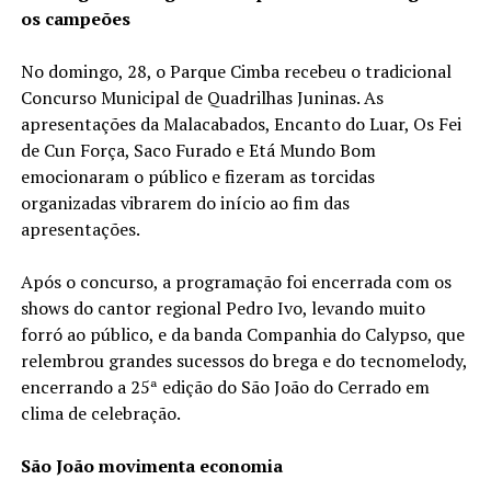
os campeões
No domingo, 28, o Parque Cimba recebeu o tradicional
Concurso Municipal de Quadrilhas Juninas. As
apresentações da Malacabados, Encanto do Luar, Os Fei
de Cun Força, Saco Furado e Etá Mundo Bom
emocionaram o público e fizeram as torcidas
organizadas vibrarem do início ao fim das
apresentações.
Após o concurso, a programação foi encerrada com os
shows do cantor regional Pedro Ivo, levando muito
forró ao público, e da banda Companhia do Calypso, que
relembrou grandes sucessos do brega e do tecnomelody,
encerrando a 25ª edição do São João do Cerrado em
clima de celebração.
São João movimenta economia