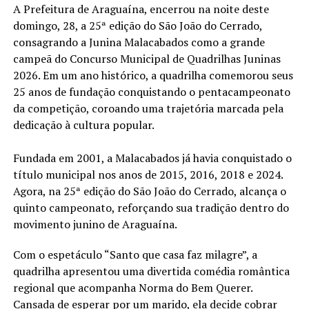
A Prefeitura de Araguaína, encerrou na noite deste
domingo, 28, a 25ª edição do São João do Cerrado,
consagrando a Junina Malacabados como a grande
campeã do Concurso Municipal de Quadrilhas Juninas
2026. Em um ano histórico, a quadrilha comemorou seus
25 anos de fundação conquistando o pentacampeonato
da competição, coroando uma trajetória marcada pela
dedicação à cultura popular.
Fundada em 2001, a Malacabados já havia conquistado o
título municipal nos anos de 2015, 2016, 2018 e 2024.
Agora, na 25ª edição do São João do Cerrado, alcança o
quinto campeonato, reforçando sua tradição dentro do
movimento junino de Araguaína.
Com o espetáculo “Santo que casa faz milagre”, a
quadrilha apresentou uma divertida comédia romântica
regional que acompanha Norma do Bem Querer.
Cansada de esperar por um marido, ela decide cobrar