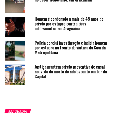
Homem é condenado a mais de 45 anos de
prisão por estupro contra duas
adolescentes em Araguaína
Polícia conclui investigação e indicia homem
por estupro na frente de viatura da Guarda
Metropolitana
Justiça mantém prisão preventiva de casal
acusado da morte de adolescente em bar da
Capital
ARAGUAÍNA