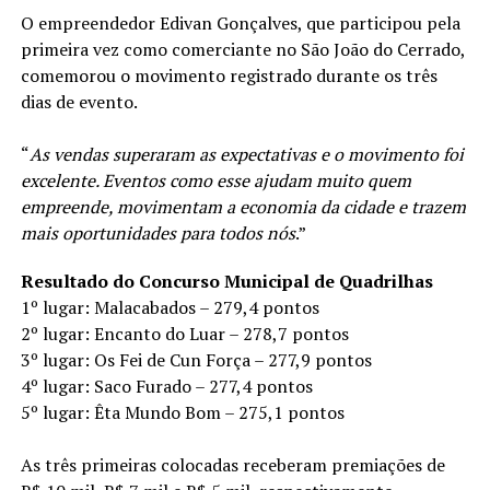
O empreendedor Edivan Gonçalves, que participou pela
primeira vez como comerciante no São João do Cerrado,
comemorou o movimento registrado durante os três
dias de evento.
“
As vendas superaram as expectativas e o movimento foi
excelente. Eventos como esse ajudam muito quem
empreende, movimentam a economia da cidade e trazem
mais oportunidades para todos nós
.”
Resultado do Concurso Municipal de Quadrilhas
1º lugar: Malacabados – 279,4 pontos
2º lugar: Encanto do Luar – 278,7 pontos
3º lugar: Os Fei de Cun Força – 277,9 pontos
4º lugar: Saco Furado – 277,4 pontos
5º lugar: Êta Mundo Bom – 275,1 pontos
As três primeiras colocadas receberam premiações de