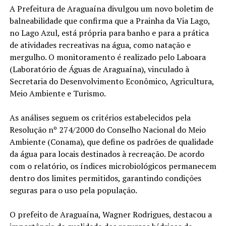
A Prefeitura de Araguaína divulgou um novo boletim de
balneabilidade que confirma que a Prainha da Via Lago,
no Lago Azul, está própria para banho e para a prática
de atividades recreativas na água, como natação e
mergulho. O monitoramento é realizado pelo Laboara
(Laboratório de Águas de Araguaína), vinculado à
Secretaria do Desenvolvimento Econômico, Agricultura,
Meio Ambiente e Turismo.
As análises seguem os critérios estabelecidos pela
Resolução nº 274/2000 do Conselho Nacional do Meio
Ambiente (Conama), que define os padrões de qualidade
da água para locais destinados à recreação. De acordo
com o relatório, os índices microbiológicos permanecem
dentro dos limites permitidos, garantindo condições
seguras para o uso pela população.
O prefeito de Araguaína, Wagner Rodrigues, destacou a