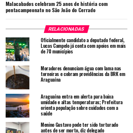
Malacabados celebram 25 anos de história com
pentacampeonato no São João do Cerrado
RELACIONADAS
Oficialmente candidato a deputado federal,
Lucas Campelo já conta com apoios em mais
de 70 municípios
Moradores denunciam água com lama nas
torneiras e cobram providências da BRK em
Araguaína
Araguaína entra em alerta para baixa
umidade e altas temperaturas; Prefeitura
orienta população sobre cuidados com a
saúde
Menino Gustavo pode ter sido torturado
antes de ser morto, diz delegado