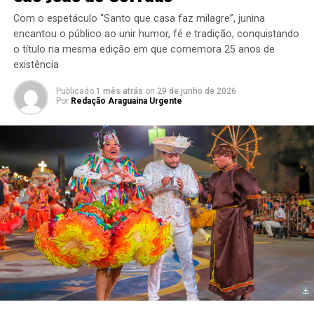
Com o espetáculo “Santo que casa faz milagre”, junina
encantou o público ao unir humor, fé e tradição, conquistando
o título na mesma edição em que comemora 25 anos de
existência
Publicado
1 mês atrás
on
29 de junho de 2026
Por
Redação Araguaina Urgente