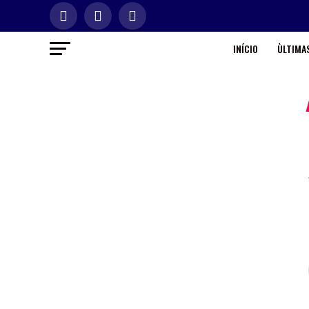
INÍCIO
ÙLTIMAS