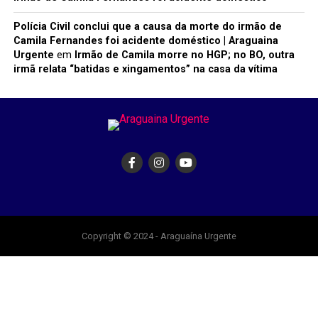
Polícia Civil conclui que a causa da morte do irmão de
Camila Fernandes foi acidente doméstico | Araguaina
Urgente
em
Irmão de Camila morre no HGP; no BO, outra
irmã relata “batidas e xingamentos” na casa da vítima
Copyright © 2024 - Araguaína Urgente