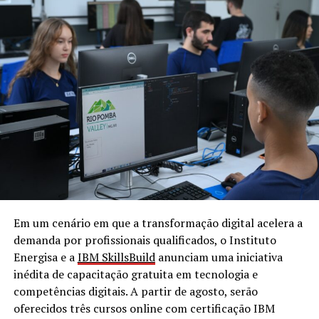
Em um cenário em que a transformação digital acelera a
demanda por profissionais qualificados, o Instituto
Energisa e a
IBM SkillsBuild
anunciam uma iniciativa
inédita de capacitação gratuita em tecnologia e
competências digitais. A partir de agosto, serão
oferecidos três cursos online com certificação IBM