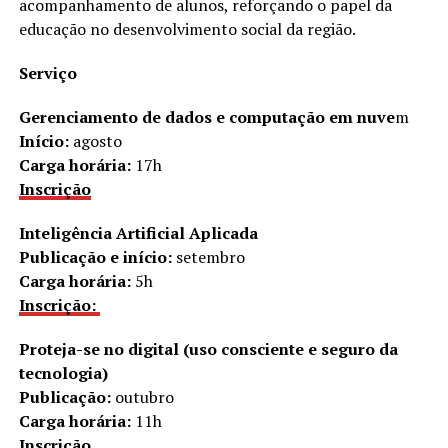
acompanhamento de alunos, reforçando o papel da
educação no desenvolvimento social da região.
Serviço
Gerenciamento de dados e computação em nuve
m
Início:
agosto
Carga horária:
17h
Inscrição
Inteligência Artificial Aplicada
Publicação e início:
setembro
Carga horária:
5h
Inscrição:
Proteja-se no digital (uso consciente e seguro da
tecnologia)
Publicação:
outubro
Carga horária:
11h
Inscrição