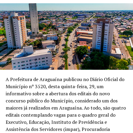
A Prefeitura de Araguaína publicou no Diário Oficial do
Município nº 3520, desta quinta-feira, 29, um
informativo sobre a abertura dos editais do novo
concurso público do Município, considerado um dos
maiores já realizados em Araguaína. Ao todo, são quatro
editais contemplando vagas para o quadro geral do
Executivo, Educação, Instituto de Previdência e
Assistência dos Servidores (impar), Procuradoria