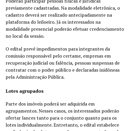
Poderão participar pessoas físicas e jurídicas
previamente cadastradas. Na modalidade eletrônica, o
cadastro deverá ser realizado antecipadamente na
plataforma do leiloeiro. Já os interessados na
modalidade presencial poderão efetuar credenciamento
no local da sessão.
O edital prevê impedimentos para integrantes da
comissão responsável pelo certame, empresas em
recuperação judicial ou falência, pessoas suspensas de
contratar com o poder público e declaradas inidôneas
pela Administração Pública.
Lotes agrupados
Parte dos imóveis poderá ser adquirida em
agrupamentos. Nesses casos, os interessados poderão
ofertar lances tanto para o conjunto quanto para os
lotes individualmente. Entretanto, o edital estabelece