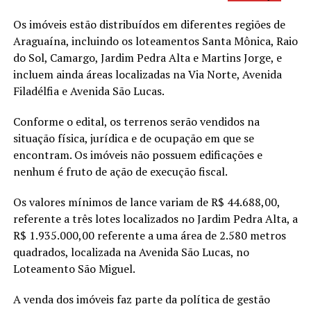
Os imóveis estão distribuídos em diferentes regiões de
Araguaína, incluindo os loteamentos Santa Mônica, Raio
do Sol, Camargo, Jardim Pedra Alta e Martins Jorge, e
incluem ainda áreas localizadas na Via Norte, Avenida
Filadélfia e Avenida São Lucas.
Conforme o edital, os terrenos serão vendidos na
situação física, jurídica e de ocupação em que se
encontram. Os imóveis não possuem edificações e
nenhum é fruto de ação de execução fiscal.
Os valores mínimos de lance variam de R$ 44.688,00,
referente a três lotes localizados no Jardim Pedra Alta, a
R$ 1.935.000,00 referente a uma área de 2.580 metros
quadrados, localizada na Avenida São Lucas, no
Loteamento São Miguel.
A venda dos imóveis faz parte da política de gestão