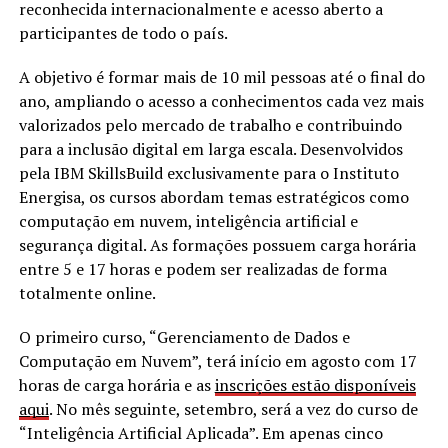
reconhecida internacionalmente e acesso aberto a
participantes de todo o país.
A objetivo é formar mais de 10 mil pessoas até o final do
ano, ampliando o acesso a conhecimentos cada vez mais
valorizados pelo mercado de trabalho e contribuindo
para a inclusão digital em larga escala. Desenvolvidos
pela IBM SkillsBuild exclusivamente para o Instituto
Energisa, os cursos abordam temas estratégicos como
computação em nuvem, inteligência artificial e
segurança digital. As formações possuem carga horária
entre 5 e 17 horas e podem ser realizadas de forma
totalmente online.
O primeiro curso, “Gerenciamento de Dados e
Computação em Nuvem”, terá início em agosto com 17
horas de carga horária e as
inscrições estão disponíveis
aqui
. No mês seguinte, setembro, será a vez do curso de
“Inteligência Artificial Aplicada”. Em apenas cinco