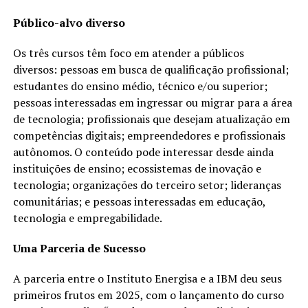
Público-alvo diverso
Os três cursos têm foco em atender a públicos
diversos: pessoas em busca de qualificação profissional;
estudantes do ensino médio, técnico e/ou superior;
pessoas interessadas em ingressar ou migrar para a área
de tecnologia; profissionais que desejam atualização em
competências digitais; empreendedores e profissionais
autônomos. O conteúdo pode interessar desde ainda
instituições de ensino; ecossistemas de inovação e
tecnologia; organizações do terceiro setor; lideranças
comunitárias; e pessoas interessadas em educação,
tecnologia e empregabilidade.
Uma Parceria de Sucesso
A parceria entre o Instituto Energisa e a IBM deu seus
primeiros frutos em 2025, com o lançamento do curso