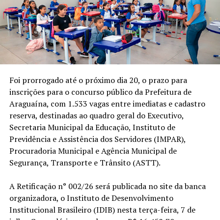
Foi prorrogado até o próximo dia 20, o prazo para
inscrições para o concurso público da Prefeitura de
Araguaína, com 1.533 vagas entre imediatas e cadastro
reserva, destinadas ao quadro geral do Executivo,
Secretaria Municipal da Educação, Instituto de
Previdência e Assistência dos Servidores (IMPAR),
Procuradoria Municipal e Agência Municipal de
Segurança, Transporte e Trânsito (ASTT).
A Retificação n° 002/26 será publicada no site da banca
organizadora, o Instituto de Desenvolvimento
Institucional Brasileiro (IDIB) nesta terça-feira, 7 de