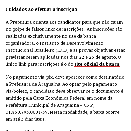
Cuidados ao efetuar a inscrição
A Prefeitura orienta aos candidatos para que não caiam
no golpe de falsos links de inscrições. As inscrições são
realizadas exclusivamente no site da banca
organizadora, o Instituto de Desenvolvimento
Institucional Brasileiro (IDIB) e as provas objetivas estão
previstas serem aplicadas nos dias 22 e 23 de agosto. O
único link para inscrições é o do
site oficial da banca
.
No pagamento via-pix, deve aparecer como destinatário
a Prefeitura de Araguaína. Ao optar pelo pagamento
via-boleto, o candidato deve observar se o documento é
emitido pela Caixa Econômica Federal em nome da
Prefeitura Municipal de Araguaína – CNPJ
01.830.793.0001/39. Nesta modalidade, a baixa ocorre
em até 3 dias úteis.