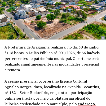
A Prefeitura de Araguaína realizará, no dia 30 de junho,
às 18 horas, o Leilão Público nº 001/2026, de 66 imóveis
pertencentes ao patrimônio municipal. O certame será
realizado simultaneamente nas modalidades presencial
e remota.
A sessão presencial ocorrerá no Espaço Cultural
Agnaldo Borges Pinto, localizado na Avenida Tocantins,
nº 182 – Setor Rodoviário, enquanto a participação
online será feita por meio da plataforma oficial do
leiloeiro credenciado pelo município, pelo
endereço
.