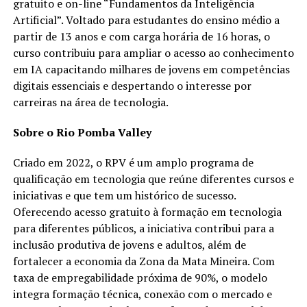
gratuito e on-line “Fundamentos da Inteligência
Artificial”. Voltado para estudantes do ensino médio a
partir de 13 anos e com carga horária de 16 horas, o
curso contribuiu para ampliar o acesso ao conhecimento
em IA capacitando milhares de jovens em competências
digitais essenciais e despertando o interesse por
carreiras na área de tecnologia.
Sobre o Rio Pomba Valley
Criado em 2022, o RPV é um amplo programa de
qualificação em tecnologia que reúne diferentes cursos e
iniciativas e que tem um histórico de sucesso.
Oferecendo acesso gratuito à formação em tecnologia
para diferentes públicos, a iniciativa contribui para a
inclusão produtiva de jovens e adultos, além de
fortalecer a economia da Zona da Mata Mineira. Com
taxa de empregabilidade próxima de 90%, o modelo
integra formação técnica, conexão com o mercado e