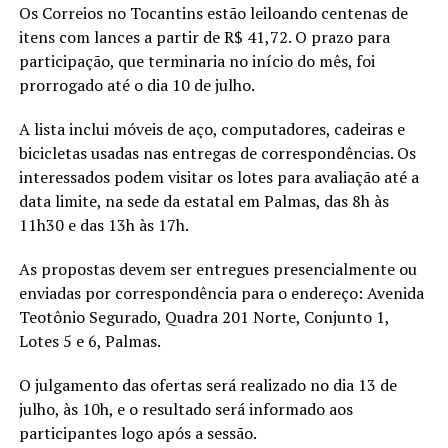
Os Correios no Tocantins estão leiloando centenas de
itens com lances a partir de R$ 41,72. O prazo para
participação, que terminaria no início do mês, foi
prorrogado até o dia 10 de julho.
A lista inclui móveis de aço, computadores, cadeiras e
bicicletas usadas nas entregas de correspondências. Os
interessados podem visitar os lotes para avaliação até a
data limite, na sede da estatal em Palmas, das 8h às
11h30 e das 13h às 17h.
As propostas devem ser entregues presencialmente ou
enviadas por correspondência para o endereço: Avenida
Teotônio Segurado, Quadra 201 Norte, Conjunto 1,
Lotes 5 e 6, Palmas.
O julgamento das ofertas será realizado no dia 13 de
julho, às 10h, e o resultado será informado aos
participantes logo após a sessão.