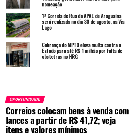
nomeação
1ª Corrida de Rua da APAE de Araguaína
será realizada no dia 30 de agosto, na Via
Lago
Cobrança do MPTO eleva multa contra o
Estado para até R$ 1 milhão por falta de
obstetras no HRG
OPORTUNIDADE
Correios colocam bens à venda com
lances a partir de R$ 41,72; veja
itens e valores mínimos