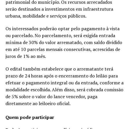
patrimonial do município. Os recursos arrecadados
serão destinados a investimentos em infraestrutura
urbana, mobilidade e serviços públicos.
Os interessados poderão optar pelo pagamento à vista
ou parcelado. No parcelamento, será exigida entrada
mínima de 30% do valor arrematado, com saldo dividido
em até 10 parcelas mensais consecutivas, acrescidas de
juros de 1% ao mês.
O edital também estabelece que o arrematante terá
prazo de 24 horas após o encerramento do leilão para
efetuar o pagamento integral ou da entrada, conforme a
modalidade escolhida. Além disso, será cobrada comissão
de 5% sobre o valor do lance vencedor, paga
diretamente ao leiloeiro oficial.
Quem pode participar