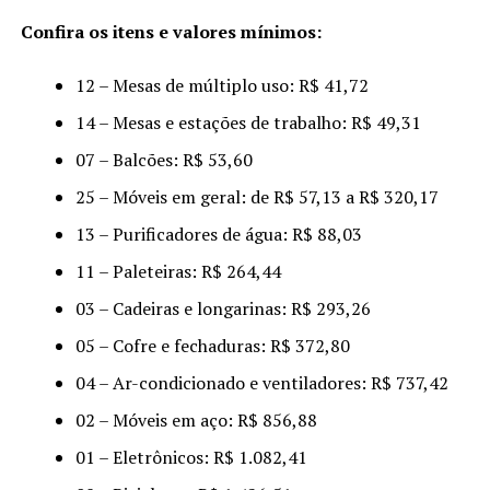
Confira os itens e valores mínimos:
12 – Mesas de múltiplo uso: R$ 41,72
14 – Mesas e estações de trabalho: R$ 49,31
07 – Balcões: R$ 53,60
25 – Móveis em geral: de R$ 57,13 a R$ 320,17
13 – Purificadores de água: R$ 88,03
11 – Paleteiras: R$ 264,44
03 – Cadeiras e longarinas: R$ 293,26
05 – Cofre e fechaduras: R$ 372,80
04 – Ar-condicionado e ventiladores: R$ 737,42
02 – Móveis em aço: R$ 856,88
01 – Eletrônicos: R$ 1.082,41