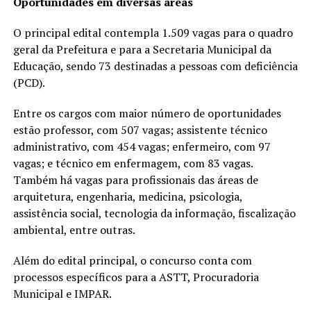
Oportunidades em diversas áreas
O principal edital contempla 1.509 vagas para o quadro
geral da Prefeitura e para a Secretaria Municipal da
Educação, sendo 73 destinadas a pessoas com deficiência
(PCD).
Entre os cargos com maior número de oportunidades
estão professor, com 507 vagas; assistente técnico
administrativo, com 454 vagas; enfermeiro, com 97
vagas; e técnico em enfermagem, com 83 vagas.
Também há vagas para profissionais das áreas de
arquitetura, engenharia, medicina, psicologia,
assistência social, tecnologia da informação, fiscalização
ambiental, entre outras.
Além do edital principal, o concurso conta com
processos específicos para a ASTT, Procuradoria
Municipal e IMPAR.