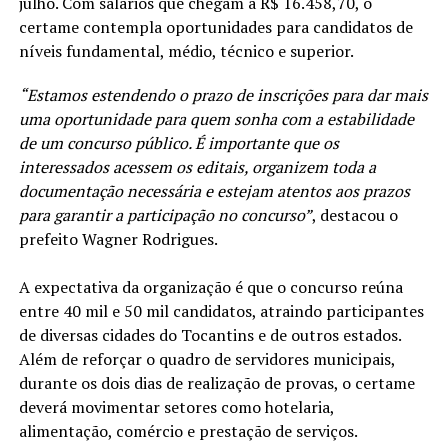
julho. Com salários que chegam a R$ 16.458,70, o
certame contempla oportunidades para candidatos de
níveis fundamental, médio, técnico e superior.
“Estamos estendendo o prazo de inscrições para dar mais
uma oportunidade para quem sonha com a estabilidade
de um concurso público. É importante que os
interessados acessem os editais, organizem toda a
documentação necessária e estejam atentos aos prazos
para garantir a participação no concurso”
, destacou o
prefeito Wagner Rodrigues.
A expectativa da organização é que o concurso reúna
entre 40 mil e 50 mil candidatos, atraindo participantes
de diversas cidades do Tocantins e de outros estados.
Além de reforçar o quadro de servidores municipais,
durante os dois dias de realização de provas, o certame
deverá movimentar setores como hotelaria,
alimentação, comércio e prestação de serviços.