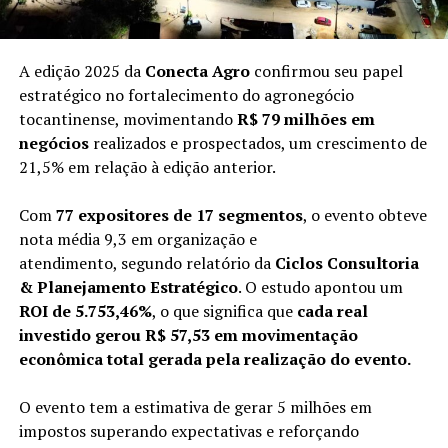
A edição 2025 da
Conecta Agro
confirmou seu papel
estratégico no fortalecimento do agronegócio
tocantinense, movimentando
R$ 79 milhões em
negócios
realizados e prospectados, um crescimento de
21,5% em relação à edição anterior.
Com
77 expositores de 17 segmentos
, o evento obteve
nota média 9,3 em organização e
atendimento, segundo relatório da
Ciclos Consultoria
& Planejamento Estratégico
. O estudo apontou um
ROI de 5.753,46%
, o que significa que
cada real
investido gerou R$ 57,53 em movimentação
econômica total gerada pela realização do evento.
O evento tem a estimativa de gerar 5 milhões em
impostos superando expectativas e reforçando