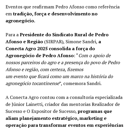
Eventos que reafirmam Pedro Afonso como referência
em
tradição, força e desenvolvimento no
agronegócio.
Para a
Presidente do Sindicato Rural de Pedro
Afonso e Região
(SIRPAR), Simone Sandri,
a
Conecta Agro 2025 consolida a força do
Agronegócio de Pedro Afonso
: “
Com o apoio de
nossos parceiros do agro e a presença do povo de Pedro
Afonso e região, com certeza, fizemos
um evento que ficará como um marco na história do
agronegócio tocantinense
”, comemora Sandri.
A Conecta Agro contou com a consultoria especializada
de Júnior Lainetti, criador das mentorias Realizador de
Sucesso e O Expositor de Sucesso,
programas que
aliam planejamento estratégico, marketing e
operação para transformar eventos em experiências