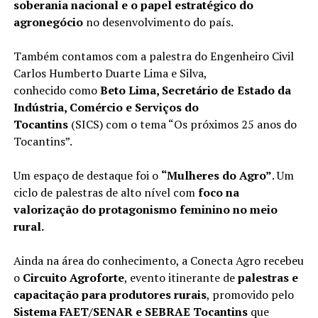
soberania nacional e o papel estratégico do
agronegócio
no desenvolvimento do país.
Também contamos com a palestra do Engenheiro Civil
Carlos Humberto Duarte Lima e Silva,
conhecido como
Beto Lima, Secretário de Estado da
Indústria, Comércio e Serviços do
Tocantins
(SICS) com o tema “Os próximos 25 anos do
Tocantins”.
Um espaço de destaque foi o
“Mulheres do Agro”
. Um
ciclo de palestras de alto nível com
foco na
valorização do protagonismo feminino no meio
rural.
Ainda na área do conhecimento, a Conecta Agro recebeu
o
Circuito Agroforte
, evento itinerante de
palestras e
capacitação para produtores rurais
, promovido pelo
Sistema FAET/SENAR e SEBRAE Tocantins
que