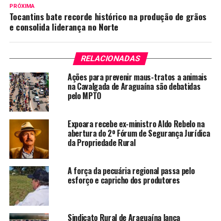
PRÓXIMA
Tocantins bate recorde histórico na produção de grãos
e consolida liderança no Norte
RELACIONADAS
Ações para prevenir maus-tratos a animais
na Cavalgada de Araguaína são debatidas
pelo MPTO
Expoara recebe ex-ministro Aldo Rebelo na
abertura do 2º Fórum de Segurança Jurídica
da Propriedade Rural
A força da pecuária regional passa pelo
esforço e capricho dos produtores
Sindicato Rural de Araguaína lança