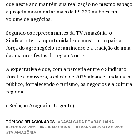
que neste ano mantém sua realização no mesmo espaço
e projeta movimentar mais de R$ 220 milhões em
volume de negócios.
Segundo os representantes da TV Amazônia, o
Sindicato terá a oportunidade de mostrar ao país a
força do agronegócio tocantinense e a tradição de uma
das maiores festas da região Norte.
A expectativa é que, com a parceria entre o Sindicato
Rural e a emissora, a edição de 2025 alcance ainda mais
público, fortalecendo o turismo, os negócios e a cultura
regional.
( Redação Araguaína Urgente)
TÓPICOS RELACIONADOS
CAVALGADA DE ARAGUAÍNA
EXPOARA 2025
REDE NACIONAL
TRANSMISSÃO AO VIVO
TV AMAZÔNIA