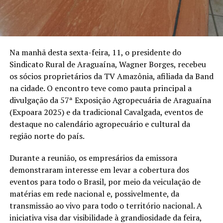
Na manhã desta sexta-feira, 11, o presidente do
Sindicato Rural de Araguaína, Wagner Borges, recebeu
os sócios proprietários da TV Amazônia, afiliada da Band
na cidade. O encontro teve como pauta principal a
divulgação da 57ª Exposição Agropecuária de Araguaína
(Expoara 2025) e da tradicional Cavalgada, eventos de
destaque no calendário agropecuário e cultural da
região norte do país.
Durante a reunião, os empresários da emissora
demonstraram interesse em levar a cobertura dos
eventos para todo o Brasil, por meio da veiculação de
matérias em rede nacional e, possivelmente, da
transmissão ao vivo para todo o território nacional. A
iniciativa visa dar visibilidade à grandiosidade da feira,