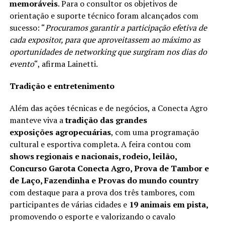
memoráveis
. Para o consultor os objetivos de
orientação e suporte técnico foram alcançados com
sucesso: “
Procuramos garantir a participação efetiva de
cada expositor, para que aproveitassem ao máximo as
oportunidades de networking que surgiram nos dias do
evento
“, afirma Lainetti.
Tradição e entretenimento
Além das ações técnicas e de negócios, a Conecta Agro
manteve viva a
tradição das grandes
exposições agropecuárias
, com uma programação
cultural e esportiva completa. A feira contou com
shows regionais e nacionais, rodeio, leilão,
Concurso Garota Conecta Agro, Prova de Tambor e
de Laço, Fazendinha e Provas do mundo country
com destaque para a prova dos três tambores, com
participantes de várias cidades e
19 animais em pista,
promovendo o esporte e valorizando o cavalo