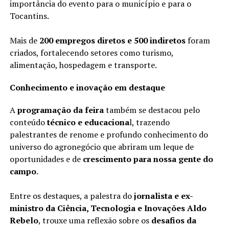
importância do evento para o município e para o
Tocantins.
Mais de
200 empregos diretos e 500 indiretos
foram
criados, fortalecendo setores como turismo,
alimentação, hospedagem e transporte.
Conhecimento e inovação em destaque
A
programação da feira
também se destacou pelo
conteúdo
técnico e educaciona
l, trazendo
palestrantes de renome e profundo conhecimento do
universo do agronegócio que abriram um leque de
oportunidades e de
crescimento para nossa gente do
campo
.
Entre os destaques, a palestra do
jornalista e ex-
ministro da Ciência, Tecnologia e Inovações Aldo
Rebelo
, trouxe uma reflexão sobre os
desafios da