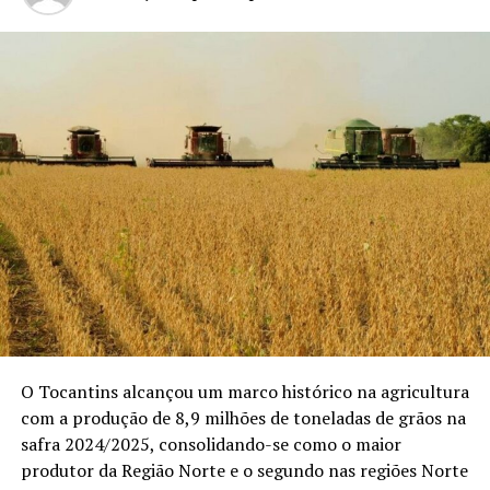
O Tocantins alcançou um marco histórico na agricultura
com a produção de 8,9 milhões de toneladas de grãos na
safra 2024/2025, consolidando-se como o maior
produtor da Região Norte e o segundo nas regiões Norte