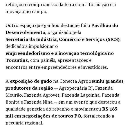
reforçou o compromisso da feira com a formação e a
inovação no campo.
Outro espaço que ganhou destaque foi o
Pavilhão do
Desenvolvimento
, organizado pela
Secretaria da Indústria, Comércio e Serviços (SICS)
,
dedicado a impulsionar o
empreendedorismo e a inovação tecnológica no
Tocantins
, com painéis, apresentações e
encontros entre empreendedores e investidores.
A
exposição de gado
na Conecta Agro
reuniu grandes
produtores da região
— Agropecuária RJ, Fazenda
Mourão, Fazenda Agrovet, Fazenda Lagoinha, Fazenda
Bonita e Fazenda Nina — em um evento que destacou a
qualidade genética do rebanho e movimentou
R$ 165
mil em negociações de touros PO
, fortalecendo a
pecuária regional.