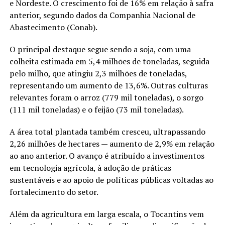
e Nordeste. O crescimento foi de 16% em relação à safra
anterior, segundo dados da Companhia Nacional de
Abastecimento (Conab).
O principal destaque segue sendo a soja, com uma
colheita estimada em 5,4 milhões de toneladas, seguida
pelo milho, que atingiu 2,3 milhões de toneladas,
representando um aumento de 13,6%. Outras culturas
relevantes foram o arroz (779 mil toneladas), o sorgo
(111 mil toneladas) e o feijão (73 mil toneladas).
A área total plantada também cresceu, ultrapassando
2,26 milhões de hectares — aumento de 2,9% em relação
ao ano anterior. O avanço é atribuído a investimentos
em tecnologia agrícola, à adoção de práticas
sustentáveis e ao apoio de políticas públicas voltadas ao
fortalecimento do setor.
Além da agricultura em larga escala, o Tocantins vem