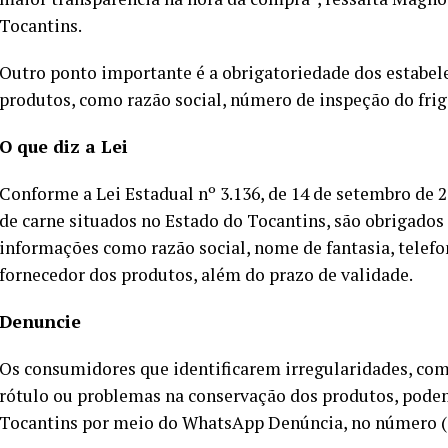
Tocantins.
Outro ponto importante é a obrigatoriedade dos estabele
produtos, como razão social, número de inspeção do frigo
O que diz a Lei
Conforme a Lei Estadual nº 3.136, de 14 de setembro de
de carne situados no Estado do Tocantins, são obrigados a
informações como razão social, nome de fantasia, telef
fornecedor dos produtos, além do prazo de validade.
Denuncie
Os consumidores que identificarem irregularidades, com
rótulo ou problemas na conservação dos produtos, pode
Tocantins por meio do WhatsApp Denúncia, no número (63