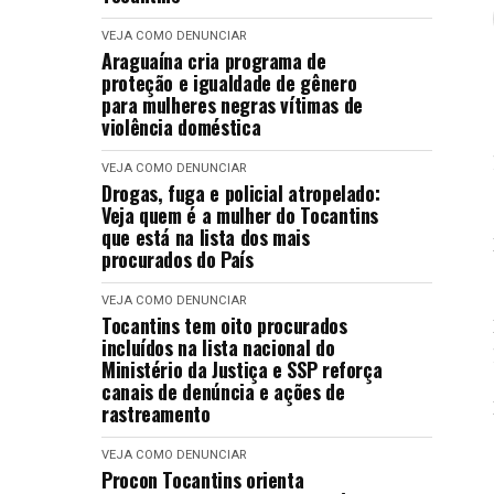
VEJA COMO DENUNCIAR
Araguaína cria programa de
proteção e igualdade de gênero
para mulheres negras vítimas de
violência doméstica
VEJA COMO DENUNCIAR
Drogas, fuga e policial atropelado:
Veja quem é a mulher do Tocantins
que está na lista dos mais
procurados do País
VEJA COMO DENUNCIAR
Tocantins tem oito procurados
incluídos na lista nacional do
Ministério da Justiça e SSP reforça
canais de denúncia e ações de
rastreamento
VEJA COMO DENUNCIAR
Procon Tocantins orienta