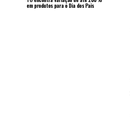
em produtos para o Dia dos Pais