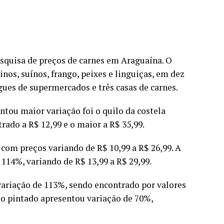
pesquisa de preços de carnes em Araguaína. O
nos, suínos, frango, peixes e linguiças, em dez
ues de supermercados e três casas de carnes.
tou maior variação foi o quilo da costela
rado a R$ 12,99 e o maior a R$ 35,99.
 com preços variando de R$ 10,99 a R$ 26,99. A
114%, variando de R$ 13,99 a R$ 29,99.
 variação de 113%, sendo encontrado por valores
, o pintado apresentou variação de 70%,