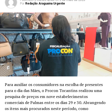
Por
Redação Araguaina Urgente
Para auxiliar os consumidores na escolha de presentes
para o dia das Mães, o Procon Tocantins realizou uma
pesquisa de preços em nove estabelecimentos
comerciais de Palmas entre os dias 29 e 30. Abrangendo
os itens mais procurados neste período, como