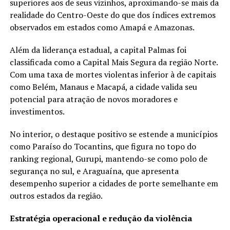
superiores aos de seus vizinhos, aproximando-se mais da
realidade do Centro-Oeste do que dos índices extremos
observados em estados como Amapá e Amazonas.
Além da liderança estadual, a capital Palmas foi
classificada como a Capital Mais Segura da região Norte.
Com uma taxa de mortes violentas inferior à de capitais
como Belém, Manaus e Macapá, a cidade valida seu
potencial para atração de novos moradores e
investimentos.
No interior, o destaque positivo se estende a municípios
como Paraíso do Tocantins, que figura no topo do
ranking regional, Gurupi, mantendo-se como polo de
segurança no sul, e Araguaína, que apresenta
desempenho superior a cidades de porte semelhante em
outros estados da região.
Estratégia operacional e redução da violência