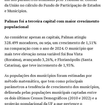
da União no cálculo do Fundo de Participação de Estados
e Municípios.
Palmas foi a terceira capital com maior crescimento
populacional
Ao considerar apenas as capitais, Palmas atingiu
328.499 moradores, ou seja, um crescimento de 1,51%
na comparação com o ano de 2024. O município que
mais teve elevação nessa variável foi Boa Vista
(Roraima), avançando 3,26%, e Florianópolis (Santa
Catarina), que teve incremento de 1,93%.
As populações dos municípios foram estimadas por
método matemático, que tem como principais
parâmetros a tendência de crescimento dos municípios,
delineada pelas populações municipais captadas entre
os dois últimos Censos Demográficos (2010 e 2022) e a
projeção populacional da UF a que pertence o