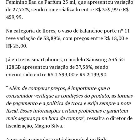
Feminino Eau de Parfum 25 ml, que apresentou variação
de 27,75%, sendo comercializado entre R$ 359,99 e R$
459,99.
Na categoria de flores, o vaso de kalanchoe porte nº 11
teve variação de 38,89%, com preços entre R$ 18,00 e
R$ 25,00.
Já entre os smartphones, o modelo Samsung A36 5G
128GB apresentou variação de 37,58%, sendo
encontrado entre R$ 1.599,00 e R$ 2.199,90.
“
Além de comparar preços, é importante que o
consumidor verifique as condições do produto, as formas
de pagamento e a política de troca e exija sempre a nota
fiscal. Essas informações evitam problemas e garantem
mais segurança na hora da compra
”, ressalta o diretor de
fiscalização, Magno Silva.
A pesquisa completa está disponível no
link.