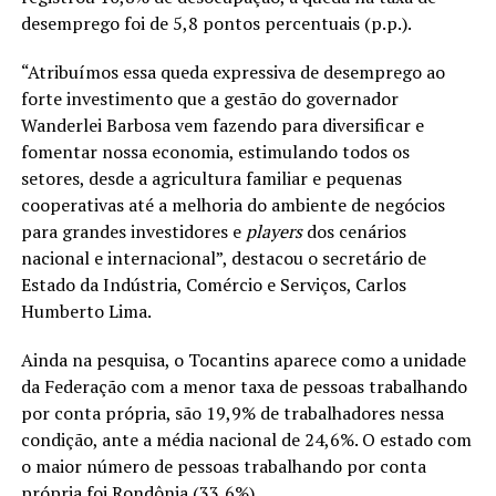
desemprego foi de 5,8 pontos percentuais (p.p.).
“Atribuímos essa queda expressiva de desemprego ao
forte investimento que a gestão do governador
Wanderlei Barbosa vem fazendo para diversificar e
fomentar nossa economia, estimulando todos os
setores, desde a agricultura familiar e pequenas
cooperativas até a melhoria do ambiente de negócios
para grandes investidores e
players
dos cenários
nacional e internacional”, destacou o secretário de
Estado da Indústria, Comércio e Serviços, Carlos
Humberto Lima.
Ainda na pesquisa, o Tocantins aparece como a unidade
da Federação com a menor taxa de pessoas trabalhando
por conta própria, são 19,9% de trabalhadores nessa
condição, ante a média nacional de 24,6%. O estado com
o maior número de pessoas trabalhando por conta
própria foi Rondônia (33,6%).