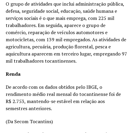
O grupo de atividades que inclui administração pública,
defesa, seguridade social, educação, saúde humana e
serviços sociais é o que mais emprega, com 225 mil
trabalhadores. Em seguida, aparece o grupo de
comércio, reparação de veículos automotores e
motocicletas, com 139 mil empregados. As atividades de
agricultura, pecuária, produção florestal, pesca e
aquicultura aparecem em terceiro lugar, empregando 97
mil trabalhadores tocantinenses.
Renda
De acordo com os dados obtidos pelo IBGE, o
rendimento médio real mensal do tocantinense foi de
R$ 2.753, mantendo-se estável em relação aos
semestres anteriores.
(Da Secom Tocantins)