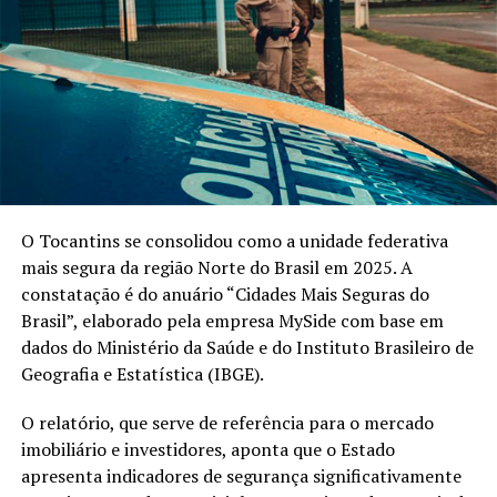
O Tocantins se consolidou como a unidade federativa
mais segura da região Norte do Brasil em 2025. A
constatação é do anuário “Cidades Mais Seguras do
Brasil”, elaborado pela empresa MySide com base em
dados do Ministério da Saúde e do Instituto Brasileiro de
Geografia e Estatística (IBGE).
O relatório, que serve de referência para o mercado
imobiliário e investidores, aponta que o Estado
apresenta indicadores de segurança significativamente