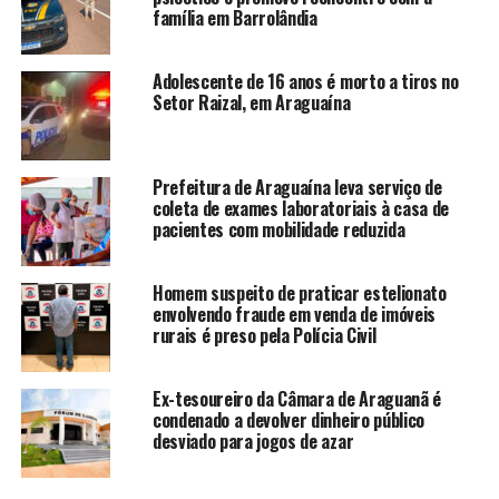
família em Barrolândia
Adolescente de 16 anos é morto a tiros no
Setor Raizal, em Araguaína
Prefeitura de Araguaína leva serviço de
coleta de exames laboratoriais à casa de
pacientes com mobilidade reduzida
Homem suspeito de praticar estelionato
envolvendo fraude em venda de imóveis
rurais é preso pela Polícia Civil
Ex-tesoureiro da Câmara de Araguanã é
condenado a devolver dinheiro público
desviado para jogos de azar