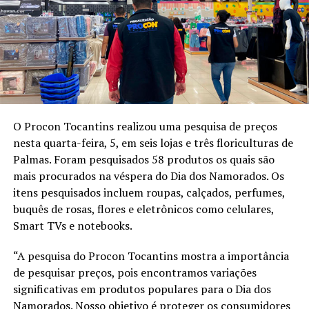
O Procon Tocantins realizou uma pesquisa de preços
nesta quarta-feira, 5, em seis lojas e três floriculturas de
Palmas. Foram pesquisados 58 produtos os quais são
mais procurados na véspera do Dia dos Namorados. Os
itens pesquisados incluem roupas, calçados, perfumes,
buquês de rosas, flores e eletrônicos como celulares,
Smart TVs e notebooks.
“A pesquisa do Procon Tocantins mostra a importância
de pesquisar preços, pois encontramos variações
significativas em produtos populares para o Dia dos
Namorados. Nosso objetivo é proteger os consumidores