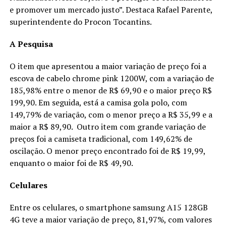
e promover um mercado justo”. Destaca Rafael Parente,
superintendente do Procon Tocantins.
A Pesquisa
O item que apresentou a maior variação de preço foi a
escova de cabelo chrome pink 1200W, com a variação de
185,98% entre o menor de R$ 69,90 e o maior preço R$
199,90. Em seguida, está a camisa gola polo, com
149,79% de variação, com o menor preço a R$ 35,99 e a
maior a R$ 89,90. Outro item com grande variação de
preços foi a camiseta tradicional, com 149,62% de
oscilação. O menor preço encontrado foi de R$ 19,99,
enquanto o maior foi de R$ 49,90.
Celulares
Entre os celulares, o smartphone samsung A15 128GB
4G teve a maior variação de preço, 81,97%, com valores