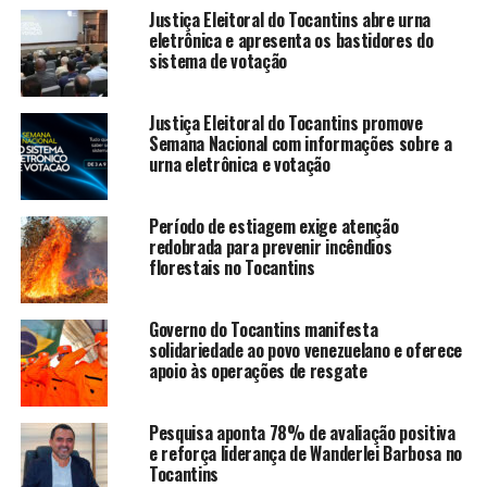
Justiça Eleitoral do Tocantins abre urna
eletrônica e apresenta os bastidores do
sistema de votação
Justiça Eleitoral do Tocantins promove
Semana Nacional com informações sobre a
urna eletrônica e votação
Período de estiagem exige atenção
redobrada para prevenir incêndios
florestais no Tocantins
Governo do Tocantins manifesta
solidariedade ao povo venezuelano e oferece
apoio às operações de resgate
Pesquisa aponta 78% de avaliação positiva
e reforça liderança de Wanderlei Barbosa no
Tocantins