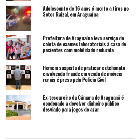
Adolescente de 16 anos é morto a tiros no
Setor Raizal, em Araguaína
Prefeitura de Araguaína leva serviço de
coleta de exames laboratoriais à casa de
pacientes com mobilidade reduzida
Homem suspeito de praticar estelionato
envolvendo fraude em venda de imóveis
rurais é preso pela Polícia Civil
Ex-tesoureiro da Câmara de Araguanã é
condenado a devolver dinheiro público
desviado para jogos de azar