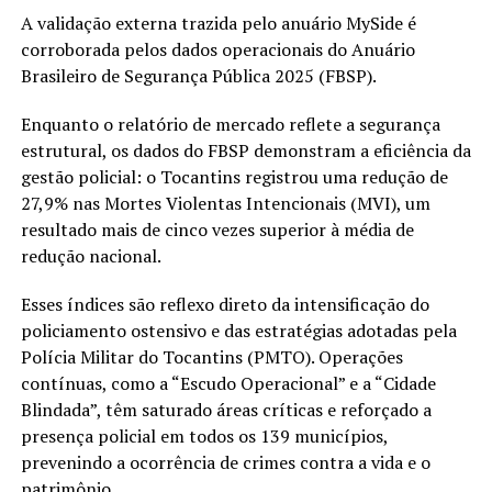
A validação externa trazida pelo anuário MySide é
corroborada pelos dados operacionais do Anuário
Brasileiro de Segurança Pública 2025 (FBSP).
Enquanto o relatório de mercado reflete a segurança
estrutural, os dados do FBSP demonstram a eficiência da
gestão policial: o Tocantins registrou uma redução de
27,9% nas Mortes Violentas Intencionais (MVI), um
resultado mais de cinco vezes superior à média de
redução nacional.
Esses índices são reflexo direto da intensificação do
policiamento ostensivo e das estratégias adotadas pela
Polícia Militar do Tocantins (PMTO). Operações
contínuas, como a “Escudo Operacional” e a “Cidade
Blindada”, têm saturado áreas críticas e reforçado a
presença policial em todos os 139 municípios,
prevenindo a ocorrência de crimes contra a vida e o
patrimônio.