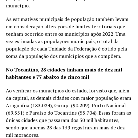
município.
As estimativas municipais de população também levam
em consideração alterações de limites territoriais que
tenham ocorrido entre os municípios após 2022. Uma
vez estimadas as populações municipais, o total da
população de cada Unidade da Federação é obtido pela
soma da população dos municípios que a compõem.
No Tocantins, 28 cidades tinham mais de dez mil
habitantes e 77 abaixo de cinco mil
Ao verificar os municípios do estado, foi visto que, além
da capital, as demais cidades com maior população eram
Araguaína (183.024), Gurupi (90.209), Porto Nacional
(69.551) e Paraíso do Tocantins (55.704). Essas foram as
únicas cidades que passaram dos 50 mil habitantes,
sendo que apenas 28 das 139 registraram mais de dez
mil moradores.