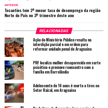
ANTERIOR
Tocantins tem 2ª menor taxa de desemprego da região
Norte do País no 3º trimestre deste ano
RELACIONADAS
Ação do Ministério Público resulta na
interdição parcial e em ordem para
reformar unidade penal de Araguaína
PRF localiza mulher desaparecida em surto
psicótico e promove reencontro com a
família em Barrolândia
Adolescente de 16 anos é morto a tiros no
Setor Raizal, em Araguaína