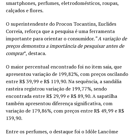
smartphones, perfumes, eletrodomésticos, roupas,
calçados e flores.
O superintendente do Procon Tocantins, Euclides
Correia, reforça que a pesquisa é uma ferramenta
importante para orientar o consumidor. “
A variação de
preços demonstra a importância de pesquisar antes de
comprar
”, destaca.
O maior percentual encontrado foi no item saia, que
apresentou variação de 199,82%, com preços oscilando
entre R$ 39,99 e R$ 119,90. Na sequência, a sandália
rasteira registrou variação de 199,77%, sendo
encontrada entre R$ 29,99 e R$ 89,90. A sapatilha
também apresentou diferença significativa, com
variação de 179,86%, com preços entre R$ 49,99 e R$
139,90.
Entre os perfumes, o destaque foi o Idôle Lancôme