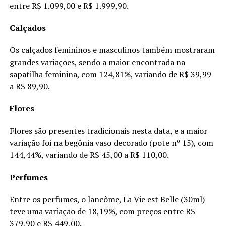
entre R$ 1.099,00 e R$ 1.999,90.
Calçados
Os calçados femininos e masculinos também mostraram
grandes variações, sendo a maior encontrada na
sapatilha feminina, com 124,81%, variando de R$ 39,99
a R$ 89,90.
Flores
Flores são presentes tradicionais nesta data, e a maior
variação foi na begônia vaso decorado (pote nº 15), com
144,44%, variando de R$ 45,00 a R$ 110,00.
Perfumes
Entre os perfumes, o lancôme, La Vie est Belle (30ml)
teve uma variação de 18,19%, com preços entre R$
379,90 e R$ 449,00.