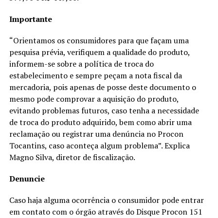
Importante
“Orientamos os consumidores para que façam uma
pesquisa prévia, verifiquem a qualidade do produto,
informem-se sobre a política de troca do
estabelecimento e sempre peçam a nota fiscal da
mercadoria, pois apenas de posse deste documento o
mesmo pode comprovar a aquisição do produto,
evitando problemas futuros, caso tenha a necessidade
de troca do produto adquirido, bem como abrir uma
reclamação ou registrar uma denúncia no Procon
Tocantins, caso aconteça algum problema”. Explica
Magno Silva, diretor de fiscalização.
Denuncie
Caso haja alguma ocorrência o consumidor pode entrar
em contato com o órgão através do Disque Procon 151