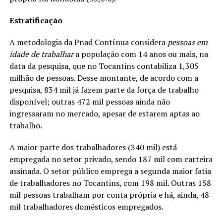
Estratificação
A metodologia da Pnad Contínua considera
pessoas em
idade de trabalhar
a população com 14 anos ou mais, na
data da pesquisa, que no Tocantins contabiliza 1,305
milhão de pessoas. Desse montante, de acordo com a
pesquisa, 834 mil já fazem parte da força de trabalho
disponível; outras 472 mil pessoas ainda não
ingressaram no mercado, apesar de estarem aptas ao
trabalho.
A maior parte dos trabalhadores (340 mil) está
empregada no setor privado, sendo 187 mil com carteira
assinada. O setor público emprega a segunda maior fatia
de trabalhadores no Tocantins, com 198 mil. Outras 158
mil pessoas trabalham por conta própria e há, ainda, 48
mil trabalhadores domésticos empregados.