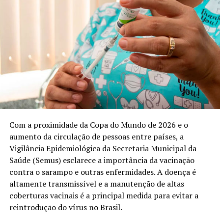
Com a proximidade da Copa do Mundo de 2026 e o
aumento da circulação de pessoas entre países, a
Vigilância Epidemiológica da Secretaria Municipal da
Saúde (Semus) esclarece a importância da vacinação
contra o sarampo e outras enfermidades. A doença é
altamente transmissível e a manutenção de altas
coberturas vacinais é a principal medida para evitar a
reintrodução do vírus no Brasil.