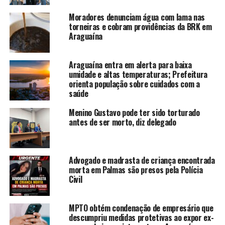
Moradores denunciam água com lama nas
torneiras e cobram providências da BRK em
Araguaína
Araguaína entra em alerta para baixa
umidade e altas temperaturas; Prefeitura
orienta população sobre cuidados com a
saúde
Menino Gustavo pode ter sido torturado
antes de ser morto, diz delegado
Advogado e madrasta de criança encontrada
morta em Palmas são presos pela Polícia
Civil
MPTO obtém condenação de empresário que
descumpriu medidas protetivas ao expor ex-