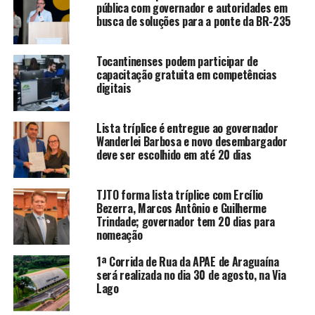
pública com governador e autoridades em
busca de soluções para a ponte da BR-235
Tocantinenses podem participar de
capacitação gratuita em competências
digitais
Lista tríplice é entregue ao governador
Wanderlei Barbosa e novo desembargador
deve ser escolhido em até 20 dias
TJTO forma lista tríplice com Ercílio
Bezerra, Marcos Antônio e Guilherme
Trindade; governador tem 20 dias para
nomeação
1ª Corrida de Rua da APAE de Araguaína
será realizada no dia 30 de agosto, na Via
Lago