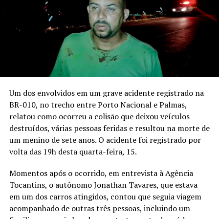
Um dos envolvidos em um grave acidente registrado na
BR-010, no trecho entre Porto Nacional e Palmas,
relatou como ocorreu a colisão que deixou veículos
destruídos, várias pessoas feridas e resultou na morte de
um menino de sete anos. O acidente foi registrado por
volta das 19h desta quarta-feira, 15.
Momentos após o ocorrido, em entrevista à Agência
Tocantins, o autônomo Jonathan Tavares, que estava
em um dos carros atingidos, contou que seguia viagem
acompanhado de outras três pessoas, incluindo um