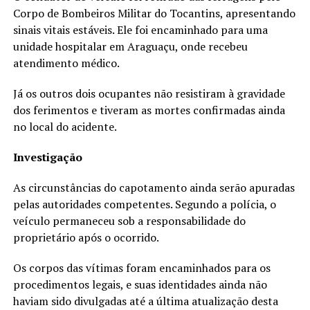
Corpo de Bombeiros Militar do Tocantins, apresentando
sinais vitais estáveis. Ele foi encaminhado para uma
unidade hospitalar em Araguaçu, onde recebeu
atendimento médico.
Já os outros dois ocupantes não resistiram à gravidade
dos ferimentos e tiveram as mortes confirmadas ainda
no local do acidente.
Investigação
As circunstâncias do capotamento ainda serão apuradas
pelas autoridades competentes. Segundo a polícia, o
veículo permaneceu sob a responsabilidade do
proprietário após o ocorrido.
Os corpos das vítimas foram encaminhados para os
procedimentos legais, e suas identidades ainda não
haviam sido divulgadas até a última atualização desta