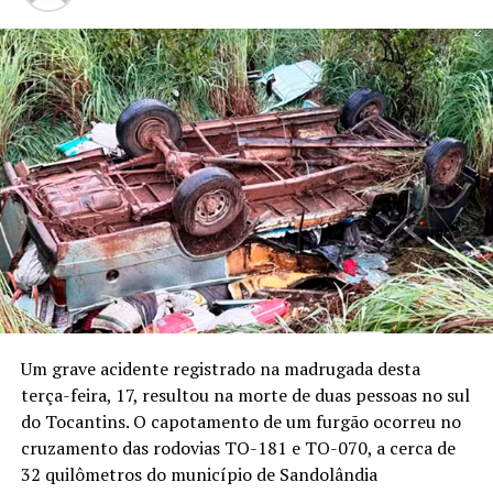
Um grave acidente registrado na madrugada desta
terça-feira, 17, resultou na morte de duas pessoas no sul
do Tocantins. O capotamento de um furgão ocorreu no
cruzamento das rodovias TO-181 e TO-070, a cerca de
32 quilômetros do município de Sandolândia