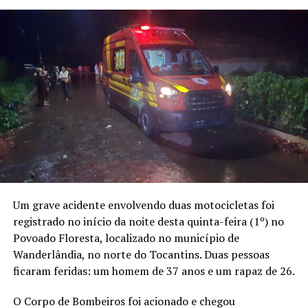
Um grave acidente envolvendo duas motocicletas foi
registrado no início da noite desta quinta-feira (1º) no
Povoado Floresta, localizado no município de
Wanderlândia, no norte do Tocantins. Duas pessoas
ficaram feridas: um homem de 37 anos e um rapaz de 26.
O Corpo de Bombeiros foi acionado e chegou