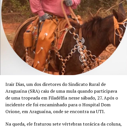
Irair Dias, um dos diretores do Sindicato Rural de
Araguaína (SRA) caiu de uma mula quando participava
de uma tropeada em Filadélfia nesse sábado, 27. Após o
incidente ele foi encaminhado para o Hospital Dom
Orione, em Araguaína, onde se encontra na UTI.
Na queda, ele fraturou sete vértebras torácica da coluna,