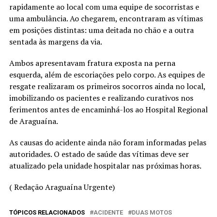
rapidamente ao local com uma equipe de socorristas e
uma ambulância. Ao chegarem, encontraram as vítimas
em posições distintas: uma deitada no chão e a outra
sentada às margens da via.
Ambos apresentavam fratura exposta na perna
esquerda, além de escoriações pelo corpo. As equipes de
resgate realizaram os primeiros socorros ainda no local,
imobilizando os pacientes e realizando curativos nos
ferimentos antes de encaminhá-los ao Hospital Regional
de Araguaína.
As causas do acidente ainda não foram informadas pelas
autoridades. O estado de saúde das vítimas deve ser
atualizado pela unidade hospitalar nas próximas horas.
( Redação Araguaína Urgente)
TÓPICOS RELACIONADOS
ACIDENTE
DUAS MOTOS