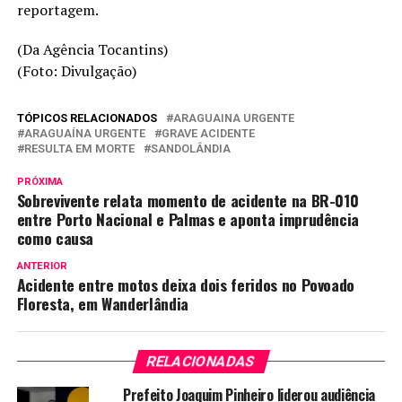
reportagem.
(Da Agência Tocantins)
(Foto: Divulgação)
TÓPICOS RELACIONADOS
ARAGUAINA URGENTE
ARAGUAÍNA URGENTE
GRAVE ACIDENTE
RESULTA EM MORTE
SANDOLÂNDIA
PRÓXIMA
Sobrevivente relata momento de acidente na BR-010
entre Porto Nacional e Palmas e aponta imprudência
como causa
ANTERIOR
Acidente entre motos deixa dois feridos no Povoado
Floresta, em Wanderlândia
RELACIONADAS
Prefeito Joaquim Pinheiro liderou audiência