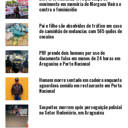
movimento em memória de Morgana Vieira e
contra o feminicídio
Pai e filho são absolvidos de tráfico em caso
de caminhão de melancias com 565 quilos de
cocaína
PRF prende dois homens por uso de
documento falso em menos de 24 horas em
Araguaína e Porto Nacional
Homem morre sentado em cadeira enquanto
aguardava comida em restaurante em Porto
Nacional
Suspeitos morrem após perseguição policial
no Setor Rodoviário, em Araguaína