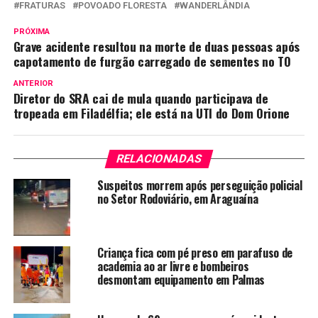
FRATURAS
POVOADO FLORESTA
WANDERLÂNDIA
PRÓXIMA
Grave acidente resultou na morte de duas pessoas após
capotamento de furgão carregado de sementes no TO
ANTERIOR
Diretor do SRA cai de mula quando participava de
tropeada em Filadélfia; ele está na UTI do Dom Orione
RELACIONADAS
Suspeitos morrem após perseguição policial
no Setor Rodoviário, em Araguaína
Criança fica com pé preso em parafuso de
academia ao ar livre e bombeiros
desmontam equipamento em Palmas