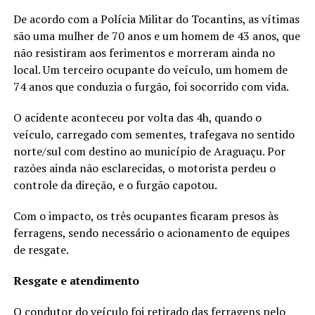
De acordo com a Polícia Militar do Tocantins, as vítimas
são uma mulher de 70 anos e um homem de 43 anos, que
não resistiram aos ferimentos e morreram ainda no
local. Um terceiro ocupante do veículo, um homem de
74 anos que conduzia o furgão, foi socorrido com vida.
O acidente aconteceu por volta das 4h, quando o
veículo, carregado com sementes, trafegava no sentido
norte/sul com destino ao município de Araguaçu. Por
razões ainda não esclarecidas, o motorista perdeu o
controle da direção, e o furgão capotou.
Com o impacto, os três ocupantes ficaram presos às
ferragens, sendo necessário o acionamento de equipes
de resgate.
Resgate e atendimento
O condutor do veículo foi retirado das ferragens pelo