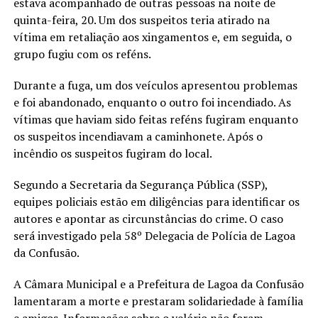
estava acompanhado de outras pessoas na noite de
quinta-feira, 20. Um dos suspeitos teria atirado na
vítima em retaliação aos xingamentos e, em seguida, o
grupo fugiu com os reféns.
Durante a fuga, um dos veículos apresentou problemas
e foi abandonado, enquanto o outro foi incendiado. As
vítimas que haviam sido feitas reféns fugiram enquanto
os suspeitos incendiavam a caminhonete. Após o
incêndio os suspeitos fugiram do local.
Segundo a Secretaria da Segurança Pública (SSP),
equipes policiais estão em diligências para identificar os
autores e apontar as circunstâncias do crime. O caso
será investigado pela 58º Delegacia de Polícia de Lagoa
da Confusão.
A Câmara Municipal e a Prefeitura de Lagoa da Confusão
lamentaram a morte e prestaram solidariedade à família