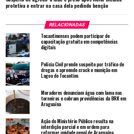
protetiva e entrar na casa dela pedindo benção
RELACIONADAS
Tocantinenses podem participar de
capacitação gratuita em competências
digitais
Polícia Civil prende suspeito por tráfico de
drogas e apreende crack e munição em
Lagoa do Tocantins
Moradores denunciam água com lama nas
torneiras e cobram providências da BRK em
Araguaína
Ação do Ministério Público resulta na
interdição parcial e em ordem para
reformar unidade penal de Araguaína