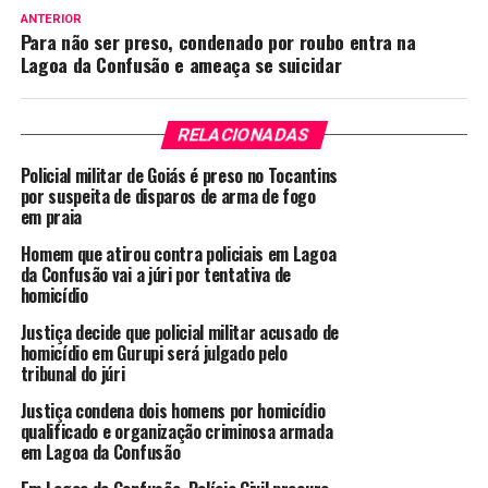
ANTERIOR
Para não ser preso, condenado por roubo entra na
Lagoa da Confusão e ameaça se suicidar
RELACIONADAS
Policial militar de Goiás é preso no Tocantins
por suspeita de disparos de arma de fogo
em praia
Homem que atirou contra policiais em Lagoa
da Confusão vai a júri por tentativa de
homicídio
Justiça decide que policial militar acusado de
homicídio em Gurupi será julgado pelo
tribunal do júri
Justiça condena dois homens por homicídio
qualificado e organização criminosa armada
em Lagoa da Confusão