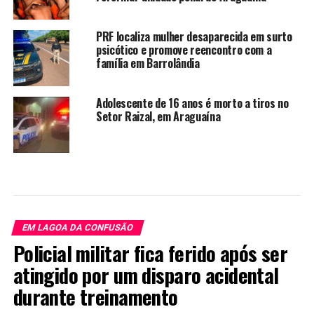
PRF localiza mulher desaparecida em surto
psicótico e promove reencontro com a
família em Barrolândia
Adolescente de 16 anos é morto a tiros no
Setor Raizal, em Araguaína
EM LAGOA DA CONFUSÃO
Policial militar fica ferido após ser
atingido por um disparo acidental
durante treinamento