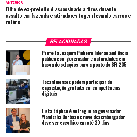
ANTERIOR
Filho de ex-prefeito é assassinado a tiros durante
assalto em fazenda e atiradores fogem levando carros e
reféns
RELACIONADAS
Prefeito Joaquim Pinheiro liderou audiência
pública com governador e autoridades em
busca de soluções para a ponte da BR-235
Tocantinenses podem participar de
capacitação gratuita em competências
digitais
Lista tríplice é entregue ao governador
Wanderlei Barbosa e novo desembargador
deve ser escolhido em até 20 dias