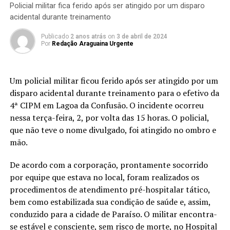
Policial militar fica ferido após ser atingido por um disparo
acidental durante treinamento
Publicado
2 anos atrás
on
3 de abril de 2024
Por
Redação Araguaina Urgente
Um policial militar ficou ferido após ser atingido por um
disparo acidental durante treinamento para o efetivo da
4ª CIPM em Lagoa da Confusão. O incidente ocorreu
nessa terça-feira, 2, por volta das 15 horas. O policial,
que não teve o nome divulgado, foi atingido no ombro e
mão.
De acordo com a corporação, prontamente socorrido
por equipe que estava no local, foram realizados os
procedimentos de atendimento pré-hospitalar tático,
bem como estabilizada sua condição de saúde e, assim,
conduzido para a cidade de Paraíso. O militar encontra-
se estável e consciente, sem risco de morte, no Hospital