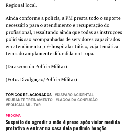
Regional local.
Ainda conforme a polícia, a PM presta todo o suporte
necessário para o atendimento e recuperação do
profissional, ressaltando ainda que todas as instruções
policiais são acompanhadas de servidores capacitados
em atendimento pré-hospitalar tático, cuja temática
tem sido amplamente difundida na tropa.
(Da ascom da Polícia Militar)
(Foto: Divulgação/Polícia Militar)
TÓPICOS RELACIONADOS
DISPARO ACIDENTAL
DURANTE TREINAMENTO
LAGOA DA CONFUSÃO
POLICIAL MILITAR
PRÓXIMA
Suspeito de agredir a mãe é preso após violar medida
protetiva e entrar na casa dela pedindo benção