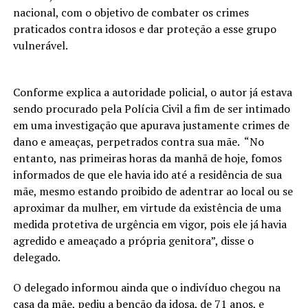
nacional, com o objetivo de combater os crimes
praticados contra idosos e dar proteção a esse grupo
vulnerável.
Conforme explica a autoridade policial, o autor já estava
sendo procurado pela Polícia Civil a fim de ser intimado
em uma investigação que apurava justamente crimes de
dano e ameaças, perpetrados contra sua mãe. “No
entanto, nas primeiras horas da manhã de hoje, fomos
informados de que ele havia ido até a residência de sua
mãe, mesmo estando proibido de adentrar ao local ou se
aproximar da mulher, em virtude da existência de uma
medida protetiva de urgência em vigor, pois ele já havia
agredido e ameaçado a própria genitora”, disse o
delegado.
O delegado informou ainda que o indivíduo chegou na
casa da mãe, pediu a benção da idosa, de 71 anos, e