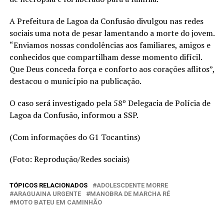
A Prefeitura de Lagoa da Confusão divulgou nas redes
sociais uma nota de pesar lamentando a morte do jovem.
“Enviamos nossas condolências aos familiares, amigos e
conhecidos que compartilham desse momento difícil.
Que Deus conceda força e conforto aos corações aflitos”,
destacou o município na publicação.
O caso será investigado pela 58º Delegacia de Polícia de
Lagoa da Confusão, informou a SSP.
(Com informações do G1 Tocantins)
(Foto: Reprodução/Redes sociais)
TÓPICOS RELACIONADOS
ADOLESCDENTE MORRE
ARAGUAINA URGENTE
MANOBRA DE MARCHA RÉ
MOTO BATEU EM CAMINHÃO