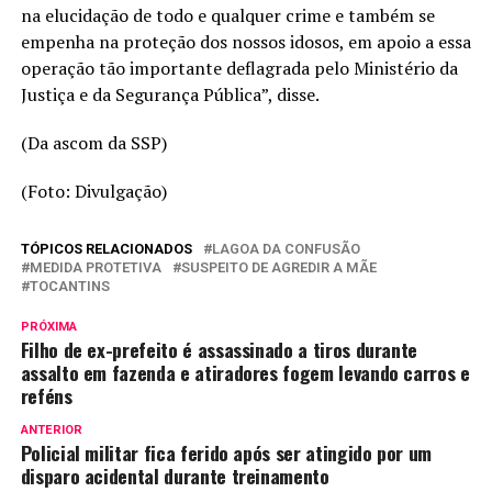
na elucidação de todo e qualquer crime e também se
empenha na proteção dos nossos idosos, em apoio a essa
operação tão importante deflagrada pelo Ministério da
Justiça e da Segurança Pública”, disse.
(Da ascom da SSP)
(Foto: Divulgação)
TÓPICOS RELACIONADOS
LAGOA DA CONFUSÃO
MEDIDA PROTETIVA
SUSPEITO DE AGREDIR A MÃE
TOCANTINS
PRÓXIMA
Filho de ex-prefeito é assassinado a tiros durante
assalto em fazenda e atiradores fogem levando carros e
reféns
ANTERIOR
Policial militar fica ferido após ser atingido por um
disparo acidental durante treinamento