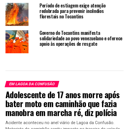
Período de estiagem exige atenção
redobrada para prevenir incêndios
florestais no Tocantins
Governo do Tocantins manifesta
solidariedade ao povo venezuelano e oferece
apoio às operações de resgate
EM LAGOA DA CONFUSÃO
Adolescente de 17 anos morre após
bater moto em caminhão que fazia
manobra em marcha ré, diz polícia
Acidente aconteceu no anel viário de Lagoa da Confusão.