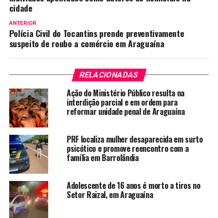
cidade
ANTERIOR
Polícia Civil do Tocantins prende preventivamente
suspeito de roubo a comércio em Araguaína
RELACIONADAS
Ação do Ministério Público resulta na
interdição parcial e em ordem para
reformar unidade penal de Araguaína
PRF localiza mulher desaparecida em surto
psicótico e promove reencontro com a
família em Barrolândia
Adolescente de 16 anos é morto a tiros no
Setor Raizal, em Araguaína