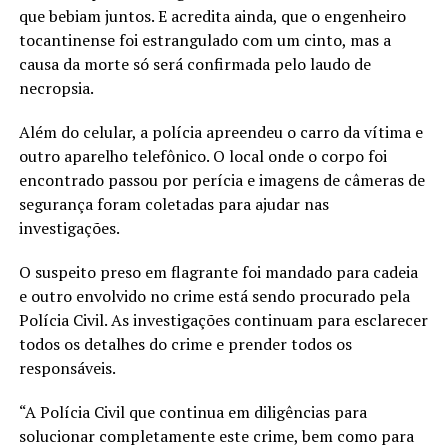
que bebiam juntos. E acredita ainda, que o engenheiro
tocantinense foi estrangulado com um cinto, mas a
causa da morte só será confirmada pelo laudo de
necropsia.
Além do celular, a polícia apreendeu o carro da vítima e
outro aparelho telefônico. O local onde o corpo foi
encontrado passou por perícia e imagens de câmeras de
segurança foram coletadas para ajudar nas
investigações.
O suspeito preso em flagrante foi mandado para cadeia
e outro envolvido no crime está sendo procurado pela
Polícia Civil. As investigações continuam para esclarecer
todos os detalhes do crime e prender todos os
responsáveis.
“A Polícia Civil que continua em diligências para
solucionar completamente este crime, bem como para