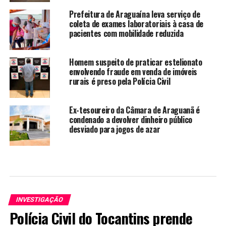
Prefeitura de Araguaína leva serviço de
coleta de exames laboratoriais à casa de
pacientes com mobilidade reduzida
Homem suspeito de praticar estelionato
envolvendo fraude em venda de imóveis
rurais é preso pela Polícia Civil
Ex-tesoureiro da Câmara de Araguanã é
condenado a devolver dinheiro público
desviado para jogos de azar
INVESTIGAÇÃO
Polícia Civil do Tocantins prende