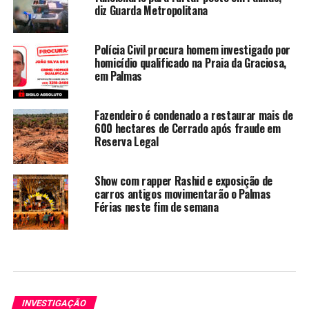
diz Guarda Metropolitana
Polícia Civil procura homem investigado por
homicídio qualificado na Praia da Graciosa,
em Palmas
Fazendeiro é condenado a restaurar mais de
600 hectares de Cerrado após fraude em
Reserva Legal
Show com rapper Rashid e exposição de
carros antigos movimentarão o Palmas
Férias neste fim de semana
INVESTIGAÇÃO