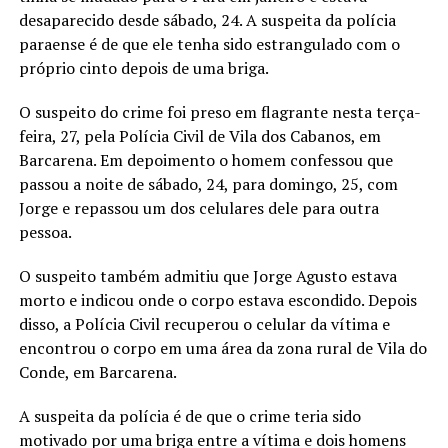
desaparecido desde sábado, 24. A suspeita da polícia
paraense é de que ele tenha sido estrangulado com o
próprio cinto depois de uma briga.
O suspeito do crime foi preso em flagrante nesta terça-
feira, 27, pela Polícia Civil de Vila dos Cabanos, em
Barcarena. Em depoimento o homem confessou que
passou a noite de sábado, 24, para domingo, 25, com
Jorge e repassou um dos celulares dele para outra
pessoa.
O suspeito também admitiu que Jorge Agusto estava
morto e indicou onde o corpo estava escondido. Depois
disso, a Polícia Civil recuperou o celular da vítima e
encontrou o corpo em uma área da zona rural de Vila do
Conde, em Barcarena.
A suspeita da polícia é de que o crime teria sido
motivado por uma briga entre a vítima e dois homens