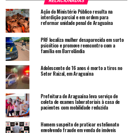
RELACIONADAS
Ação do Ministério Público resulta na
interdição parcial e em ordem para
reformar unidade penal de Araguaína
PRF localiza mulher desaparecida em surto
psicótico e promove reencontro com a
família em Barrolândia
Adolescente de 16 anos é morto a tiros no
Setor Raizal, em Araguaína
Prefeitura de Araguaína leva serviço de
coleta de exames laboratoriais à casa de
pacientes com mobilidade reduzida
Homem suspeito de praticar estelionato
envolvendo fraude em venda de imóveis