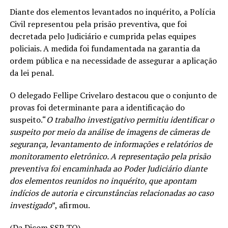
Diante dos elementos levantados no inquérito, a Polícia
Civil representou pela prisão preventiva, que foi
decretada pelo Judiciário e cumprida pelas equipes
policiais. A medida foi fundamentada na garantia da
ordem pública e na necessidade de assegurar a aplicação
da lei penal.
O delegado Fellipe Crivelaro destacou que o conjunto de
provas foi determinante para a identificação do
suspeito.“
O trabalho investigativo permitiu identificar o
suspeito por meio da análise de imagens de câmeras de
segurança, levantamento de informações e relatórios de
monitoramento eletrônico. A representação pela prisão
preventiva foi encaminhada ao Poder Judiciário diante
dos elementos reunidos no inquérito, que apontam
indícios de autoria e circunstâncias relacionadas ao caso
investigado
”, afirmou.
(Da Dicom SSP TO)