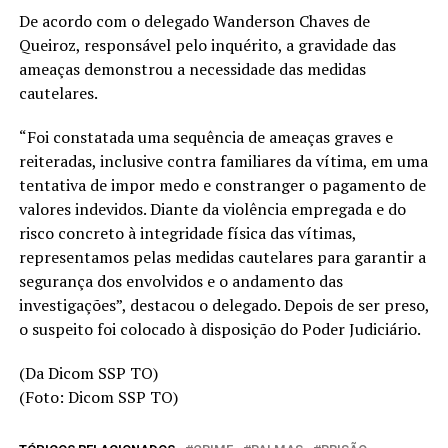
De acordo com o delegado Wanderson Chaves de
Queiroz, responsável pelo inquérito, a gravidade das
ameaças demonstrou a necessidade das medidas
cautelares.
“Foi constatada uma sequência de ameaças graves e
reiteradas, inclusive contra familiares da vítima, em uma
tentativa de impor medo e constranger o pagamento de
valores indevidos. Diante da violência empregada e do
risco concreto à integridade física das vítimas,
representamos pelas medidas cautelares para garantir a
segurança dos envolvidos e o andamento das
investigações”, destacou o delegado. Depois de ser preso,
o suspeito foi colocado à disposição do Poder Judiciário.
(Da Dicom SSP TO)
(Foto: Dicom SSP TO)