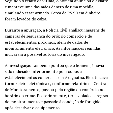
Segundo o relato da vítima, o homem anunciou o assalto
e manteve uma das mãos dentro de uma mochila,
simulando estar armado. Cerca de R$ 90 em dinheiro
foram levados do caixa.
Durante a apuração, a Polícia Civil analisou imagens de
câmeras de segurança do próprio comércio e de
estabelecimentos próximos, além de dados de
monitoramento eletrônico. As informações reunidas
indicaram a possível autoria do investigado.
A investigação também apontou que o homem já havia
sido indiciado anteriormente por roubos a
estabelecimentos comerciais em Araguaína. Ele utilizava
tornozeleira eletrônica e, conforme relatório da Central
de Monitoramento, passou pela região do comércio no
horário do crime. Posteriormente, teria violado as regras
do monitoramento e passado à condição de foragido
após desativar o equipamento.