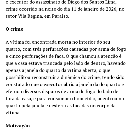
o executor do assassinato de Diego dos Santos Lima,
crime ocorrido na noite do dia 11 de janeiro de 2026, no
setor Vila Regina, em Paraíso.
O crime
A vítima foi encontrada morta no interior do seu
quarto, com três perfurações causadas por arma de fogo
e cinco perfurações de faca. O que chamou a atenção é
que a casa estava trancada pelo lado de dentro, havendo
apenas a janela do quarto da vítima aberta, o que
possibilitou reconstruir a dinâmica do crime, tendo sido
constatado que o executor abriu a janela da do quarto e
efetuou diversos disparos de arma de fogo do lado de
fora da casa, e para consumar o homicídio, adentrou no
quarto pela janela e desferiu as facadas no corpo da
vítima.
Motivação