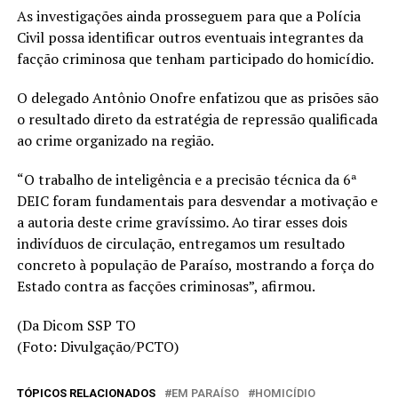
As investigações ainda prosseguem para que a Polícia
Civil possa identificar outros eventuais integrantes da
facção criminosa que tenham participado do homicídio.
O delegado Antônio Onofre enfatizou que as prisões são
o resultado direto da estratégia de repressão qualificada
ao crime organizado na região.
“O trabalho de inteligência e a precisão técnica da 6ª
DEIC foram fundamentais para desvendar a motivação e
a autoria deste crime gravíssimo. Ao tirar esses dois
indivíduos de circulação, entregamos um resultado
concreto à população de Paraíso, mostrando a força do
Estado contra as facções criminosas”, afirmou.
(Da Dicom SSP TO
(Foto: Divulgação/PCTO)
TÓPICOS RELACIONADOS
EM PARAÍSO
HOMICÍDIO