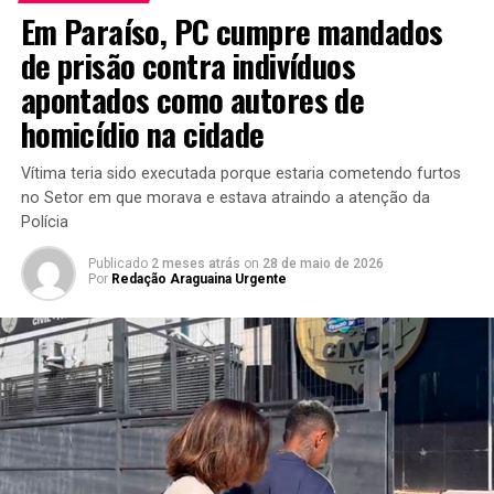
Em Paraíso, PC cumpre mandados
de prisão contra indivíduos
apontados como autores de
homicídio na cidade
Vítima teria sido executada porque estaria cometendo furtos
no Setor em que morava e estava atraindo a atenção da
Polícia
Publicado
2 meses atrás
on
28 de maio de 2026
Por
Redação Araguaina Urgente