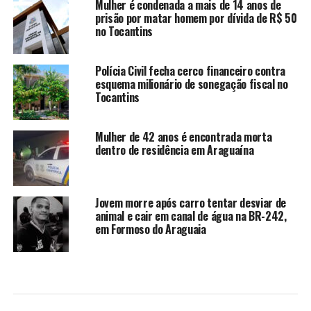
Mulher é condenada a mais de 14 anos de
prisão por matar homem por dívida de R$ 50
no Tocantins
Polícia Civil fecha cerco financeiro contra
esquema milionário de sonegação fiscal no
Tocantins
Mulher de 42 anos é encontrada morta
dentro de residência em Araguaína
Jovem morre após carro tentar desviar de
animal e cair em canal de água na BR-242,
em Formoso do Araguaia