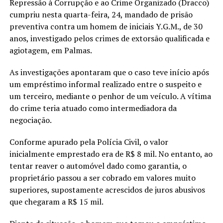
Repressão à Corrupção e ao Crime Organizado (Dracco)
cumpriu nesta quarta-feira, 24, mandado de prisão
preventiva contra um homem de iniciais Y.G.M., de 30
anos, investigado pelos crimes de extorsão qualificada e
agiotagem, em Palmas.
As investigações apontaram que o caso teve início após
um empréstimo informal realizado entre o suspeito e
um terceiro, mediante o penhor de um veículo. A vítima
do crime teria atuado como intermediadora da
negociação.
Conforme apurado pela Polícia Civil, o valor
inicialmente emprestado era de R$ 8 mil. No entanto, ao
tentar reaver o automóvel dado como garantia, o
proprietário passou a ser cobrado em valores muito
superiores, supostamente acrescidos de juros abusivos
que chegaram a R$ 15 mil.