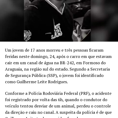
Um jovem de 17 anos morreu e três pessoas ficaram
feridas neste domingo, 24, após o carro em que estavam
cair em um canal de água na BR-242, em Formoso do
Araguaia, na região sul do estado. Segundo a Secretaria
de Segurança Pública (SSP), o jovem foi identificado
como Guilherme Leite Rodrigues.
Conforme a Polícia Rodoviária Federal (PRF), o acidente
foi registrado por volta das 6h, quando o condutor do
veículo tentou desviar de um animal, perdeu o controle
da direção e caiu no canal. A suspeita da polícia é de que