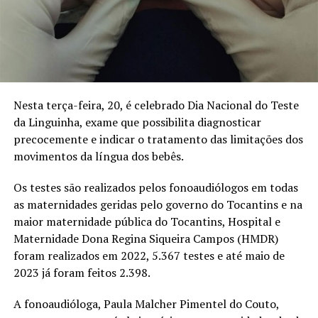
Nesta terça-feira, 20, é celebrado Dia Nacional do Teste
da Linguinha, exame que possibilita diagnosticar
precocemente e indicar o tratamento das limitações dos
movimentos da língua dos bebês.
Os testes são realizados pelos fonoaudiólogos em todas
as maternidades geridas pelo governo do Tocantins e na
maior maternidade pública do Tocantins, Hospital e
Maternidade Dona Regina Siqueira Campos (HMDR)
foram realizados em 2022, 5.367 testes e até maio de
2023 já foram feitos 2.398.
A fonoaudióloga, Paula Malcher Pimentel do Couto,