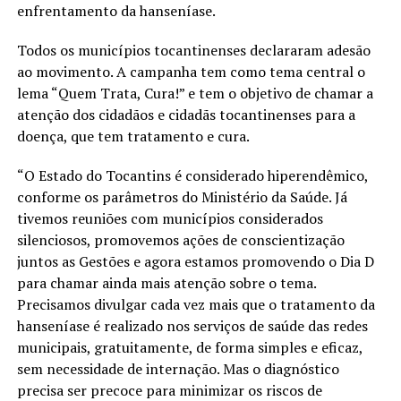
enfrentamento da hanseníase.
Todos os municípios tocantinenses declararam adesão
ao movimento. A campanha tem como tema central o
lema “Quem Trata, Cura!” e tem o objetivo de chamar a
atenção dos cidadãos e cidadãs tocantinenses para a
doença, que tem tratamento e cura.
“O Estado do Tocantins é considerado hiperendêmico,
conforme os parâmetros do Ministério da Saúde. Já
tivemos reuniões com municípios considerados
silenciosos, promovemos ações de conscientização
juntos as Gestões e agora estamos promovendo o Dia D
para chamar ainda mais atenção sobre o tema.
Precisamos divulgar cada vez mais que o tratamento da
hanseníase é realizado nos serviços de saúde das redes
municipais, gratuitamente, de forma simples e eficaz,
sem necessidade de internação. Mas o diagnóstico
precisa ser precoce para minimizar os riscos de