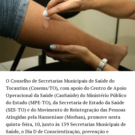
O Conselho de Secretarias Municipais de Saúde do
Tocantins (Cosems/TO), com apoio do Centro de Apoio
Operacional da Saúde (CaoSaúde) do Ministério Público
do Estado (MPE-TO), da Secretaria de Estado da Saúde
(SES-TO) e do Movimento de Reintegração das Pessoas
Atingidas pela Hanseníase (Morhan), promove nesta
quinta-feira, 10, junto às 139 Secretarias Municipais de
Saúde, o Dia D de Conscientização, prevenção e