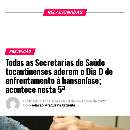
RELACIONADAS
PREVENÇÃO
Todas as Secretarias de Saúde
tocantinenses aderem o Dia D de
enfrentamento à hanseníase;
acontece nesta 5ª
Publicado
4 anos atrás
on
10 de novembro de 2022
Por
Redação Araguaina Urgente