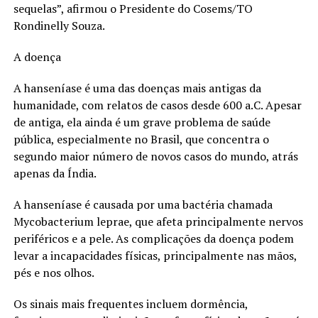
sequelas”, afirmou o Presidente do Cosems/TO
Rondinelly Souza.
A doença
A hanseníase é uma das doenças mais antigas da
humanidade, com relatos de casos desde 600 a.C. Apesar
de antiga, ela ainda é um grave problema de saúde
pública, especialmente no Brasil, que concentra o
segundo maior número de novos casos do mundo, atrás
apenas da Índia.
A hanseníase é causada por uma bactéria chamada
Mycobacterium leprae, que afeta principalmente nervos
periféricos e a pele. As complicações da doença podem
levar a incapacidades físicas, principalmente nas mãos,
pés e nos olhos.
Os sinais mais frequentes incluem dormência,