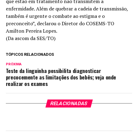
que estão em tratamento não transmitem a
enfermidade. Além de quebrar a cadeia de transmissão,
também é urgente o combate ao estigma e o
preconceito”, declarou o Diretor do COSEMS-TO
Amilton Pereira Lopes.
(Da ascom da SES/TO)
TÓPICOS RELACIONADOS
PRÓXIMA
Teste da linguinha possibilita diagnosticar
precocemente as limitações dos bebês; veja onde
realizar os exames
RELACIONADAS