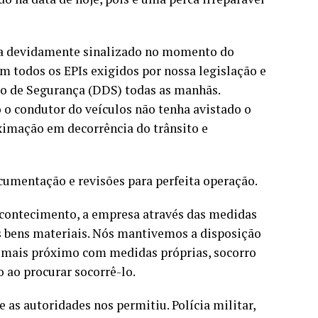
va devidamente sinalizado no momento do
 todos os EPIs exigidos por nossa legislação e
io de Segurança (DDS) todas as manhãs.
 condutor do veículos não tenha avistado o
imação em decorrência do trânsito e
mentação e revisões para perfeita operação.
acontecimento, a empresa através das medidas
s bens materiais. Nós mantivemos a disposição
 mais próximo com medidas próprias, socorro
 ao procurar socorrê-lo.
as autoridades nos permitiu. Polícia militar,