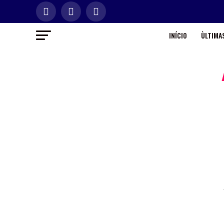
INÍCIO
ÙLTIMAS