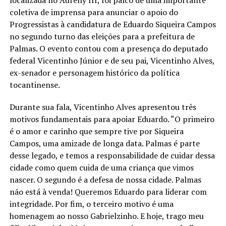
coletiva de imprensa para anunciar o apoio do
Progressistas à candidatura de Eduardo Siqueira Campos
no segundo turno das eleições para a prefeitura de
Palmas. O evento contou com a presença do deputado
federal Vicentinho Júnior e de seu pai, Vicentinho Alves,
ex-senador e personagem histórico da política
tocantinense.
Durante sua fala, Vicentinho Alves apresentou três
motivos fundamentais para apoiar Eduardo. “O primeiro
é o amor e carinho que sempre tive por Siqueira
Campos, uma amizade de longa data. Palmas é parte
desse legado, e temos a responsabilidade de cuidar dessa
cidade como quem cuida de uma criança que vimos
nascer. O segundo é a defesa de nossa cidade. Palmas
não está à venda! Queremos Eduardo para liderar com
integridade. Por fim, o terceiro motivo é uma
homenagem ao nosso Gabrielzinho. E hoje, trago meu