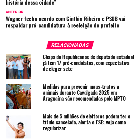
história dessa cidade”
ANTERIOR
Wagner fecha acordo com Cinthia Ribeiro e PSDB vai
respaldar pré-candidatura à reeleição do prefeito
RELACIONADAS
Chapa do Republicanos de deputado estadual
já tem 17 pré-candidatos, com expectativa
de eleger sete
Medidas para prevenir maus-tratos a
animais durante Cavalgada 2025 em
Araguaína são recomendadas pelo MPTO
Mais de 5 milhões de eleitores podem ter o
título cancelado, alerta o TSE; veja como
regularizar