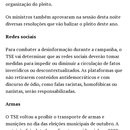
organização do pleito.
Os ministros também aprovaram na sessão desta noite
diversas resoluções que vão balizar o pleito deste ano.
Redes sociais
Para combater a desinformação durante a campanha, o
TSE vai determinar que as redes sociais deverão tomar
medidas para impedir ou diminuir a circulação de fatos
inverídicos ou descontextualizados. As plataformas que
não retirarem conteúdos antidemocráticos e com
discurso de ódio, como falas racistas, homofóbicas ou
nazistas, serão responsabilizadas.
Armas
O TSE voltou a proibir o transporte de armas e
munições no dia das eleições municipais de outubro. A