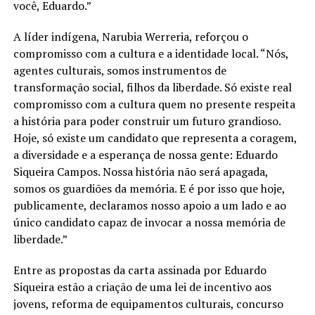
você, Eduardo.”
A líder indígena, Narubia Werreria, reforçou o
compromisso com a cultura e a identidade local. “Nós,
agentes culturais, somos instrumentos de
transformação social, filhos da liberdade. Só existe real
compromisso com a cultura quem no presente respeita
a história para poder construir um futuro grandioso.
Hoje, só existe um candidato que representa a coragem,
a diversidade e a esperança de nossa gente: Eduardo
Siqueira Campos. Nossa história não será apagada,
somos os guardiões da memória. E é por isso que hoje,
publicamente, declaramos nosso apoio a um lado e ao
único candidato capaz de invocar a nossa memória de
liberdade.”
Entre as propostas da carta assinada por Eduardo
Siqueira estão a criação de uma lei de incentivo aos
jovens, reforma de equipamentos culturais, concurso