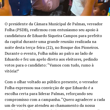
O presidente da Câmara Municipal de Palmas, vereador
Folha (PSDB), reafirmou com entusiasmo seu apoio à
candidatura de Eduardo Siqueira Campos para prefeito
da capital durante uma grande reunião realizada na
noite desta terça-feira (22), no Bosque dos Pioneiros.
Durante o evento, Folha subiu ao palco ao lado de
Eduardo e fez um apelo direto aos eleitores, pedindo
votos para o candidato: “Vamos com tudo, rumo à
vitória!”
Com o olhar voltado ao público presente, o vereador
Folha expressou sua convicção de que Eduardo é a
escolha certa para liderar Palmas, reforçando seu
compromisso com a campanha. “Quero agradecer a cada
um de vocês que atendeu ao chamamento da nossa