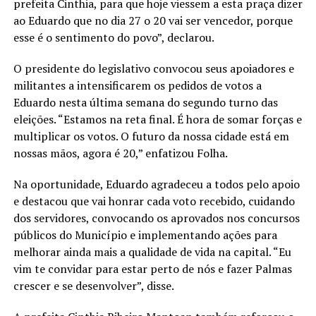
prefeita Cinthia, para que hoje viessem a esta praça dizer
ao Eduardo que no dia 27 o 20 vai ser vencedor, porque
esse é o sentimento do povo”, declarou.
O presidente do legislativo convocou seus apoiadores e
militantes a intensificarem os pedidos de votos a
Eduardo nesta última semana do segundo turno das
eleições. “Estamos na reta final. É hora de somar forças e
multiplicar os votos. O futuro da nossa cidade está em
nossas mãos, agora é 20,” enfatizou Folha.
Na oportunidade, Eduardo agradeceu a todos pelo apoio
e destacou que vai honrar cada voto recebido, cuidando
dos servidores, convocando os aprovados nos concursos
públicos do Município e implementando ações para
melhorar ainda mais a qualidade de vida na capital. “Eu
vim te convidar para estar perto de nós e fazer Palmas
crescer e se desenvolver”, disse.