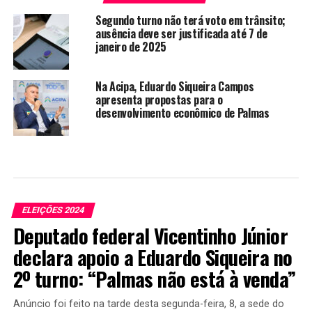
Segundo turno não terá voto em trânsito;
ausência deve ser justificada até 7 de
janeiro de 2025
Na Acipa, Eduardo Siqueira Campos
apresenta propostas para o
desenvolvimento econômico de Palmas
ELEIÇÕES 2024
Deputado federal Vicentinho Júnior
declara apoio a Eduardo Siqueira no
2º turno: “Palmas não está à venda”
Anúncio foi feito na tarde desta segunda-feira, 8, a sede do