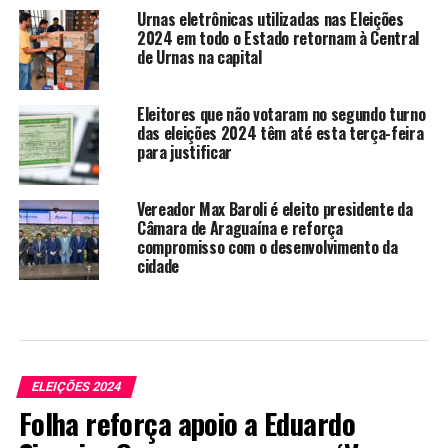
Urnas eletrônicas utilizadas nas Eleições
2024 em todo o Estado retornam à Central
de Urnas na capital
Eleitores que não votaram no segundo turno
das eleições 2024 têm até esta terça-feira
para justificar
Vereador Max Baroli é eleito presidente da
Câmara de Araguaína e reforça
compromisso com o desenvolvimento da
cidade
ELEIÇÕES 2024
Folha reforça apoio a Eduardo