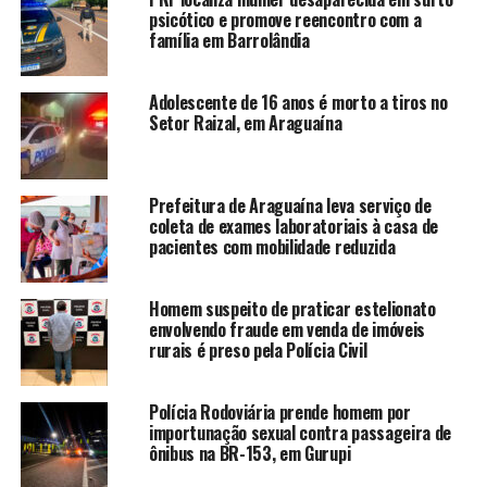
psicótico e promove reencontro com a
família em Barrolândia
Adolescente de 16 anos é morto a tiros no
Setor Raizal, em Araguaína
Prefeitura de Araguaína leva serviço de
coleta de exames laboratoriais à casa de
pacientes com mobilidade reduzida
Homem suspeito de praticar estelionato
envolvendo fraude em venda de imóveis
rurais é preso pela Polícia Civil
Polícia Rodoviária prende homem por
importunação sexual contra passageira de
ônibus na BR-153, em Gurupi