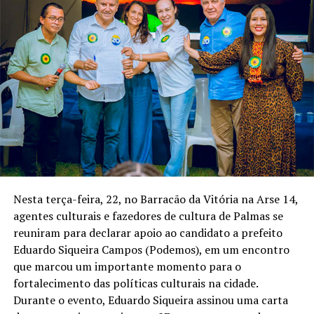
Nesta terça-feira, 22, no Barracão da Vitória na Arse 14,
agentes culturais e fazedores de cultura de Palmas se
reuniram para declarar apoio ao candidato a prefeito
Eduardo Siqueira Campos (Podemos), em um encontro
que marcou um importante momento para o
fortalecimento das políticas culturais na cidade.
Durante o evento, Eduardo Siqueira assinou uma carta