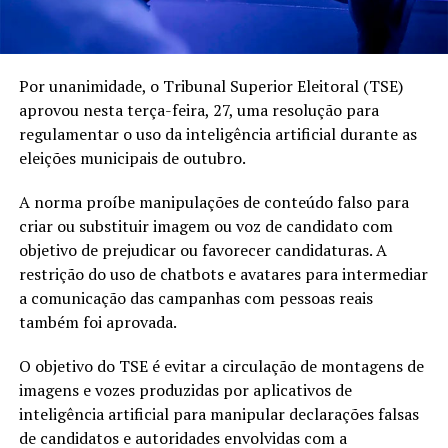
Por unanimidade, o Tribunal Superior Eleitoral (TSE)
aprovou nesta terça-feira, 27, uma resolução para
regulamentar o uso da inteligência artificial durante as
eleições municipais de outubro.
A norma proíbe manipulações de conteúdo falso para
criar ou substituir imagem ou voz de candidato com
objetivo de prejudicar ou favorecer candidaturas. A
restrição do uso de chatbots e avatares para intermediar
a comunicação das campanhas com pessoas reais
também foi aprovada.
O objetivo do TSE é evitar a circulação de montagens de
imagens e vozes produzidas por aplicativos de
inteligência artificial para manipular declarações falsas
de candidatos e autoridades envolvidas com a