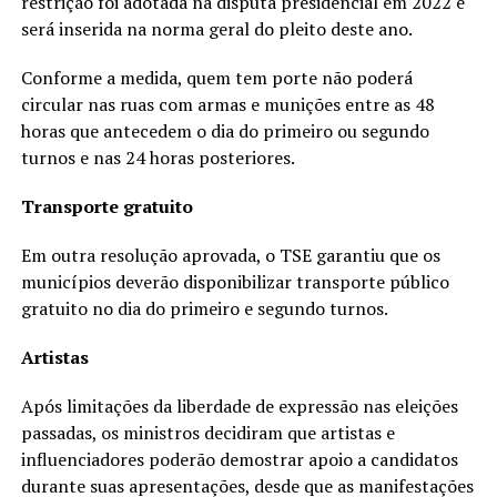
restrição foi adotada na disputa presidencial em 2022 e
será inserida na norma geral do pleito deste ano.
Conforme a medida, quem tem porte não poderá
circular nas ruas com armas e munições entre as 48
horas que antecedem o dia do primeiro ou segundo
turnos e nas 24 horas posteriores.
Transporte gratuito
Em outra resolução aprovada, o TSE garantiu que os
municípios deverão disponibilizar transporte público
gratuito no dia do primeiro e segundo turnos.
Artistas
Após limitações da liberdade de expressão nas eleições
passadas, os ministros decidiram que artistas e
influenciadores poderão demostrar apoio a candidatos
durante suas apresentações, desde que as manifestações