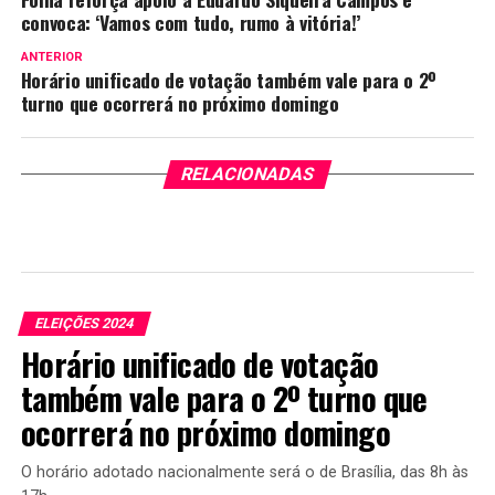
convoca: ‘Vamos com tudo, rumo à vitória!’
ANTERIOR
Horário unificado de votação também vale para o 2º
turno que ocorrerá no próximo domingo
RELACIONADAS
ELEIÇÕES 2024
Horário unificado de votação
também vale para o 2º turno que
ocorrerá no próximo domingo
O horário adotado nacionalmente será o de Brasília, das 8h às