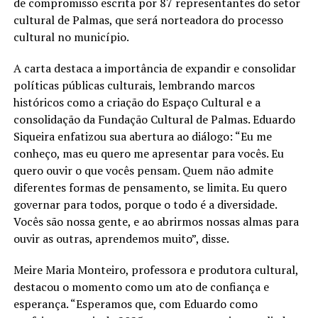
de compromisso escrita por 87 representantes do setor
cultural de Palmas, que será norteadora do processo
cultural no município.
A carta destaca a importância de expandir e consolidar
políticas públicas culturais, lembrando marcos
históricos como a criação do Espaço Cultural e a
consolidação da Fundação Cultural de Palmas. Eduardo
Siqueira enfatizou sua abertura ao diálogo: “Eu me
conheço, mas eu quero me apresentar para vocês. Eu
quero ouvir o que vocês pensam. Quem não admite
diferentes formas de pensamento, se limita. Eu quero
governar para todos, porque o todo é a diversidade.
Vocês são nossa gente, e ao abrirmos nossas almas para
ouvir as outras, aprendemos muito”, disse.
Meire Maria Monteiro, professora e produtora cultural,
destacou o momento como um ato de confiança e
esperança. “Esperamos que, com Eduardo como