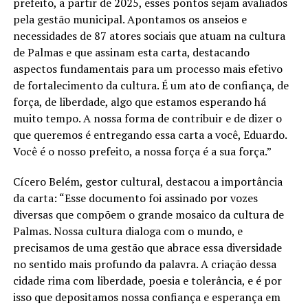
prefeito, a partir de 2025, esses pontos sejam avaliados
pela gestão municipal. Apontamos os anseios e
necessidades de 87 atores sociais que atuam na cultura
de Palmas e que assinam esta carta, destacando
aspectos fundamentais para um processo mais efetivo
de fortalecimento da cultura. É um ato de confiança, de
força, de liberdade, algo que estamos esperando há
muito tempo. A nossa forma de contribuir e de dizer o
que queremos é entregando essa carta a você, Eduardo.
Você é o nosso prefeito, a nossa força é a sua força.”
Cícero Belém, gestor cultural, destacou a importância
da carta: “Esse documento foi assinado por vozes
diversas que compõem o grande mosaico da cultura de
Palmas. Nossa cultura dialoga com o mundo, e
precisamos de uma gestão que abrace essa diversidade
no sentido mais profundo da palavra. A criação dessa
cidade rima com liberdade, poesia e tolerância, e é por
isso que depositamos nossa confiança e esperança em