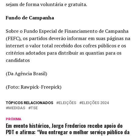
sejam de forma voluntária e gratuita.
Fundo de Campanha
Sobre o Fundo Especial de Financiamento de Campanha
(FEFC), os partidos deverão informar em suas páginas na
internet o valor total recebido dos cofres públicos e os
critérios adotados para distribuir as quantias para os
candidatos
(Da Agência Brasil)
(Foto: Rawpick-Freepick)
TÓPICOS RELACIONADOS
ELEIÇÕES
ELEIÇÕES 2024
MEDIDAS
TSE
PRÓXIMA
Em evento histórico, Jorge Frederico recebe apoio do
PDT e afirma: “Vou entregar o melhor serviço público da