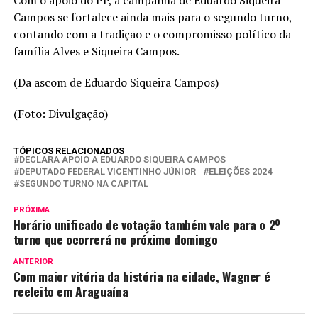
Campos se fortalece ainda mais para o segundo turno,
contando com a tradição e o compromisso político da
família Alves e Siqueira Campos.
(Da ascom de Eduardo Siqueira Campos)
(Foto: Divulgação)
TÓPICOS RELACIONADOS
DECLARA APOIO A EDUARDO SIQUEIRA CAMPOS
DEPUTADO FEDERAL VICENTINHO JÚNIOR
ELEIÇÕES 2024
SEGUNDO TURNO NA CAPITAL
PRÓXIMA
Horário unificado de votação também vale para o 2º
turno que ocorrerá no próximo domingo
ANTERIOR
Com maior vitória da história na cidade, Wagner é
reeleito em Araguaína