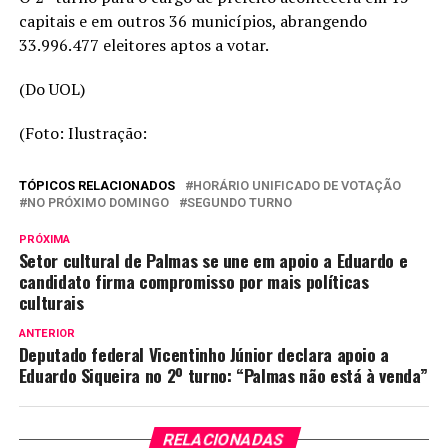
capitais e em outros 36 municípios, abrangendo
33.996.477 eleitores aptos a votar.
(Do UOL)
(Foto: Ilustração:
TÓPICOS RELACIONADOS
HORÁRIO UNIFICADO DE VOTAÇÃO
NO PRÓXIMO DOMINGO
SEGUNDO TURNO
PRÓXIMA
Setor cultural de Palmas se une em apoio a Eduardo e
candidato firma compromisso por mais políticas
culturais
ANTERIOR
Deputado federal Vicentinho Júnior declara apoio a
Eduardo Siqueira no 2º turno: “Palmas não está à venda”
RELACIONADAS