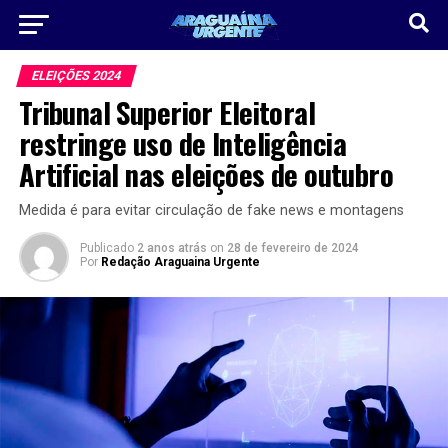
ELEIÇÕES 2024
Tribunal Superior Eleitoral
restringe uso de Inteligência
Artificial nas eleições de outubro
Medida é para evitar circulação de fake news e montagens
Publicado
2 anos atrás
on
28 de fevereiro de 2024
Por
Redação Araguaina Urgente