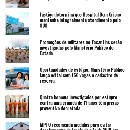
Justiça determina que Hospital Dom Orione
mantenha integralmente atendimento pelo
SUS
Promoções de militares no Tocantins serão
investigadas pelo Ministério Público do
Estado
Oportunidades de estágio, Ministério Público
lança edital com 166 vagas e cadastro de
reserva
Quatro homens investigados por estupro
contra uma criança de 11 anos têm prisão
preventiva decretada
MPTO recomenda medidas para evitar