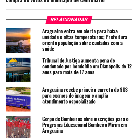
RELACIONADAS
Araguaína entra em alerta para baixa
umidade e altas temperaturas; Prefeitura
orienta população sobre cuidados com a
saúde
Tribunal de Justiça aumenta pena de
condenado por homicídio em Dianópolis de 12
anos para mais de 17 anos
Araguaína recebe primeira carreta do SUS
para exames de imagem e amplia
atendimento especializado
Corpo de Bombeiros abre inscrições para o
Programa Educacional Bombeiro Mirim em
Araguaína