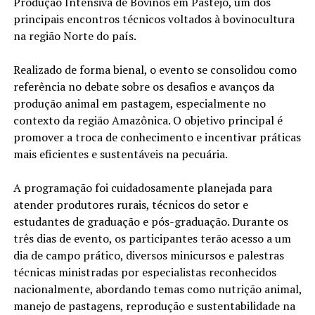
Produção Intensiva de Bovinos em Pastejo, um dos
principais encontros técnicos voltados à bovinocultura
na região Norte do país.
Realizado de forma bienal, o evento se consolidou como
referência no debate sobre os desafios e avanços da
produção animal em pastagem, especialmente no
contexto da região Amazônica. O objetivo principal é
promover a troca de conhecimento e incentivar práticas
mais eficientes e sustentáveis na pecuária.
A programação foi cuidadosamente planejada para
atender produtores rurais, técnicos do setor e
estudantes de graduação e pós-graduação. Durante os
três dias de evento, os participantes terão acesso a um
dia de campo prático, diversos minicursos e palestras
técnicas ministradas por especialistas reconhecidos
nacionalmente, abordando temas como nutrição animal,
manejo de pastagens, reprodução e sustentabilidade na