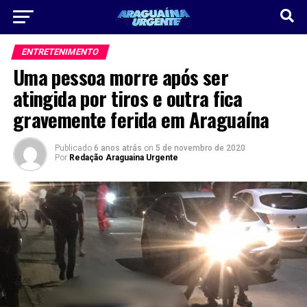
ENTRETENIMENTO
Uma pessoa morre após ser
atingida por tiros e outra fica
gravemente ferida em Araguaína
Publicado
6 anos atrás
on
5 de novembro de 2020
Por
Redação Araguaina Urgente