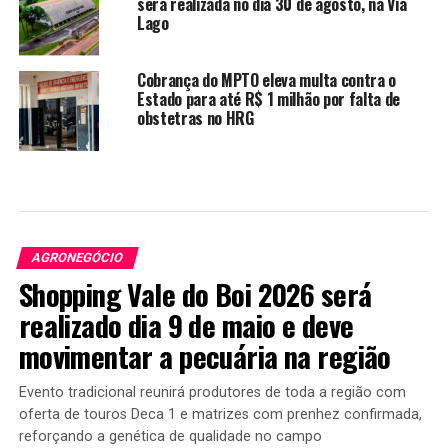
será realizada no dia 30 de agosto, na Via
Lago
Cobrança do MPTO eleva multa contra o
Estado para até R$ 1 milhão por falta de
obstetras no HRG
AGRONEGÓCIO
Shopping Vale do Boi 2026 será
realizado dia 9 de maio e deve
movimentar a pecuária na região
Evento tradicional reunirá produtores de toda a região com
oferta de touros Deca 1 e matrizes com prenhez confirmada,
reforçando a genética de qualidade no campo