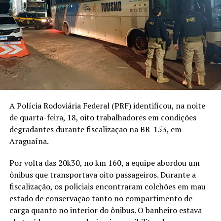
A Polícia Rodoviária Federal (PRF) identificou, na noite
de quarta-feira, 18, oito trabalhadores em condições
degradantes durante fiscalização na BR-153, em
Araguaína.
Por volta das 20k30, no km 160, a equipe abordou um
ônibus que transportava oito passageiros. Durante a
fiscalização, os policiais encontraram colchões em mau
estado de conservação tanto no compartimento de
carga quanto no interior do ônibus. O banheiro estava