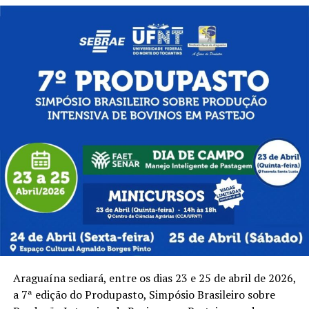
Araguaína sediará, entre os dias 23 e 25 de abril de 2026,
a 7ª edição do Produpasto, Simpósio Brasileiro sobre