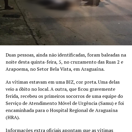
Duas pessoas, ainda não identificadas, foram baleadas na
noite desta quinta-feira, 5, no cruzamento das Ruas 2 e
Arapoema, no Setor Bela Vista, em Araguaína.
As vítimas estavam em uma BIZ, cor preta. Uma delas
veio a óbito no local. A outra, que ficou gravemente
ferida, recebeu os primeiros socorros de uma equipe do
Serviço de Atendimento Móvel de Urgência (Samu) e foi
encaminhada para o Hospital Regional de Araguaína
(HRA).
Informações extra oficiais apontam que as vítimas