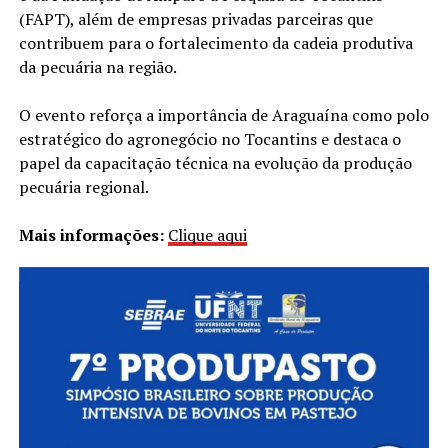
(FAPT), além de empresas privadas parceiras que
contribuem para o fortalecimento da cadeia produtiva
da pecuária na região.
O evento reforça a importância de Araguaína como polo
estratégico do agronegócio no Tocantins e destaca o
papel da capacitação técnica na evolução da produção
pecuária regional.
Mais informações:
Clique aqui