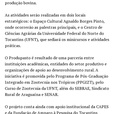
produção bovina.
As atividades serão realizadas em dois locais
estratégicos: o Espaço Cultural Agnaldo Borges Pinto,
onde ocorrerão as palestras principais, e o Centro de
Ciências Agrárias da Universidade Federal do Norte do
Tocantins (UFNT), que sediará os minicursos e atividades
práticas.
O Produpasto é resultado de uma parceria entre
instituições acadêmicas, entidades do setor produtivo e
organizações de apoio ao desenvolvimento rural. A
iniciativa é promovida pelo Programa de Pós-Graduação
Integrado em Zootecnia nos Trópicos (PPGIZT), pelo
Curso de Zootecnia da UFNT, além do SEBRAE, Sindicato
Rural de Araguaína e SENAR.
O projeto conta ainda com apoio institucional da CAPES
e da Fundação de Amparo à Pesquisa do Tocantins