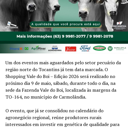
Um dos eventos mais aguardados pelo setor pecuário da
região norte do Tocantins já tem data marcada. O
Shopping Vale do Boi – Edição 2026 será realizado no
próximo dia 9 de maio, sábado, durante todo o dia, na
sede da Fazenda Vale do Boi, localizada às margens da
TO-164, no município de Carmolândia.
O evento, que já se consolidou no calendário do
agronegócio regional, reúne produtores rurais
interessados em investir em genética de qualidade para