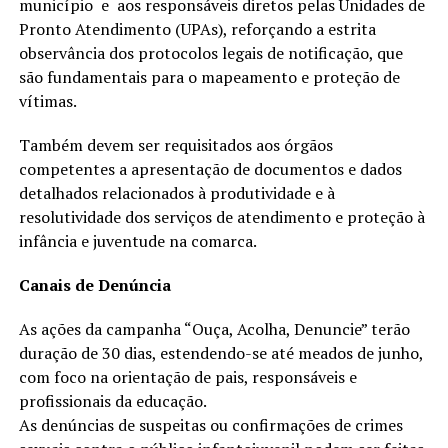
município e aos responsáveis diretos pelas Unidades de
Pronto Atendimento (UPAs), reforçando a estrita
observância dos protocolos legais de notificação, que
são fundamentais para o mapeamento e proteção de
vítimas.
Também devem ser requisitados aos órgãos
competentes a apresentação de documentos e dados
detalhados relacionados à produtividade e à
resolutividade dos serviços de atendimento e proteção à
infância e juventude na comarca.
Canais de Denúncia
As ações da campanha “Ouça, Acolha, Denuncie” terão
duração de 30 dias, estendendo-se até meados de junho,
com foco na orientação de pais, responsáveis e
profissionais da educação.
As denúncias de suspeitas ou confirmações de crimes