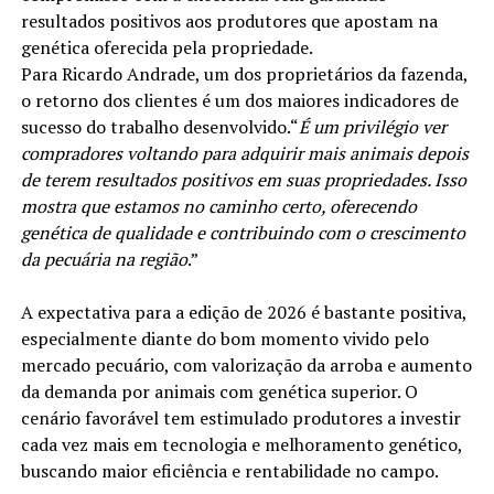
resultados positivos aos produtores que apostam na
genética oferecida pela propriedade.
Para Ricardo Andrade, um dos proprietários da fazenda,
o retorno dos clientes é um dos maiores indicadores de
sucesso do trabalho desenvolvido.“
É um privilégio ver
compradores voltando para adquirir mais animais depois
de terem resultados positivos em suas propriedades. Isso
mostra que estamos no caminho certo, oferecendo
genética de qualidade e contribuindo com o crescimento
da pecuária na região
.”
A expectativa para a edição de 2026 é bastante positiva,
especialmente diante do bom momento vivido pelo
mercado pecuário, com valorização da arroba e aumento
da demanda por animais com genética superior. O
cenário favorável tem estimulado produtores a investir
cada vez mais em tecnologia e melhoramento genético,
buscando maior eficiência e rentabilidade no campo.