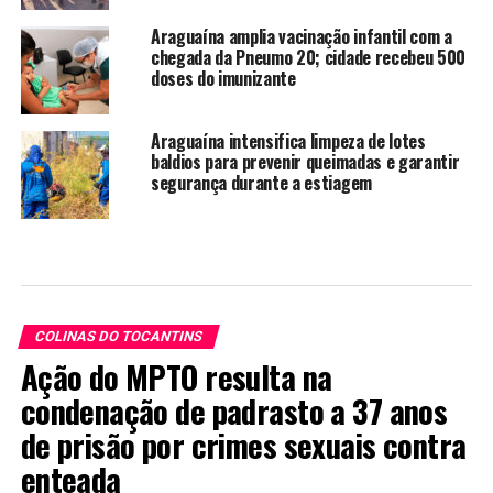
Araguaína amplia vacinação infantil com a
chegada da Pneumo 20; cidade recebeu 500
doses do imunizante
Araguaína intensifica limpeza de lotes
baldios para prevenir queimadas e garantir
segurança durante a estiagem
COLINAS DO TOCANTINS
Ação do MPTO resulta na
condenação de padrasto a 37 anos
de prisão por crimes sexuais contra
enteada