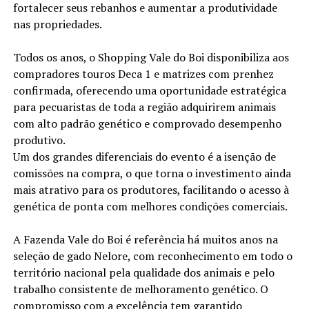
fortalecer seus rebanhos e aumentar a produtividade
nas propriedades.
Todos os anos, o Shopping Vale do Boi disponibiliza aos
compradores touros Deca 1 e matrizes com prenhez
confirmada, oferecendo uma oportunidade estratégica
para pecuaristas de toda a região adquirirem animais
com alto padrão genético e comprovado desempenho
produtivo.
Um dos grandes diferenciais do evento é a isenção de
comissões na compra, o que torna o investimento ainda
mais atrativo para os produtores, facilitando o acesso à
genética de ponta com melhores condições comerciais.
A Fazenda Vale do Boi é referência há muitos anos na
seleção de gado Nelore, com reconhecimento em todo o
território nacional pela qualidade dos animais e pelo
trabalho consistente de melhoramento genético. O
compromisso com a excelência tem garantido