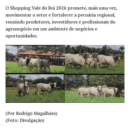
O Shopping Vale do Boi 2026 promete, mais uma vez,
movimentar o setor e fortalecer a pecuária regional,
reunindo produtores, investidores e profissionais do
agronegócio em um ambiente de negócios e
oportunidades.
(Por Rodrigo Magalhães)
(Foto: Divulgação)