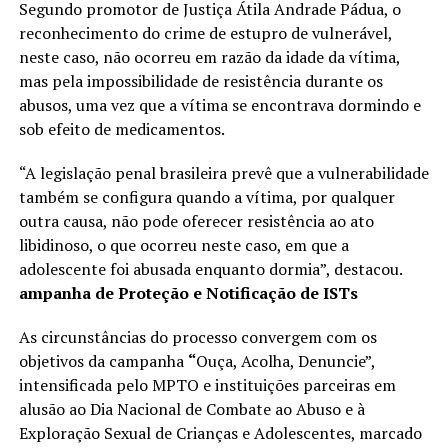
Segundo promotor de Justiça Átila Andrade Pádua, o
reconhecimento do crime de estupro de vulnerável,
neste caso, não ocorreu em razão da idade da vítima,
mas pela impossibilidade de resistência durante os
abusos, uma vez que a vítima se encontrava dormindo e
sob efeito de medicamentos.
“A legislação penal brasileira prevê que a vulnerabilidade
também se configura quando a vítima, por qualquer
outra causa, não pode oferecer resistência ao ato
libidinoso, o que ocorreu neste caso, em que a
adolescente foi abusada enquanto dormia”, destacou.
ampanha de Proteção e Notificação de ISTs
As circunstâncias do processo convergem com os
objetivos da campanha
“
Ouça, Acolha, Denuncie”,
intensificada pelo MPTO e instituições parceiras em
alusão ao Dia Nacional de Combate ao Abuso e à
Exploração Sexual de Crianças e Adolescentes, marcado