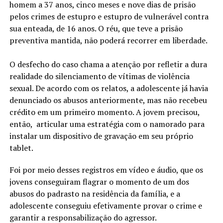
homem a 37 anos, cinco meses e nove dias de prisão
pelos crimes de estupro e estupro de vulnerável contra
sua enteada, de 16 anos. O réu, que teve a prisão
preventiva mantida, não poderá recorrer em liberdade.
O desfecho do caso chama a atenção por refletir a dura
realidade do silenciamento de vítimas de violência
sexual. De acordo com os relatos, a adolescente já havia
denunciado os abusos anteriormente, mas não recebeu
crédito em um primeiro momento. A jovem precisou,
então, articular uma estratégia com o namorado para
instalar um dispositivo de gravação em seu próprio
tablet.
Foi por meio desses registros em vídeo e áudio, que os
jovens conseguiram flagrar o momento de um dos
abusos do padrasto na residência da família, e a
adolescente conseguiu efetivamente provar o crime e
garantir a responsabilização do agressor.