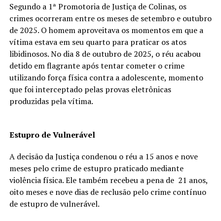
Segundo a 1ª Promotoria de Justiça de Colinas, os
crimes ocorreram entre os meses de setembro e outubro
de 2025. O homem aproveitava os momentos em que a
vítima estava em seu quarto para praticar os atos
libidinosos. No dia 8 de outubro de 2025, o réu acabou
detido em flagrante após tentar cometer o crime
utilizando força física contra a adolescente, momento
que foi interceptado pelas provas eletrônicas
produzidas pela vítima.
Estupro de Vulnerável
A decisão da Justiça condenou o réu a 15 anos e nove
meses pelo crime de estupro praticado mediante
violência física. Ele também recebeu a pena de 21 anos,
oito meses e nove dias de reclusão pelo crime contínuo
de estupro de vulnerável.