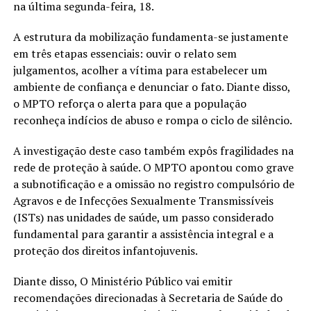
na última segunda-feira, 18.
A estrutura da mobilização fundamenta-se justamente
em três etapas essenciais: ouvir o relato sem
julgamentos, acolher a vítima para estabelecer um
ambiente de confiança e denunciar o fato. Diante disso,
o MPTO reforça o alerta para que a população
reconheça indícios de abuso e rompa o ciclo de silêncio.
A investigação deste caso também expôs fragilidades na
rede de proteção à saúde. O MPTO apontou como grave
a subnotificação e a omissão no registro compulsório de
Agravos e de Infecções Sexualmente Transmissíveis
(ISTs) nas unidades de saúde, um passo considerado
fundamental para garantir a assistência integral e a
proteção dos direitos infantojuvenis.
Diante disso, O Ministério Público vai emitir
recomendações direcionadas à Secretaria de Saúde do