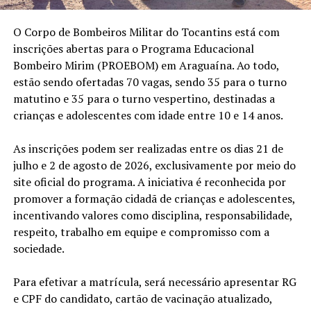
O Corpo de Bombeiros Militar do Tocantins está com
inscrições abertas para o Programa Educacional
Bombeiro Mirim (PROEBOM) em Araguaína. Ao todo,
estão sendo ofertadas 70 vagas, sendo 35 para o turno
matutino e 35 para o turno vespertino, destinadas a
crianças e adolescentes com idade entre 10 e 14 anos.
As inscrições podem ser realizadas entre os dias 21 de
julho e 2 de agosto de 2026, exclusivamente por meio do
site oficial do programa. A iniciativa é reconhecida por
promover a formação cidadã de crianças e adolescentes,
incentivando valores como disciplina, responsabilidade,
respeito, trabalho em equipe e compromisso com a
sociedade.
Para efetivar a matrícula, será necessário apresentar RG
e CPF do candidato, cartão de vacinação atualizado,