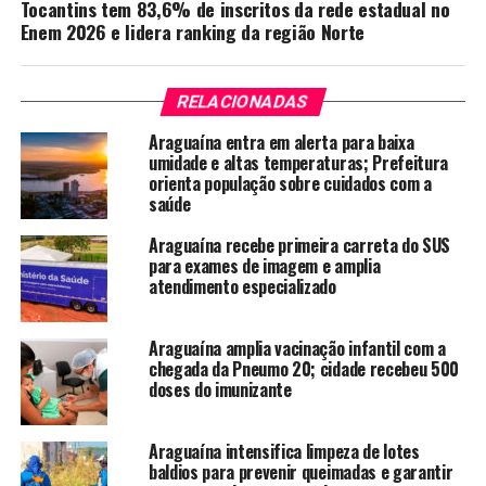
Tocantins tem 83,6% de inscritos da rede estadual no
Enem 2026 e lidera ranking da região Norte
RELACIONADAS
Araguaína entra em alerta para baixa
umidade e altas temperaturas; Prefeitura
orienta população sobre cuidados com a
saúde
Araguaína recebe primeira carreta do SUS
para exames de imagem e amplia
atendimento especializado
Araguaína amplia vacinação infantil com a
chegada da Pneumo 20; cidade recebeu 500
doses do imunizante
Araguaína intensifica limpeza de lotes
baldios para prevenir queimadas e garantir