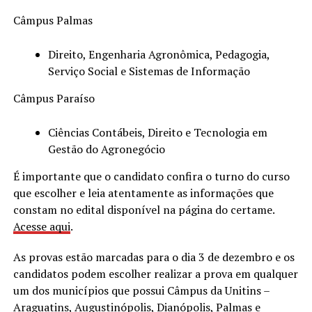
Câmpus Palmas
Direito, Engenharia Agronômica, Pedagogia,
Serviço Social e Sistemas de Informação
Câmpus Paraíso
Ciências Contábeis, Direito e Tecnologia em
Gestão do Agronegócio
É importante que o candidato confira o turno do curso
que escolher e leia atentamente as informações que
constam no edital disponível na página do certame.
Acesse aqui
.
As provas estão marcadas para o dia 3 de dezembro e os
candidatos podem escolher realizar a prova em qualquer
um dos municípios que possui Câmpus da Unitins –
Araguatins, Augustinópolis, Dianópolis, Palmas e