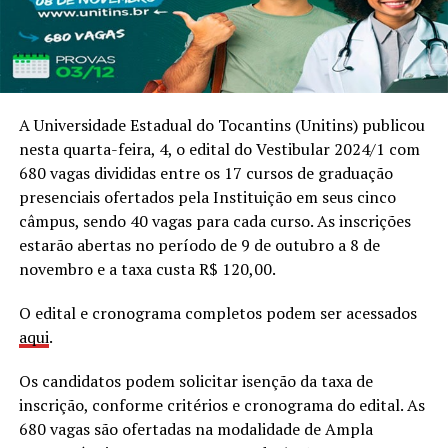
A Universidade Estadual do Tocantins (Unitins) publicou
nesta quarta-feira, 4, o edital do Vestibular 2024/1 com
680 vagas divididas entre os 17 cursos de graduação
presenciais ofertados pela Instituição em seus cinco
câmpus, sendo 40 vagas para cada curso. As inscrições
estarão abertas no período de 9 de outubro a 8 de
novembro e a taxa custa R$ 120,00.
O edital e cronograma completos podem ser acessados
aqui
.
Os candidatos podem solicitar isenção da taxa de
inscrição, conforme critérios e cronograma do edital. As
680 vagas são ofertadas na modalidade de Ampla