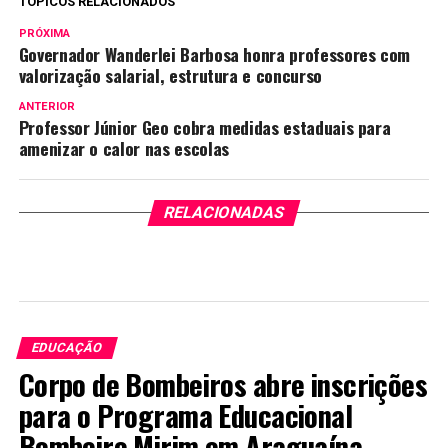
TÓPICOS RELACIONADOS
PRÓXIMA
Governador Wanderlei Barbosa honra professores com
valorização salarial, estrutura e concurso
ANTERIOR
Professor Júnior Geo cobra medidas estaduais para
amenizar o calor nas escolas
RELACIONADAS
EDUCAÇÃO
Corpo de Bombeiros abre inscrições
para o Programa Educacional
Bombeiro Mirim em Araguaína