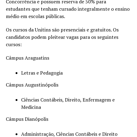
Concorrência e possuem reserva de 50% para
estudantes que tenham cursado integralmente o ensino
médio em escolas públicas.
Os cursos da Unitins são presenciais e gratuitos. Os
candidatos podem pleitear vagas para os seguintes
cursos:
Câmpus Araguatins
Letras e Pedagogia
Câmpus Augustinópolis
Ciências Contábeis, Direito, Enfermagem e
Medicina
Câmpus Dianópolis
Administração, Ciências Contábeis e Direito