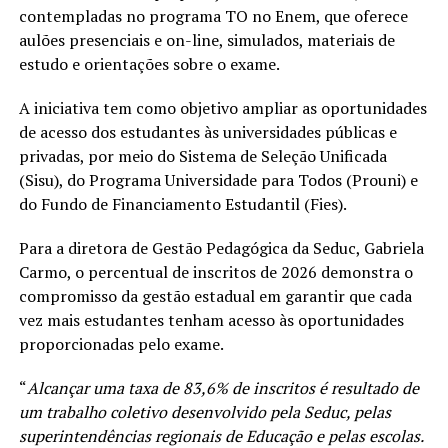
contempladas no programa TO no Enem, que oferece
aulões presenciais e on-line, simulados, materiais de
estudo e orientações sobre o exame.
A iniciativa tem como objetivo ampliar as oportunidades
de acesso dos estudantes às universidades públicas e
privadas, por meio do Sistema de Seleção Unificada
(Sisu), do Programa Universidade para Todos (Prouni) e
do Fundo de Financiamento Estudantil (Fies).
Para a diretora de Gestão Pedagógica da Seduc, Gabriela
Carmo, o percentual de inscritos de 2026 demonstra o
compromisso da gestão estadual em garantir que cada
vez mais estudantes tenham acesso às oportunidades
proporcionadas pelo exame.
“
Alcançar uma taxa de 83,6% de inscritos é resultado de
um trabalho coletivo desenvolvido pela Seduc, pelas
superintendências regionais de Educação e pelas escolas.