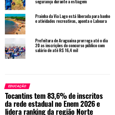
segurança durante a estiagem
Prainha da Via Lago está liberada para banho
e atividades recreativas, aponta o Laboara
Prefeitura de Araguaína prorroga até o dia
20 as inscrições do concurso público com
salário de até R$ 16,4 mil
EDUCAÇÃO
Tocantins tem 83,6% de inscritos
da rede estadual no Enem 2026 e
lidera ranking da região Norte