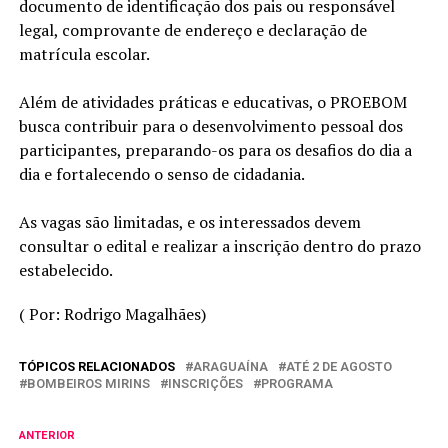
documento de identificação dos pais ou responsável
legal, comprovante de endereço e declaração de
matrícula escolar.
Além de atividades práticas e educativas, o PROEBOM
busca contribuir para o desenvolvimento pessoal dos
participantes, preparando-os para os desafios do dia a
dia e fortalecendo o senso de cidadania.
As vagas são limitadas, e os interessados devem
consultar o edital e realizar a inscrição dentro do prazo
estabelecido.
( Por: Rodrigo Magalhães)
TÓPICOS RELACIONADOS
ARAGUAÍNA
ATÉ 2 DE AGOSTO
BOMBEIROS MIRINS
INSCRIÇÕES
PROGRAMA
ANTERIOR