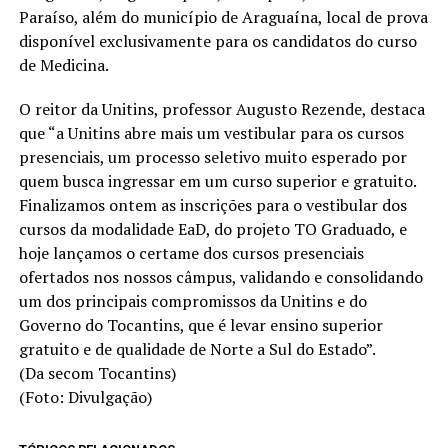
Paraíso, além do município de Araguaína, local de prova
disponível exclusivamente para os candidatos do curso
de Medicina.
O reitor da Unitins, professor Augusto Rezende, destaca
que “a Unitins abre mais um vestibular para os cursos
presenciais, um processo seletivo muito esperado por
quem busca ingressar em um curso superior e gratuito.
Finalizamos ontem as inscrições para o vestibular dos
cursos da modalidade EaD, do projeto TO Graduado, e
hoje lançamos o certame dos cursos presenciais
ofertados nos nossos câmpus, validando e consolidando
um dos principais compromissos da Unitins e do
Governo do Tocantins, que é levar ensino superior
gratuito e de qualidade de Norte a Sul do Estado”.
(Da secom Tocantins)
(Foto: Divulgação)