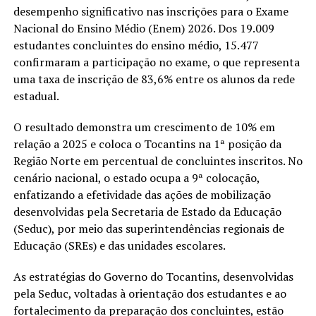
desempenho significativo nas inscrições para o Exame
Nacional do Ensino Médio (Enem) 2026. Dos 19.009
estudantes concluintes do ensino médio, 15.477
confirmaram a participação no exame, o que representa
uma taxa de inscrição de 83,6% entre os alunos da rede
estadual.
O resultado demonstra um crescimento de 10% em
relação a 2025 e coloca o Tocantins na 1ª posição da
Região Norte em percentual de concluintes inscritos. No
cenário nacional, o estado ocupa a 9ª colocação,
enfatizando a efetividade das ações de mobilização
desenvolvidas pela Secretaria de Estado da Educação
(Seduc), por meio das superintendências regionais de
Educação (SREs) e das unidades escolares.
As estratégias do Governo do Tocantins, desenvolvidas
pela Seduc, voltadas à orientação dos estudantes e ao
fortalecimento da preparação dos concluintes, estão