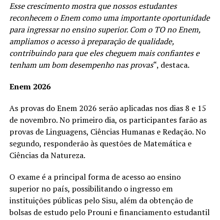
Esse crescimento mostra que nossos estudantes
reconhecem o Enem como uma importante oportunidade
para ingressar no ensino superior. Com o TO no Enem,
ampliamos o acesso à preparação de qualidade,
contribuindo para que eles cheguem mais confiantes e
tenham um bom desempenho nas provas
“, destaca.
Enem 2026
As provas do Enem 2026 serão aplicadas nos dias 8 e 15
de novembro. No primeiro dia, os participantes farão as
provas de Linguagens, Ciências Humanas e Redação. No
segundo, responderão às questões de Matemática e
Ciências da Natureza.
O exame é a principal forma de acesso ao ensino
superior no país, possibilitando o ingresso em
instituições públicas pelo Sisu, além da obtenção de
bolsas de estudo pelo Prouni e financiamento estudantil