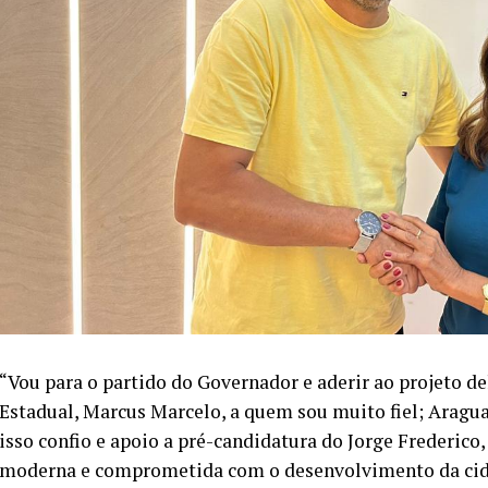
“Vou para o partido do Governador e aderir ao projet
Estadual, Marcus Marcelo, a quem sou muito fiel; Arag
isso confio e apoio a pré-candidatura do Jorge Frederico
moderna e comprometida com o desenvolvimento da cida