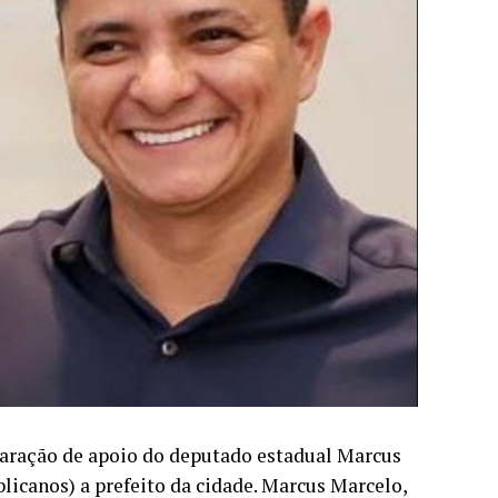
laração de apoio do deputado estadual Marcus
licanos) a prefeito da cidade. Marcus Marcelo,