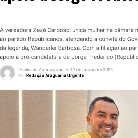
A vereadora Zezé Cardoso, única mulher na câmara mu
ao partido Republicanos, atendendo a convite do Gov
da legenda, Wanderlei Barbosa. Com a filiação ao pa
apoio à pré-candidatura de Jorge Frederico (Republic
Publicado
2 anos atrás
on
11 de março de 2024
Por
Redação Araguaina Urgente