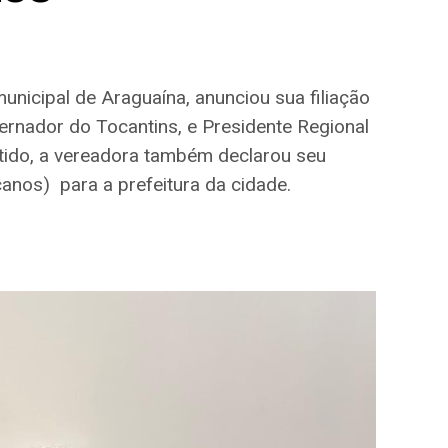
nicipal de Araguaína, anunciou sua filiação
ernador do Tocantins, e Presidente Regional
rtido, a vereadora também declarou seu
anos) para a prefeitura da cidade.