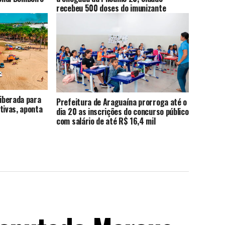
recebeu 500 doses do imunizante
liberada para
Prefeitura de Araguaína prorroga até o
tivas, aponta
dia 20 as inscrições do concurso público
com salário de até R$ 16,4 mil