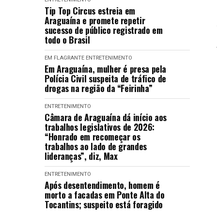
Tip Top Circus estreia em
Araguaína e promete repetir
sucesso de público registrado em
todo o Brasil
EM FLAGRANTE
ENTRETENIMENTO
Em Araguaína, mulher é presa pela
Polícia Civil suspeita de tráfico de
drogas na região da “Feirinha”
ENTRETENIMENTO
Câmara de Araguaína dá início aos
trabalhos legislativos de 2026:
“Honrado em recomeçar os
trabalhos ao lado de grandes
lideranças”, diz, Max
ENTRETENIMENTO
Após desentendimento, homem é
morto a facadas em Ponte Alta do
Tocantins; suspeito está foragido