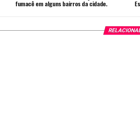
fumacê em alguns bairros da cidade.
Es
RELACIONA