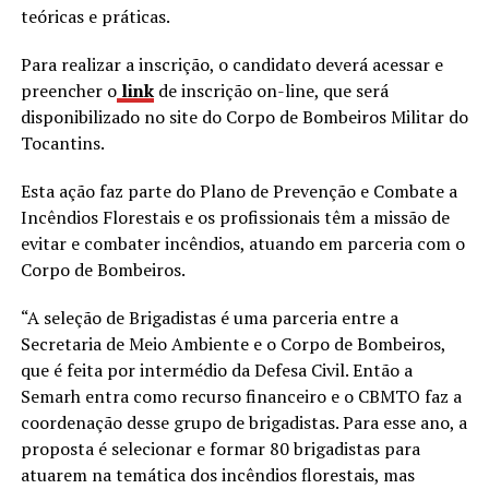
teóricas e práticas.
Para realizar a inscrição, o candidato deverá acessar e
preencher o
link
de inscrição on-line, que será
disponibilizado no site do Corpo de Bombeiros Militar do
Tocantins.
Esta ação faz parte do Plano de Prevenção e Combate a
Incêndios Florestais e os profissionais têm a missão de
evitar e combater incêndios, atuando em parceria com o
Corpo de Bombeiros.
“A seleção de Brigadistas é uma parceria entre a
Secretaria de Meio Ambiente e o Corpo de Bombeiros,
que é feita por intermédio da Defesa Civil. Então a
Semarh entra como recurso financeiro e o CBMTO faz a
coordenação desse grupo de brigadistas. Para esse ano, a
proposta é selecionar e formar 80 brigadistas para
atuarem na temática dos incêndios florestais, mas