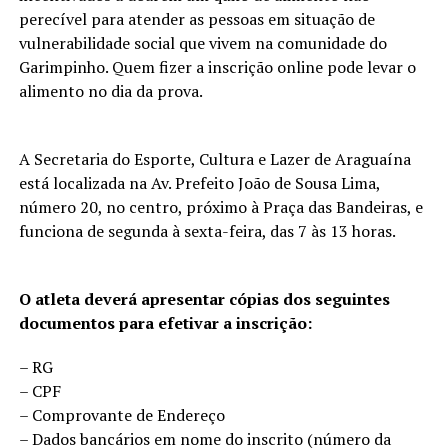
perecível para atender as pessoas em situação de
vulnerabilidade social que vivem na comunidade do
Garimpinho. Quem fizer a inscrição online pode levar o
alimento no dia da prova.
A Secretaria do Esporte, Cultura e Lazer de Araguaína
está localizada na Av. Prefeito João de Sousa Lima,
número 20, no centro, próximo à Praça das Bandeiras, e
funciona de segunda à sexta-feira, das 7 às 13 horas.
O atleta deverá apresentar cópias dos seguintes
documentos para efetivar a inscrição:
– RG
– CPF
– Comprovante de Endereço
– Dados bancários em nome do inscrito (número da