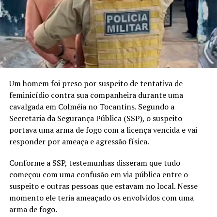
Um homem foi preso por suspeito de tentativa de
feminicídio contra sua companheira durante uma
cavalgada em Colméia no Tocantins. Segundo a
Secretaria da Segurança Pública (SSP), o suspeito
portava uma arma de fogo com a licença vencida e vai
responder por ameaça e agressão física.
Conforme a SSP, testemunhas disseram que tudo
começou com uma confusão em via pública entre o
suspeito e outras pessoas que estavam no local. Nesse
momento ele teria ameaçado os envolvidos com uma
arma de fogo.