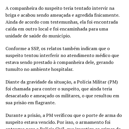
A companheira do suspeito teria tentado intervir na
briga e acabou sendo ameaçada e agredida fisicamente.
Ainda de acordo com testemunhas, ela foi encontrada
caída em outro local e foi encaminhada para uma
unidade de saúde do município.
Conforme a SSP, os relatos também indicam que o
suspeito tentou interferir no atendimento médico que
estava sendo prestado à companheira dele, gerando
tumulto no ambiente hospitalar.
Diante da gravidade da situação, a Polícia Militar (PM)
foi chamada para conter o suspeito, que ainda teria
desacatado e ameaçado os militares, o que resultou em
sua prisão em flagrante.
Durante a prisão, a PM verificou que o porte de arma do
suspeito estava vencido. Por isso, o armamento foi