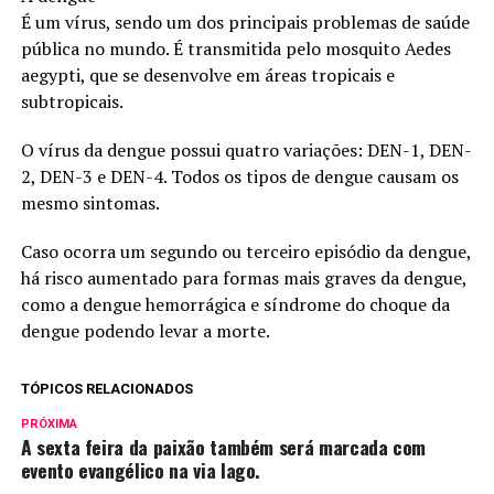
É um vírus, sendo um dos principais problemas de saúde
pública no mundo. É transmitida pelo mosquito Aedes
aegypti, que se desenvolve em áreas tropicais e
subtropicais.
O vírus da dengue possui quatro variações: DEN-1, DEN-
2, DEN-3 e DEN-4. Todos os tipos de dengue causam os
mesmo sintomas.
Caso ocorra um segundo ou terceiro episódio da dengue,
há risco aumentado para formas mais graves da dengue,
como a dengue hemorrágica e síndrome do choque da
dengue podendo levar a morte.
TÓPICOS RELACIONADOS
PRÓXIMA
A sexta feira da paixão também será marcada com
evento evangélico na via lago.