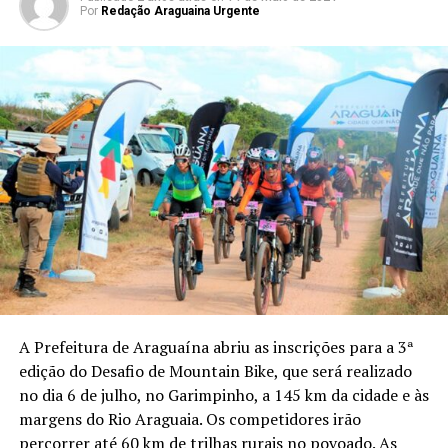
Por
Redação Araguaina Urgente
A Prefeitura de Araguaína abriu as inscrições para a 3ª
edição do Desafio de Mountain Bike, que será realizado
no dia 6 de julho, no Garimpinho, a 145 km da cidade e às
margens do Rio Araguaia. Os competidores irão
percorrer até 60 km de trilhas rurais no povoado. As