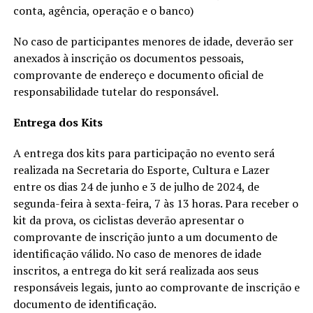
conta, agência, operação e o banco)
No caso de participantes menores de idade, deverão ser
anexados à inscrição os documentos pessoais,
comprovante de endereço e documento oficial de
responsabilidade tutelar do responsável.
Entrega dos Kits
A entrega dos kits para participação no evento será
realizada na Secretaria do Esporte, Cultura e Lazer
entre os dias 24 de junho e 3 de julho de 2024, de
segunda-feira à sexta-feira, 7 às 13 horas. Para receber o
kit da prova, os ciclistas deverão apresentar o
comprovante de inscrição junto a um documento de
identificação válido. No caso de menores de idade
inscritos, a entrega do kit será realizada aos seus
responsáveis legais, junto ao comprovante de inscrição e
documento de identificação.