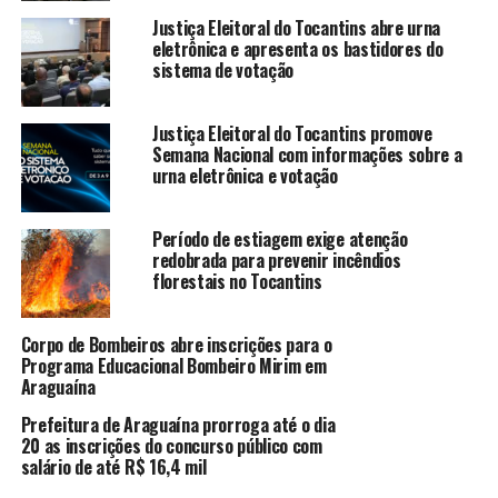
Justiça Eleitoral do Tocantins abre urna
eletrônica e apresenta os bastidores do
sistema de votação
Justiça Eleitoral do Tocantins promove
Semana Nacional com informações sobre a
urna eletrônica e votação
Período de estiagem exige atenção
redobrada para prevenir incêndios
florestais no Tocantins
Corpo de Bombeiros abre inscrições para o
Programa Educacional Bombeiro Mirim em
Araguaína
Prefeitura de Araguaína prorroga até o dia
20 as inscrições do concurso público com
salário de até R$ 16,4 mil