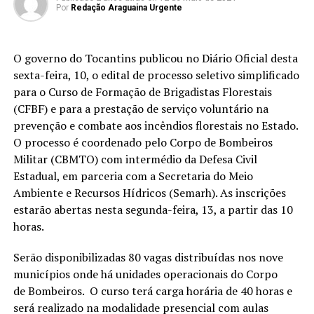
Por
Redação Araguaina Urgente
O governo do Tocantins publicou no Diário Oficial desta
sexta-feira, 10, o edital de processo seletivo simplificado
para o Curso de Formação de Brigadistas Florestais
(CFBF) e para a prestação de serviço voluntário na
prevenção e combate aos incêndios florestais no Estado.
O processo é coordenado pelo Corpo de Bombeiros
Militar (CBMTO) com intermédio da Defesa Civil
Estadual, em parceria com a Secretaria do Meio
Ambiente e Recursos Hídricos (Semarh). As inscrições
estarão abertas nesta segunda-feira, 13, a partir das 10
horas.
Serão disponibilizadas 80 vagas distribuídas nos nove
municípios onde há unidades operacionais do Corpo
de Bombeiros. O curso terá carga horária de 40 horas e
será realizado na modalidade presencial com aulas