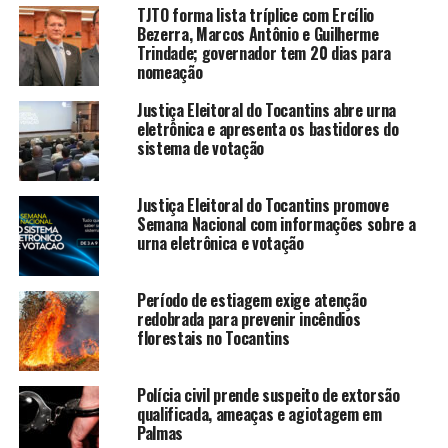
TJTO forma lista tríplice com Ercílio
Bezerra, Marcos Antônio e Guilherme
Trindade; governador tem 20 dias para
nomeação
Justiça Eleitoral do Tocantins abre urna
eletrônica e apresenta os bastidores do
sistema de votação
Justiça Eleitoral do Tocantins promove
Semana Nacional com informações sobre a
urna eletrônica e votação
Período de estiagem exige atenção
redobrada para prevenir incêndios
florestais no Tocantins
Polícia civil prende suspeito de extorsão
qualificada, ameaças e agiotagem em
Palmas