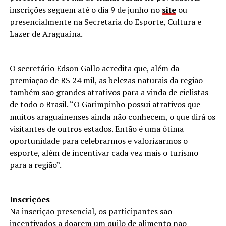
inscrições seguem até o dia 9 de junho no
site
ou
presencialmente na Secretaria do Esporte, Cultura e
Lazer de Araguaína.
O secretário Edson Gallo acredita que, além da
premiação de R$ 24 mil, as belezas naturais da região
também são grandes atrativos para a vinda de ciclistas
de todo o Brasil. “O Garimpinho possui atrativos que
muitos araguainenses ainda não conhecem, o que dirá os
visitantes de outros estados. Então é uma ótima
oportunidade para celebrarmos e valorizarmos o
esporte, além de incentivar cada vez mais o turismo
para a região”.
Inscrições
Na inscrição presencial, os participantes são
incentivados a doarem um quilo de alimento não