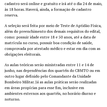
cadastro será online e gratuito e irá até o dia 24 de maio,
às 18 horas. Haverá, ainda, a formação de cadastro
reserva.
A seleção será feita por meio de Teste de Aptidão Física,
além do preenchimento dos demais requisitos do edital,
como: possuir idade entre 18 e 50 anos, até a data de
matrícula no curso, possuir boa condição de saúde,
comprovada por atestado médico e estar em dia com as
obrigações eleitorais.
As aulas teóricas serão ministradas entre 11 e 14 de
junho, nas dependências dos quartéis do CBMTO ou em
outro lugar definido pelo Comandante da Unidade
Bombeiro Militar. Já as aulas práticas serão realizadas
em áreas propícias para esse fim, inclusive em
ambientes externos aos quartéis, no horário diurno e
noturno.