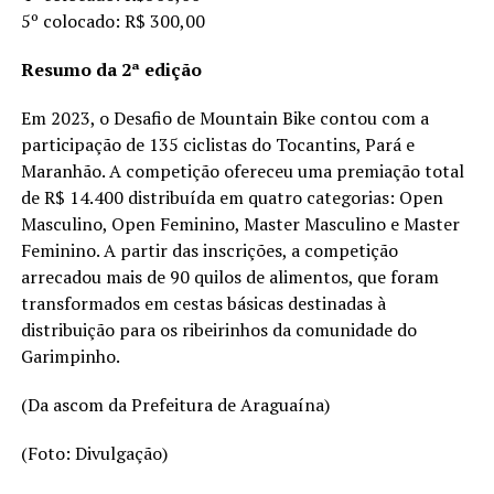
5º colocado: R$ 300,00
Resumo da 2ª edição
Em 2023, o Desafio de Mountain Bike contou com a
participação de 135 ciclistas do Tocantins, Pará e
Maranhão. A competição ofereceu uma premiação total
de R$ 14.400 distribuída em quatro categorias: Open
Masculino, Open Feminino, Master Masculino e Master
Feminino. A partir das inscrições, a competição
arrecadou mais de 90 quilos de alimentos, que foram
transformados em cestas básicas destinadas à
distribuição para os ribeirinhos da comunidade do
Garimpinho.
(Da ascom da Prefeitura de Araguaína)
(Foto: Divulgação)