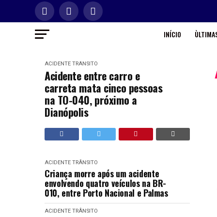
INÍCIO
ÙLTIMAS
ACIDENTE TRÂNSITO
Acidente entre carro e
carreta mata cinco pessoas
na TO-040, próximo a
Dianópolis
ACIDENTE TRÂNSITO
Criança morre após um acidente
envolvendo quatro veículos na BR-
010, entre Porto Nacional e Palmas
ACIDENTE TRÂNSITO